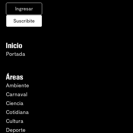
Ingresar
Suscribite
Inicio
Portada
Áreas
Ambiente
Carnaval
Ciencia
Cotidiana
Cultura
Deporte