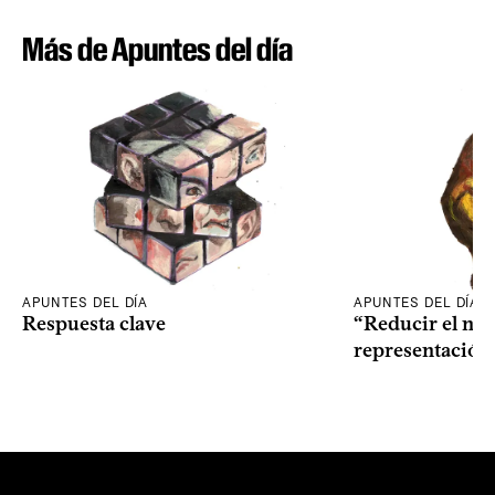
Más de Apuntes del día
APUNTES DEL DÍA
APUNTES DEL DÍA
Respuesta clave
“Reducir el nive
representación