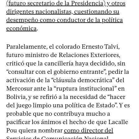
(futuro secretario de la Presidencia) y otros
dirigentes nacionalistas, cuestionando su
desempeño como conductor de la política
económica
.
Paralelamente, el colorado Ernesto Talvi,
futuro ministro de Relaciones Exteriores,
criticó que la cancillería haya decidido, sin
“consultar con el gobierno entrante”, pedir la
activación de la “cláusula democrática” del
Mercosur ante la “ruptura institucional” en
Bolivia, y se refirió a la necesidad de “hacer
del juego limpio una política de Estado”. Y es
probable que no contribuya mucho a
pacificar los ánimos el hecho de que Lacalle
Pou quiera nombrar
como director del
Servicios de Comunicación Nacional