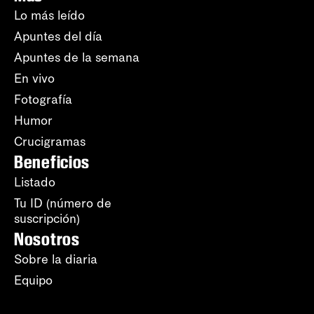
Lo más leído
Apuntes del día
Apuntes de la semana
En vivo
Fotografía
Humor
Crucigramas
Beneficios
Listado
Tu ID (número de
suscripción)
Nosotros
Sobre la diaria
Equipo