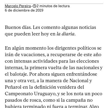
Marcelo Pereira
-
2 minutos de lectura
6 de diciembre de 2019
Buenos días. Les comento algunas noticias
que pueden leer hoy en
la diaria
.
En algún momento los dirigentes políticos se
irán de vacaciones, a recuperarse de este año
con intensas actividades para las elecciones
internas, la primera vuelta de las nacionales y
el balotaje. Por ahora siguen enfrentándose
una y otra vez, a la manera de Nacional y
Peñarol en la definición venidera del
Campeonato Uruguayo, y se los nota un poco
pasados de rosca, como si la campaña no
hubiera terminado ni fuera a terminar. Algo