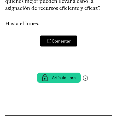
quienes mejor pueden llevar a cabo la
asignación de recursos eficiente y eficaz”.
Hasta el lunes.
Comentar
Artículo libre