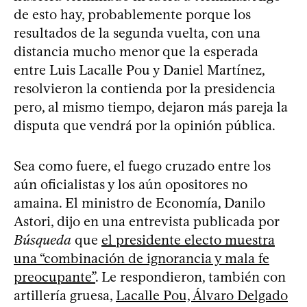
de esto hay, probablemente porque los
resultados de la segunda vuelta, con una
distancia mucho menor que la esperada
entre Luis Lacalle Pou y Daniel Martínez,
resolvieron la contienda por la presidencia
pero, al mismo tiempo, dejaron más pareja la
disputa que vendrá por la opinión pública.
Sea como fuere, el fuego cruzado entre los
aún oficialistas y los aún opositores no
amaina. El ministro de Economía, Danilo
Astori, dijo en una entrevista publicada por
Búsqueda
que
el presidente electo muestra
una “combinación de ignorancia y mala fe
preocupante”
. Le respondieron, también con
artillería gruesa,
Lacalle Pou, Álvaro Delgado