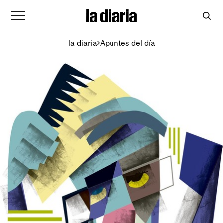
la diaria
Apuntes del día