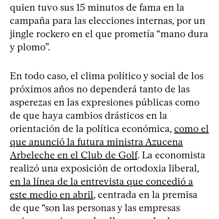
quien tuvo sus 15 minutos de fama en la
campaña para las elecciones internas, por un
jingle rockero en el que prometía “mano dura
y plomo”.
En todo caso, el clima político y social de los
próximos años no dependerá tanto de las
asperezas en las expresiones públicas como
de que haya cambios drásticos en la
orientación de la política económica,
como el
que anunció la futura ministra Azucena
Arbeleche en el Club de Golf
. La economista
realizó una exposición de ortodoxia liberal,
en la línea de la entrevista que concedió a
este medio en abril
, centrada en la premisa
de que “son las personas y las empresas