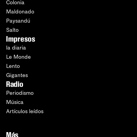
Colonia
Maldonado
Paysandú
Salto
Impresos
la diaria
Le Monde
Lento
Gigantes
Radio
Periodismo
Música
Artículos leídos
Más