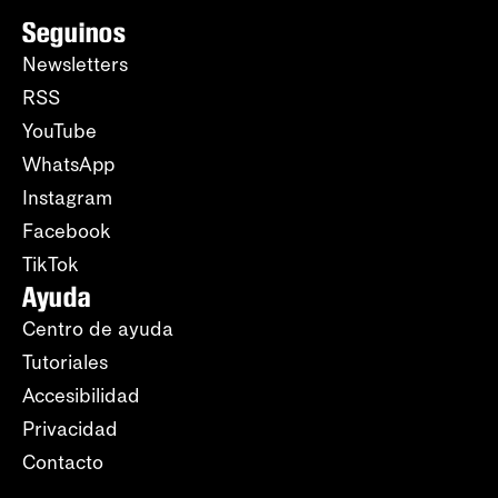
Seguinos
Newsletters
RSS
YouTube
WhatsApp
Instagram
Facebook
TikTok
Ayuda
Centro de ayuda
Tutoriales
Accesibilidad
Privacidad
Contacto