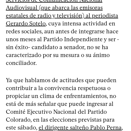
Audiovisual (que abarca las emisoras
estatales de radio y televisión) al periodista
Gerardo Sotelo
, cuya intensa actividad en
redes sociales, aun antes de integrarse hace
unos meses al Partido Independiente y ser -
sin éxito- candidato a senador, no se ha
caracterizado por su mesura o su ánimo
conciliador.
Ya que hablamos de actitudes que pueden
contribuir a la convivencia respetuosa o
propiciar un clima de enfrentamientos, no
está de más señalar que puede ingresar al
Comité Ejecutivo Nacional del Partido
Colorado, en las elecciones previstas para
este sábado,
el dirigente salteño Pablo Perna
,