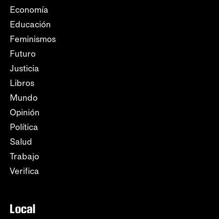
Economía
Educación
Feminismos
Futuro
Justicia
Libros
Mundo
Opinión
Política
Salud
Trabajo
Verifica
Local