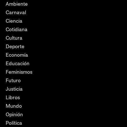
Ambiente
Carnaval
Ciencia
Cotidiana
Cultura
Deporte
Economía
Educación
Feminismos
Futuro
Justicia
Libros
Mundo
Opinión
Política