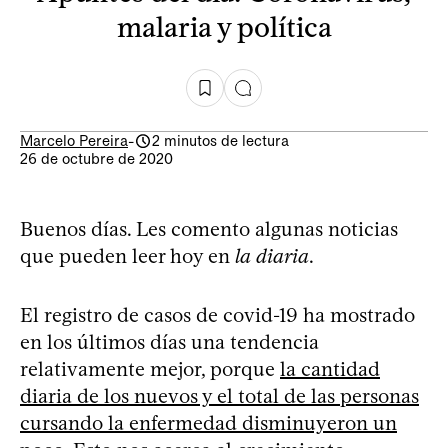
malaria y política
Marcelo Pereira
-
2 minutos de lectura
26 de octubre de 2020
Buenos días. Les comento algunas noticias
que pueden leer hoy en
la diaria
.
El registro de casos de covid-19 ha mostrado
en los últimos días una tendencia
relativamente mejor, porque
la cantidad
diaria de los nuevos y el total de las personas
cursando la enfermedad disminuyeron un