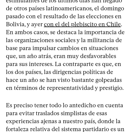
estimulantes de los últimos días han llegado
de otros países latinoamericanos, el domingo
pasado con el resultado de las elecciones en
Bolivia, y ayer
con el del plebiscito en Chile
.
En ambos casos, se destaca la importancia de
las organizaciones sociales y la militancia de
base para impulsar cambios en situaciones
que, un año atrás, eran muy desfavorables
para sus intereses. La contraparte es que, en
los dos países, las dirigencias políticas de
hace un año se han visto bastante golpeadas
en términos de representatividad y prestigio.
Es preciso tener todo lo antedicho en cuenta
para evitar traslados simplistas de esas
experiencias ajenas a nuestro país, donde la
fortaleza relativa del sistema partidario es un