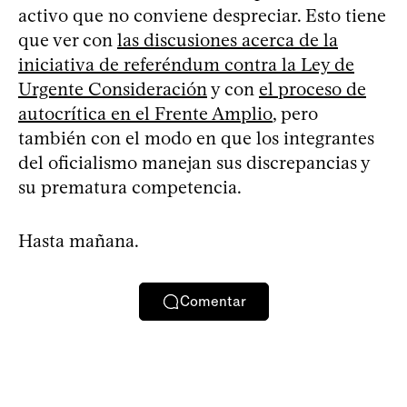
activo que no conviene despreciar. Esto tiene
que ver con
las discusiones acerca de la
iniciativa de referéndum contra la Ley de
Urgente Consideración
y con
el proceso de
autocrítica en el Frente Amplio
, pero
también con el modo en que los integrantes
del oficialismo manejan sus discrepancias y
su prematura competencia.
Hasta mañana.
Comentar