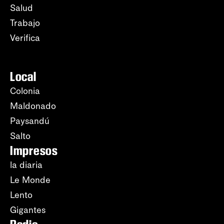
Salud
Trabajo
Verifica
Local
Colonia
Maldonado
Paysandú
Salto
Impresos
la diaria
Le Monde
Lento
Gigantes