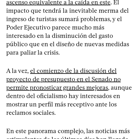
ascenso equivalente a la caída en este
. El
impacto que tendrá la inevitable merma del
ingreso de turistas sumará problemas, y el
Poder Ejecutivo parece mucho más
interesado en la disminución del gasto
público que en el diseño de nuevas medidas
para paliar la crisis.
A la vez,
el comienzo de la discusión del
proyecto de presupuesto en el Senado no
permite pronosticar grandes mejoras
, aunque
dentro del oficialismo hay interesados en
mostrar un perfil más receptivo ante los
reclamos sociales.
En este panorama complejo, las noticias más