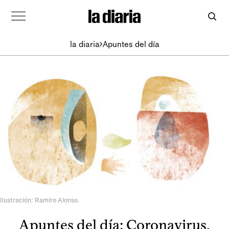
la diaria
Apuntes del día
Ilustración: Ramiro Alonso.
Apuntes del día: Coronavirus,