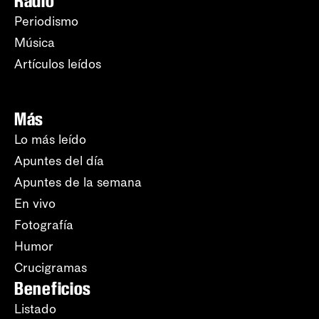
Radio
Periodismo
Música
Artículos leídos
Más
Lo más leído
Apuntes del día
Apuntes de la semana
En vivo
Fotografía
Humor
Crucigramas
Beneficios
Listado