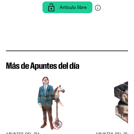
Artículo libre
Más de Apuntes del día