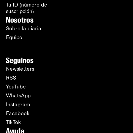
Tu ID (número de
suscripción)
Nosotros
Sobre la diaria
Equipo
Seguinos
Newsletters
RSS
YouTube
WhatsApp
Instagram
Facebook
TikTok
Ayuda