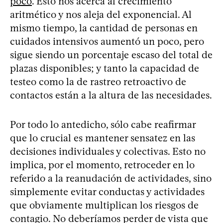
poco
. Esto nos acerca al crecimiento
aritmético y nos aleja del exponencial. Al
mismo tiempo, la cantidad de personas en
cuidados intensivos aumentó un poco, pero
sigue siendo un porcentaje escaso del total de
plazas disponibles; y tanto la capacidad de
testeo como la de rastreo retroactivo de
contactos están a la altura de las necesidades.
Por todo lo antedicho, sólo cabe reafirmar
que lo crucial es mantener sensatez en las
decisiones individuales y colectivas. Esto no
implica, por el momento, retroceder en lo
referido a la reanudación de actividades, sino
simplemente evitar conductas y actividades
que obviamente multiplican los riesgos de
contagio. No deberíamos perder de vista que