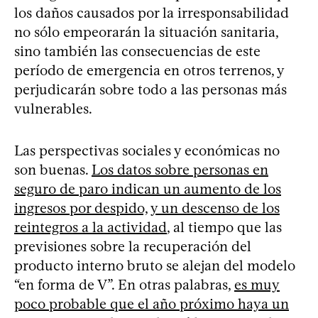
los daños causados por la irresponsabilidad
no sólo empeorarán la situación sanitaria,
sino también las consecuencias de este
período de emergencia en otros terrenos, y
perjudicarán sobre todo a las personas más
vulnerables.
Las perspectivas sociales y económicas no
son buenas.
Los datos sobre personas en
seguro de paro indican un aumento de los
ingresos por despido, y un descenso de los
reintegros a la actividad
, al tiempo que las
previsiones sobre la recuperación del
producto interno bruto se alejan del modelo
“en forma de V”. En otras palabras,
es muy
poco probable que el año próximo haya un