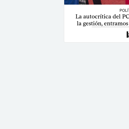
POLÍ
La autocrítica del PC
la gestión, entramos