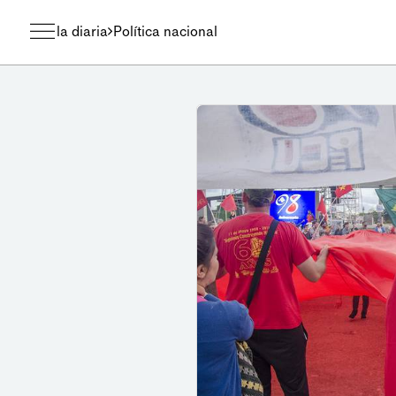
la diaria
Política nacional