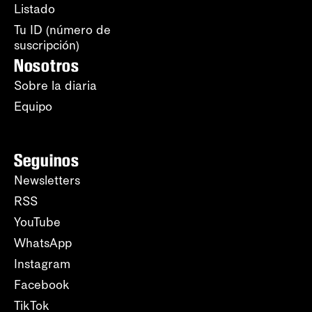
Listado
Tu ID (número de
suscripción)
Nosotros
Sobre la diaria
Equipo
Seguinos
Newsletters
RSS
YouTube
WhatsApp
Instagram
Facebook
TikTok