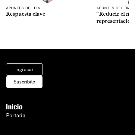
APUNTES DEL DÍA
APUNTES DEL DÍA
Respuesta clave
“Reducir el nive
representación
Ingresar
Suscribite
Inicio
Portada