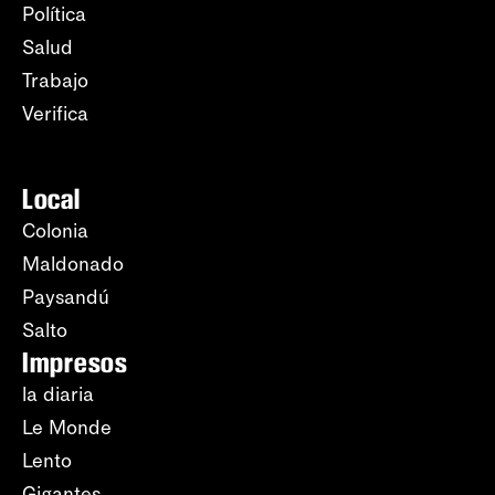
Política
Salud
Trabajo
Verifica
Local
Colonia
Maldonado
Paysandú
Salto
Impresos
la diaria
Le Monde
Lento
Gigantes