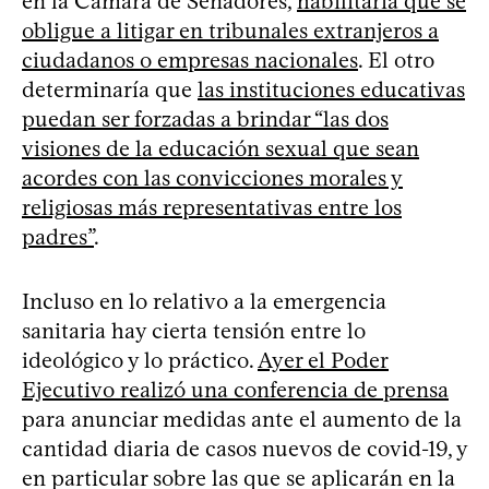
en la Cámara de Senadores,
habilitaría que se
obligue a litigar en tribunales extranjeros a
ciudadanos o empresas nacionales
. El otro
determinaría que
las instituciones educativas
puedan ser forzadas a brindar “las dos
visiones de la educación sexual que sean
acordes con las convicciones morales y
religiosas más representativas entre los
padres”
.
Incluso en lo relativo a la emergencia
sanitaria hay cierta tensión entre lo
ideológico y lo práctico.
Ayer el Poder
Ejecutivo realizó una conferencia de prensa
para anunciar medidas ante el aumento de la
cantidad diaria de casos nuevos de covid-19, y
en particular sobre las que se aplicarán en la