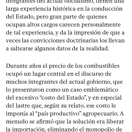
integrantes del actual oficialismo, tienen una
larga experiencia histórica en la conducción
del Estado, pero gran parte de quienes
ocupan altos cargos carecen personalmente
de tal experiencia, y da la impresión de que a
veces las convicciones doctrinarias los llevan
a saltearse algunos datos de la realidad.
Durante años el precio de los combustibles
ocupó un lugar central en el discurso de
muchos integrantes del actual gobierno, que
lo presentaron como un caso emblemático
del excesivo “costo del Estado”, y en especial
del lastre que, según su relato, ese costo le
imponía al “país productivo” agropecuario. A
menudo se afirmó que la solución era liberar
la importación, eliminando el monopolio de