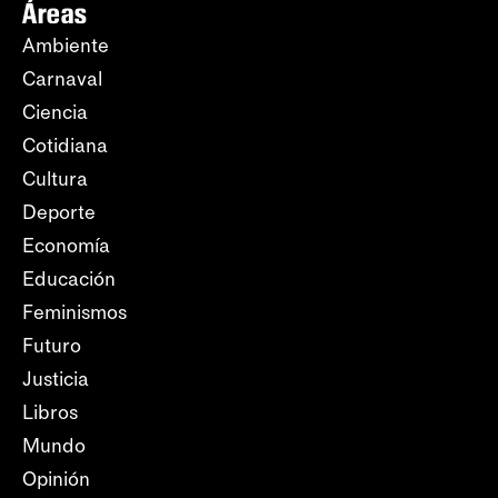
Áreas
Ambiente
Carnaval
Ciencia
Cotidiana
Cultura
Deporte
Economía
Educación
Feminismos
Futuro
Justicia
Libros
Mundo
Opinión