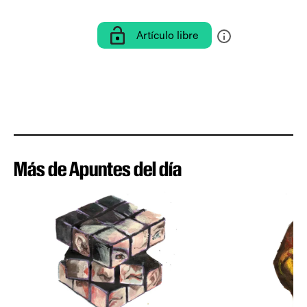
Artículo libre
Más de Apuntes del día