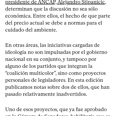
presidente de ANCAP, Alejandro Stipanicic
,
determinan que la discusión no sea sólo
económica. Entre ellos, el hecho de que parte
del precio actual se debe a normas para el
cuidado del ambiente.
En otras áreas, las iniciativas cargadas de
ideología no son impulsadas por el gobierno
nacional en su conjunto, y tampoco por
alguno de los partidos que integran la
“coalición multicolor”, sino como proyectos
personales de legisladores. En esta edición
publicamos notas sobre dos de ellos, que han
pasado relativamente inadvertidos.
Uno de esos proyectos, que ya fue aprobado