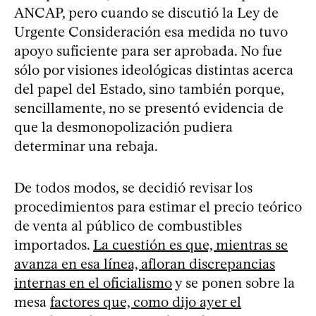
ANCAP, pero cuando se discutió la Ley de
Urgente Consideración esa medida no tuvo
apoyo suficiente para ser aprobada. No fue
sólo por visiones ideológicas distintas acerca
del papel del Estado, sino también porque,
sencillamente, no se presentó evidencia de
que la desmonopolización pudiera
determinar una rebaja.
De todos modos, se decidió revisar los
procedimientos para estimar el precio teórico
de venta al público de combustibles
importados.
La cuestión es que, mientras se
avanza en esa línea, afloran discrepancias
internas en el oficialismo
y se ponen sobre la
mesa
factores que, como dijo ayer el