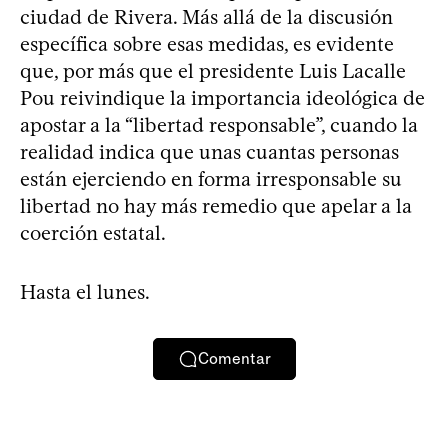
ciudad de Rivera. Más allá de la discusión
específica sobre esas medidas, es evidente
que, por más que el presidente Luis Lacalle
Pou reivindique la importancia ideológica de
apostar a la “libertad responsable”, cuando la
realidad indica que unas cuantas personas
están ejerciendo en forma irresponsable su
libertad no hay más remedio que apelar a la
coerción estatal.
Hasta el lunes.
Comentar