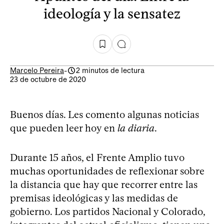
ideología y la sensatez
Marcelo Pereira
-
2 minutos de lectura
23 de octubre de 2020
Buenos días. Les comento algunas noticias
que pueden leer hoy en
la diaria
.
Durante 15 años, el Frente Amplio tuvo
muchas oportunidades de reflexionar sobre
la distancia que hay que recorrer entre las
premisas ideológicas y las medidas de
gobierno. Los partidos Nacional y Colorado,