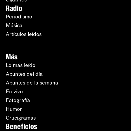
Radio
Periodismo
Música
Artículos leídos
Más
Lo más leído
Apuntes del día
Apuntes de la semana
En vivo
Fotografía
Humor
Crucigramas
Beneficios