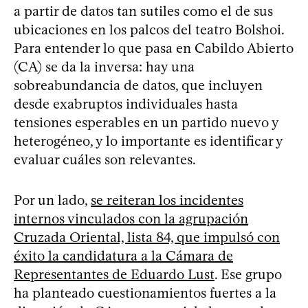
a partir de datos tan sutiles como el de sus
ubicaciones en los palcos del teatro Bolshoi.
Para entender lo que pasa en Cabildo Abierto
(CA) se da la inversa: hay una
sobreabundancia de datos, que incluyen
desde exabruptos individuales hasta
tensiones esperables en un partido nuevo y
heterogéneo, y lo importante es identificar y
evaluar cuáles son relevantes.
Por un lado,
se reiteran los incidentes
internos vinculados con la agrupación
Cruzada Oriental, lista 84, que impulsó con
éxito la candidatura a la Cámara de
Representantes de Eduardo Lust
. Ese grupo
ha planteado cuestionamientos fuertes a la