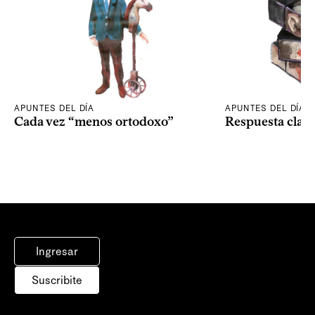
APUNTES DEL DÍA
APUNTES DEL DÍA
Cada vez “menos ortodoxo”
Respuesta clav
Ingresar
Suscribite