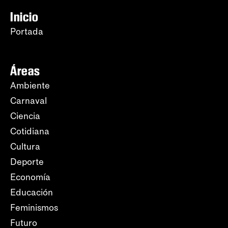
Inicio
Portada
Áreas
Ambiente
Carnaval
Ciencia
Cotidiana
Cultura
Deporte
Economía
Educación
Feminismos
Futuro