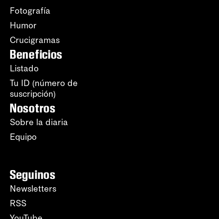
Fotografía
Humor
Crucigramas
Beneficios
Listado
Tu ID (número de
suscripción)
Nosotros
Sobre la diaria
Equipo
Seguinos
Newsletters
RSS
YouTube