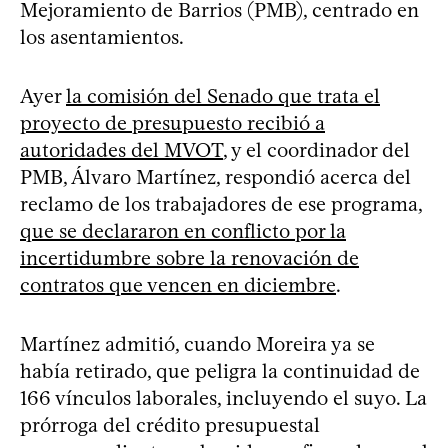
Mejoramiento de Barrios (PMB), centrado en
los asentamientos.
Ayer
la comisión del Senado que trata el
proyecto de presupuesto recibió a
autoridades del MVOT
, y el coordinador del
PMB, Álvaro Martínez, respondió acerca del
reclamo de los trabajadores de ese programa,
que se declararon en conflicto por la
incertidumbre sobre la renovación de
contratos que vencen en diciembre
.
Martínez admitió, cuando Moreira ya se
había retirado, que peligra la continuidad de
166 vínculos laborales, incluyendo el suyo. La
prórroga del crédito presupuestal