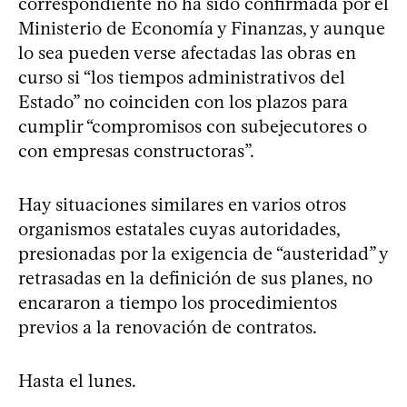
correspondiente no ha sido confirmada por el
Ministerio de Economía y Finanzas, y aunque
lo sea pueden verse afectadas las obras en
curso si “los tiempos administrativos del
Estado” no coinciden con los plazos para
cumplir “compromisos con subejecutores o
con empresas constructoras”.
Hay situaciones similares en varios otros
organismos estatales cuyas autoridades,
presionadas por la exigencia de “austeridad” y
retrasadas en la definición de sus planes, no
encararon a tiempo los procedimientos
previos a la renovación de contratos.
Hasta el lunes.