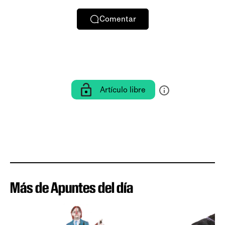
Comentar
Artículo libre
Más de Apuntes del día