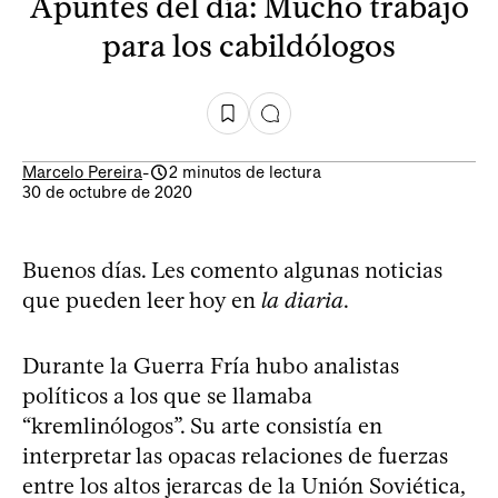
Apuntes del día: Mucho trabajo
para los cabildólogos
Marcelo Pereira
-
2 minutos de lectura
30 de octubre de 2020
Buenos días. Les comento algunas noticias
que pueden leer hoy en
la diaria
.
Durante la Guerra Fría hubo analistas
políticos a los que se llamaba
“kremlinólogos”. Su arte consistía en
interpretar las opacas relaciones de fuerzas
entre los altos jerarcas de la Unión Soviética,