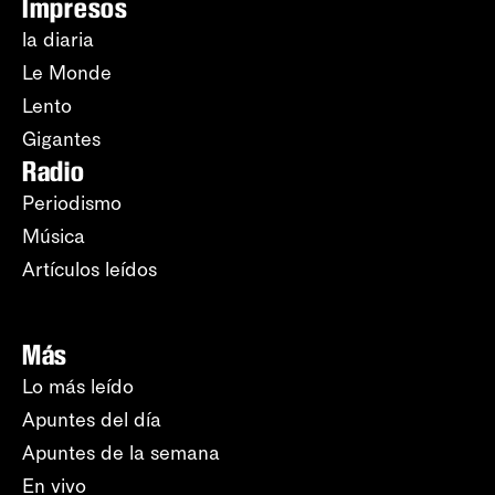
Impresos
la diaria
Le Monde
Lento
Gigantes
Radio
Periodismo
Música
Artículos leídos
Más
Lo más leído
Apuntes del día
Apuntes de la semana
En vivo