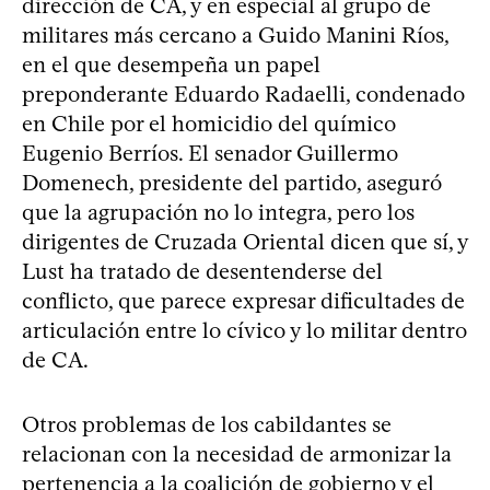
dirección de CA, y en especial al grupo de
militares más cercano a Guido Manini Ríos,
en el que desempeña un papel
preponderante Eduardo Radaelli, condenado
en Chile por el homicidio del químico
Eugenio Berríos. El senador Guillermo
Domenech, presidente del partido, aseguró
que la agrupación no lo integra, pero los
dirigentes de Cruzada Oriental dicen que sí, y
Lust ha tratado de desentenderse del
conflicto, que parece expresar dificultades de
articulación entre lo cívico y lo militar dentro
de CA.
Otros problemas de los cabildantes se
relacionan con la necesidad de armonizar la
pertenencia a la coalición de gobierno y el