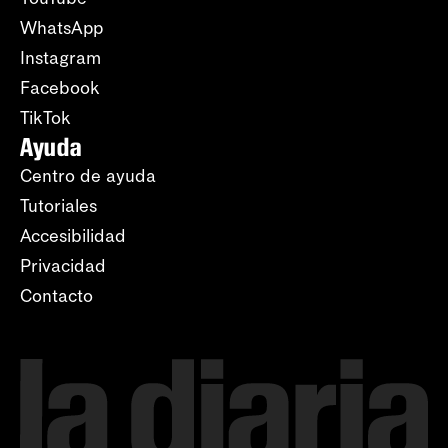
WhatsApp
Instagram
Facebook
TikTok
Ayuda
Centro de ayuda
Tutoriales
Accesibilidad
Privacidad
Contacto