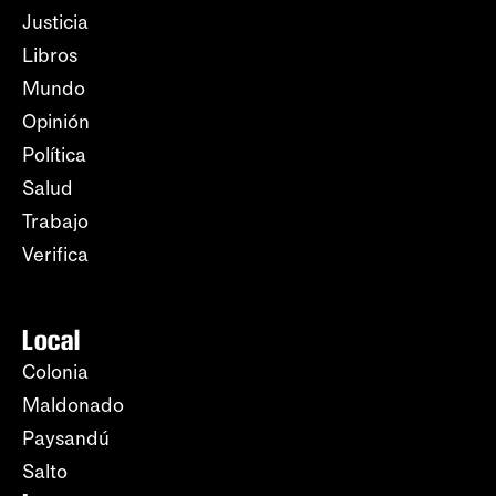
Justicia
Libros
Mundo
Opinión
Política
Salud
Trabajo
Verifica
Local
Colonia
Maldonado
Paysandú
Salto