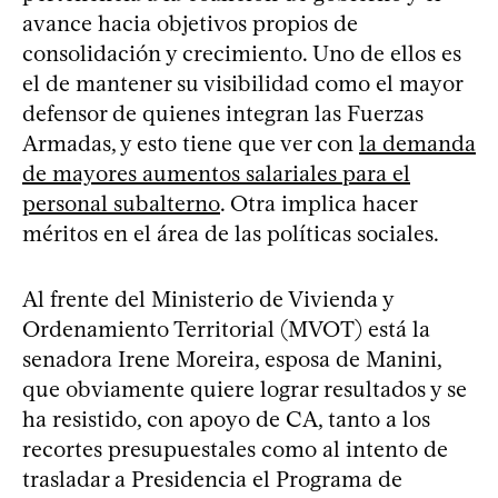
avance hacia objetivos propios de
consolidación y crecimiento. Uno de ellos es
el de mantener su visibilidad como el mayor
defensor de quienes integran las Fuerzas
Armadas, y esto tiene que ver con
la demanda
de mayores aumentos salariales para el
personal subalterno
. Otra implica hacer
méritos en el área de las políticas sociales.
Al frente del Ministerio de Vivienda y
Ordenamiento Territorial (MVOT) está la
senadora Irene Moreira, esposa de Manini,
que obviamente quiere lograr resultados y se
ha resistido, con apoyo de CA, tanto a los
recortes presupuestales como al intento de
trasladar a Presidencia el Programa de