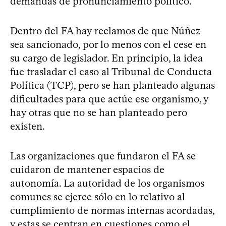
demandas de pronunciamiento político.
Dentro del FA hay reclamos de que Núñez
sea sancionado, por lo menos con el cese en
su cargo de legislador. En principio, la idea
fue trasladar el caso al Tribunal de Conducta
Política (TCP), pero se han planteado algunas
dificultades para que actúe ese organismo, y
hay otras que no se han planteado pero
existen.
Las organizaciones que fundaron el FA se
cuidaron de mantener espacios de
autonomía. La autoridad de los organismos
comunes se ejerce sólo en lo relativo al
cumplimiento de normas internas acordadas,
y estas se centran en cuestiones como el