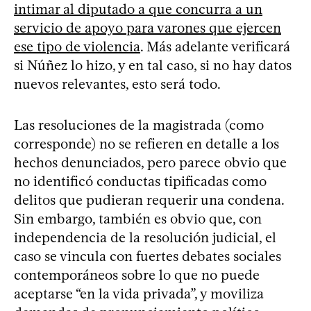
intimar al diputado a que concurra a un
servicio de apoyo para varones que ejercen
ese tipo de violencia
. Más adelante verificará
si Núñez lo hizo, y en tal caso, si no hay datos
nuevos relevantes, esto será todo.
Las resoluciones de la magistrada (como
corresponde) no se refieren en detalle a los
hechos denunciados, pero parece obvio que
no identificó conductas tipificadas como
delitos que pudieran requerir una condena.
Sin embargo, también es obvio que, con
independencia de la resolución judicial, el
caso se vincula con fuertes debates sociales
contemporáneos sobre lo que no puede
aceptarse “en la vida privada”, y moviliza