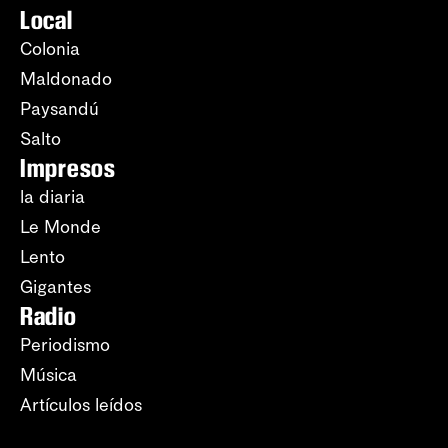
Local
Colonia
Maldonado
Paysandú
Salto
Impresos
la diaria
Le Monde
Lento
Gigantes
Radio
Periodismo
Música
Artículos leídos