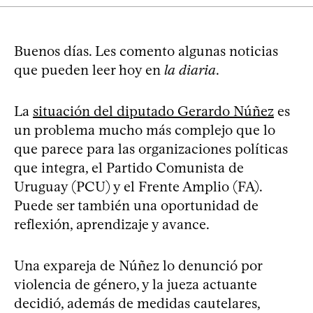
Buenos días. Les comento algunas noticias
que pueden leer hoy en
la diaria
.
La
situación del diputado Gerardo Núñez
es
un problema mucho más complejo que lo
que parece para las organizaciones políticas
que integra, el Partido Comunista de
Uruguay (PCU) y el Frente Amplio (FA).
Puede ser también una oportunidad de
reflexión, aprendizaje y avance.
Una expareja de Núñez lo denunció por
violencia de género, y la jueza actuante
decidió, además de medidas cautelares,