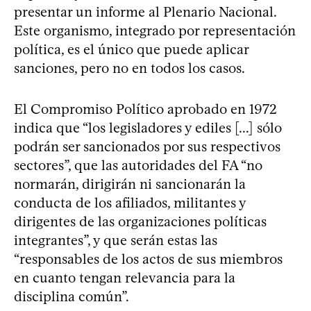
presentar un informe al Plenario Nacional.
Este organismo, integrado por representación
política, es el único que puede aplicar
sanciones, pero no en todos los casos.
El Compromiso Político aprobado en 1972
indica que “los legisladores y ediles [...] sólo
podrán ser sancionados por sus respectivos
sectores”, que las autoridades del FA “no
normarán, dirigirán ni sancionarán la
conducta de los afiliados, militantes y
dirigentes de las organizaciones políticas
integrantes”, y que serán estas las
“responsables de los actos de sus miembros
en cuanto tengan relevancia para la
disciplina común”.