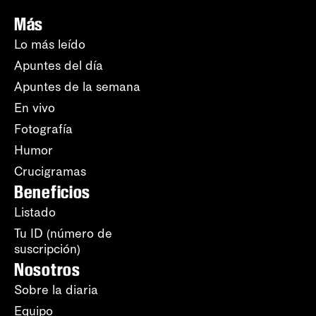
Más
Lo más leído
Apuntes del día
Apuntes de la semana
En vivo
Fotografía
Humor
Crucigramas
Beneficios
Listado
Tu ID (número de
suscripción)
Nosotros
Sobre la diaria
Equipo