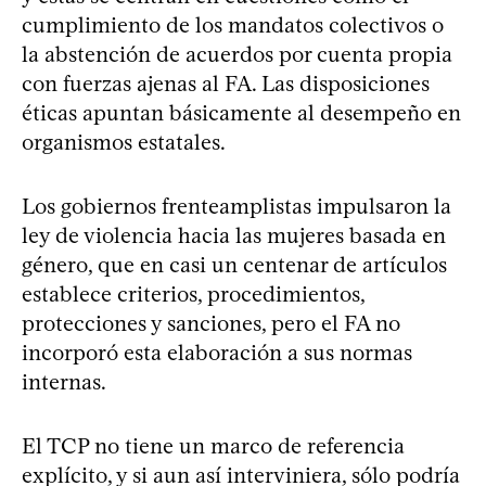
cumplimiento de los mandatos colectivos o
la abstención de acuerdos por cuenta propia
con fuerzas ajenas al FA. Las disposiciones
éticas apuntan básicamente al desempeño en
organismos estatales.
Los gobiernos frenteamplistas impulsaron la
ley de violencia hacia las mujeres basada en
género, que en casi un centenar de artículos
establece criterios, procedimientos,
protecciones y sanciones, pero el FA no
incorporó esta elaboración a sus normas
internas.
El TCP no tiene un marco de referencia
explícito, y si aun así interviniera, sólo podría