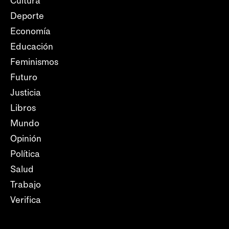
Cultura
Deporte
Economía
Educación
Feminismos
Futuro
Justicia
Libros
Mundo
Opinión
Política
Salud
Trabajo
Verifica