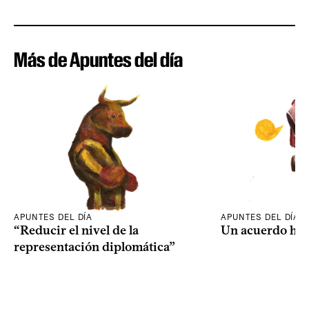
Más de Apuntes del día
APUNTES DEL DÍA
APUNTES DEL DÍA
“Reducir el nivel de la
Un acuerdo his
representación diplomática”