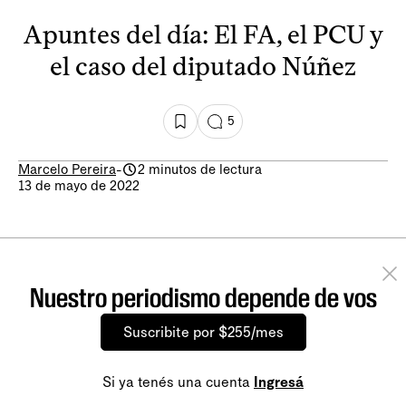
Apuntes del día: El FA, el PCU y
el caso del diputado Núñez
5
Marcelo Pereira
-
2 minutos de lectura
13 de mayo de 2022
Nuestro periodismo depende de vos
Suscribite por $255/mes
Si ya tenés una cuenta
Ingresá