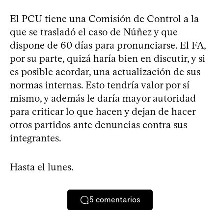
El PCU tiene una Comisión de Control a la
que se trasladó el caso de Núñez y que
dispone de 60 días para pronunciarse. El FA,
por su parte, quizá haría bien en discutir, y si
es posible acordar, una actualización de sus
normas internas. Esto tendría valor por sí
mismo, y además le daría mayor autoridad
para criticar lo que hacen y dejan de hacer
otros partidos ante denuncias contra sus
integrantes.
Hasta el lunes.
5
comentarios