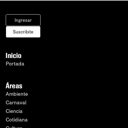
Ingresar
Suscribite
Inicio
Portada
Áreas
Ambiente
Carnaval
Ciencia
Cotidiana