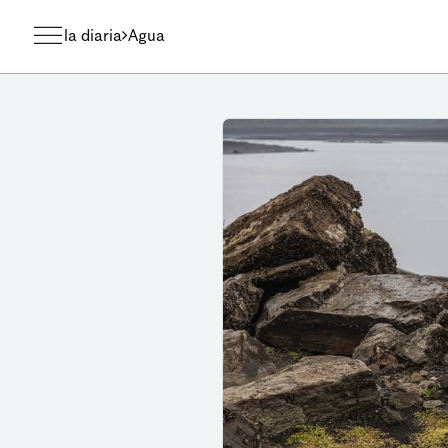
la diaria
Agua