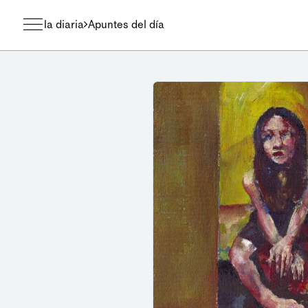
la diaria
Apuntes del día