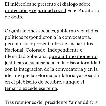
El miércoles se presentó
el diálogo sobre
protección y seguridad social
en el Auditorio
de Sodre.
Organizaciones sociales, gobierno y partidos
políticos respondieron a la convocatoria,
pero no los representantes de los partidos
Nacional, Colorado, Independiente e
Identidad Soberana,
que a último momento
justificaron su ausencia
en la disconformidad
con la integración de la convocatoria y en la
idea de que la reforma jubilatoria ya se saldó
en el plebiscito de octubre, aunque
el
temario excede ese tema
.
Tras reuniones del presidente Yamandú Orsi