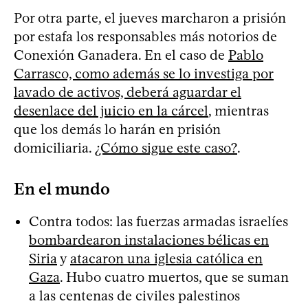
Por otra parte, el jueves marcharon a prisión
por estafa los responsables más notorios de
Conexión Ganadera. En el caso de
Pablo
Carrasco, como además se lo investiga por
lavado de activos, deberá aguardar el
desenlace del juicio en la cárcel
, mientras
que los demás lo harán en prisión
domiciliaria.
¿Cómo sigue este caso?
.
En el mundo
Contra todos: las fuerzas armadas israelíes
bombardearon instalaciones bélicas en
Siria
y
atacaron una iglesia católica en
Gaza
. Hubo cuatro muertos, que se suman
a las centenas de civiles palestinos