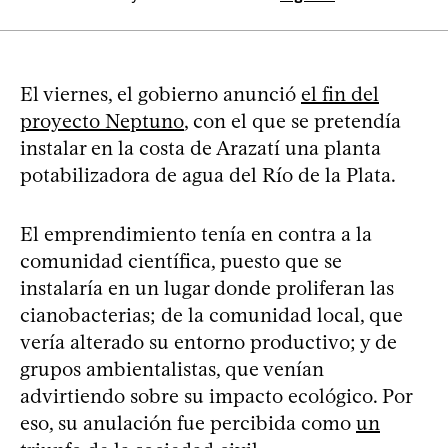
El viernes, el gobierno anunció
el fin del
proyecto Neptuno
, con el que se pretendía
instalar en la costa de Arazatí una planta
potabilizadora de agua del Río de la Plata.
El emprendimiento tenía en contra a la
comunidad científica, puesto que se
instalaría en un lugar donde proliferan las
cianobacterias; de la comunidad local, que
vería alterado su entorno productivo; y de
grupos ambientalistas, que venían
advirtiendo sobre su impacto ecológico. Por
eso, su anulación fue percibida como
un