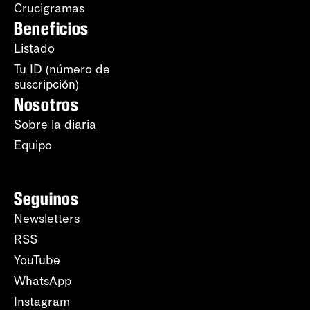
Crucigramas
Beneficios
Listado
Tu ID (número de
suscripción)
Nosotros
Sobre la diaria
Equipo
Seguinos
Newsletters
RSS
YouTube
WhatsApp
Instagram