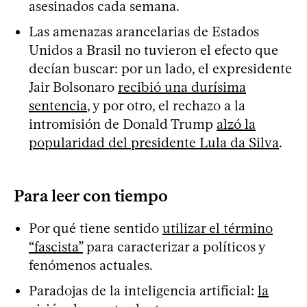
asesinados cada semana.
Las amenazas arancelarias de Estados
Unidos a Brasil no tuvieron el efecto que
decían buscar: por un lado, el expresidente
Jair Bolsonaro
recibió una durísima
sentencia
, y por otro, el rechazo a la
intromisión de Donald Trump
alzó la
popularidad del presidente Lula da Silva
.
Para leer con tiempo
Por qué tiene sentido
utilizar el término
“fascista”
para caracterizar a políticos y
fenómenos actuales.
Paradojas de la inteligencia artificial:
la