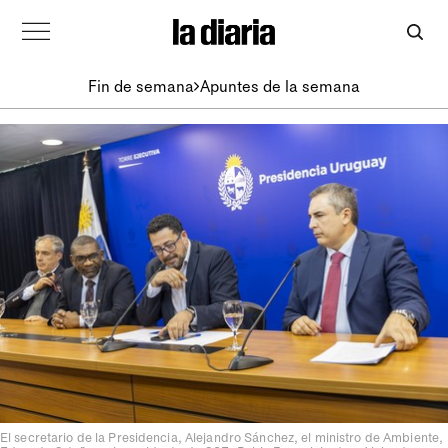
Fin de semana
Apuntes de la semana
El secretario de la Presidencia, Alejandro Sánchez, el ministro de Ambiente,