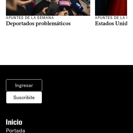
APUNTES DE LA SEMANA
APUNTES DE LA S
Deportados problemáticos
Estados Unidos 
Ingresar
Suscribite
Inicio
Portada