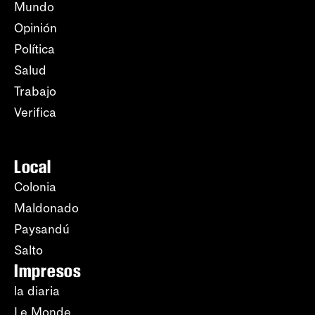
Mundo
Opinión
Política
Salud
Trabajo
Verifica
Local
Colonia
Maldonado
Paysandú
Salto
Impresos
la diaria
Le Monde