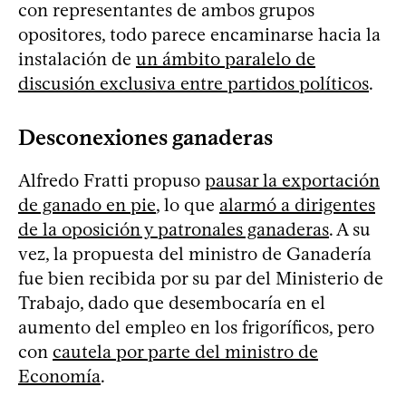
con representantes de ambos grupos
opositores, todo parece encaminarse hacia la
instalación de
un ámbito paralelo de
discusión exclusiva entre partidos políticos
.
Desconexiones ganaderas
Alfredo Fratti propuso
pausar la exportación
de ganado en pie
, lo que
alarmó a dirigentes
de la oposición y patronales ganaderas
. A su
vez, la propuesta del ministro de Ganadería
fue bien recibida por su par del Ministerio de
Trabajo, dado que desembocaría en el
aumento del empleo en los frigoríficos, pero
con
cautela por parte del ministro de
Economía
.