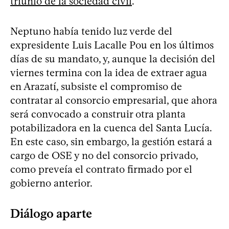
triunfo de la sociedad civil
.
Neptuno había tenido luz verde del
expresidente Luis Lacalle Pou en los últimos
días de su mandato, y, aunque la decisión del
viernes termina con la idea de extraer agua
en Arazatí, subsiste el compromiso de
contratar al consorcio empresarial, que ahora
será convocado a construir otra planta
potabilizadora en la cuenca del Santa Lucía.
En este caso, sin embargo, la gestión estará a
cargo de OSE y no del consorcio privado,
como preveía el contrato firmado por el
gobierno anterior.
Diálogo aparte