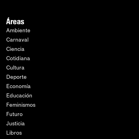
Áreas
Ambiente
Carnaval
Ciencia
Cotidiana
Cultura
Deporte
Economía
Educación
Feminismos
Futuro
Justicia
Libros