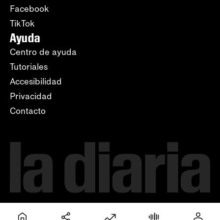
Facebook
TikTok
Ayuda
Centro de ayuda
Tutoriales
Accesibilidad
Privacidad
Contacto