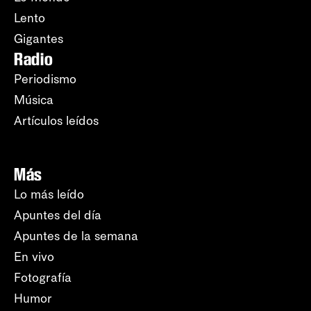
Lento
Gigantes
Radio
Periodismo
Música
Artículos leídos
Más
Lo más leído
Apuntes del día
Apuntes de la semana
En vivo
Fotografía
Humor