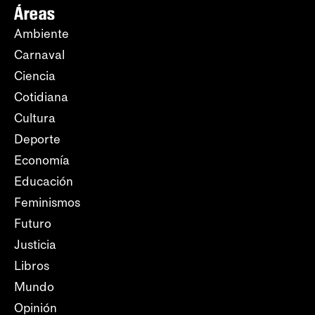
Áreas
Ambiente
Carnaval
Ciencia
Cotidiana
Cultura
Deporte
Economía
Educación
Feminismos
Futuro
Justicia
Libros
Mundo
Opinión