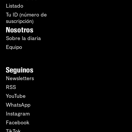
Listado
Tu ID (número de
suscripción)
Nosotros
Sobre la diaria
Equipo
Seguinos
Newsletters
RSS
YouTube
WhatsApp
Instagram
Facebook
TikTok