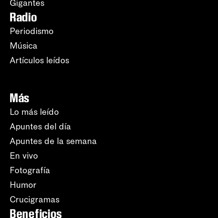
Gigantes
Radio
Periodismo
Música
Artículos leídos
Más
Lo más leído
Apuntes del día
Apuntes de la semana
En vivo
Fotografía
Humor
Crucigramas
Beneficios