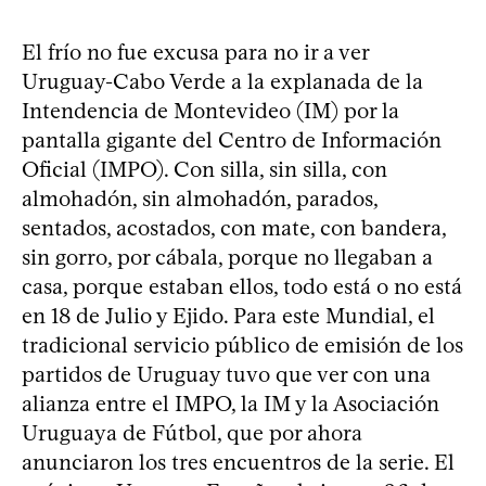
El frío no fue excusa para no ir a ver
Uruguay-Cabo Verde a la explanada de la
Intendencia de Montevideo (IM) por la
pantalla gigante del Centro de Información
Oficial (IMPO). Con silla, sin silla, con
almohadón, sin almohadón, parados,
sentados, acostados, con mate, con bandera,
sin gorro, por cábala, porque no llegaban a
casa, porque estaban ellos, todo está o no está
en 18 de Julio y Ejido. Para este Mundial, el
tradicional servicio público de emisión de los
partidos de Uruguay tuvo que ver con una
alianza entre el IMPO, la IM y la Asociación
Uruguaya de Fútbol, que por ahora
anunciaron los tres encuentros de la serie. El