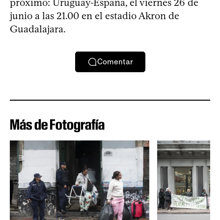
próximo: Uruguay-España, el viernes 26 de
junio a las 21.00 en el estadio Akron de
Guadalajara.
Comentar
Más de Fotografía