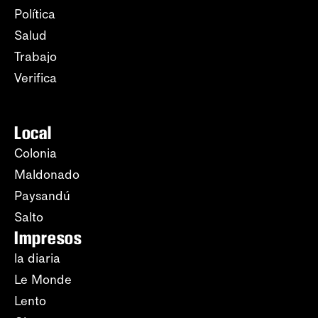
Política
Salud
Trabajo
Verifica
Local
Colonia
Maldonado
Paysandú
Salto
Impresos
la diaria
Le Monde
Lento