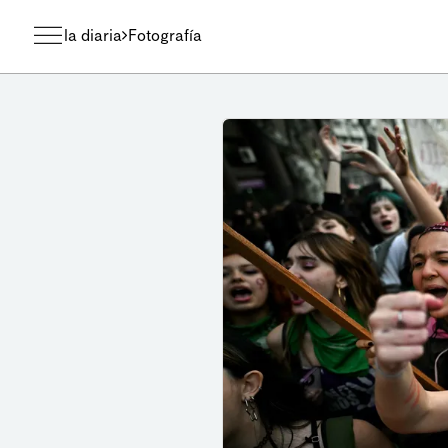
la diaria
Fotografía