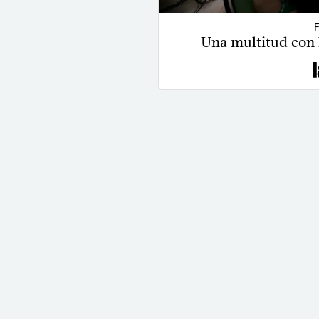
Una multitud con