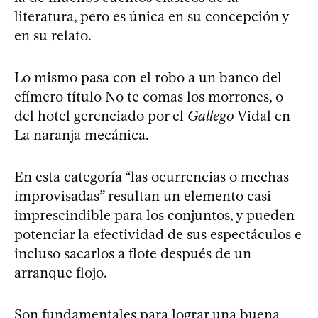
literatura, pero es única en su concepción y
en su relato.
Lo mismo pasa con el robo a un banco del
efímero título No te comas los morrones, o
del hotel gerenciado por el
Gallego
Vidal en
La naranja mecánica.
En esta categoría “las ocurrencias o mechas
improvisadas” resultan un elemento casi
imprescindible para los conjuntos, y pueden
potenciar la efectividad de sus espectáculos e
incluso sacarlos a flote después de un
arranque flojo.
Son fundamentales para lograr una buena