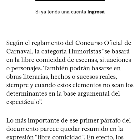
Si ya tenés una cuenta
Ingresá
Según el reglamento del Concurso Oficial de
Carnaval, la categoría Humoristas “se basará
en la libre comicidad de escenas, situaciones
o personajes. También podrán basarse en
obras literarias, hechos o sucesos reales,
siempre y cuando estos elementos no sean los
determinantes en la base argumental del
espectáculo”.
Lo más importante de ese primer párrafo del
documento parece quedar resumido en la
expresión “libre comicidad”. En efecto, los