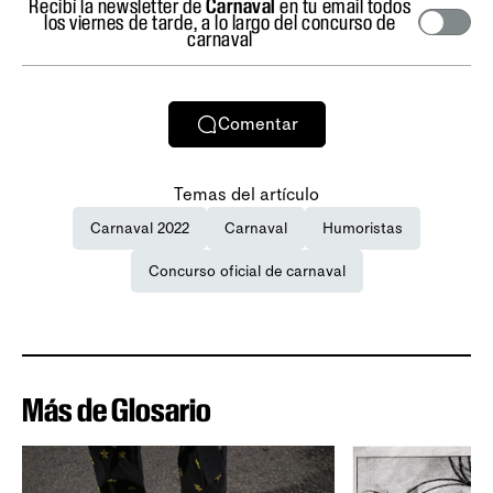
Recibí la newsletter de
Carnaval
en tu email todos
los viernes de tarde, a lo largo del concurso de
carnaval
Comentar
Temas del artículo
Carnaval 2022
Carnaval
Humoristas
Concurso oficial de carnaval
Más de Glosario