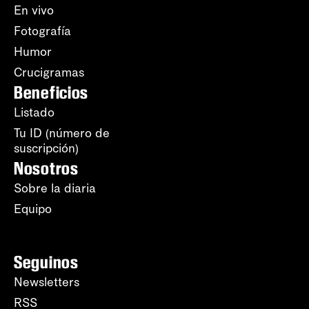
En vivo
Fotografía
Humor
Crucigramas
Beneficios
Listado
Tu ID (número de
suscripción)
Nosotros
Sobre la diaria
Equipo
Seguinos
Newsletters
RSS