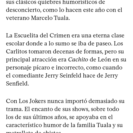
sus clásicos quiebres humorísticos de
desconcierto, como lo hacen este año con el
veterano Marcelo Tuala.
La Escuelita del Crimen era una eterna clase
escolar donde a lo sumo se iba de paseo. Los
Carlitos tomaron decenas de formas, pero su
principal atracción era
Cachito
de León en su
personaje pícaro e incorrecto, como cuando
el comediante Jerry Seinfeld hace de Jerry
Senfield.
Con Los Jokers nunca importó demasiado su
trama. El encanto de sus shows, sobre todo
los de sus últimos años, se apoyaba en el
característico humor de la familia Tuala y su
metralleta de chistes.