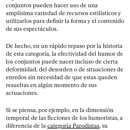
conjuntos pueden hacer uso de una
amplísima variedad de recursos estilísticos y
utilizarlos para definir la forma y el contenido
de sus espectáculos.
De hecho, en un rápido repaso por la historia
de esta categoría, la efectividad del humor de
los conjuntos puede nacer incluso de cierta
deformidad, del desorden o de situaciones de
enredos sin necesidad de que estas queden
resueltas en algún momento de sus
actuaciones.
Si se piensa, por ejemplo, en la dimensión
temporal de las ficciones de los humoristas, a
diferencia de la
categoría Parodistas
, su