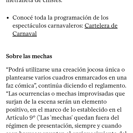
Conocé toda la programación de los
espectáculos carnavaleros:
Cartelera de
Carnaval
Sobre las mechas
“Podrá utilizarse una creación jocosa única o
plantearse varios cuadros enmarcados en una
faz cómica”, continúa diciendo el reglamento.
“Las ocurrencias o mechas improvisadas que
surjan de la escena serán un elemento
positivo, en el marco de lo establecido en el
Artículo 9º ('Las 'mechas' quedan fuera del
régimen de presentación, siempre y cuando