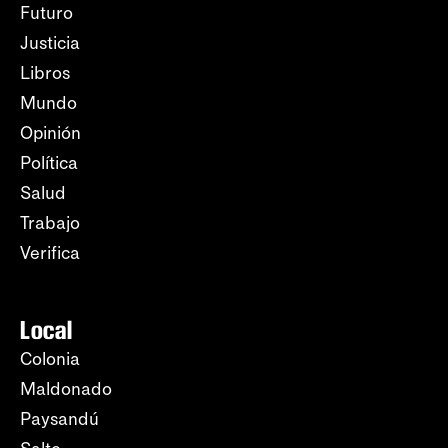
Futuro
Justicia
Libros
Mundo
Opinión
Política
Salud
Trabajo
Verifica
Local
Colonia
Maldonado
Paysandú