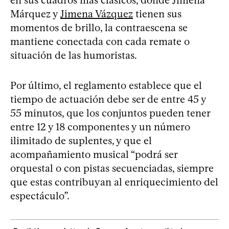
Márquez y
Jimena Vázquez
tienen sus
momentos de brillo, la contraescena se
mantiene conectada con cada remate o
situación de las humoristas.
Por último, el reglamento establece que el
tiempo de actuación debe ser de entre 45 y
55 minutos, que los conjuntos pueden tener
entre 12 y 18 componentes y un número
ilimitado de suplentes, y que el
acompañamiento musical “podrá ser
orquestal o con pistas secuenciadas, siempre
que estas contribuyan al enriquecimiento del
espectáculo”.