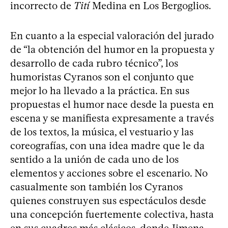
incorrecto de
Tití
Medina en Los Bergoglios.
En cuanto a la especial valoración del jurado
de “la obtención del humor en la propuesta y
desarrollo de cada rubro técnico”, los
humoristas Cyranos son el conjunto que
mejor lo ha llevado a la práctica. En sus
propuestas el humor nace desde la puesta en
escena y se manifiesta expresamente a través
de los textos, la música, el vestuario y las
coreografías, con una idea madre que le da
sentido a la unión de cada uno de los
elementos y acciones sobre el escenario. No
casualmente son también los Cyranos
quienes construyen sus espectáculos desde
una concepción fuertemente colectiva, hasta
en sus cuadros más clásicos, donde Jimena