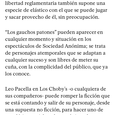
libertad reglamentaria también supone una
especie de elástico con el que se puede jugar
y sacar provecho de él, sin preocupación.
“Los gauchos patones” pueden aparecer en
cualquier momento y situación en los
espectáculos de Sociedad Anónima; se trata
de personajes atemporales que se adaptan a
cualquier suceso y son libres de meter su
cuña, con la complicidad del público, que ya
los conoce.
Leo Pacella en Los Choby's -o cualquiera de
sus compañeros- puede romper la ficción que
se está contando y salir de su personaje, desde
una supuesta no ficción, para hacer uno de