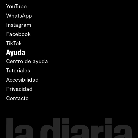
YouTube
WhatsApp
Instagram
Facebook
TikTok
Ayuda
Centro de ayuda
Tutoriales
Accesibilidad
Privacidad
Contacto