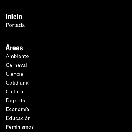
Inicio
Portada
Áreas
Ambiente
Carnaval
Ciencia
Cotidiana
Cultura
Deporte
Economía
Educación
Feminismos