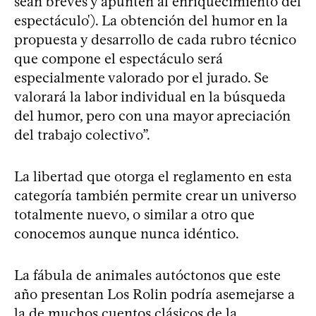
sean breves y apunten al enriquecimiento del
espectáculo'). La obtención del humor en la
propuesta y desarrollo de cada rubro técnico
que compone el espectáculo será
especialmente valorado por el jurado. Se
valorará la labor individual en la búsqueda
del humor, pero con una mayor apreciación
del trabajo colectivo”.
La libertad que otorga el reglamento en esta
categoría también permite crear un universo
totalmente nuevo, o similar a otro que
conocemos aunque nunca idéntico.
La fábula de animales autóctonos que este
año presentan Los Rolin podría asemejarse a
la de muchos cuentos clásicos de la