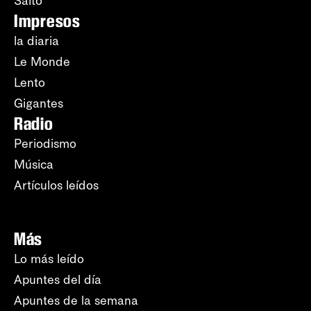
Salto
Impresos
la diaria
Le Monde
Lento
Gigantes
Radio
Periodismo
Música
Artículos leídos
Más
Lo más leído
Apuntes del día
Apuntes de la semana