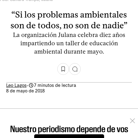
“Si los problemas ambientales
son de todos, no son de nadie”
La organización Julana celebra diez años
impartiendo un taller de educación
ambiental durante mayo.
Leo Lagos
-
7 minutos de lectura
8 de mayo de 2018
Nuestro periodismo depende de vos