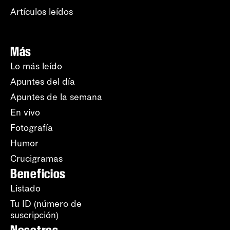
Artículos leídos
Más
Lo más leído
Apuntes del día
Apuntes de la semana
En vivo
Fotografía
Humor
Crucigramas
Beneficios
Listado
Tu ID (número de
suscripción)