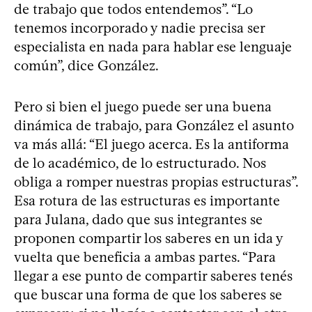
de trabajo que todos entendemos”. “Lo
tenemos incorporado y nadie precisa ser
especialista en nada para hablar ese lenguaje
común”, dice González.
Pero si bien el juego puede ser una buena
dinámica de trabajo, para González el asunto
va más allá: “El juego acerca. Es la antiforma
de lo académico, de lo estructurado. Nos
obliga a romper nuestras propias estructuras”.
Esa rotura de las estructuras es importante
para Julana, dado que sus integrantes se
proponen compartir los saberes en un ida y
vuelta que beneficia a ambas partes. “Para
llegar a ese punto de compartir saberes tenés
que buscar una forma de que los saberes se