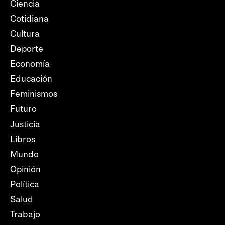
Ciencia
Cotidiana
Cultura
Deporte
Economía
Educación
Feminismos
Futuro
Justicia
Libros
Mundo
Opinión
Política
Salud
Trabajo