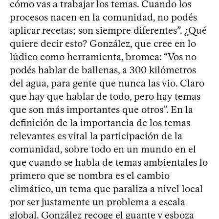
cómo vas a trabajar los temas. Cuando los
procesos nacen en la comunidad, no podés
aplicar recetas; son siempre diferentes”. ¿Qué
quiere decir esto? González, que cree en lo
lúdico como herramienta, bromea: “Vos no
podés hablar de ballenas, a 300 kilómetros
del agua, para gente que nunca las vio. Claro
que hay que hablar de todo, pero hay temas
que son más importantes que otros”. En la
definición de la importancia de los temas
relevantes es vital la participación de la
comunidad, sobre todo en un mundo en el
que cuando se habla de temas ambientales lo
primero que se nombra es el cambio
climático, un tema que paraliza a nivel local
por ser justamente un problema a escala
global. González recoge el guante y esboza