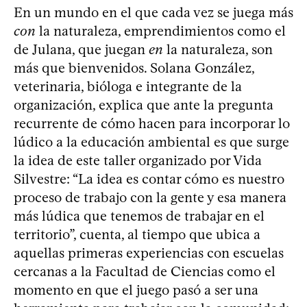
En un mundo en el que cada vez se juega más
con
la naturaleza, emprendimientos como el
de Julana, que juegan
en
la naturaleza, son
más que bienvenidos. Solana González,
veterinaria, bióloga e integrante de la
organización, explica que ante la pregunta
recurrente de cómo hacen para incorporar lo
lúdico a la educación ambiental es que surge
la idea de este taller organizado por Vida
Silvestre: “La idea es contar cómo es nuestro
proceso de trabajo con la gente y esa manera
más lúdica que tenemos de trabajar en el
territorio”, cuenta, al tiempo que ubica a
aquellas primeras experiencias con escuelas
cercanas a la Facultad de Ciencias como el
momento en que el juego pasó a ser una