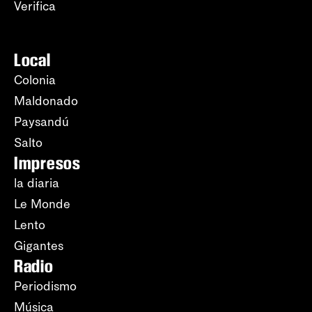
Verifica
Local
Colonia
Maldonado
Paysandú
Salto
Impresos
la diaria
Le Monde
Lento
Gigantes
Radio
Periodismo
Música