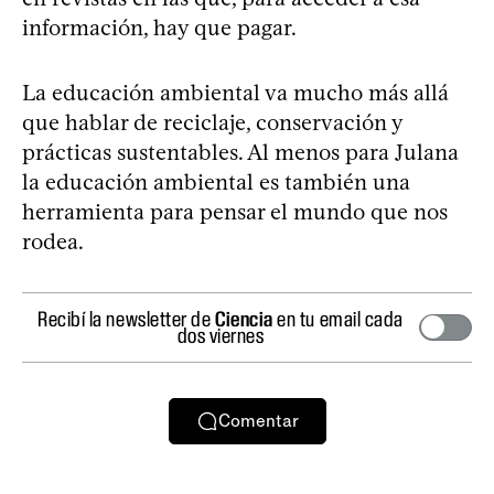
información, hay que pagar.
La educación ambiental va mucho más allá
que hablar de reciclaje, conservación y
prácticas sustentables. Al menos para Julana
la educación ambiental es también una
herramienta para pensar el mundo que nos
rodea.
Recibí la newsletter de
Ciencia
en tu email cada
dos viernes
Comentar