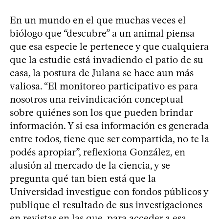
En un mundo en el que muchas veces el
biólogo que “descubre” a un animal piensa
que esa especie le pertenece y que cualquiera
que la estudie está invadiendo el patio de su
casa, la postura de Julana se hace aun más
valiosa. “El monitoreo participativo es para
nosotros una reivindicación conceptual
sobre quiénes son los que pueden brindar
información. Y si esa información es generada
entre todos, tiene que ser compartida, no te la
podés apropiar”, reflexiona González, en
alusión al mercado de la ciencia, y se
pregunta qué tan bien está que la
Universidad investigue con fondos públicos y
publique el resultado de sus investigaciones
en revistas en las que, para acceder a esa