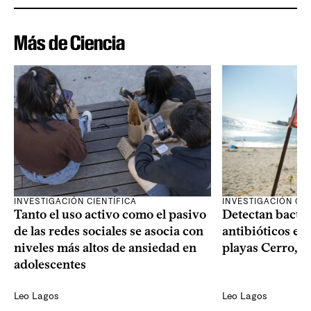
Más de Ciencia
INVESTIGACIÓN CIENTÍFICA
INVESTIGACIÓN CIE
Tanto el uso activo como el pasivo
Detectan bacter
de las redes sociales se asocia con
antibióticos en 
niveles más altos de ansiedad en
playas Cerro, P
adolescentes
Leo Lagos
Leo Lagos