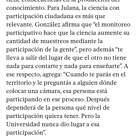
conocimiento. Para Julana, la ciencia con
participación ciudadana es más que
relevante. González afirma que “el monitoreo
participativo hace que la ciencia aumente su
cantidad de muestreos mediante la
participación de la gente”, pero además “te
lleva a salir del lugar de que el otro no tiene
nada para contarte y nada para enseñarte”. A
ese respecto, agrega: “Cuando te parás en el
territorio y le preguntás a alguien dónde
colocar una cámara, esa persona está
participando en ese proceso. Después
dependerá de la persona qué nivel de
participación quiera tener. Pero la
Universidad nunca dio lugar a esa
participación”.