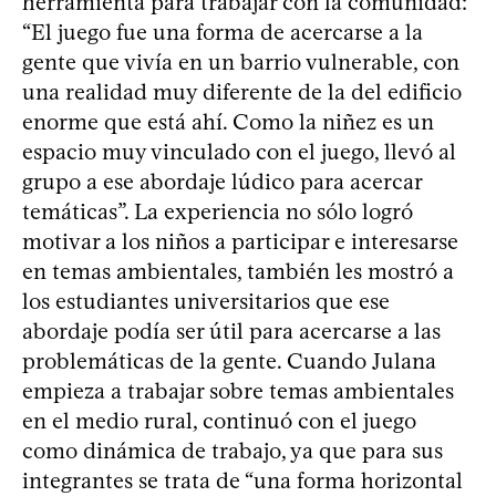
herramienta para trabajar con la comunidad:
“El juego fue una forma de acercarse a la
gente que vivía en un barrio vulnerable, con
una realidad muy diferente de la del edificio
enorme que está ahí. Como la niñez es un
espacio muy vinculado con el juego, llevó al
grupo a ese abordaje lúdico para acercar
temáticas”. La experiencia no sólo logró
motivar a los niños a participar e interesarse
en temas ambientales, también les mostró a
los estudiantes universitarios que ese
abordaje podía ser útil para acercarse a las
problemáticas de la gente. Cuando Julana
empieza a trabajar sobre temas ambientales
en el medio rural, continuó con el juego
como dinámica de trabajo, ya que para sus
integrantes se trata de “una forma horizontal