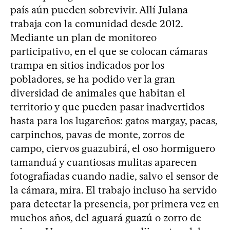
país aún pueden sobrevivir. Allí Julana
trabaja con la comunidad desde 2012.
Mediante un plan de monitoreo
participativo, en el que se colocan cámaras
trampa en sitios indicados por los
pobladores, se ha podido ver la gran
diversidad de animales que habitan el
territorio y que pueden pasar inadvertidos
hasta para los lugareños: gatos margay, pacas,
carpinchos, pavas de monte, zorros de
campo, ciervos guazubirá, el oso hormiguero
tamanduá y cuantiosas mulitas aparecen
fotografiadas cuando nadie, salvo el sensor de
la cámara, mira. El trabajo incluso ha servido
para detectar la presencia, por primera vez en
muchos años, del aguará guazú o zorro de