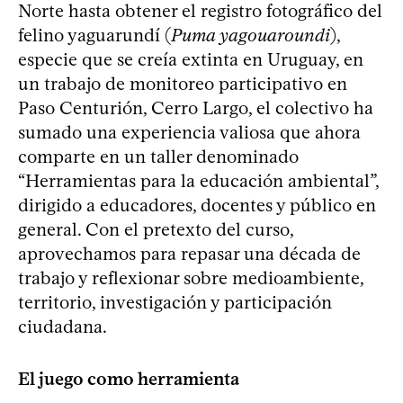
Norte hasta obtener el registro fotográfico del
felino yaguarundí (
Puma yagouaroundi
),
especie que se creía extinta en Uruguay, en
un trabajo de monitoreo participativo en
Paso Centurión, Cerro Largo, el colectivo ha
sumado una experiencia valiosa que ahora
comparte en un taller denominado
“Herramientas para la educación ambiental”,
dirigido a educadores, docentes y público en
general. Con el pretexto del curso,
aprovechamos para repasar una década de
trabajo y reflexionar sobre medioambiente,
territorio, investigación y participación
ciudadana.
El juego como herramienta