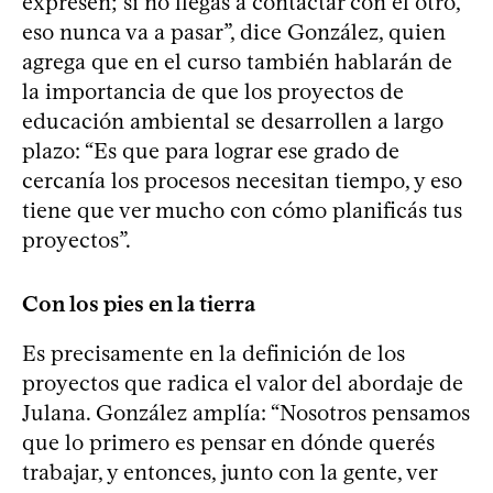
expresen; si no llegás a contactar con el otro,
eso nunca va a pasar”, dice González, quien
agrega que en el curso también hablarán de
la importancia de que los proyectos de
educación ambiental se desarrollen a largo
plazo: “Es que para lograr ese grado de
cercanía los procesos necesitan tiempo, y eso
tiene que ver mucho con cómo planificás tus
proyectos”.
Con los pies en la tierra
Es precisamente en la definición de los
proyectos que radica el valor del abordaje de
Julana. González amplía: “Nosotros pensamos
que lo primero es pensar en dónde querés
trabajar, y entonces, junto con la gente, ver