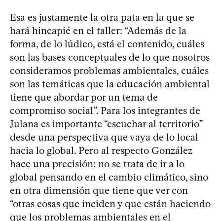
Esa es justamente la otra pata en la que se
hará hincapié en el taller: “Además de la
forma, de lo lúdico, está el contenido, cuáles
son las bases conceptuales de lo que nosotros
consideramos problemas ambientales, cuáles
son las temáticas que la educación ambiental
tiene que abordar por un tema de
compromiso social”. Para los integrantes de
Julana es importante “escuchar al territorio”
desde una perspectiva que vaya de lo local
hacia lo global. Pero al respecto González
hace una precisión: no se trata de ir a lo
global pensando en el cambio climático, sino
en otra dimensión que tiene que ver con
“otras cosas que inciden y que están haciendo
que los problemas ambientales en el