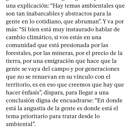
una explicación: “Hay temas ambientales que
son tan inabarcables y abstractos para la
gente en lo cotidiano, que abruman”. Y va por
más: “Si bien está muy instaurado hablar de
cambio climático, si vos estás en una
comunidad que está presionada por las
forestales, por las mineras, por el precio de la
tierra, por una emigración que hace que la
gente se vaya del campo y por generaciones
que no se renuevan en su vínculo con el
territorio, es en eso que creemos que hay que
hacer énfasis”, dispara, para llegar a una
conclusión digna de encuadrarse: “En donde
está la angustia de la gente es donde está el
tema prioritario para tratar desde lo
ambiental”.