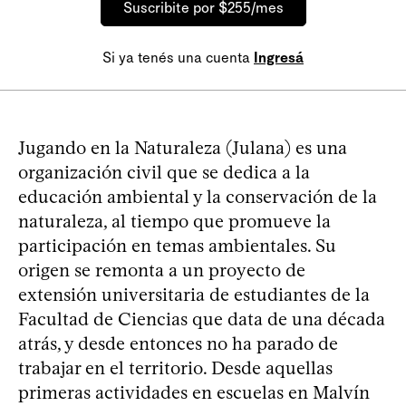
Suscribite por $255/mes
Si ya tenés una cuenta
Ingresá
Jugando en la Naturaleza (Julana) es una
organización civil que se dedica a la
educación ambiental y la conservación de la
naturaleza, al tiempo que promueve la
participación en temas ambientales. Su
origen se remonta a un proyecto de
extensión universitaria de estudiantes de la
Facultad de Ciencias que data de una década
atrás, y desde entonces no ha parado de
trabajar en el territorio. Desde aquellas
primeras actividades en escuelas en Malvín