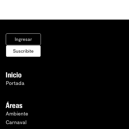
Ingresar
Suscribite
Inicio
Portada
Áreas
Ambiente
Carnaval