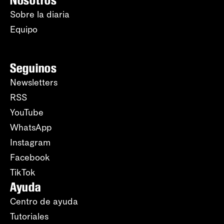
Nosotros
Sobre la diaria
Equipo
Seguinos
Newsletters
RSS
YouTube
WhatsApp
Instagram
Facebook
TikTok
Ayuda
Centro de ayuda
Tutoriales