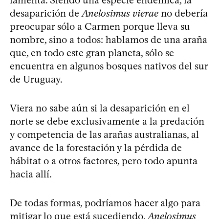
desaparición de
Anelosimus vierae
no debería
preocupar sólo a Carmen porque lleva su
nombre, sino a todos: hablamos de una araña
que, en todo este gran planeta, sólo se
encuentra en algunos bosques nativos del sur
de Uruguay.
Viera no sabe aún si la desaparición en el
norte se debe exclusivamente a la predación
y competencia de las arañas australianas, al
avance de la forestación y la pérdida de
hábitat o a otros factores, pero todo apunta
hacia allí.
De todas formas, podríamos hacer algo para
mitigar lo que está sucediendo.
Anelosimus