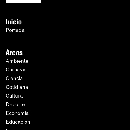
Inicio
Portada
Áreas
Ambiente
Carnaval
Ciencia
Cotidiana
Cultura
Deporte
Economía
Educación