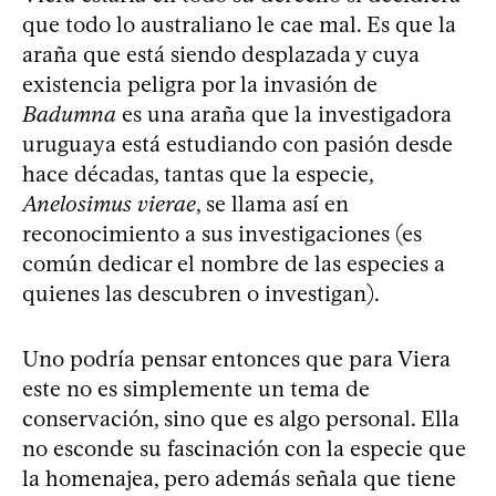
que todo lo australiano le cae mal. Es que la
araña que está siendo desplazada y cuya
existencia peligra por la invasión de
Badumna
es una araña que la investigadora
uruguaya está estudiando con pasión desde
hace décadas, tantas que la especie,
Anelosimus vierae
, se llama así en
reconocimiento a sus investigaciones (es
común dedicar el nombre de las especies a
quienes las descubren o investigan).
Uno podría pensar entonces que para Viera
este no es simplemente un tema de
conservación, sino que es algo personal. Ella
no esconde su fascinación con la especie que
la homenajea, pero además señala que tiene