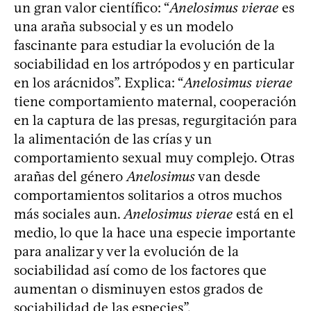
un gran valor científico: “
Anelosimus vierae
es
una araña subsocial y es un modelo
fascinante para estudiar la evolución de la
sociabilidad en los artrópodos y en particular
en los arácnidos”. Explica: “
Anelosimus vierae
tiene comportamiento maternal, cooperación
en la captura de las presas, regurgitación para
la alimentación de las crías y un
comportamiento sexual muy complejo. Otras
arañas del género
Anelosimus
van desde
comportamientos solitarios a otros muchos
más sociales aun.
Anelosimus vierae
está en el
medio, lo que la hace una especie importante
para analizar y ver la evolución de la
sociabilidad así como de los factores que
aumentan o disminuyen estos grados de
sociabilidad de las especies”.