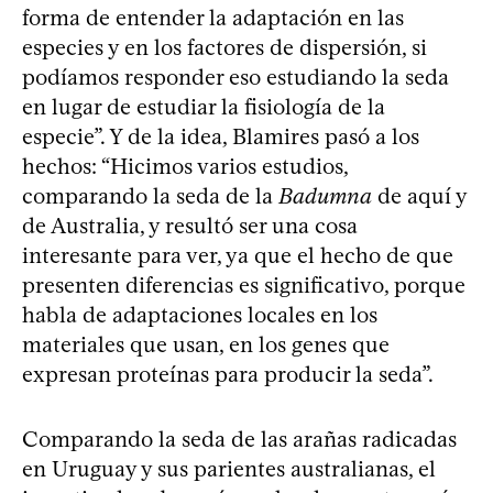
forma de entender la adaptación en las
especies y en los factores de dispersión, si
podíamos responder eso estudiando la seda
en lugar de estudiar la fisiología de la
especie”. Y de la idea, Blamires pasó a los
hechos: “Hicimos varios estudios,
comparando la seda de la
Badumna
de aquí y
de Australia, y resultó ser una cosa
interesante para ver, ya que el hecho de que
presenten diferencias es significativo, porque
habla de adaptaciones locales en los
materiales que usan, en los genes que
expresan proteínas para producir la seda”.
Comparando la seda de las arañas radicadas
en Uruguay y sus parientes australianas, el