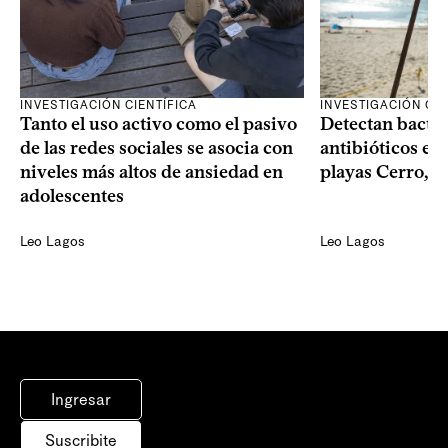
INVESTIGACIÓN CIENTÍFICA
INVESTIGACIÓN CIE
Tanto el uso activo como el pasivo
Detectan bacter
de las redes sociales se asocia con
antibióticos en 
niveles más altos de ansiedad en
playas Cerro, P
adolescentes
Leo Lagos
Leo Lagos
Ingresar
Suscribite