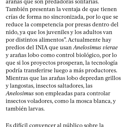
arañas que son predadoras solitarias.
También presentan la ventaja de que tienen
crías de forma no sincronizada, por lo que se
reduce la competencia por presas dentro del
nido, ya que los juveniles y los adultos van
por distintos alimentos”. Actualmente hay
predios del INIA que usan
Anelosimus vierae
y arañas lobo como control biológico, por lo
que si los proyectos prosperan, la tecnología
podría transferirse luego a más productores.
Mientras que las arañas lobo depredan grillos
y langostas, insectos saltadores, las
Anelosimus
son empleadas para controlar
insectos voladores, como la mosca blanca, y
también larvas.
Es difícil convencer al público sobre la