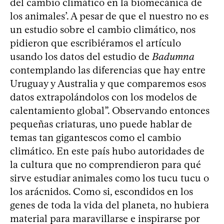
del cambio climático en la biomecánica de
los animales’. A pesar de que el nuestro no es
un estudio sobre el cambio climático, nos
pidieron que escribiéramos el artículo
usando los datos del estudio de
Badumna
contemplando las diferencias que hay entre
Uruguay y Australia y que comparemos esos
datos extrapolándolos con los modelos de
calentamiento global”. Observando entonces
pequeñas criaturas, uno puede hablar de
temas tan gigantescos como el cambio
climático. En este país hubo autoridades de
la cultura que no comprendieron para qué
sirve estudiar animales como los tucu tucu o
los arácnidos. Como si, escondidos en los
genes de toda la vida del planeta, no hubiera
material para maravillarse e inspirarse por