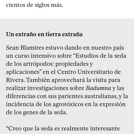
cientos de siglos más.
Un extraño en tierra extraña
Sean Blamires estuvo dando en nuestro país
un curso intensivo sobre “Estudios de la seda
de los artrópodos: propiedades y
aplicaciones” en el Centro Universitario de
Rivera. También aprovechará la visita para
realizar investigaciones sobre
Badumna
y las
diferencias con sus parientes australianas, y la
incidencia de los agrotóxicos en la expresión
de los genes de la seda.
“Creo que la seda es realmente interesante