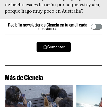
de hecho esa es la razón por la que estoy acá,
porque hago muy poco en Australia”.
Recibí la newsletter de
Ciencia
en tu email cada
dos viernes
Comentar
Más de Ciencia