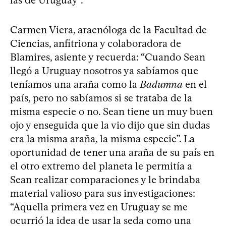
Carmen Viera, aracnóloga de la Facultad de
Ciencias, anfitriona y colaboradora de
Blamires, asiente y recuerda: “Cuando Sean
llegó a Uruguay nosotros ya sabíamos que
teníamos una araña como la
Badumna
en el
país, pero no sabíamos si se trataba de la
misma especie o no. Sean tiene un muy buen
ojo y enseguida que la vio dijo que sin dudas
era la misma araña, la misma especie”. La
oportunidad de tener una araña de su país en
el otro extremo del planeta le permitía a
Sean realizar comparaciones y le brindaba
material valioso para sus investigaciones:
“Aquella primera vez en Uruguay se me
ocurrió la idea de usar la seda como una