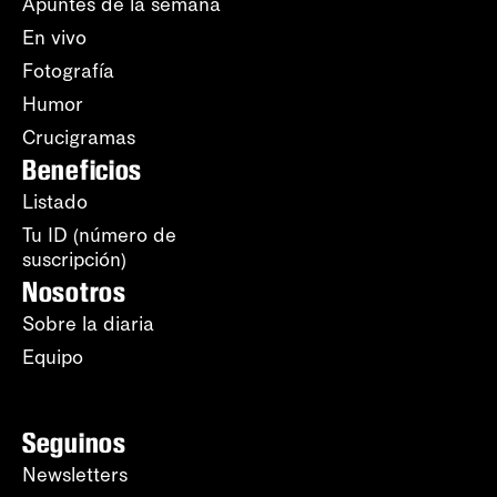
Apuntes de la semana
En vivo
Fotografía
Humor
Crucigramas
Beneficios
Listado
Tu ID (número de
suscripción)
Nosotros
Sobre la diaria
Equipo
Seguinos
Newsletters