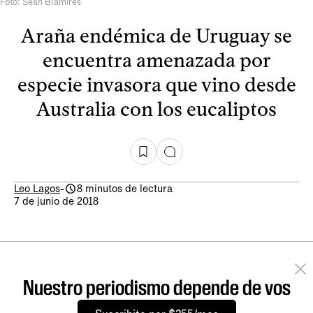
Foto: Sean Blamires
Araña endémica de Uruguay se
encuentra amenazada por
especie invasora que vino desde
Australia con los eucaliptos
Leo Lagos
-
8 minutos de lectura
7 de junio de 2018
Nuestro periodismo depende de vos