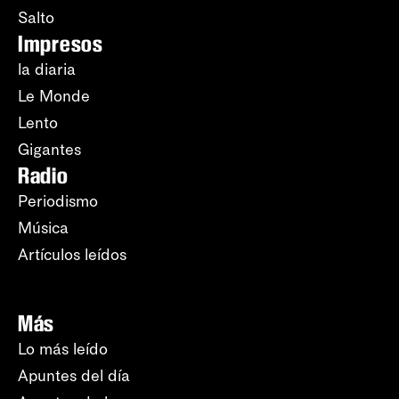
Salto
Impresos
la diaria
Le Monde
Lento
Gigantes
Radio
Periodismo
Música
Artículos leídos
Más
Lo más leído
Apuntes del día