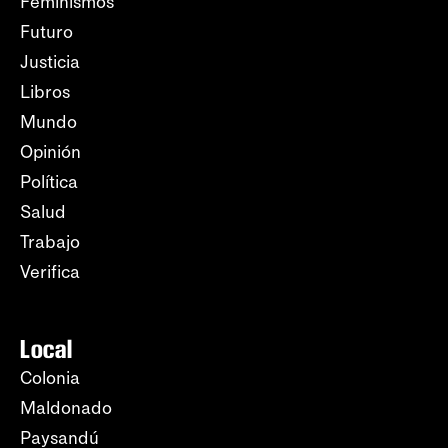
Feminismos
Futuro
Justicia
Libros
Mundo
Opinión
Política
Salud
Trabajo
Verifica
Local
Colonia
Maldonado
Paysandú