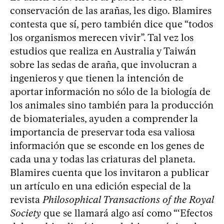
conservación de las arañas, les digo. Blamires
contesta que sí, pero también dice que “todos
los organismos merecen vivir”. Tal vez los
estudios que realiza en Australia y Taiwán
sobre las sedas de araña, que involucran a
ingenieros y que tienen la intención de
aportar información no sólo de la biología de
los animales sino también para la producción
de biomateriales, ayuden a comprender la
importancia de preservar toda esa valiosa
información que se esconde en los genes de
cada una y todas las criaturas del planeta.
Blamires cuenta que los invitaron a publicar
un artículo en una edición especial de la
revista
Philosophical Transactions of the Royal
Society
que se llamará algo así como “‘Efectos