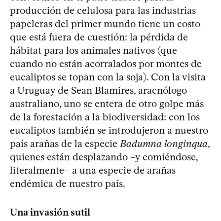
producción de celulosa para las industrias
papeleras del primer mundo tiene un costo
que está fuera de cuestión: la pérdida de
hábitat para los animales nativos (que
cuando no están acorralados por montes de
eucaliptos se topan con la soja). Con la visita
a Uruguay de Sean Blamires, aracnólogo
australiano, uno se entera de otro golpe más
de la forestación a la biodiversidad: con los
eucaliptos también se introdujeron a nuestro
país arañas de la especie
Badumna longinqua
,
quienes están desplazando –y comiéndose,
literalmente– a una especie de arañas
endémica de nuestro país.
Una invasión sutil