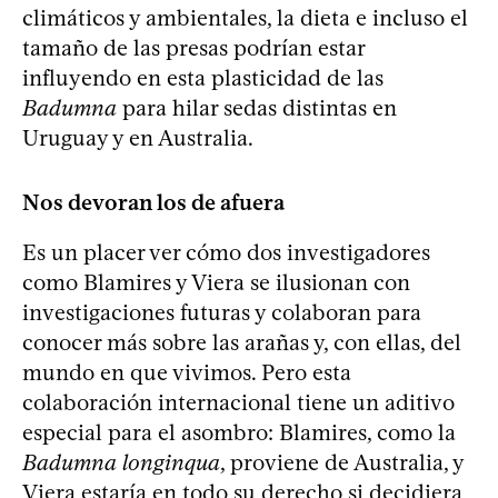
climáticos y ambientales, la dieta e incluso el
tamaño de las presas podrían estar
influyendo en esta plasticidad de las
Badumna
para hilar sedas distintas en
Uruguay y en Australia.
Nos devoran los de afuera
Es un placer ver cómo dos investigadores
como Blamires y Viera se ilusionan con
investigaciones futuras y colaboran para
conocer más sobre las arañas y, con ellas, del
mundo en que vivimos. Pero esta
colaboración internacional tiene un aditivo
especial para el asombro: Blamires, como la
Badumna longinqua
, proviene de Australia, y
Viera estaría en todo su derecho si decidiera