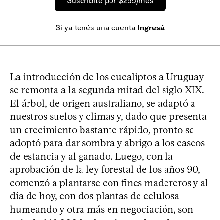
Suscribite por $255/mes
Si ya tenés una cuenta
Ingresá
La introducción de los eucaliptos a Uruguay
se remonta a la segunda mitad del siglo XIX.
El árbol, de origen australiano, se adaptó a
nuestros suelos y climas y, dado que presenta
un crecimiento bastante rápido, pronto se
adoptó para dar sombra y abrigo a los cascos
de estancia y al ganado. Luego, con la
aprobación de la ley forestal de los años 90,
comenzó a plantarse con fines madereros y al
día de hoy, con dos plantas de celulosa
humeando y otra más en negociación, son