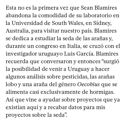
Esta no es la primera vez que Sean Blamires
abandona la comodidad de su laboratorio en
la Universidad de South Wales, en Sídney,
Australia, para visitar nuestro país. Blamires
se dedica a estudiar la seda de las arañas y,
durante un congreso en Italia, se cruzó con el
investigador uruguayo Luis García. Blamires
recuerda que conversaron y entonces “surgió
la posibilidad de venir a Uruguay a hacer
algunos análisis sobre pesticidas, las arañas
lobo y una araña del género
Oecobius
que se
alimenta casi exclusivamente de hormigas.
Así que vine a ayudar sobre proyectos que ya
existían aquí y a recabar datos para mis
proyectos sobre la seda”.