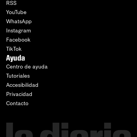
RSS
YouTube
WhatsApp
Instagram
Facebook
TikTok
Ayuda
Centro de ayuda
Tutoriales
Accesibilidad
Privacidad
Contacto