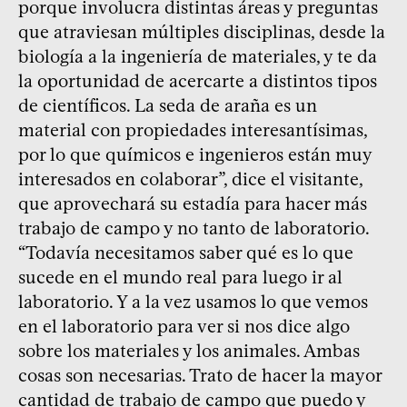
porque involucra distintas áreas y preguntas
que atraviesan múltiples disciplinas, desde la
biología a la ingeniería de materiales, y te da
la oportunidad de acercarte a distintos tipos
de científicos. La seda de araña es un
material con propiedades interesantísimas,
por lo que químicos e ingenieros están muy
interesados en colaborar”, dice el visitante,
que aprovechará su estadía para hacer más
trabajo de campo y no tanto de laboratorio.
“Todavía necesitamos saber qué es lo que
sucede en el mundo real para luego ir al
laboratorio. Y a la vez usamos lo que vemos
en el laboratorio para ver si nos dice algo
sobre los materiales y los animales. Ambas
cosas son necesarias. Trato de hacer la mayor
cantidad de trabajo de campo que puedo y