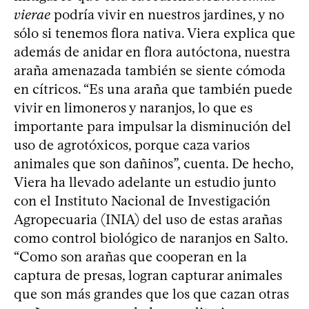
vierae
podría vivir en nuestros jardines, y no
sólo si tenemos flora nativa. Viera explica que
además de anidar en flora autóctona, nuestra
araña amenazada también se siente cómoda
en cítricos. “Es una araña que también puede
vivir en limoneros y naranjos, lo que es
importante para impulsar la disminución del
uso de agrotóxicos, porque caza varios
animales que son dañinos”, cuenta. De hecho,
Viera ha llevado adelante un estudio junto
con el Instituto Nacional de Investigación
Agropecuaria (INIA) del uso de estas arañas
como control biológico de naranjos en Salto.
“Como son arañas que cooperan en la
captura de presas, logran capturar animales
que son más grandes que los que cazan otras