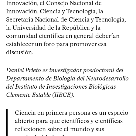
Innovación, el Consejo Nacional de
Innovación, Ciencia y Tecnología, la
Secretaría Nacional de Ciencia y Tecnología,
la Universidad de la República y la
comunidad científica en general deberían
establecer un foro para promover esa
discusión.
Daniel Prieto es investigador posdoctoral del
Departamento de Biología del Neurodesarrollo
del Instituto de Investigaciones Biológicas
Clemente Estable (IIBCE).
Ciencia en primera persona es un espacio
abierto para que científicos y científicas
reflexionen sobre el mundo y sus