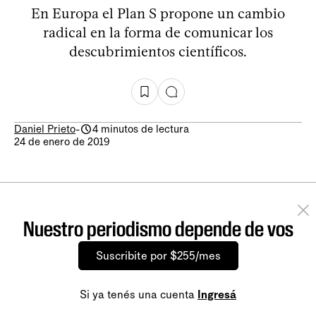
En Europa el Plan S propone un cambio
radical en la forma de comunicar los
descubrimientos científicos.
Daniel Prieto
-
4 minutos de lectura
24 de enero de 2019
Nuestro periodismo depende de vos
Suscribite por $255/mes
Si ya tenés una cuenta
Ingresá