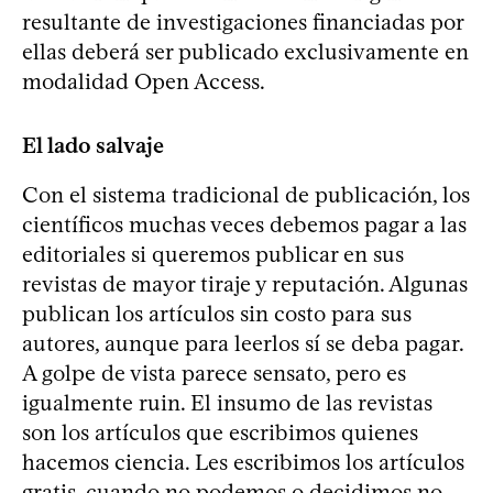
resultante de investigaciones financiadas por
ellas deberá ser publicado exclusivamente en
modalidad Open Access.
El lado salvaje
Con el sistema tradicional de publicación, los
científicos muchas veces debemos pagar a las
editoriales si queremos publicar en sus
revistas de mayor tiraje y reputación. Algunas
publican los artículos sin costo para sus
autores, aunque para leerlos sí se deba pagar.
A golpe de vista parece sensato, pero es
igualmente ruin. El insumo de las revistas
son los artículos que escribimos quienes
hacemos ciencia. Les escribimos los artículos
gratis, cuando no podemos o decidimos no