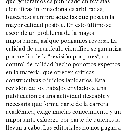
que generamos es publicado en revistas
científicas internacionales arbitradas,
buscando siempre aquellas que poseen la
mayor calidad posible. En esto último se
esconde un problema de la mayor
importancia, así que pongamos reversa. La
calidad de un artículo científico se garantiza
por medio de la “revisión por pares”, un
control de calidad hecho por otros expertos
en la materia, que ofrecen críticas
constructivas o juicios lapidarios. Esta
revisión de los trabajos enviados a una
publicación es una actividad deseable y
necesaria que forma parte de la carrera
académica; exige mucho conocimiento y un
importante esfuerzo por parte de quienes la
llevan a cabo. Las editoriales no nos pagan a