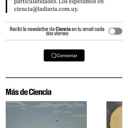
particularidades. Los esperamos en
ciencia@ladiaria.com.uy
.
Recibí la newsletter de
Ciencia
en tu email cada
dos viernes
Comentar
Más de Ciencia