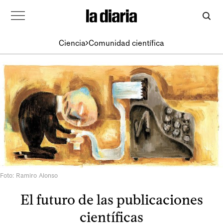
Ciencia
Comunidad científica
Foto: Ramiro Alonso
El futuro de las publicaciones
científicas