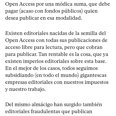
Open Access por una módica suma, que debe
pagar (acaso con fondos públicos) quien
desea publicar en esa modalidad.
Existen editoriales nacidas de la semilla del
Open Access con todas sus publicaciones de
acceso libre para lectura, pero que cobran
para publicar. Tan rentable es la cosa, que ya
existen imperios editoriales sobre esta base.
En el mejor de los casos, todos seguimos
subsidiando (en todo el mundo) gigantescas
empresas editoriales con nuestros impuestos
y nuestro trabajo.
Del mismo almácigo han surgido también
editoriales fraudulentas que publican