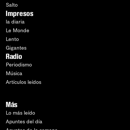
Salto
Impresos
la diaria
Le Monde
Lento
Gigantes
Radio
Periodismo
Música
Artículos leídos
Más
Lo más leído
Apuntes del día