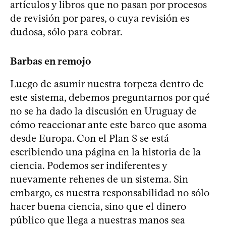
artículos y libros que no pasan por procesos
de revisión por pares, o cuya revisión es
dudosa, sólo para cobrar.
Barbas en remojo
Luego de asumir nuestra torpeza dentro de
este sistema, debemos preguntarnos por qué
no se ha dado la discusión en Uruguay de
cómo reaccionar ante este barco que asoma
desde Europa. Con el Plan S se está
escribiendo una página en la historia de la
ciencia. Podemos ser indiferentes y
nuevamente rehenes de un sistema. Sin
embargo, es nuestra responsabilidad no sólo
hacer buena ciencia, sino que el dinero
público que llega a nuestras manos sea