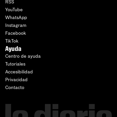
RSS
YouTube
WhatsApp
Instagram
Facebook
TikTok
Ayuda
Centro de ayuda
Tutoriales
Accesibilidad
Privacidad
Contacto