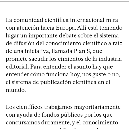
La comunidad científica internacional mira
con atención hacia Europa. Allí está teniendo
lugar un importante debate sobre el sistema
de difusión del conocimiento científico a raíz
de una iniciativa, llamada Plan S, que
promete sacudir los cimientos de la industria
editorial. Para entender el asunto hay que
entender cómo funciona hoy, nos guste o no,
el sistema de publicación científica en el
mundo.
Los científicos trabajamos mayoritariamente
con ayuda de fondos públicos por los que
concursamos duramente, y el conocimiento