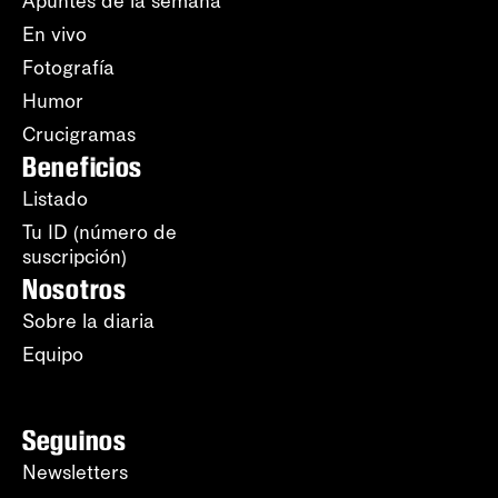
Apuntes de la semana
En vivo
Fotografía
Humor
Crucigramas
Beneficios
Listado
Tu ID (número de
suscripción)
Nosotros
Sobre la diaria
Equipo
Seguinos
Newsletters