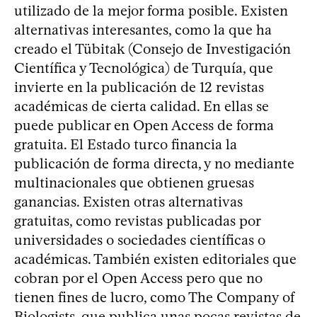
utilizado de la mejor forma posible. Existen
alternativas interesantes, como la que ha
creado el Tübitak (Consejo de Investigación
Científica y Tecnológica) de Turquía, que
invierte en la publicación de 12 revistas
académicas de cierta calidad. En ellas se
puede publicar en Open Access de forma
gratuita. El Estado turco financia la
publicación de forma directa, y no mediante
multinacionales que obtienen gruesas
ganancias. Existen otras alternativas
gratuitas, como revistas publicadas por
universidades o sociedades científicas o
académicas. También existen editoriales que
cobran por el Open Access pero que no
tienen fines de lucro, como The Company of
Biologists, que publica unas pocas revistas de