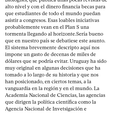
alto nivel y con el dinero financia becas para
que estudiantes de todo el mundo puedan
asistir a congresos. Esas loables iniciativas
probablemente vean en el Plan S una
tormenta llegando al horizonte.Sería bueno
que en nuestro país se debatiese este asunto.
El sistema brevemente descripto aquí nos
impone un gasto de decenas de miles de
dólares que se podría evitar. Uruguay ha sido
muy original en algunas decisiones que ha
tomado a lo largo de su historia y que nos
han posicionado, en ciertos temas, a la
vanguardia en la región y en el mundo. La
Academia Nacional de Ciencias, las agencias
que dirigen la política científica como la
Agencia Nacional de Invetsigación e