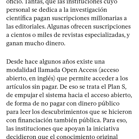
oficio. Tantas, que las instituciones cuyo
personal se dedica a la investigación
científica pagan suscripciones millonarias a
las editoriales. Algunas ofrecen suscripciones
a cientos o miles de revistas especializadas, y
ganan mucho dinero.
Desde hace algunos años existe una
modalidad llamada Open Access (acceso
abierto, en inglés) que permite acceder a los
artículos sin pagar. De eso se trata el Plan S,
de empujar el sistema hacia el acceso abierto,
de forma de no pagar con dinero público
para leer los descubrimientos que se hicieron
con financiación también pública. Para eso,
las instituciones que apoyan la iniciativa
decidieron que el conocimiento original