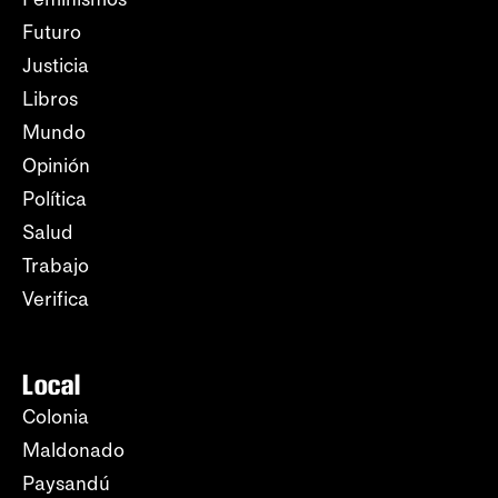
Futuro
Justicia
Libros
Mundo
Opinión
Política
Salud
Trabajo
Verifica
Local
Colonia
Maldonado
Paysandú