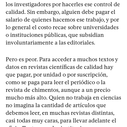
los investigadores por hacerles ese control de
calidad. Sin embargo, alguien debe pagar el
salario de quienes hacemos ese trabajo, y por
lo general el costo recae sobre universidades
o instituciones públicas, que subsidian
involuntariamente a las editoriales.
Pero es peor. Para acceder a muchos textos y
datos en revistas científicas de calidad hay
que pagar, por unidad o por suscripción,
como se paga para leer el periódico o la
revista de chimentos, aunque a un precio
mucho más alto. Quien no trabaja en ciencias
no imagina la cantidad de artículos que
debemos leer, en muchas revistas distintas,
casi todas muy caras, para llevar adelante el