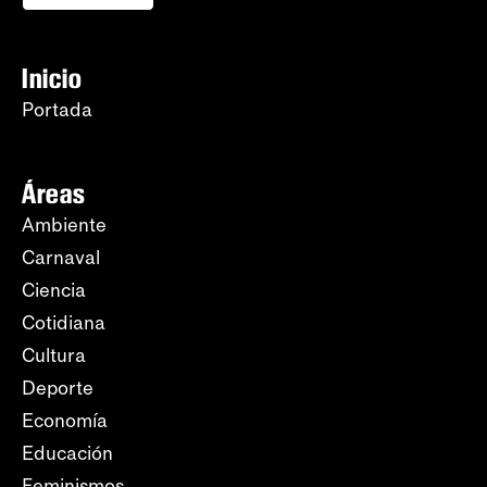
Inicio
Portada
Áreas
Ambiente
Carnaval
Ciencia
Cotidiana
Cultura
Deporte
Economía
Educación
Feminismos