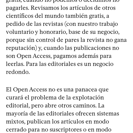
pagarles. Revisamos los artículos de otros
científicos del mundo también gratis, a
pedido de las revistas (con nuestro trabajo
voluntario y honorario, base de su negocio,
porque sin control de pares la revista no gana
reputación) y, cuando las publicaciones no
son Open Access, pagamos además para
leerlas. Para las editoriales es un negocio
redondo.
El Open Access no es una panacea que
curará el problema de la explotación
editorial, pero abre otros caminos. La
mayoría de las editoriales ofrecen sistemas
mixtos, publican los artículos en modo
cerrado para no suscriptores o en modo