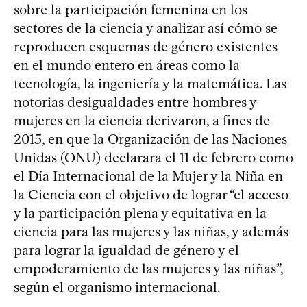
sobre la participación femenina en los
sectores de la ciencia y analizar así cómo se
reproducen esquemas de género existentes
en el mundo entero en áreas como la
tecnología, la ingeniería y la matemática. Las
notorias desigualdades entre hombres y
mujeres en la ciencia derivaron, a fines de
2015, en que la Organización de las Naciones
Unidas (ONU) declarara el 11 de febrero como
el Día Internacional de la Mujer y la Niña en
la Ciencia con el objetivo de lograr “el acceso
y la participación plena y equitativa en la
ciencia para las mujeres y las niñas, y además
para lograr la igualdad de género y el
empoderamiento de las mujeres y las niñas”,
según el organismo internacional.