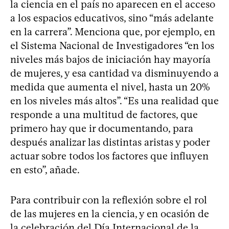
la ciencia en el país no aparecen en el acceso
a los espacios educativos, sino “más adelante
en la carrera”. Menciona que, por ejemplo, en
el Sistema Nacional de Investigadores “en los
niveles más bajos de iniciación hay mayoría
de mujeres, y esa cantidad va disminuyendo a
medida que aumenta el nivel, hasta un 20%
en los niveles más altos”. “Es una realidad que
responde a una multitud de factores, que
primero hay que ir documentando, para
después analizar las distintas aristas y poder
actuar sobre todos los factores que influyen
en esto”, añade.
Para contribuir con la reflexión sobre el rol
de las mujeres en la ciencia, y en ocasión de
la celebración del Día Internacional de la