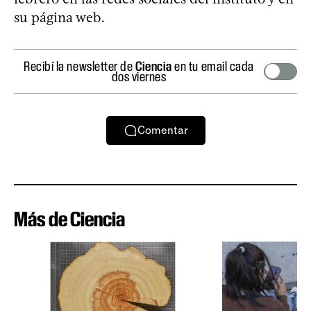
su página web.
Recibí la newsletter de
Ciencia
en tu email cada
dos viernes
Comentar
Más de Ciencia