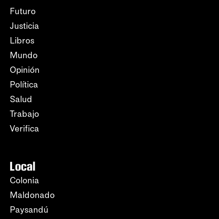
Futuro
Justicia
Libros
Mundo
Opinión
Política
Salud
Trabajo
Verifica
Local
Colonia
Maldonado
Paysandú