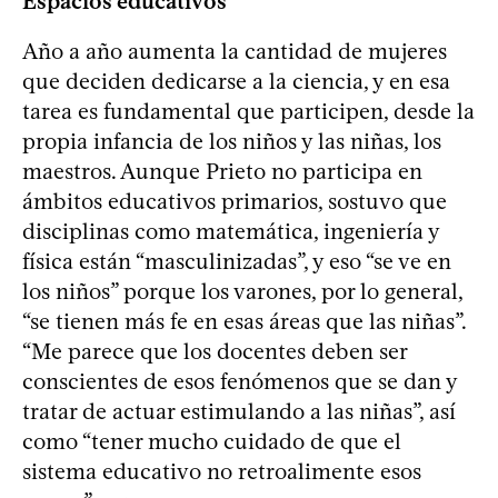
Espacios educativos
Año a año aumenta la cantidad de mujeres
que deciden dedicarse a la ciencia, y en esa
tarea es fundamental que participen, desde la
propia infancia de los niños y las niñas, los
maestros. Aunque Prieto no participa en
ámbitos educativos primarios, sostuvo que
disciplinas como matemática, ingeniería y
física están “masculinizadas”, y eso “se ve en
los niños” porque los varones, por lo general,
“se tienen más fe en esas áreas que las niñas”.
“Me parece que los docentes deben ser
conscientes de esos fenómenos que se dan y
tratar de actuar estimulando a las niñas”, así
como “tener mucho cuidado de que el
sistema educativo no retroalimente esos