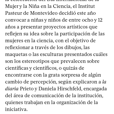
Mujer y la Niña en la Ciencia, el Institut
Pasteur de Montevideo decidió este año
convocar a niñas y niños de entre ocho y 12
años a presentar proyectos artísticos que
reflejen su idea sobre la participación de las
mujeres en la ciencia, con el objetivo de
reflexionar a través de los dibujos, las
maquetas o las esculturas presentados cuáles
son los estereotipos que prevalecen sobre
científicas y científicos, o quizás de
encontrarse con la grata sorpresa de algún
cambio de percepción, según explicaron a
la
diaria
Prieto y Daniela Hirschfeld, encargada
del área de comunicación de la institución,
quienes trabajan en la organización de la
iniciativa.