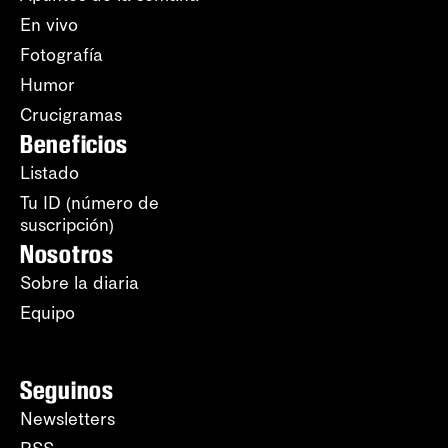
En vivo
Fotografía
Humor
Crucigramas
Beneficios
Listado
Tu ID (número de
suscripción)
Nosotros
Sobre la diaria
Equipo
Seguinos
Newsletters