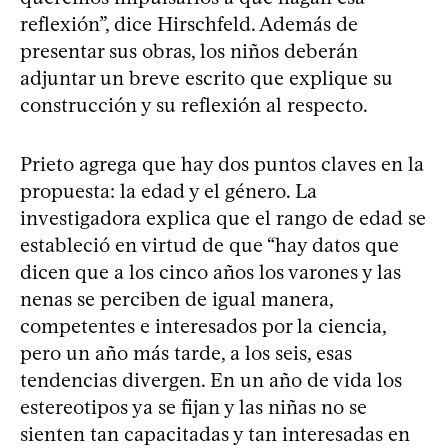
reflexión”, dice Hirschfeld. Además de
presentar sus obras, los niños deberán
adjuntar un breve escrito que explique su
construcción y su reflexión al respecto.
Prieto agrega que hay dos puntos claves en la
propuesta: la edad y el género. La
investigadora explica que el rango de edad se
estableció en virtud de que “hay datos que
dicen que a los cinco años los varones y las
nenas se perciben de igual manera,
competentes e interesados por la ciencia,
pero un año más tarde, a los seis, esas
tendencias divergen. En un año de vida los
estereotipos ya se fijan y las niñas no se
sienten tan capacitadas y tan interesadas en