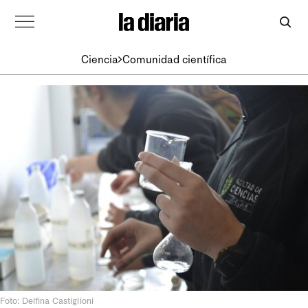
Ciencia
Comunidad científica
Foto: Delfina Castiglioni