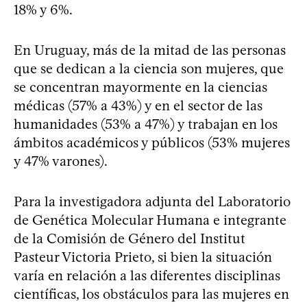
18% y 6%.
En Uruguay, más de la mitad de las personas
que se dedican a la ciencia son mujeres, que
se concentran mayormente en la ciencias
médicas (57% a 43%) y en el sector de las
humanidades (53% a 47%) y trabajan en los
ámbitos académicos y públicos (53% mujeres
y 47% varones).
Para la investigadora adjunta del Laboratorio
de Genética Molecular Humana e integrante
de la Comisión de Género del Institut
Pasteur Victoria Prieto, si bien la situación
varía en relación a las diferentes disciplinas
científicas, los obstáculos para las mujeres en