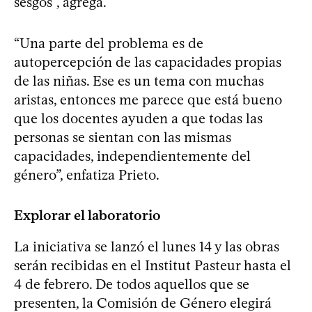
sesgos”, agrega.
“Una parte del problema es de
autopercepción de las capacidades propias
de las niñas. Ese es un tema con muchas
aristas, entonces me parece que está bueno
que los docentes ayuden a que todas las
personas se sientan con las mismas
capacidades, independientemente del
género”, enfatiza Prieto.
Explorar el laboratorio
La iniciativa se lanzó el lunes 14 y las obras
serán recibidas en el Institut Pasteur hasta el
4 de febrero. De todos aquellos que se
presenten, la Comisión de Género elegirá