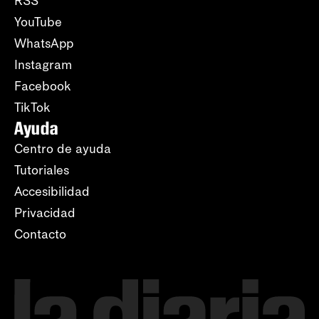
RSS
YouTube
WhatsApp
Instagram
Facebook
TikTok
Ayuda
Centro de ayuda
Tutoriales
Accesibilidad
Privacidad
Contacto