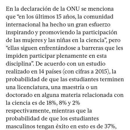
En la declaración de la ONU se menciona
que “en los últimos 15 años, la comunidad
internacional ha hecho un gran esfuerzo
inspirando y promoviendo la participación
de las mujeres y las niñas en la ciencia”, pero
“ellas siguen enfrentándose a barreras que les
impiden participar plenamente en esta
disciplina”. De acuerdo con un estudio
realizado en 14 países (con cifras a 2015), la
probabilidad de que las estudiantes terminen
una licenciatura, una maestría o un
doctorado en alguna materia relacionada con
la ciencia es de 18%, 8% y 2%
respectivamente, mientras que la
probabilidad de que los estudiantes
masculinos tengan éxito en esto es de 37%,