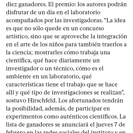
diez ganadores. El premio: los autores podrán
disfrutar de un día en el laboratorio
acompañados por las investigadoras. “La idea
es que no sólo quede en un concurso
artístico, sino que se aproveche la integración
en el arte de los niños para también traerlos a
la ciencia; mostrarles cómo trabaja una
científica, qué hace diariamente un
investigador o un técnico, cómo es el
ambiente en un laboratorio, qué
características tiene el trabajo que se hace
allí y qué tipo de investigaciones se realizan”,
sostuvo Hirschfeld. Los afortunados tendrán
la posibilidad, además, de participar en
experimentos como auténticos científicos. La
lista de ganadores se anunciará el jueves 7 de
febrero en las redes sociales del instituto y en