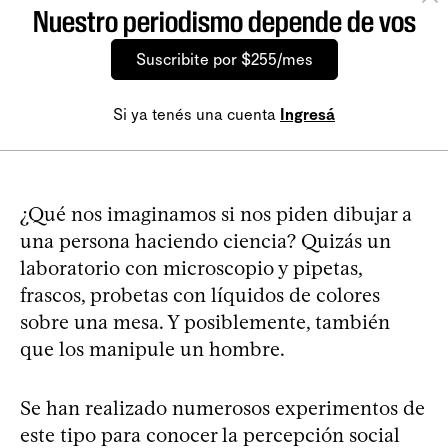
Nuestro periodismo depende de vos
Suscribite por $255/mes
Si ya tenés una cuenta
Ingresá
¿Qué nos imaginamos si nos piden dibujar a
una persona haciendo ciencia? Quizás un
laboratorio con microscopio y pipetas,
frascos, probetas con líquidos de colores
sobre una mesa. Y posiblemente, también
que los manipule un hombre.
Se han realizado numerosos experimentos de
este tipo para conocer la percepción social