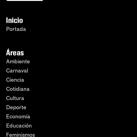
Inicio
Portada
Áreas
Ambiente
Carnaval
Ciencia
Cotidiana
Cultura
Deporte
Economía
Educación
Feminismos