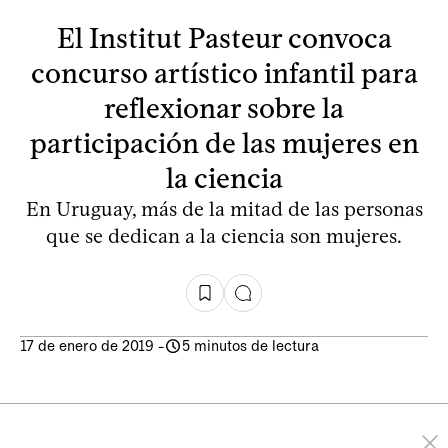
El Institut Pasteur convoca
concurso artístico infantil para
reflexionar sobre la
participación de las mujeres en
la ciencia
En Uruguay, más de la mitad de las personas
que se dedican a la ciencia son mujeres.
17 de enero de 2019
-
5 minutos de lectura