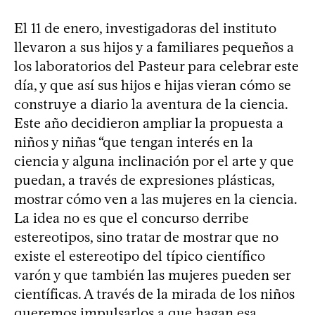
El 11 de enero, investigadoras del instituto
llevaron a sus hijos y a familiares pequeños a
los laboratorios del Pasteur para celebrar este
día, y que así sus hijos e hijas vieran cómo se
construye a diario la aventura de la ciencia.
Este año decidieron ampliar la propuesta a
niños y niñas “que tengan interés en la
ciencia y alguna inclinación por el arte y que
puedan, a través de expresiones plásticas,
mostrar cómo ven a las mujeres en la ciencia.
La idea no es que el concurso derribe
estereotipos, sino tratar de mostrar que no
existe el estereotipo del típico científico
varón y que también las mujeres pueden ser
científicas. A través de la mirada de los niños
queremos impulsarlos a que hagan esa