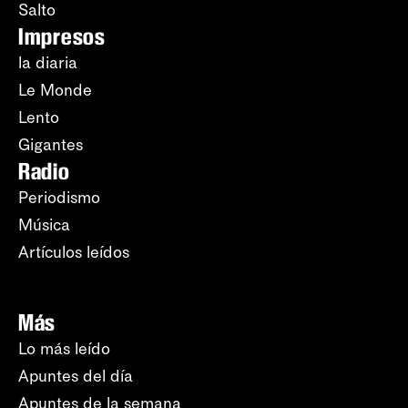
Salto
Impresos
la diaria
Le Monde
Lento
Gigantes
Radio
Periodismo
Música
Artículos leídos
Más
Lo más leído
Apuntes del día
Apuntes de la semana