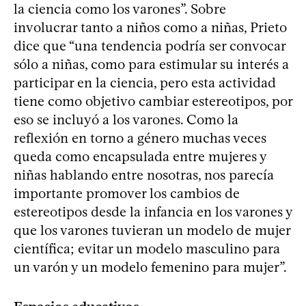
la ciencia como los varones”. Sobre
involucrar tanto a niños como a niñas, Prieto
dice que “una tendencia podría ser convocar
sólo a niñas, como para estimular su interés a
participar en la ciencia, pero esta actividad
tiene como objetivo cambiar estereotipos, por
eso se incluyó a los varones. Como la
reflexión en torno a género muchas veces
queda como encapsulada entre mujeres y
niñas hablando entre nosotras, nos parecía
importante promover los cambios de
estereotipos desde la infancia en los varones y
que los varones tuvieran un modelo de mujer
científica; evitar un modelo masculino para
un varón y un modelo femenino para mujer”.