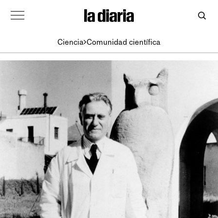
Ciencia
Comunidad científica