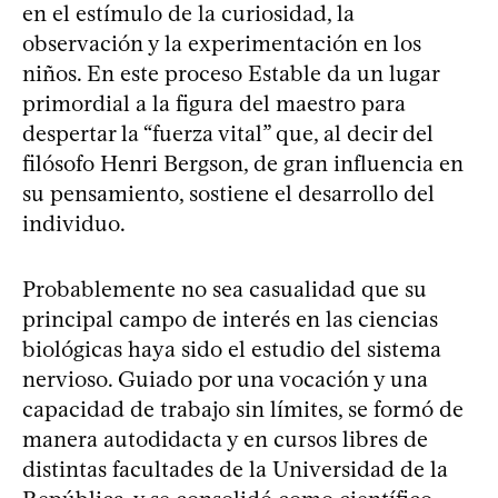
en el estímulo de la curiosidad, la
observación y la experimentación en los
niños. En este proceso Estable da un lugar
primordial a la figura del maestro para
despertar la “fuerza vital” que, al decir del
filósofo Henri Bergson, de gran influencia en
su pensamiento, sostiene el desarrollo del
individuo.
Probablemente no sea casualidad que su
principal campo de interés en las ciencias
biológicas haya sido el estudio del sistema
nervioso. Guiado por una vocación y una
capacidad de trabajo sin límites, se formó de
manera autodidacta y en cursos libres de
distintas facultades de la Universidad de la