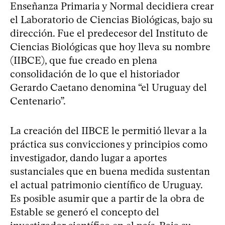
Enseñanza Primaria y Normal decidiera crear
el Laboratorio de Ciencias Biológicas, bajo su
dirección. Fue el predecesor del Instituto de
Ciencias Biológicas que hoy lleva su nombre
(IIBCE), que fue creado en plena
consolidación de lo que el historiador
Gerardo Caetano denomina “el Uruguay del
Centenario”.
La creación del IIBCE le permitió llevar a la
práctica sus convicciones y principios como
investigador, dando lugar a aportes
sustanciales que en buena medida sustentan
el actual patrimonio científico de Uruguay.
Es posible asumir que a partir de la obra de
Estable se generó el concepto del