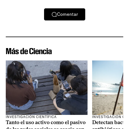
Comentar
Más de Ciencia
INVESTIGACIÓN CIENTÍFICA
INVESTIGACIÓN CIE
Tanto el uso activo como el pasivo
Detectan bacter