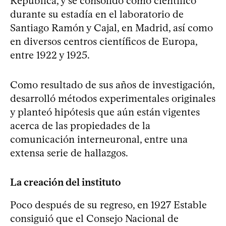
República, y se consolidó como científico
durante su estadía en el laboratorio de
Santiago Ramón y Cajal, en Madrid, así como
en diversos centros científicos de Europa,
entre 1922 y 1925.
Como resultado de sus años de investigación,
desarrolló métodos experimentales originales
y planteó hipótesis que aún están vigentes
acerca de las propiedades de la
comunicación interneuronal, entre una
extensa serie de hallazgos.
La creación del instituto
Poco después de su regreso, en 1927 Estable
consiguió que el Consejo Nacional de