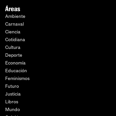
Áreas
Ambiente
Carnaval
Ciencia
Cotidiana
Cultura
Deporte
Economía
Educación
Feminismos
Futuro
Justicia
Libros
Mundo