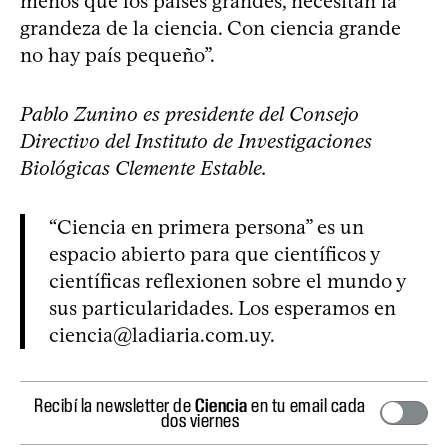
menos que los países grandes, necesitan la
grandeza de la ciencia. Con ciencia grande
no hay país pequeño”.
Pablo Zunino es presidente del Consejo
Directivo del Instituto de Investigaciones
Biológicas Clemente Estable.
“Ciencia en primera persona” es un
espacio abierto para que científicos y
científicas reflexionen sobre el mundo y
sus particularidades. Los esperamos en
ciencia@ladiaria.com.uy
.
Recibí la newsletter de
Ciencia
en tu email cada
dos viernes