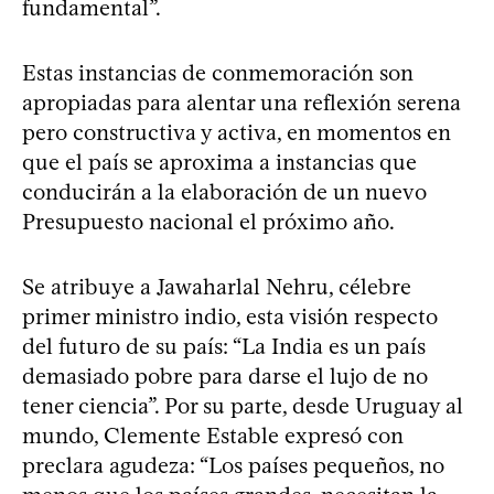
fundamental”.
Estas instancias de conmemoración son
apropiadas para alentar una reflexión serena
pero constructiva y activa, en momentos en
que el país se aproxima a instancias que
conducirán a la elaboración de un nuevo
Presupuesto nacional el próximo año.
Se atribuye a Jawaharlal Nehru, célebre
primer ministro indio, esta visión respecto
del futuro de su país: “La India es un país
demasiado pobre para darse el lujo de no
tener ciencia”. Por su parte, desde Uruguay al
mundo, Clemente Estable expresó con
preclara agudeza: “Los países pequeños, no