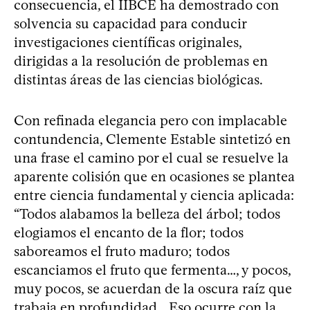
consecuencia, el IIBCE ha demostrado con
solvencia su capacidad para conducir
investigaciones científicas originales,
dirigidas a la resolución de problemas en
distintas áreas de las ciencias biológicas.
Con refinada elegancia pero con implacable
contundencia, Clemente Estable sintetizó en
una frase el camino por el cual se resuelve la
aparente colisión que en ocasiones se plantea
entre ciencia fundamental y ciencia aplicada:
“Todos alabamos la belleza del árbol; todos
elogiamos el encanto de la flor; todos
saboreamos el fruto maduro; todos
escanciamos el fruto que fermenta…, y pocos,
muy pocos, se acuerdan de la oscura raíz que
trabaja en profundidad… Eso ocurre con la