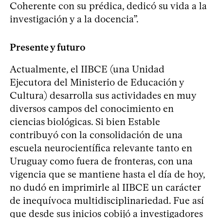
Coherente con su prédica, dedicó su vida a la
investigación y a la docencia”.
Presente y futuro
Actualmente, el IIBCE (una Unidad
Ejecutora del Ministerio de Educación y
Cultura) desarrolla sus actividades en muy
diversos campos del conocimiento en
ciencias biológicas. Si bien Estable
contribuyó con la consolidación de una
escuela neurocientífica relevante tanto en
Uruguay como fuera de fronteras, con una
vigencia que se mantiene hasta el día de hoy,
no dudó en imprimirle al IIBCE un carácter
de inequívoca multidisciplinariedad. Fue así
que desde sus inicios cobijó a investigadores