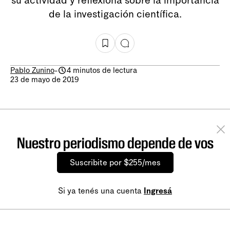
de la investigación científica.
Pablo Zunino
-
4 minutos de lectura
23 de mayo de 2019
Nuestro periodismo depende de vos
Suscribite por $255/mes
Si ya tenés una cuenta
Ingresá