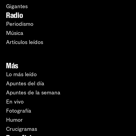
Gigantes
Radio
Periodismo
Música
Artículos leídos
Más
Lo más leído
Apuntes del día
Apuntes de la semana
En vivo
Fotografía
Humor
Crucigramas