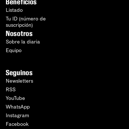
Beneficios
Listado
Tu ID (número de
suscripción)
Nosotros
Sobre la diaria
Equipo
Seguinos
Newsletters
RSS
YouTube
WhatsApp
Instagram
Facebook