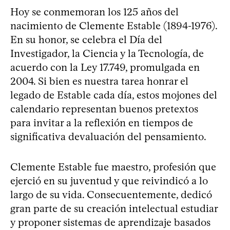
Hoy se conmemoran los 125 años del
nacimiento de Clemente Estable (1894-1976).
En su honor, se celebra el Día del
Investigador, la Ciencia y la Tecnología, de
acuerdo con la Ley 17.749, promulgada en
2004. Si bien es nuestra tarea honrar el
legado de Estable cada día, estos mojones del
calendario representan buenos pretextos
para invitar a la reflexión en tiempos de
significativa devaluación del pensamiento.
Clemente Estable fue maestro, profesión que
ejerció en su juventud y que reivindicó a lo
largo de su vida. Consecuentemente, dedicó
gran parte de su creación intelectual estudiar
y proponer sistemas de aprendizaje basados