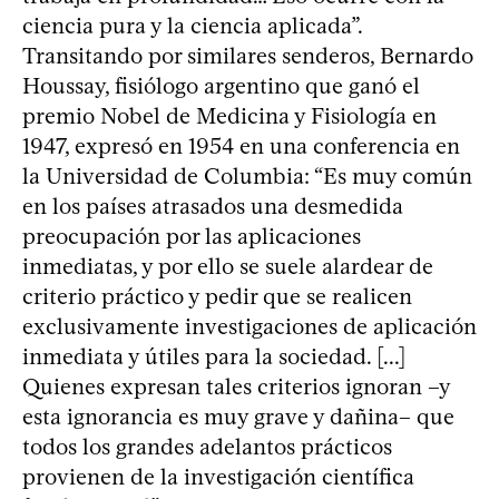
ciencia pura y la ciencia aplicada”.
Transitando por similares senderos, Bernardo
Houssay, fisiólogo argentino que ganó el
premio Nobel de Medicina y Fisiología en
1947, expresó en 1954 en una conferencia en
la Universidad de Columbia: “Es muy común
en los países atrasados una desmedida
preocupación por las aplicaciones
inmediatas, y por ello se suele alardear de
criterio práctico y pedir que se realicen
exclusivamente investigaciones de aplicación
inmediata y útiles para la sociedad. [...]
Quienes expresan tales criterios ignoran –y
esta ignorancia es muy grave y dañina– que
todos los grandes adelantos prácticos
provienen de la investigación científica