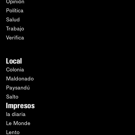
Opinión
Política
Salud
Trabajo
Verifica
Local
Colonia
Maldonado
Paysandú
Salto
Impresos
la diaria
Le Monde
Lento