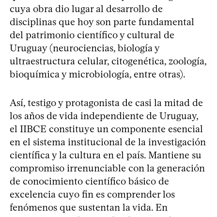
cuya obra dio lugar al desarrollo de
disciplinas que hoy son parte fundamental
del patrimonio científico y cultural de
Uruguay (neurociencias, biología y
ultraestructura celular, citogenética, zoología,
bioquímica y microbiología, entre otras).
Así, testigo y protagonista de casi la mitad de
los años de vida independiente de Uruguay,
el IIBCE constituye un componente esencial
en el sistema institucional de la investigación
científica y la cultura en el país. Mantiene su
compromiso irrenunciable con la generación
de conocimiento científico básico de
excelencia cuyo fin es comprender los
fenómenos que sustentan la vida. En