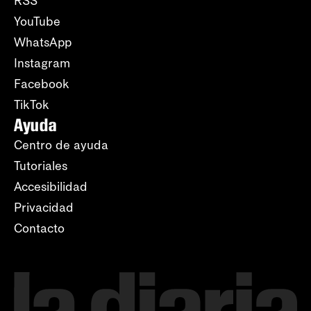
RSS
YouTube
WhatsApp
Instagram
Facebook
TikTok
Ayuda
Centro de ayuda
Tutoriales
Accesibilidad
Privacidad
Contacto