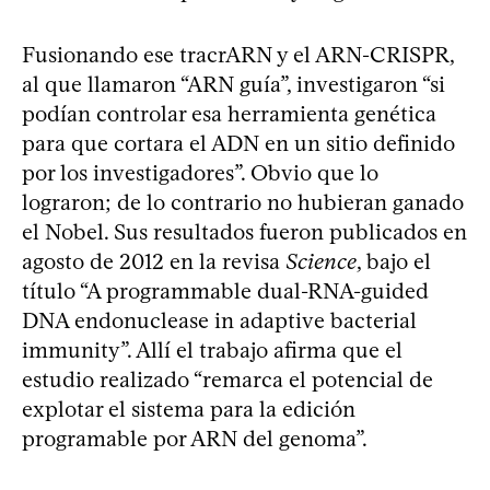
Fusionando ese tracrARN y el ARN-CRISPR,
al que llamaron “ARN guía”, investigaron “si
podían controlar esa herramienta genética
para que cortara el ADN en un sitio definido
por los investigadores”. Obvio que lo
lograron; de lo contrario no hubieran ganado
el Nobel. Sus resultados fueron publicados en
agosto de 2012 en la revisa
Science
, bajo el
título “A programmable dual-RNA-guided
DNA endonuclease in adaptive bacterial
immunity”. Allí el trabajo afirma que el
estudio realizado “remarca el potencial de
explotar el sistema para la edición
programable por ARN del genoma”.