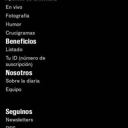
En vivo
Fotografía
Humor
Crucigramas
Beneficios
Listado
Tu ID (número de
suscripción)
Nosotros
Sobre la diaria
Equipo
Seguinos
Newsletters