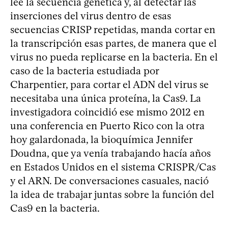
lee la secuencia genética y, al detectar las
inserciones del virus dentro de esas
secuencias CRISP repetidas, manda cortar en
la transcripción esas partes, de manera que el
virus no pueda replicarse en la bacteria. En el
caso de la bacteria estudiada por
Charpentier, para cortar el ADN del virus se
necesitaba una única proteína, la Cas9. La
investigadora coincidió ese mismo 2012 en
una conferencia en Puerto Rico con la otra
hoy galardonada, la bioquímica Jennifer
Doudna, que ya venía trabajando hacía años
en Estados Unidos en el sistema CRISPR/Cas
y el ARN. De conversaciones casuales, nació
la idea de trabajar juntas sobre la función del
Cas9 en la bacteria.