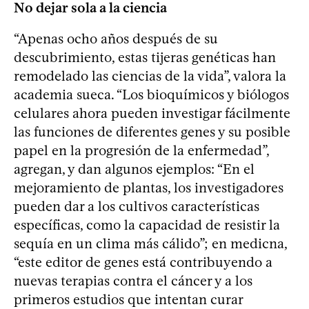
No dejar sola a la ciencia
“Apenas ocho años después de su
descubrimiento, estas tijeras genéticas han
remodelado las ciencias de la vida”, valora la
academia sueca. “Los bioquímicos y biólogos
celulares ahora pueden investigar fácilmente
las funciones de diferentes genes y su posible
papel en la progresión de la enfermedad”,
agregan, y dan algunos ejemplos: “En el
mejoramiento de plantas, los investigadores
pueden dar a los cultivos características
específicas, como la capacidad de resistir la
sequía en un clima más cálido”; en medicna,
“este editor de genes está contribuyendo a
nuevas terapias contra el cáncer y a los
primeros estudios que intentan curar