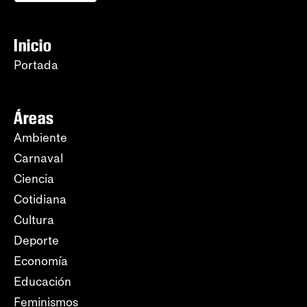
Inicio
Portada
Áreas
Ambiente
Carnaval
Ciencia
Cotidiana
Cultura
Deporte
Economía
Educación
Feminismos