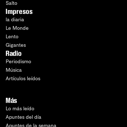
Salto
Impresos
la diaria
Le Monde
Lento
Gigantes
Radio
Periodismo
Música
Artículos leídos
Más
Lo más leído
Apuntes del día
Apuntes de la semana