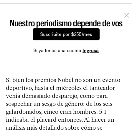
Nuestro periodismo depende de vos
Suscribite por $255/mes
Si ya tenés una cuenta
Ingresá
Si bien los premios Nobel no son un evento
deportivo, hasta el miércoles el tanteador
venía demasiado desparejo, como para
sospechar un sesgo de género: de los seis
galardonados, cinco eran hombres. 5-1
indicaba el placard entonces. Al hacer un
análisis más detallado sobre cómo se