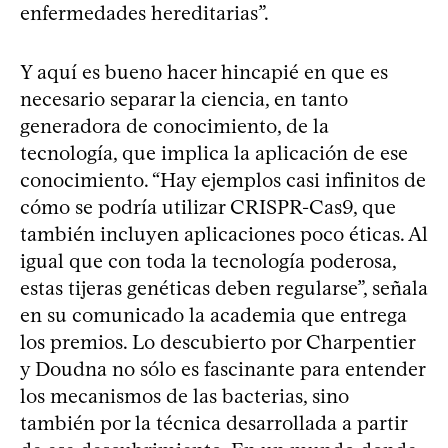
enfermedades hereditarias”.
Y aquí es bueno hacer hincapié en que es
necesario separar la ciencia, en tanto
generadora de conocimiento, de la
tecnología, que implica la aplicación de ese
conocimiento. “Hay ejemplos casi infinitos de
cómo se podría utilizar CRISPR-Cas9, que
también incluyen aplicaciones poco éticas. Al
igual que con toda la tecnología poderosa,
estas tijeras genéticas deben regularse”, señala
en su comunicado la academia que entrega
los premios. Lo descubierto por Charpentier
y Doudna no sólo es fascinante para entender
los mecanismos de las bacterias, sino
también por la técnica desarrollada a partir