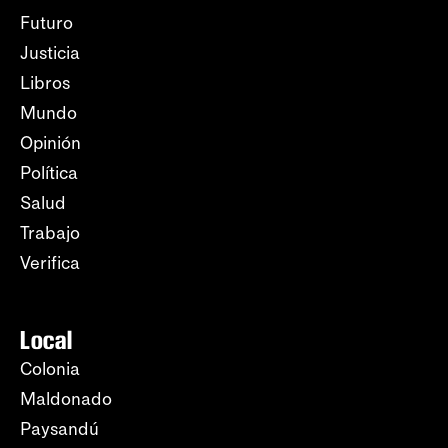
Futuro
Justicia
Libros
Mundo
Opinión
Política
Salud
Trabajo
Verifica
Local
Colonia
Maldonado
Paysandú