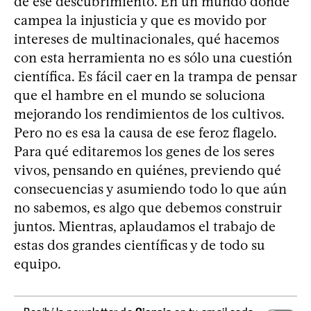
de ese descubrimiento. En un mundo donde
campea la injusticia y que es movido por
intereses de multinacionales, qué hacemos
con esta herramienta no es sólo una cuestión
científica. Es fácil caer en la trampa de pensar
que el hambre en el mundo se soluciona
mejorando los rendimientos de los cultivos.
Pero no es esa la causa de ese feroz flagelo.
Para qué editaremos los genes de los seres
vivos, pensando en quiénes, previendo qué
consecuencias y asumiendo todo lo que aún
no sabemos, es algo que debemos construir
juntos. Mientras, aplaudamos el trabajo de
estas dos grandes científicas y de todo su
equipo.