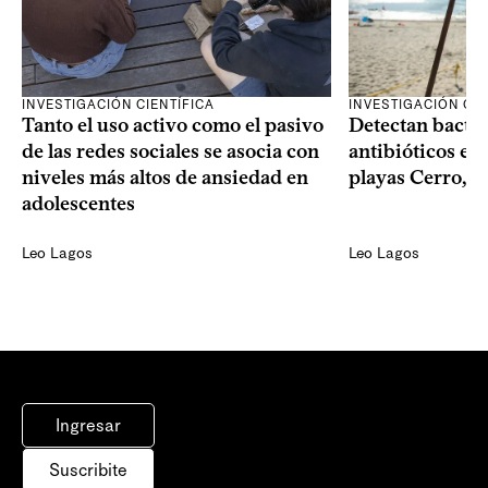
INVESTIGACIÓN CIENTÍFICA
INVESTIGACIÓN CIE
Tanto el uso activo como el pasivo
Detectan bacter
de las redes sociales se asocia con
antibióticos en 
niveles más altos de ansiedad en
playas Cerro, P
adolescentes
Leo Lagos
Leo Lagos
Ingresar
Suscribite