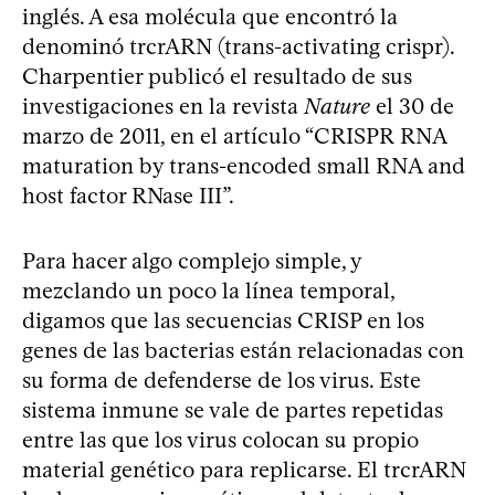
inglés. A esa molécula que encontró la
denominó trcrARN (trans-activating crispr).
Charpentier publicó el resultado de sus
investigaciones en la revista
Nature
el 30 de
marzo de 2011, en el artículo “CRISPR RNA
maturation by trans-encoded small RNA and
host factor RNase III”.
Para hacer algo complejo simple, y
mezclando un poco la línea temporal,
digamos que las secuencias CRISP en los
genes de las bacterias están relacionadas con
su forma de defenderse de los virus. Este
sistema inmune se vale de partes repetidas
entre las que los virus colocan su propio
material genético para replicarse. El trcrARN