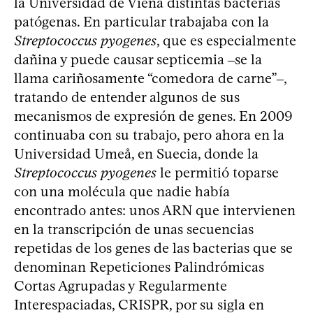
la Universidad de Viena distintas bacterias
patógenas. En particular trabajaba con la
Streptococcus pyogenes
, que es especialmente
dañina y puede causar septicemia ‒se la
llama cariñosamente “comedora de carne”‒,
tratando de entender algunos de sus
mecanismos de expresión de genes. En 2009
continuaba con su trabajo, pero ahora en la
Universidad Umeå, en Suecia, donde la
Streptococcus pyogenes
le permitió toparse
con una molécula que nadie había
encontrado antes: unos ARN que intervienen
en la transcripción de unas secuencias
repetidas de los genes de las bacterias que se
denominan Repeticiones Palindrómicas
Cortas Agrupadas y Regularmente
Interespaciadas, CRISPR, por su sigla en