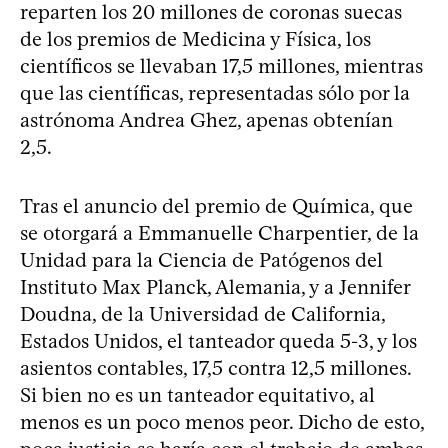
reparten los 20 millones de coronas suecas
de los premios de Medicina y Física, los
científicos se llevaban 17,5 millones, mientras
que las científicas, representadas sólo por la
astrónoma Andrea Ghez, apenas obtenían
2,5.
Tras el anuncio del premio de Química, que
se otorgará a Emmanuelle Charpentier, de la
Unidad para la Ciencia de Patógenos del
Instituto Max Planck, Alemania, y a Jennifer
Doudna, de la Universidad de California,
Estados Unidos, el tanteador queda 5-3, y los
asientos contables, 17,5 contra 12,5 millones.
Si bien no es un tanteador equitativo, al
menos es un poco menos peor. Dicho de esto,