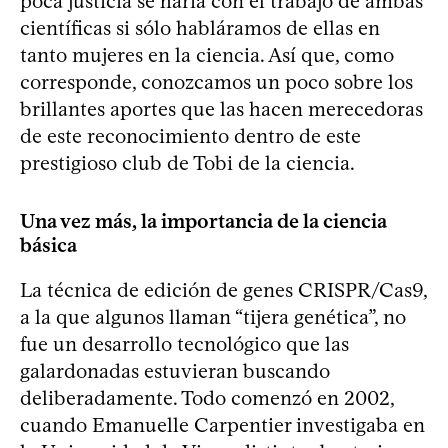
poca justicia se haría con el trabajo de ambas
científicas si sólo habláramos de ellas en
tanto mujeres en la ciencia. Así que, como
corresponde, conozcamos un poco sobre los
brillantes aportes que las hacen merecedoras
de este reconocimiento dentro de este
prestigioso club de Tobi de la ciencia.
Una vez más, la importancia de la ciencia
básica
La técnica de edición de genes CRISPR/Cas9,
a la que algunos llaman “tijera genética”, no
fue un desarrollo tecnológico que las
galardonadas estuvieran buscando
deliberadamente. Todo comenzó en 2002,
cuando Emanuelle Carpentier investigaba en