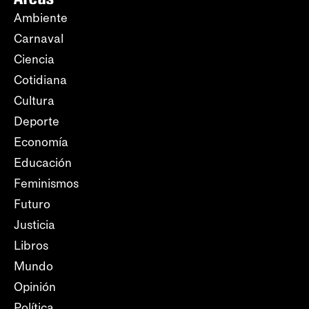
Ambiente
Carnaval
Ciencia
Cotidiana
Cultura
Deporte
Economía
Educación
Feminismos
Futuro
Justicia
Libros
Mundo
Opinión
Política