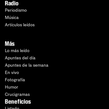
Radio
Periodismo
Música
Artículos leídos
Más
Lo más leído
Apuntes del día
Apuntes de la semana
En vivo
Fotografía
Humor
Crucigramas
Beneficios
Listado