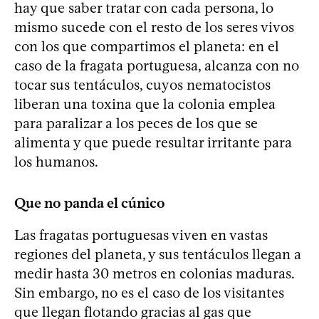
hay que saber tratar con cada persona, lo
mismo sucede con el resto de los seres vivos
con los que compartimos el planeta: en el
caso de la fragata portuguesa, alcanza con no
tocar sus tentáculos, cuyos nematocistos
liberan una toxina que la colonia emplea
para paralizar a los peces de los que se
alimenta y que puede resultar irritante para
los humanos.
Que no panda el cúnico
Las fragatas portuguesas viven en vastas
regiones del planeta, y sus tentáculos llegan a
medir hasta 30 metros en colonias maduras.
Sin embargo, no es el caso de los visitantes
que llegan flotando gracias al gas que