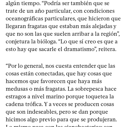
algún tiempo. “Podría ser también que se
trate de un año particular, con condiciones
oceanográficas particulares, que hicieron que
llegaran fragatas que estaban más alejadas y
que no son las que suelen arribar a la región”,
conjetura la bióloga. “Lo que sí creo es que a
esto hay que sacarle el dramatismo”, reitera.
“Por lo general, nos cuesta entender que las
cosas están conectadas, que hay cosas que
hacemos que favorecen que haya más
medusas o más fragatas. La sobrepesca hace
estragos a nivel marino porque toquetea la
cadena trófica. Y a veces se producen cosas
que son indeseables, pero se dan porque
hicimos algo previo para que se produjeran.
Lo mismo pasa con las cianobacterias: son