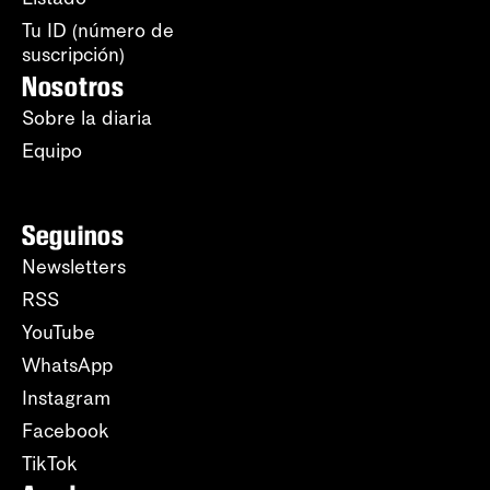
Tu ID (número de
suscripción)
Nosotros
Sobre la diaria
Equipo
Seguinos
Newsletters
RSS
YouTube
WhatsApp
Instagram
Facebook
TikTok