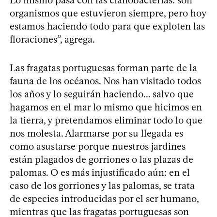
organismos que estuvieron siempre, pero hoy
estamos haciendo todo para que exploten las
floraciones”, agrega.
Las fragatas portuguesas forman parte de la
fauna de los océanos. Nos han visitado todos
los años y lo seguirán haciendo... salvo que
hagamos en el mar lo mismo que hicimos en
la tierra, y pretendamos eliminar todo lo que
nos molesta. Alarmarse por su llegada es
como asustarse porque nuestros jardines
están plagados de gorriones o las plazas de
palomas. O es más injustificado aún: en el
caso de los gorriones y las palomas, se trata
de especies introducidas por el ser humano,
mientras que las fragatas portuguesas son