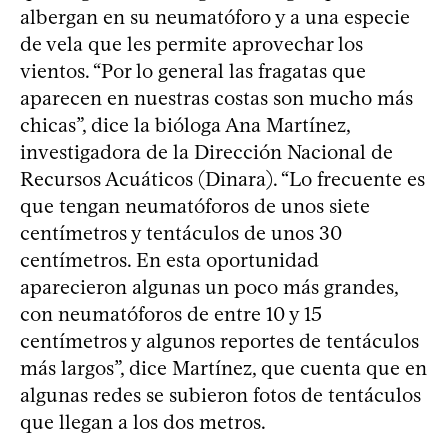
albergan en su neumatóforo y a una especie
de vela que les permite aprovechar los
vientos. “Por lo general las fragatas que
aparecen en nuestras costas son mucho más
chicas”, dice la bióloga Ana Martínez,
investigadora de la Dirección Nacional de
Recursos Acuáticos (Dinara). “Lo frecuente es
que tengan neumatóforos de unos siete
centímetros y tentáculos de unos 30
centímetros. En esta oportunidad
aparecieron algunas un poco más grandes,
con neumatóforos de entre 10 y 15
centímetros y algunos reportes de tentáculos
más largos”, dice Martínez, que cuenta que en
algunas redes se subieron fotos de tentáculos
que llegan a los dos metros.