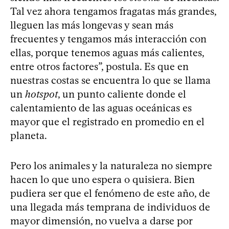
Tal vez ahora tengamos fragatas más grandes,
lleguen las más longevas y sean más
frecuentes y tengamos más interacción con
ellas, porque tenemos aguas más calientes,
entre otros factores”, postula. Es que en
nuestras costas se encuentra lo que se llama
un
hotspot
, un punto caliente donde el
calentamiento de las aguas oceánicas es
mayor que el registrado en promedio en el
planeta.
Pero los animales y la naturaleza no siempre
hacen lo que uno espera o quisiera. Bien
pudiera ser que el fenómeno de este año, de
una llegada más temprana de individuos de
mayor dimensión, no vuelva a darse por