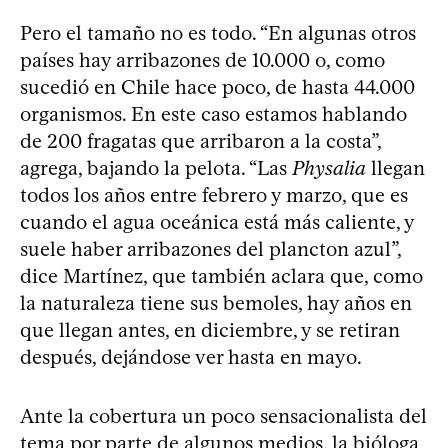
Pero el tamaño no es todo. “En algunas otros
países hay arribazones de 10.000 o, como
sucedió en Chile hace poco, de hasta 44.000
organismos. En este caso estamos hablando
de 200 fragatas que arribaron a la costa”,
agrega, bajando la pelota. “Las
Physalia
llegan
todos los años entre febrero y marzo, que es
cuando el agua oceánica está más caliente, y
suele haber arribazones del plancton azul”,
dice Martínez, que también aclara que, como
la naturaleza tiene sus bemoles, hay años en
que llegan antes, en diciembre, y se retiran
después, dejándose ver hasta en mayo.
Ante la cobertura un poco sensacionalista del
tema por parte de algunos medios, la bióloga