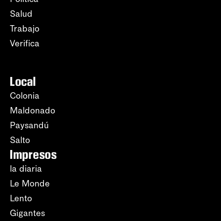
Salud
Trabajo
Verifica
Local
Colonia
Maldonado
Paysandú
Salto
Impresos
la diaria
Le Monde
Lento
Gigantes