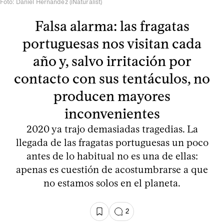
Foto: Daniel Hernández (iNaturalist)
Falsa alarma: las fragatas
portuguesas nos visitan cada
año y, salvo irritación por
contacto con sus tentáculos, no
producen mayores
inconvenientes
2020 ya trajo demasiadas tragedias. La
llegada de las fragatas portuguesas un poco
antes de lo habitual no es una de ellas:
apenas es cuestión de acostumbrarse a que
no estamos solos en el planeta.
2