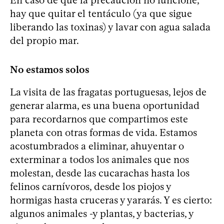
hay que quitar el tentáculo (ya que sigue
liberando las toxinas) y lavar con agua salada
del propio mar.
No estamos solos
La visita de las fragatas portuguesas, lejos de
generar alarma, es una buena oportunidad
para recordarnos que compartimos este
planeta con otras formas de vida. Estamos
acostumbrados a eliminar, ahuyentar o
exterminar a todos los animales que nos
molestan, desde las cucarachas hasta los
felinos carnívoros, desde los piojos y
hormigas hasta cruceras y yararás. Y es cierto:
algunos animales -y plantas, y bacterias, y