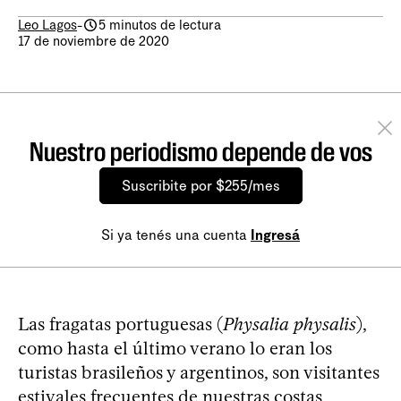
Leo Lagos
-
5 minutos de lectura
17 de noviembre de 2020
Nuestro periodismo depende de vos
Suscribite por $255/mes
Si ya tenés una cuenta
Ingresá
Las fragatas portuguesas (
Physalia physalis
),
como hasta el último verano lo eran los
turistas brasileños y argentinos, son visitantes
estivales frecuentes de nuestras costas