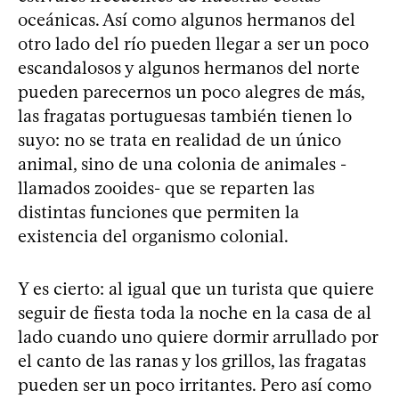
oceánicas. Así como algunos hermanos del
otro lado del río pueden llegar a ser un poco
escandalosos y algunos hermanos del norte
pueden parecernos un poco alegres de más,
las fragatas portuguesas también tienen lo
suyo: no se trata en realidad de un único
animal, sino de una colonia de animales -
llamados zooides- que se reparten las
distintas funciones que permiten la
existencia del organismo colonial.
Y es cierto: al igual que un turista que quiere
seguir de fiesta toda la noche en la casa de al
lado cuando uno quiere dormir arrullado por
el canto de las ranas y los grillos, las fragatas
pueden ser un poco irritantes. Pero así como