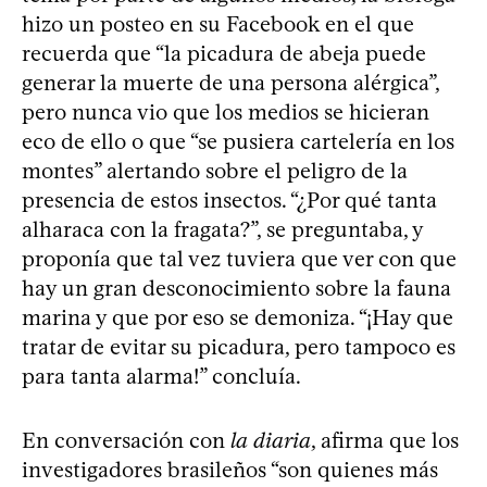
hizo un posteo en su Facebook en el que
recuerda que “la picadura de abeja puede
generar la muerte de una persona alérgica”,
pero nunca vio que los medios se hicieran
eco de ello o que “se pusiera cartelería en los
montes” alertando sobre el peligro de la
presencia de estos insectos. “¿Por qué tanta
alharaca con la fragata?”, se preguntaba, y
proponía que tal vez tuviera que ver con que
hay un gran desconocimiento sobre la fauna
marina y que por eso se demoniza. “¡Hay que
tratar de evitar su picadura, pero tampoco es
para tanta alarma!” concluía.
En conversación con
la diaria
, afirma que los
investigadores brasileños “son quienes más