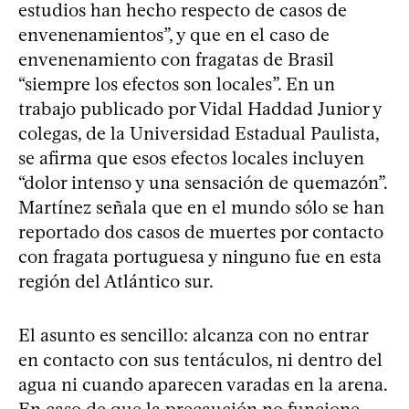
estudios han hecho respecto de casos de
envenenamientos”, y que en el caso de
envenenamiento con fragatas de Brasil
“siempre los efectos son locales”. En un
trabajo publicado por Vidal Haddad Junior y
colegas, de la Universidad Estadual Paulista,
se afirma que esos efectos locales incluyen
“dolor intenso y una sensación de quemazón”.
Martínez señala que en el mundo sólo se han
reportado dos casos de muertes por contacto
con fragata portuguesa y ninguno fue en esta
región del Atlántico sur.
El asunto es sencillo: alcanza con no entrar
en contacto con sus tentáculos, ni dentro del
agua ni cuando aparecen varadas en la arena.
En caso de que la precaución no funcione,