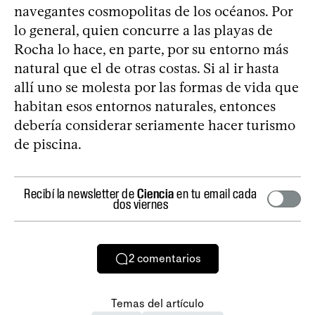
navegantes cosmopolitas de los océanos. Por
lo general, quien concurre a las playas de
Rocha lo hace, en parte, por su entorno más
natural que el de otras costas. Si al ir hasta
allí uno se molesta por las formas de vida que
habitan esos entornos naturales, entonces
debería considerar seriamente hacer turismo
de piscina.
Recibí la newsletter de
Ciencia
en tu email cada
dos viernes
2
comentarios
Temas del artículo