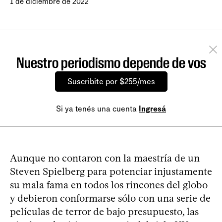
1 de diciembre de 2022
Nuestro periodismo depende de vos
Suscribite por $255/mes
Si ya tenés una cuenta
Ingresá
Aunque no contaron con la maestría de un
Steven Spielberg para potenciar injustamente
su mala fama en todos los rincones del globo
y debieron conformarse sólo con una serie de
películas de terror de bajo presupuesto, las