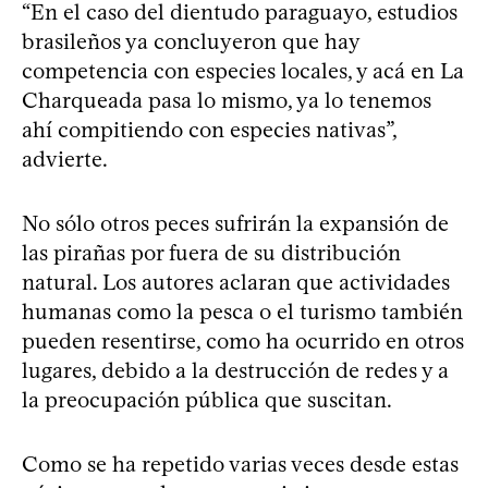
“En el caso del dientudo paraguayo, estudios
brasileños ya concluyeron que hay
competencia con especies locales, y acá en La
Charqueada pasa lo mismo, ya lo tenemos
ahí compitiendo con especies nativas”,
advierte.
No sólo otros peces sufrirán la expansión de
las pirañas por fuera de su distribución
natural. Los autores aclaran que actividades
humanas como la pesca o el turismo también
pueden resentirse, como ha ocurrido en otros
lugares, debido a la destrucción de redes y a
la preocupación pública que suscitan.
Como se ha repetido varias veces desde estas