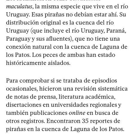
maculatus
, la misma especie que vive en el río
Uruguay. Esas pirañas no debían estar ahí. Su
distribución original es la cuenca del río
Uruguay (que incluye el río Uruguay, Paraná,
Paraguay y sus afluentes), que no tiene una
conexión natural con la cuenca de Laguna de
los Patos. Los peces de ambas han estado
históricamente aislados.
Para comprobar si se trataba de episodios
ocasionales, hicieron una revisión sistemática
de notas de prensa, literatura académica,
disertaciones en universidades regionales y
también publicaciones
online
en busca de
otros registros. Encontraron 35 reportes de
pirañas en la cuenca de Laguna de los Patos.