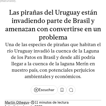
(iNaturalist).
Las pirañas del Uruguay están
invadiendo parte de Brasil y
amenazan con convertirse en un
problema
Una de las especies de pirañas que habitan el
río Uruguay invadió la cuenca de la Laguna
de los Patos en Brasil y desde allí podría
llegar a la cuenca de la laguna Merín en
nuestro país, con potenciales perjuicios
ambientales y económicos.
Escuchar
Martín Otheguy
-
11 minutos de lectura