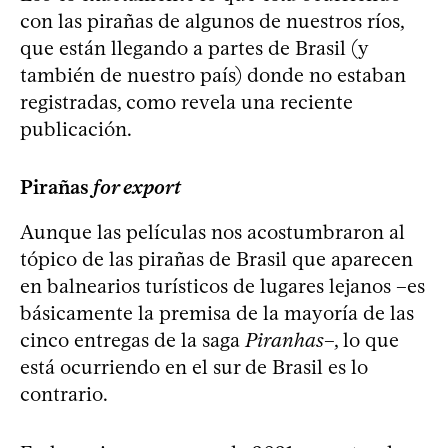
con las pirañas de algunos de nuestros ríos,
que están llegando a partes de Brasil (y
también de nuestro país) donde no estaban
registradas, como revela una reciente
publicación.
Pirañas
for export
Aunque las películas nos acostumbraron al
tópico de las pirañas de Brasil que aparecen
en balnearios turísticos de lugares lejanos –es
básicamente la premisa de la mayoría de las
cinco entregas de la saga
Piranhas
–, lo que
está ocurriendo en el sur de Brasil es lo
contrario.