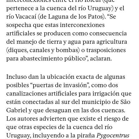
pertenece a la cuenca del río Uruguay) y el
río Vacacaí (de Laguna de los Patos). “Se
sospecha que estas interconexiones
artificiales se producen como consecuencia
del manejo de tierra y agua para agricultura
(diques, canales y bombas) o trasposiciones
para abastecimiento público”, aclaran.
Incluso dan la ubicación exacta de algunas
posibles “puertas de invasión”, como dos
canalizaciones artificiales para irrigación que
están conectadas al sur del municipio de São
Gabriel y que desaguan en las dos cuencas.
Los autores advierten que existe el riesgo de
que otras especies de la cuenca del río
Uruguay, incluyendo a la piraña
Pygocentrus