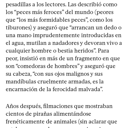
pesadillas a los lectores. Las describió como
los “peces más feroces” del mundo (peores
que “los más formidables peces”, como los
tiburones) y aseguró que “arrancan un dedo o
una mano imprudentemente introducidas en
el agua, mutilan a nadadores y devoran vivo a
cualquier hombre o bestia heridos”. Para
peor, insistió en más de un fragmento en que
son “comedoras de hombres” y aseguró que
su cabeza, “con sus ojos malignos y sus
mandíbulas cruelmente armadas, es la
encarnación de la ferocidad malvada”.
Años después, filmaciones que mostraban
cientos de pirañas alimentándose
frenéticamente de animales (sin aclarar que