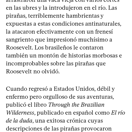
en las ubres y la introdujeron en el río. Las
pirañas, terriblemente hambrientas y
expuestas a estas condiciones antinaturales,
la atacaron efectivamente con un frenesí
sangriento que impresionó muchísimo a
Roosevelt. Los brasileños le contaron
también un montón de historias morbosas e
incomprobables sobre las pirañas que
Roosevelt no olvidó.
Cuando regresó a Estados Unidos, débil y
enfermo pero orgulloso de sus aventuras,
publicó el libro
Through the Brazilian
Wilderness
, publicado en español como
El río
de la duda
, una exitosa crónica cuyas
descripciones de las pirañas provocaron