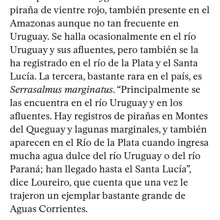
piraña de vientre rojo, también presente en el
Amazonas aunque no tan frecuente en
Uruguay. Se halla ocasionalmente en el río
Uruguay y sus afluentes, pero también se la
ha registrado en el río de la Plata y el Santa
Lucía. La tercera, bastante rara en el país, es
Serrasalmus marginatus
. “Principalmente se
las encuentra en el río Uruguay y en los
afluentes. Hay registros de pirañas en Montes
del Queguay y lagunas marginales, y también
aparecen en el Río de la Plata cuando ingresa
mucha agua dulce del río Uruguay o del río
Paraná; han llegado hasta el Santa Lucía”,
dice Loureiro, que cuenta que una vez le
trajeron un ejemplar bastante grande de
Aguas Corrientes.