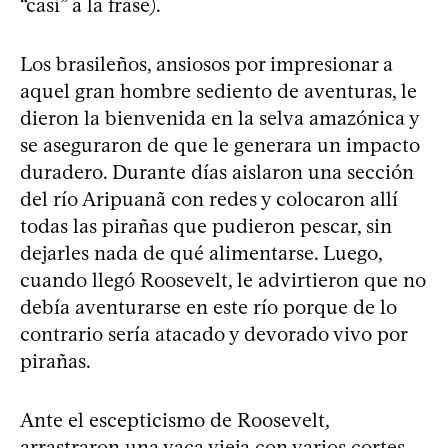
“casi” a la frase).
Los brasileños, ansiosos por impresionar a
aquel gran hombre sediento de aventuras, le
dieron la bienvenida en la selva amazónica y
se aseguraron de que le generara un impacto
duradero. Durante días aislaron una sección
del río Aripuanã con redes y colocaron allí
todas las pirañas que pudieron pescar, sin
dejarles nada de qué alimentarse. Luego,
cuando llegó Roosevelt, le advirtieron que no
debía aventurarse en este río porque de lo
contrario sería atacado y devorado vivo por
pirañas.
Ante el escepticismo de Roosevelt,
arrastraron una vaca vieja con varios cortes