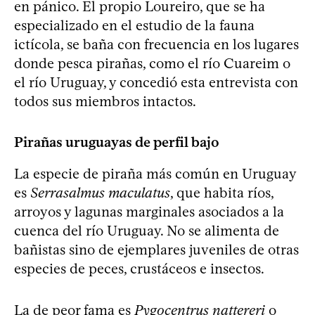
en pánico. El propio Loureiro, que se ha
especializado en el estudio de la fauna
ictícola, se baña con frecuencia en los lugares
donde pesca pirañas, como el río Cuareim o
el río Uruguay, y concedió esta entrevista con
todos sus miembros intactos.
Pirañas uruguayas de perfil bajo
La especie de piraña más común en Uruguay
es
Serrasalmus maculatus
, que habita ríos,
arroyos y lagunas marginales asociados a la
cuenca del río Uruguay. No se alimenta de
bañistas sino de ejemplares juveniles de otras
especies de peces, crustáceos e insectos.
La de peor fama es
Pygocentrus nattereri
o