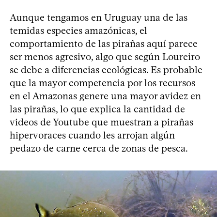
Aunque tengamos en Uruguay una de las
temidas especies amazónicas, el
comportamiento de las pirañas aquí parece
ser menos agresivo, algo que según Loureiro
se debe a diferencias ecológicas. Es probable
que la mayor competencia por los recursos
en el Amazonas genere una mayor avidez en
las pirañas, lo que explica la cantidad de
videos de Youtube que muestran a pirañas
hipervoraces cuando les arrojan algún
pedazo de carne cerca de zonas de pesca.