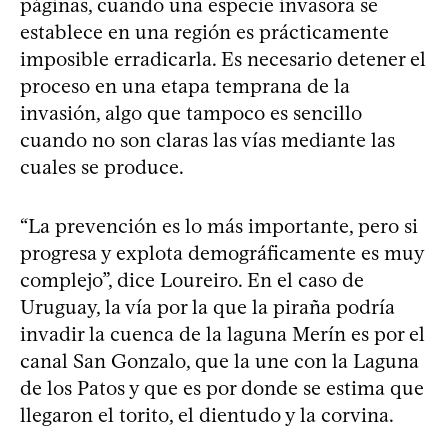
páginas, cuando una especie invasora se
establece en una región es prácticamente
imposible erradicarla. Es necesario detener el
proceso en una etapa temprana de la
invasión, algo que tampoco es sencillo
cuando no son claras las vías mediante las
cuales se produce.
“La prevención es lo más importante, pero si
progresa y explota demográficamente es muy
complejo”, dice Loureiro. En el caso de
Uruguay, la vía por la que la piraña podría
invadir la cuenca de la laguna Merín es por el
canal San Gonzalo, que la une con la Laguna
de los Patos y que es por donde se estima que
llegaron el torito, el dientudo y la corvina.