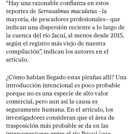
“Hay una razonable confianza en estos
reportes de
Serrasalmus maculatus
–la
mayoría, de pescadores profesionales– que
indican una dispersión reciente a lo largo de
la cuenca del río Jacuí, al menos desde 2015,
según el registro más viejo de nuestra
compilación”, indican los autores en el
artículo.
¿Cómo habían llegado estas pirañas allí? Una
introducción intencional es poco probable
porque no es una especie de alto valor
comercial, pero aun así la causa es
seguramente humana. En el artículo, los
investigadores consideran que el área de
trasposición más probable se da en las
interconexiones entre el río Ibicuí (que