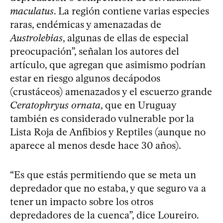
maculatus
. La región contiene varias especies
raras, endémicas y amenazadas de
Austrolebias
, algunas de ellas de especial
preocupación”, señalan los autores del
artículo, que agregan que asimismo podrían
estar en riesgo algunos decápodos
(crustáceos) amenazados y el escuerzo grande
Ceratophryus ornata
, que en Uruguay
también es considerado vulnerable por la
Lista Roja de Anfibios y Reptiles (aunque no
aparece al menos desde hace 30 años).
“Es que estás permitiendo que se meta un
depredador que no estaba, y que seguro va a
tener un impacto sobre los otros
depredadores de la cuenca”, dice Loureiro.