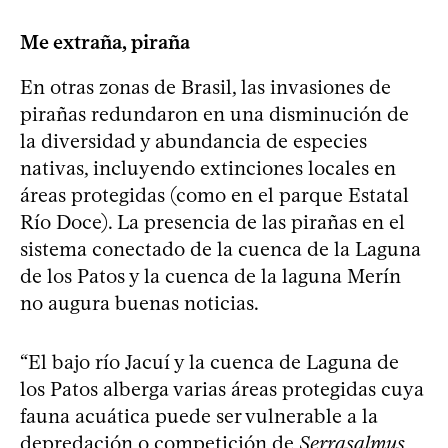
Me extraña, piraña
En otras zonas de Brasil, las invasiones de
pirañas redundaron en una disminución de
la diversidad y abundancia de especies
nativas, incluyendo extinciones locales en
áreas protegidas (como en el parque Estatal
Río Doce). La presencia de las pirañas en el
sistema conectado de la cuenca de la Laguna
de los Patos y la cuenca de la laguna Merín
no augura buenas noticias.
“El bajo río Jacuí y la cuenca de Laguna de
los Patos alberga varias áreas protegidas cuya
fauna acuática puede ser vulnerable a la
depredación o competición de
Serrasalmus