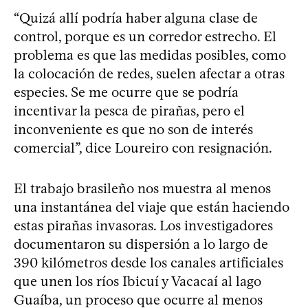
“Quizá allí podría haber alguna clase de
control, porque es un corredor estrecho. El
problema es que las medidas posibles, como
la colocación de redes, suelen afectar a otras
especies. Se me ocurre que se podría
incentivar la pesca de pirañas, pero el
inconveniente es que no son de interés
comercial”, dice Loureiro con resignación.
El trabajo brasileño nos muestra al menos
una instantánea del viaje que están haciendo
estas pirañas invasoras. Los investigadores
documentaron su dispersión a lo largo de
390 kilómetros desde los canales artificiales
que unen los ríos Ibicuí y Vacacaí al lago
Guaíba, un proceso que ocurre al menos