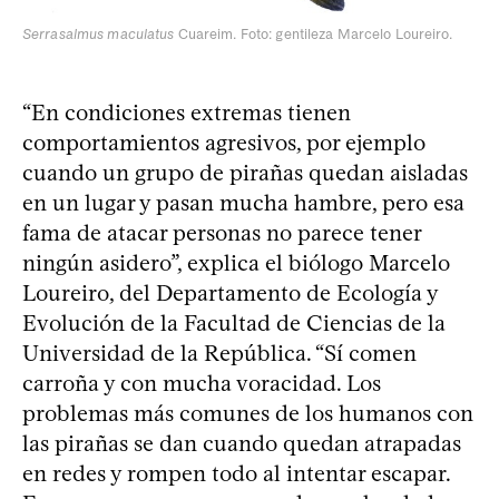
Serrasalmus maculatus
Cuareim. Foto: gentileza Marcelo Loureiro.
“En condiciones extremas tienen
comportamientos agresivos, por ejemplo
cuando un grupo de pirañas quedan aisladas
en un lugar y pasan mucha hambre, pero esa
fama de atacar personas no parece tener
ningún asidero”, explica el biólogo Marcelo
Loureiro, del Departamento de Ecología y
Evolución de la Facultad de Ciencias de la
Universidad de la República. “Sí comen
carroña y con mucha voracidad. Los
problemas más comunes de los humanos con
las pirañas se dan cuando quedan atrapadas
en redes y rompen todo al intentar escapar.