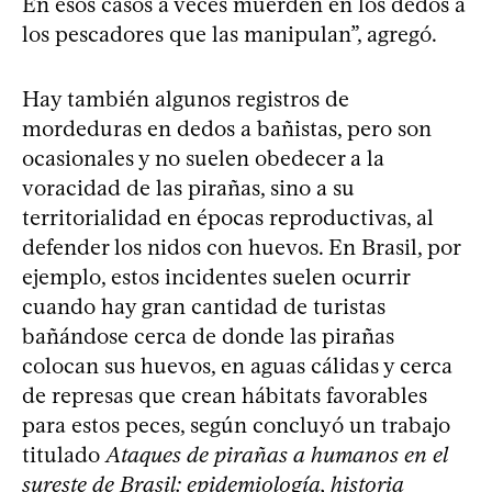
En esos casos a veces muerden en los dedos a
los pescadores que las manipulan”, agregó.
Hay también algunos registros de
mordeduras en dedos a bañistas, pero son
ocasionales y no suelen obedecer a la
voracidad de las pirañas, sino a su
territorialidad en épocas reproductivas, al
defender los nidos con huevos. En Brasil, por
ejemplo, estos incidentes suelen ocurrir
cuando hay gran cantidad de turistas
bañándose cerca de donde las pirañas
colocan sus huevos, en aguas cálidas y cerca
de represas que crean hábitats favorables
para estos peces, según concluyó un trabajo
titulado
Ataques de pirañas a humanos en el
sureste de Brasil: epidemiología, historia