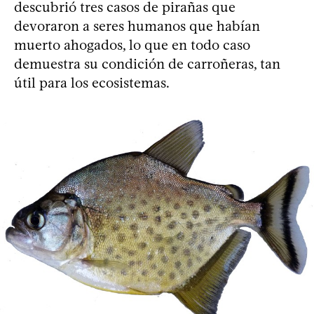
descubrió tres casos de pirañas que
devoraron a seres humanos que habían
muerto ahogados, lo que en todo caso
demuestra su condición de carroñeras, tan
útil para los ecosistemas.