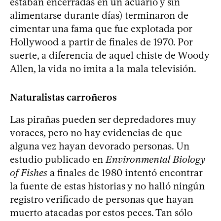
estaban encerradas en un acuario y sin
alimentarse durante días) terminaron de
cimentar una fama que fue explotada por
Hollywood a partir de finales de 1970. Por
suerte, a diferencia de aquel chiste de Woody
Allen, la vida no imita a la mala televisión.
Naturalistas carroñeros
Las pirañas pueden ser depredadores muy
voraces, pero no hay evidencias de que
alguna vez hayan devorado personas. Un
estudio publicado en
Environmental Biology
of Fishes
a finales de 1980 intentó encontrar
la fuente de estas historias y no halló ningún
registro verificado de personas que hayan
muerto atacadas por estos peces. Tan sólo