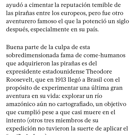
ayudó a cimentar la reputación temible de
las pirañas entre los europeos, pero fue otro
aventurero famoso el que la potenció un siglo
después, especialmente en su país.
Buena parte de la culpa de esta
sobredimensionada fama de come-humanos
que adquirieron las pirañas es del
expresidente estadounidense Theodore
Roosevelt, que en 1913 llegó a Brasil con el
propósito de experimentar una última gran
aventura en su vida: explorar un río
amazónico aún no cartografiado, un objetivo
que cumplió pese a que casi muere en el
intento (otros tres miembros de su
expedición no tuvieron la suerte de aplicar el