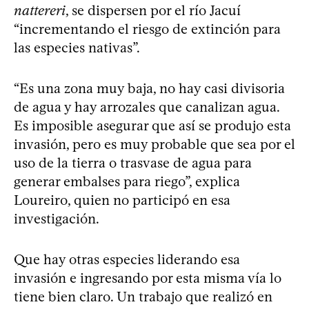
nattereri
, se dispersen por el río Jacuí
“incrementando el riesgo de extinción para
las especies nativas”.
“Es una zona muy baja, no hay casi divisoria
de agua y hay arrozales que canalizan agua.
Es imposible asegurar que así se produjo esta
invasión, pero es muy probable que sea por el
uso de la tierra o trasvase de agua para
generar embalses para riego”, explica
Loureiro, quien no participó en esa
investigación.
Que hay otras especies liderando esa
invasión e ingresando por esta misma vía lo
tiene bien claro. Un trabajo que realizó en