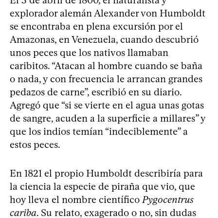
explorador alemán Alexander von Humboldt
se encontraba en plena excursión por el
Amazonas, en Venezuela, cuando descubrió
unos peces que los nativos llamaban
caribitos. “Atacan al hombre cuando se baña
o nada, y con frecuencia le arrancan grandes
pedazos de carne”, escribió en su diario.
Agregó que “si se vierte en el agua unas gotas
de sangre, acuden a la superficie a millares” y
que los indios temían “indeciblemente” a
estos peces.
En 1821 el propio Humboldt describiría para
la ciencia la especie de piraña que vio, que
hoy lleva el nombre científico
Pygocentrus
cariba
. Su relato, exagerado o no, sin dudas