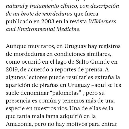
natural y tratamiento clínico, con descripción
de un brote de mordeduras
que fuera
publicado en 2003 en la revista
Wilderness
and Environmental Medicine
.
Aunque muy raros, en Uruguay hay registros
de mordeduras en condiciones similares,
como ocurrió en el lago de Salto Grande en
2019, de acuerdo a reportes de prensa. A
algunos lectores puede resultarles extraña la
aparición de pirañas en Uruguay –aquí se les
suele denominar “palometas”–, pero su
presencia es común y tenemos más de una
especie en nuestros ríos. Una de ellas es la
que tanta mala fama adquirió en la
Amazonia, pero no hay motivos para entrar