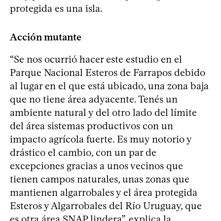
protegida es una isla.
Acción mutante
“Se nos ocurrió hacer este estudio en el
Parque Nacional Esteros de Farrapos debido
al lugar en el que está ubicado, una zona baja
que no tiene área adyacente. Tenés un
ambiente natural y del otro lado del límite
del área sistemas productivos con un
impacto agrícola fuerte. Es muy notorio y
drástico el cambio, con un par de
excepciones gracias a unos vecinos que
tienen campos naturales, unas zonas que
mantienen algarrobales y el área protegida
Esteros y Algarrobales del Río Uruguay, que
es otra área SNAP lindera”, explica la