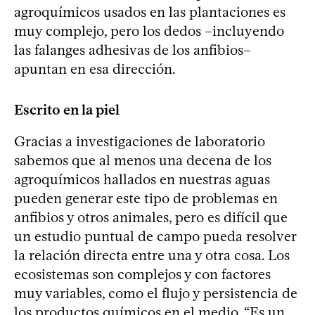
agroquímicos usados en las plantaciones es
muy complejo, pero los dedos –incluyendo
las falanges adhesivas de los anfibios–
apuntan en esa dirección.
Escrito en la piel
Gracias a investigaciones de laboratorio
sabemos que al menos una decena de los
agroquímicos hallados en nuestras aguas
pueden generar este tipo de problemas en
anfibios y otros animales, pero es difícil que
un estudio puntual de campo pueda resolver
la relación directa entre una y otra cosa. Los
ecosistemas son complejos y con factores
muy variables, como el flujo y persistencia de
los productos químicos en el medio. “Es un