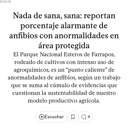
MNHN
Nada de sana, sana: reportan
porcentaje alarmante de
anfibios con anormalidades en
área protegida
El Parque Nacional Esteros de Farrapos,
rodeado de cultivos con intenso uso de
agroquímicos, es un “punto caliente” de
anormalidades de anfibios, según un trabajo
que se suma al cúmulo de evidencias que
cuestionan la sustentabilidad de nuestro
modelo productivo agrícola.
Escuchar
4