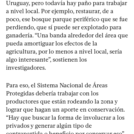
Uruguay, pero todavía hay paño para trabajar
a nivel local. Por ejemplo, restaurar, de a
poco, ese bosque parque periférico que se fue
perdiendo, que sí puede ser explotado para
ganadería. “Una banda alrededor del área que
pueda amortiguar los efectos de la
agricultura, por lo menos a nivel local, sería
algo interesante”, sostienen los
investigadores.
Para eso, el Sistema Nacional de Áreas
Protegidas debería trabajar con los
productores que están rodeando la zona y
lograr que hagan un aporte en conservación.
“Hay que buscar la forma de involucrar a los
privados y generar algún tipo de
contrapartida o beneficio por conservar eso”,