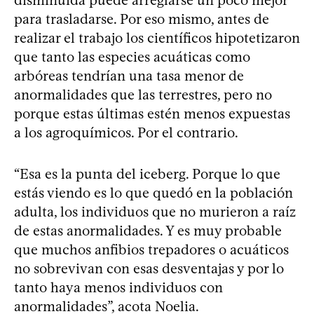
disminuida puede arreglarse un poco mejor
para trasladarse. Por eso mismo, antes de
realizar el trabajo los científicos hipotetizaron
que tanto las especies acuáticas como
arbóreas tendrían una tasa menor de
anormalidades que las terrestres, pero no
porque estas últimas estén menos expuestas
a los agroquímicos. Por el contrario.
“Esa es la punta del iceberg. Porque lo que
estás viendo es lo que quedó en la población
adulta, los individuos que no murieron a raíz
de estas anormalidades. Y es muy probable
que muchos anfibios trepadores o acuáticos
no sobrevivan con esas desventajas y por lo
tanto haya menos individuos con
anormalidades”, acota Noelia.