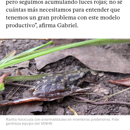
pero seguimos acumulando luces rojas; no sé
cuántas más necesitamos para entender que
tenemos un gran problema con este modelo
productivo”, afirma Gabriel.
Ranita hocicuda con anormalidades en miembros posteriores. Foto
gentileza equipo del MNHN