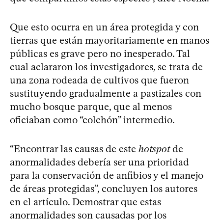
Que esto ocurra en un área protegida y con
tierras que están mayoritariamente en manos
públicas es grave pero no inesperado. Tal
cual aclararon los investigadores, se trata de
una zona rodeada de cultivos que fueron
sustituyendo gradualmente a pastizales con
mucho bosque parque, que al menos
oficiaban como “colchón” intermedio.
“Encontrar las causas de este
hotspot
de
anormalidades debería ser una prioridad
para la conservación de anfibios y el manejo
de áreas protegidas”, concluyen los autores
en el artículo. Demostrar que estas
anormalidades son causadas por los