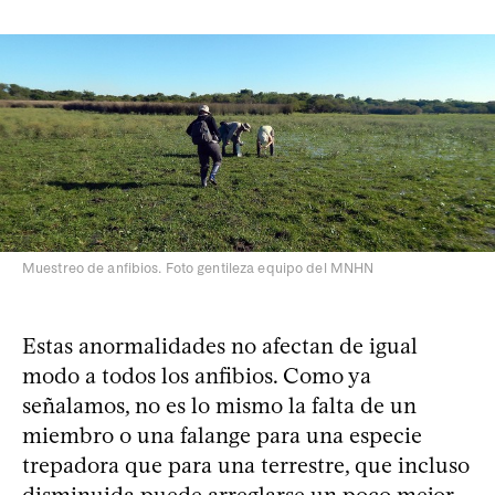
Muestreo de anfibios. Foto gentileza equipo del MNHN
Estas anormalidades no afectan de igual
modo a todos los anfibios. Como ya
señalamos, no es lo mismo la falta de un
miembro o una falange para una especie
trepadora que para una terrestre, que incluso