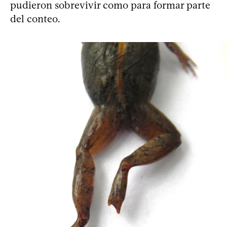
pudieron sobrevivir como para formar parte
del conteo.