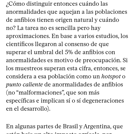
¿Cómo distinguir entonces cuándo las
anormalidades que aquejan a las poblaciones
de anfibios tienen origen natural y cuándo
no? La tarea no es sencilla pero hay
aproximaciones. En base a varios estudios, los
científicos llegaron al consenso de que
superar el umbral del 5% de anfibios con
anormalidades es motivo de preocupación. Si
los muestreos superan esta cifra, entonces, se
considera a esa población como un
hotspot
o
punto caliente
de anormalidades de anfibios
(no “malformaciones”, que son más
específicas e implican sí o sí degeneraciones
en el desarrollo).
En algunas partes de Brasil y Argentina, que