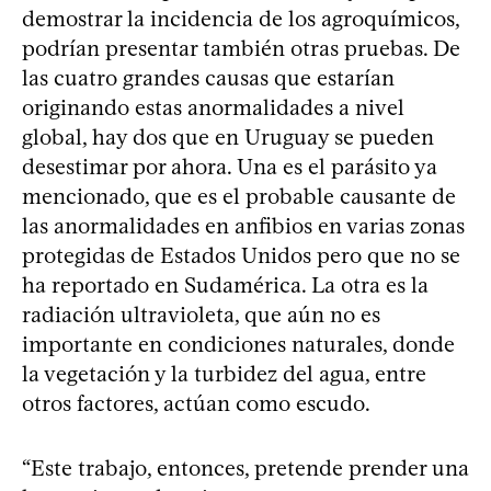
demostrar la incidencia de los agroquímicos,
podrían presentar también otras pruebas. De
las cuatro grandes causas que estarían
originando estas anormalidades a nivel
global, hay dos que en Uruguay se pueden
desestimar por ahora. Una es el parásito ya
mencionado, que es el probable causante de
las anormalidades en anfibios en varias zonas
protegidas de Estados Unidos pero que no se
ha reportado en Sudamérica. La otra es la
radiación ultravioleta, que aún no es
importante en condiciones naturales, donde
la vegetación y la turbidez del agua, entre
otros factores, actúan como escudo.
“Este trabajo, entonces, pretende prender una