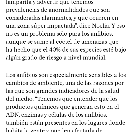
lamparita y advertir que tenemos
prevalencias de anormalidades que son
consideradas alarmantes, y que ocurren en
una zona súper impactada”, dice Noelia. Y eso
no es un problema sólo para los anfibios,
aunque se sume al cóctel de amenazas que
ha hecho que el 40% de sus especies esté bajo
algún grado de riesgo a nivel mundial.
Los anfibios son especialmente sensibles a los
cambios de ambiente, una de las razones por
las que son grandes indicadores de la salud
del medio. “Tenemos que entender que los
productos químicos que generan esto en el
ADN, enzimas y células de los anfibios,
también están presentes en los lugares donde
habita la gente y pueden afectarla de