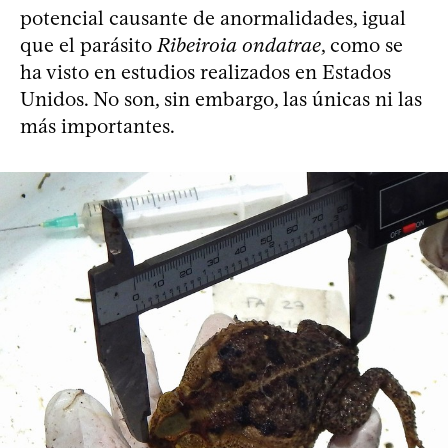
potencial causante de anormalidades, igual
que el parásito
Ribeiroia ondatrae
, como se
ha visto en estudios realizados en Estados
Unidos. No son, sin embargo, las únicas ni las
más importantes.