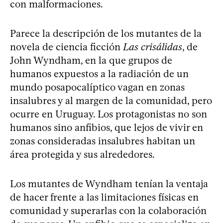
con malformaciones.
Parece la descripción de los mutantes de la
novela de ciencia ficción
Las crisálidas
, de
John Wyndham, en la que grupos de
humanos expuestos a la radiación de un
mundo posapocalíptico vagan en zonas
insalubres y al margen de la comunidad, pero
ocurre en Uruguay. Los protagonistas no son
humanos sino anfibios, que lejos de vivir en
zonas consideradas insalubres habitan un
área protegida y sus alrededores.
Los mutantes de Wyndham tenían la ventaja
de hacer frente a las limitaciones físicas en
comunidad y superarlas con la colaboración