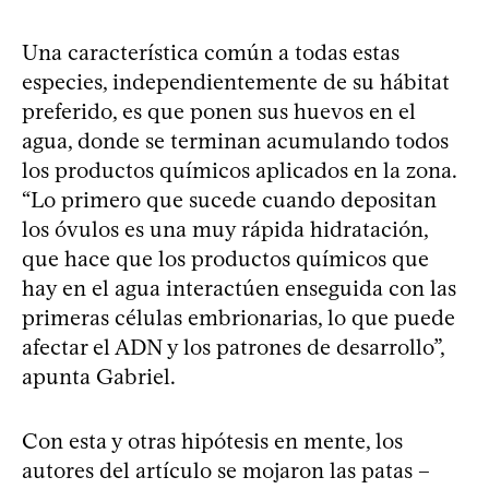
Una característica común a todas estas
especies, independientemente de su hábitat
preferido, es que ponen sus huevos en el
agua, donde se terminan acumulando todos
los productos químicos aplicados en la zona.
“Lo primero que sucede cuando depositan
los óvulos es una muy rápida hidratación,
que hace que los productos químicos que
hay en el agua interactúen enseguida con las
primeras células embrionarias, lo que puede
afectar el ADN y los patrones de desarrollo”,
apunta Gabriel.
Con esta y otras hipótesis en mente, los
autores del artículo se mojaron las patas –