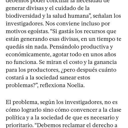
debemos poder conciliar la necesidad de
generar divisas y el cuidado de la
biodiversidad y la salud humana”, señalan los
investigadores. Nos conviene incluso por
motivos egoístas. “Si gastás los recursos que
están generando esas divisas, en un tiempo te
quedás sin nada. Pensándolo productiva y
económicamente, agotar todo en unos años
no funciona. Se miran el costo y la ganancia
para los productores, ¿pero después cuánto
costará a la sociedad sanear estos
problemas?”, reflexiona Noelia.
El problema, según los investigadores, no es
cómo lograrlo sino cómo convencer a la clase
política y a la sociedad de que es necesario y
prioritario. “Debemos reclamar el derecho a