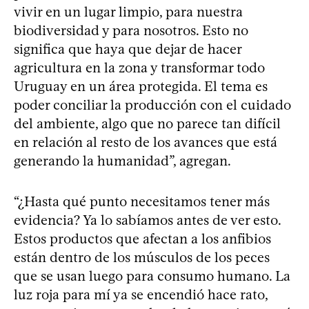
vivir en un lugar limpio, para nuestra
biodiversidad y para nosotros. Esto no
significa que haya que dejar de hacer
agricultura en la zona y transformar todo
Uruguay en un área protegida. El tema es
poder conciliar la producción con el cuidado
del ambiente, algo que no parece tan difícil
en relación al resto de los avances que está
generando la humanidad”, agregan.
“¿Hasta qué punto necesitamos tener más
evidencia? Ya lo sabíamos antes de ver esto.
Estos productos que afectan a los anfibios
están dentro de los músculos de los peces
que se usan luego para consumo humano. La
luz roja para mí ya se encendió hace rato,