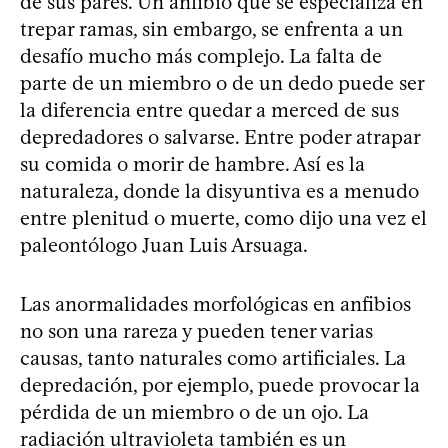
de sus pares. Un anfibio que se especializa en
trepar ramas, sin embargo, se enfrenta a un
desafío mucho más complejo. La falta de
parte de un miembro o de un dedo puede ser
la diferencia entre quedar a merced de sus
depredadores o salvarse. Entre poder atrapar
su comida o morir de hambre. Así es la
naturaleza, donde la disyuntiva es a menudo
entre plenitud o muerte, como dijo una vez el
paleontólogo Juan Luis Arsuaga.
Las anormalidades morfológicas en anfibios
no son una rareza y pueden tener varias
causas, tanto naturales como artificiales. La
depredación, por ejemplo, puede provocar la
pérdida de un miembro o de un ojo. La
radiación ultravioleta también es un