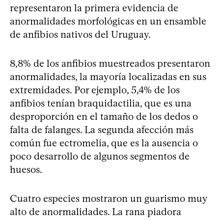
representaron la primera evidencia de
anormalidades morfológicas en un ensamble
de anfibios nativos del Uruguay.
8,8% de los anfibios muestreados presentaron
anormalidades, la mayoría localizadas en sus
extremidades. Por ejemplo, 5,4% de los
anfibios tenían braquidactilia, que es una
desproporción en el tamaño de los dedos o
falta de falanges. La segunda afección más
común fue ectromelia, que es la ausencia o
poco desarrollo de algunos segmentos de
huesos.
Cuatro especies mostraron un guarismo muy
alto de anormalidades. La rana piadora