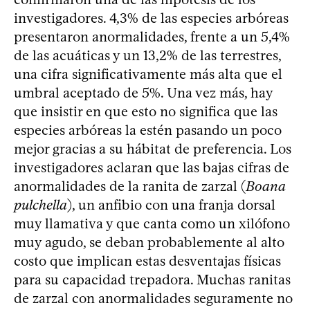
investigadores. 4,3% de las especies arbóreas
presentaron anormalidades, frente a un 5,4%
de las acuáticas y un 13,2% de las terrestres,
una cifra significativamente más alta que el
umbral aceptado de 5%. Una vez más, hay
que insistir en que esto no significa que las
especies arbóreas la estén pasando un poco
mejor gracias a su hábitat de preferencia. Los
investigadores aclaran que las bajas cifras de
anormalidades de la ranita de zarzal (
Boana
pulchella
), un anfibio con una franja dorsal
muy llamativa y que canta como un xilófono
muy agudo, se deban probablemente al alto
costo que implican estas desventajas físicas
para su capacidad trepadora. Muchas ranitas
de zarzal con anormalidades seguramente no