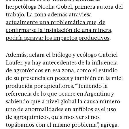
herpetóloga Noelia Gobel, primera autora del
trabajo.
La zona además atraviesa
actualmente una problemática que, de
confirmarse la instalación de una minera,
podría agravar los impactos productivos
.
Además, aclara el biólogo y ecólogo Gabriel
Laufer, ya hay antecedentes de la influencia
de agrotóxicos en esa zona, como el estudio
de su presencia en peces y también en la miel
producida por apicultores. “Teniendo la
referencia de lo que ocurre en Argentina y
sabiendo que a nivel global la causa número
uno de anormalidades en anfibios es el uso
de agroquímicos, quisimos ver si nos
topábamos con el mismo problema”, agrega.