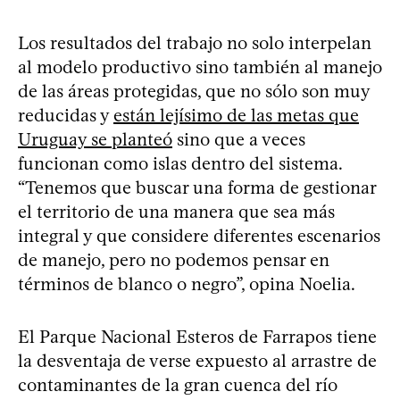
Los resultados del trabajo no solo interpelan
al modelo productivo sino también al manejo
de las áreas protegidas, que no sólo son muy
reducidas y
están lejísimo de las metas que
Uruguay se planteó
sino que a veces
funcionan como islas dentro del sistema.
“Tenemos que buscar una forma de gestionar
el territorio de una manera que sea más
integral y que considere diferentes escenarios
de manejo, pero no podemos pensar en
términos de blanco o negro”, opina Noelia.
El Parque Nacional Esteros de Farrapos tiene
la desventaja de verse expuesto al arrastre de
contaminantes de la gran cuenca del río