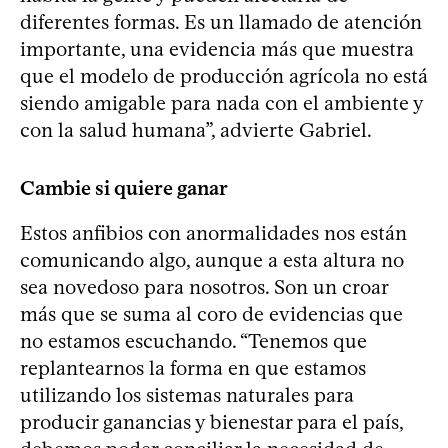
diferentes formas. Es un llamado de atención
importante, una evidencia más que muestra
que el modelo de producción agrícola no está
siendo amigable para nada con el ambiente y
con la salud humana”, advierte Gabriel.
Cambie si quiere ganar
Estos anfibios con anormalidades nos están
comunicando algo, aunque a esta altura no
sea novedoso para nosotros. Son un croar
más que se suma al coro de evidencias que
no estamos escuchando. “Tenemos que
replantearnos la forma en que estamos
utilizando los sistemas naturales para
producir ganancias y bienestar para el país,