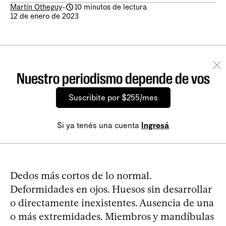
Martín Otheguy
-
10 minutos de lectura
12 de enero de 2023
Nuestro periodismo depende de vos
Suscribite por $255/mes
Si ya tenés una cuenta
Ingresá
Dedos más cortos de lo normal.
Deformidades en ojos. Huesos sin desarrollar
o directamente inexistentes. Ausencia de una
o más extremidades. Miembros y mandíbulas