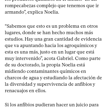
rompecabezas complejo que tenemos que ir
armando”, explica Noelia.
“Sabemos que esto es un problema en otros
lugares, donde se han hecho muchos más
estudios. Hay una gran cantidad de evidencia
que va apuntando hacia los agroquímicos y
esta es una más, justo en un lugar que está
muy intervenido”, acota Gabriel. Como parte
de su doctorado, la propia Noelia está
midiendo contaminantes químicos en
charcos de agua y estudiando la afectación de
la diversidad y supervivencia de anfibios y
renacuajos en ellos.
Si los anfibios pudieran hacer un juicio para