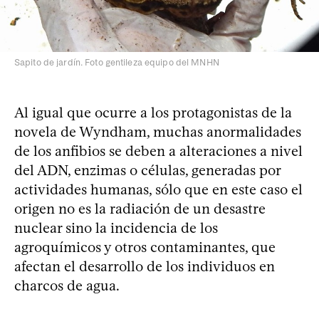
Sapito de jardín. Foto gentileza equipo del MNHN
Al igual que ocurre a los protagonistas de la
novela de Wyndham, muchas anormalidades
de los anfibios se deben a alteraciones a nivel
del ADN, enzimas o células, generadas por
actividades humanas, sólo que en este caso el
origen no es la radiación de un desastre
nuclear sino la incidencia de los
agroquímicos y otros contaminantes, que
afectan el desarrollo de los individuos en
charcos de agua.