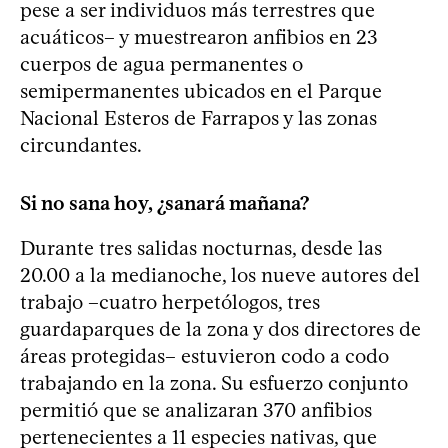
pese a ser individuos más terrestres que
acuáticos– y muestrearon anfibios en 23
cuerpos de agua permanentes o
semipermanentes ubicados en el Parque
Nacional Esteros de Farrapos y las zonas
circundantes.
Si no sana hoy, ¿sanará mañana?
Durante tres salidas nocturnas, desde las
20.00 a la medianoche, los nueve autores del
trabajo –cuatro herpetólogos, tres
guardaparques de la zona y dos directores de
áreas protegidas– estuvieron codo a codo
trabajando en la zona. Su esfuerzo conjunto
permitió que se analizaran 370 anfibios
pertenecientes a 11 especies nativas, que