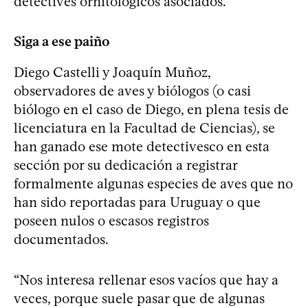
detectives ornitológicos asociados.
Siga a ese paiño
Diego Castelli y Joaquín Muñoz,
observadores de aves y biólogos (o casi
biólogo en el caso de Diego, en plena tesis de
licenciatura en la Facultad de Ciencias), se
han ganado ese mote detectivesco en esta
sección por su dedicación a registrar
formalmente algunas especies de aves que no
han sido reportadas para Uruguay o que
poseen nulos o escasos registros
documentados.
“Nos interesa rellenar esos vacíos que hay a
veces, porque suele pasar que de algunas