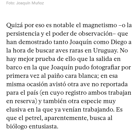
Foto: Joaquín Muñoz
Quizá por eso es notable el magnetismo –o la
persistencia y el poder de observación– que
han demostrado tanto Joaquín como Diego a
la hora de buscar aves raras en Uruguay. No
hay mejor prueba de ello que la salida en
barco en la que Joaquín pudo fotografiar por
primera vez al paiño cara blanca; en esa
misma ocasión avistó otra ave no reportada
para el país (en cuyo registro ambos trabajan
en reserva) y también otra especie muy
elusiva en la que ya venían trabajando. Es
que el petrel, aparentemente, busca al
biólogo entusiasta.