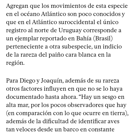
Agregan que los movimientos de esta especie
en el océano Atlántico son poco conocidos y
que en el Atlántico suroccidental el único
registro al norte de Uruguay corresponde a
un ejemplar reportado en Bahía (Brasil)
perteneciente a otra subespecie, un indicio
de la rareza del paiño cara blanca en la
región.
Para Diego y Joaquín, además de su rareza
otros factores influyen en que no se lo haya
documentado hasta ahora. “Hay un sesgo en
alta mar, por los pocos observadores que hay
(en comparación con lo que ocurre en tierra),
además de la dificultad de identificar aves
tan veloces desde un barco en constante