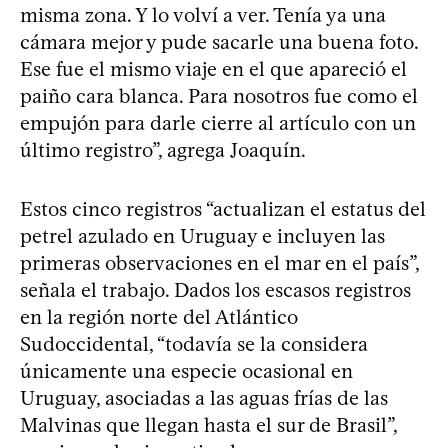
misma zona. Y lo volví a ver. Tenía ya una
cámara mejor y pude sacarle una buena foto.
Ese fue el mismo viaje en el que apareció el
paiño cara blanca. Para nosotros fue como el
empujón para darle cierre al artículo con un
último registro”, agrega Joaquín.
Estos cinco registros “actualizan el estatus del
petrel azulado en Uruguay e incluyen las
primeras observaciones en el mar en el país”,
señala el trabajo. Dados los escasos registros
en la región norte del Atlántico
Sudoccidental, “todavía se la considera
únicamente una especie ocasional en
Uruguay, asociadas a las aguas frías de las
Malvinas que llegan hasta el sur de Brasil”,