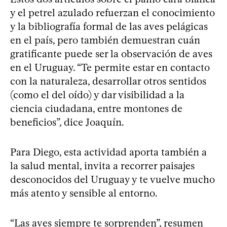
y el petrel azulado refuerzan el conocimiento
y la bibliografía formal de las aves pelágicas
en el país, pero también demuestran cuán
gratificante puede ser la observación de aves
en el Uruguay. “Te permite estar en contacto
con la naturaleza, desarrollar otros sentidos
(como el del oído) y dar visibilidad a la
ciencia ciudadana, entre montones de
beneficios”, dice Joaquín.
Para Diego, esta actividad aporta también a
la salud mental, invita a recorrer paisajes
desconocidos del Uruguay y te vuelve mucho
más atento y sensible al entorno.
“Las aves siempre te sorprenden”, resumen