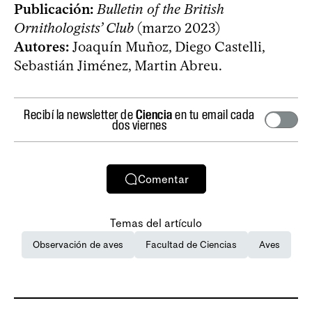
Publicación:
Bulletin of the British
Ornithologists’ Club
(marzo 2023)
Autores:
Joaquín Muñoz, Diego Castelli,
Sebastián Jiménez, Martin Abreu.
Recibí la newsletter de
Ciencia
en tu email cada
dos viernes
Comentar
Temas del artículo
Observación de aves
Facultad de Ciencias
Aves