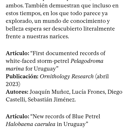
ambos. También demuestran que incluso en
estos tiempos, en los que todo parece ya
explorado, un mundo de conocimiento y
belleza espera ser descubierto literalmente
frente a nuestras narices.
Artículo:
“First documented records of
white‑faced storm‑petrel
Pelagodroma
marina
for Uruguay”
Publicación:
Ornithology Research
(abril
2023)
Autores:
Joaquín Muñoz, Lucía Frones, Diego
Castelli, Sebastián Jiménez.
Artículo:
“New records of Blue Petrel
Halobaena caerulea
in Uruguay”