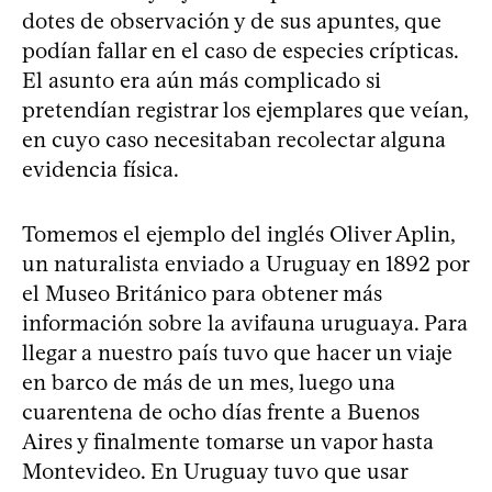
dotes de observación y de sus apuntes, que
podían fallar en el caso de especies crípticas.
El asunto era aún más complicado si
pretendían registrar los ejemplares que veían,
en cuyo caso necesitaban recolectar alguna
evidencia física.
Tomemos el ejemplo del inglés Oliver Aplin,
un naturalista enviado a Uruguay en 1892 por
el Museo Británico para obtener más
información sobre la avifauna uruguaya. Para
llegar a nuestro país tuvo que hacer un viaje
en barco de más de un mes, luego una
cuarentena de ocho días frente a Buenos
Aires y finalmente tomarse un vapor hasta
Montevideo. En Uruguay tuvo que usar