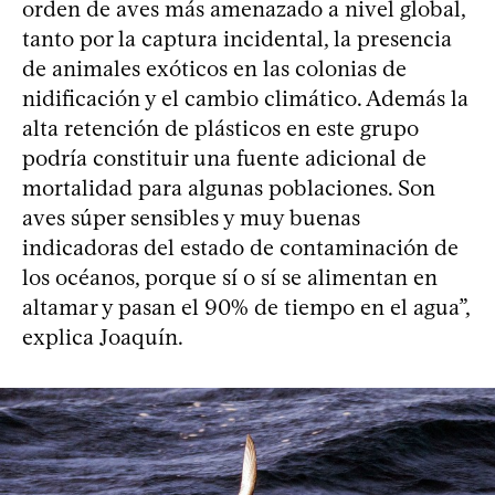
orden de aves más amenazado a nivel global,
tanto por la captura incidental, la presencia
de animales exóticos en las colonias de
nidificación y el cambio climático. Además la
alta retención de plásticos en este grupo
podría constituir una fuente adicional de
mortalidad para algunas poblaciones. Son
aves súper sensibles y muy buenas
indicadoras del estado de contaminación de
los océanos, porque sí o sí se alimentan en
altamar y pasan el 90% de tiempo en el agua”,
explica Joaquín.