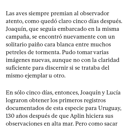
Las aves siempre premian al observador
atento, como quedó claro cinco días después.
Joaquín, que seguía embarcado en la misma
campaña, se encontró nuevamente con un
solitario paiño cara blanca entre muchos
petreles de tormenta. Pudo tomar varias
imágenes nuevas, aunque no con la claridad
suficiente para discernir si se trataba del
mismo ejemplar u otro.
En sólo cinco días, entonces, Joaquín y Lucía
lograron obtener los primeros registros
documentados de esta especie para Uruguay,
130 años después de que Aplin hiciera sus
observaciones en alta mar. Pero como sacar