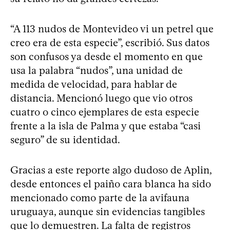
“A 113 nudos de Montevideo vi un petrel que
creo era de esta especie”, escribió. Sus datos
son confusos ya desde el momento en que
usa la palabra “nudos”, una unidad de
medida de velocidad, para hablar de
distancia. Mencionó luego que vio otros
cuatro o cinco ejemplares de esta especie
frente a la isla de Palma y que estaba “casi
seguro” de su identidad.
Gracias a este reporte algo dudoso de Aplin,
desde entonces el paiño cara blanca ha sido
mencionado como parte de la avifauna
uruguaya, aunque sin evidencias tangibles
que lo demuestren. La falta de registros