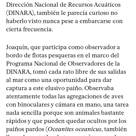
Dirección Nacional de Recursos Acuáticos
(DINARA), también le parecía curioso no
haberlo visto nunca pese a embarcarse con
cierta frecuencia.
Joaquín, que participa como observador a
bordo de flotas pesqueras en el marco del
Programa Nacional de Observadores de la
DINARA, tomó cada rato libre de sus salidas
al mar como una oportunidad para dar
captura a este elusivo paiño. Observaba
atentamente todas las agregaciones de aves
con binoculares y cámara en mano, una tarea
nada sencilla porque son animales bastante
rápidos y que pueden quedar ocultos por los
paiños pardos (
Oceanites oceanicus
, también