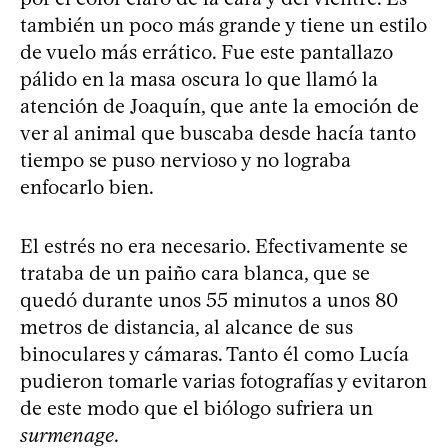
también un poco más grande y tiene un estilo
de vuelo más errático. Fue este pantallazo
pálido en la masa oscura lo que llamó la
atención de Joaquín, que ante la emoción de
ver al animal que buscaba desde hacía tanto
tiempo se puso nervioso y no lograba
enfocarlo bien.
El estrés no era necesario. Efectivamente se
trataba de un paiño cara blanca, que se
quedó durante unos 55 minutos a unos 80
metros de distancia, al alcance de sus
binoculares y cámaras. Tanto él como Lucía
pudieron tomarle varias fotografías y evitaron
de este modo que el biólogo sufriera un
surmenage
.