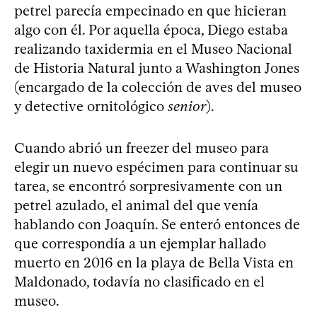
petrel parecía empecinado en que hicieran
algo con él. Por aquella época, Diego estaba
realizando taxidermia en el Museo Nacional
de Historia Natural junto a Washington Jones
(encargado de la colección de aves del museo
y detective ornitológico
senior
).
Cuando abrió un freezer del museo para
elegir un nuevo espécimen para continuar su
tarea, se encontró sorpresivamente con un
petrel azulado, el animal del que venía
hablando con Joaquín. Se enteró entonces de
que correspondía a un ejemplar hallado
muerto en 2016 en la playa de Bella Vista en
Maldonado, todavía no clasificado en el
museo.