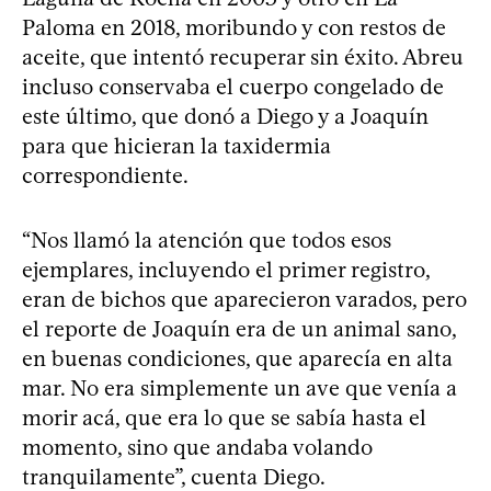
Paloma en 2018, moribundo y con restos de
aceite, que intentó recuperar sin éxito. Abreu
incluso conservaba el cuerpo congelado de
este último, que donó a Diego y a Joaquín
para que hicieran la taxidermia
correspondiente.
“Nos llamó la atención que todos esos
ejemplares, incluyendo el primer registro,
eran de bichos que aparecieron varados, pero
el reporte de Joaquín era de un animal sano,
en buenas condiciones, que aparecía en alta
mar. No era simplemente un ave que venía a
morir acá, que era lo que se sabía hasta el
momento, sino que andaba volando
tranquilamente”, cuenta Diego.