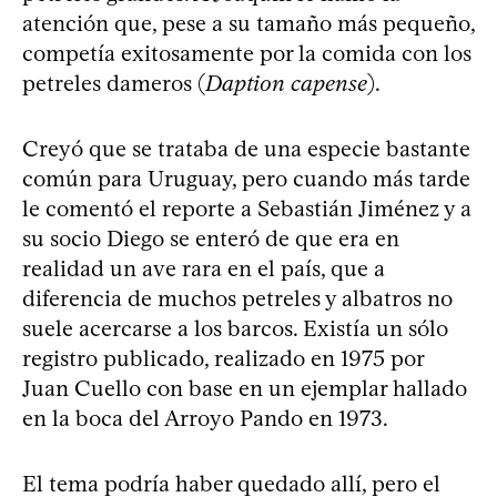
atención que, pese a su tamaño más pequeño,
competía exitosamente por la comida con los
petreles dameros (
Daption capense
).
Creyó que se trataba de una especie bastante
común para Uruguay, pero cuando más tarde
le comentó el reporte a Sebastián Jiménez y a
su socio Diego se enteró de que era en
realidad un ave rara en el país, que a
diferencia de muchos petreles y albatros no
suele acercarse a los barcos. Existía un sólo
registro publicado, realizado en 1975 por
Juan Cuello con base en un ejemplar hallado
en la boca del Arroyo Pando en 1973.
El tema podría haber quedado allí, pero el