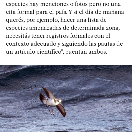
especies hay menciones o fotos pero no una
cita formal para el país. Y si el día de mañana
querés, por ejemplo, hacer una lista de
especies amenazadas de determinada zona,
necesitás tener registros formales con el
contexto adecuado y siguiendo las pautas de
un artículo científico”, cuentan ambos.