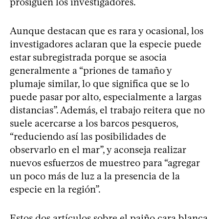
prosiguen los investigadores.
Aunque destacan que es rara y ocasional, los
investigadores aclaran que la especie puede
estar subregistrada porque se asocia
generalmente a “priones de tamaño y
plumaje similar, lo que significa que se lo
puede pasar por alto, especialmente a largas
distancias”. Además, el trabajo reitera que no
suele acercarse a los barcos pesqueros,
“reduciendo así las posibilidades de
observarlo en el mar”, y aconseja realizar
nuevos esfuerzos de muestreo para “agregar
un poco más de luz a la presencia de la
especie en la región”.
Estos dos artículos sobre el paiño cara blanca