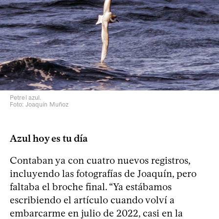
Petrel azul.
Foto: Joaquín Muñoz
Azul hoy es tu día
Contaban ya con cuatro nuevos registros,
incluyendo las fotografías de Joaquín, pero
faltaba el broche final. “Ya estábamos
escribiendo el artículo cuando volví a
embarcarme en julio de 2022, casi en la