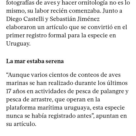
fotografías de aves y hacer ornitología no es lo
mismo, su labor recién comenzaba. Junto a
Diego Castelli y Sebastián Jiménez
elaboraron un artículo que se convirtió en el
primer registro formal para la especie en
Uruguay.
La mar estaba serena
“Aunque varios cientos de conteos de aves
marinas se han realizado durante los últimos
17 años en actividades de pesca de palangre y
pesca de arrastre, que operan en la
plataforma marítima uruguaya, esta especie
nunca se había registrado antes”, apuntan en
su artículo.