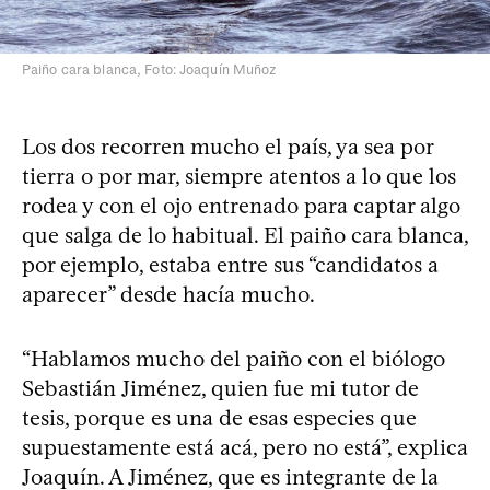
Paiño cara blanca, Foto: Joaquín Muñoz
Los dos recorren mucho el país, ya sea por
tierra o por mar, siempre atentos a lo que los
rodea y con el ojo entrenado para captar algo
que salga de lo habitual. El paiño cara blanca,
por ejemplo, estaba entre sus “candidatos a
aparecer” desde hacía mucho.
“Hablamos mucho del paiño con el biólogo
Sebastián Jiménez, quien fue mi tutor de
tesis, porque es una de esas especies que
supuestamente está acá, pero no está”, explica
Joaquín. A Jiménez, que es integrante de la