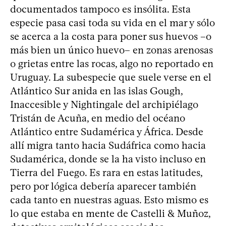
documentados tampoco es insólita. Esta
especie pasa casi toda su vida en el mar y sólo
se acerca a la costa para poner sus huevos –o
más bien un único huevo– en zonas arenosas
o grietas entre las rocas, algo no reportado en
Uruguay. La subespecie que suele verse en el
Atlántico Sur anida en las islas Gough,
Inaccesible y Nightingale del archipiélago
Tristán de Acuña, en medio del océano
Atlántico entre Sudamérica y África. Desde
allí migra tanto hacia Sudáfrica como hacia
Sudamérica, donde se la ha visto incluso en
Tierra del Fuego. Es rara en estas latitudes,
pero por lógica debería aparecer también
cada tanto en nuestras aguas. Esto mismo es
lo que estaba en mente de Castelli & Muñoz,