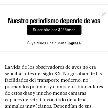
Nuestro periodismo depende de vos
Suscribite por $255/mes
Si ya tenés una cuenta
Ingresá
La vida de los observadores de aves no era
sencilla antes del siglo XX. No gozaban de las
facilidades del transporte moderno, no
poseían los potentes y compactos binoculares
de estos días y mucho menos cámaras
capaces de retratar con todo detalle a
animales muy lejanos. Dependían de sus