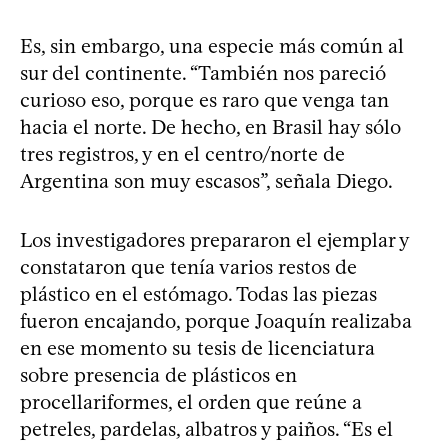
Es, sin embargo, una especie más común al
sur del continente. “También nos pareció
curioso eso, porque es raro que venga tan
hacia el norte. De hecho, en Brasil hay sólo
tres registros, y en el centro/norte de
Argentina son muy escasos”, señala Diego.
Los investigadores prepararon el ejemplar y
constataron que tenía varios restos de
plástico en el estómago. Todas las piezas
fueron encajando, porque Joaquín realizaba
en ese momento su tesis de licenciatura
sobre presencia de plásticos en
procellariformes, el orden que reúne a
petreles, pardelas, albatros y paiños. “Es el