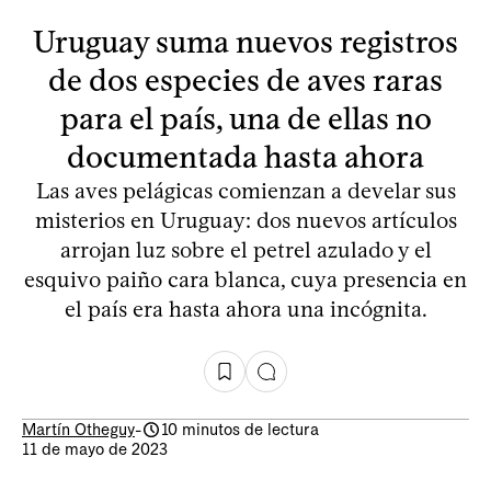
Uruguay suma nuevos registros
de dos especies de aves raras
para el país, una de ellas no
documentada hasta ahora
Las aves pelágicas comienzan a develar sus
misterios en Uruguay: dos nuevos artículos
arrojan luz sobre el petrel azulado y el
esquivo paiño cara blanca, cuya presencia en
el país era hasta ahora una incógnita.
Martín Otheguy
-
10 minutos de lectura
11 de mayo de 2023