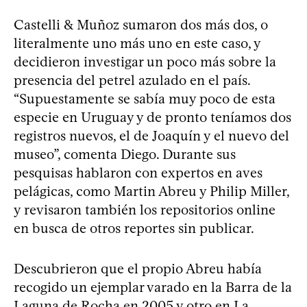
Castelli & Muñoz sumaron dos más dos, o
literalmente uno más uno en este caso, y
decidieron investigar un poco más sobre la
presencia del petrel azulado en el país.
“Supuestamente se sabía muy poco de esta
especie en Uruguay y de pronto teníamos dos
registros nuevos, el de Joaquín y el nuevo del
museo”, comenta Diego. Durante sus
pesquisas hablaron con expertos en aves
pelágicas, como Martin Abreu y Philip Miller,
y revisaron también los repositorios online
en busca de otros reportes sin publicar.
Descubrieron que el propio Abreu había
recogido un ejemplar varado en la Barra de la
Laguna de Rocha en 2005 y otro en La