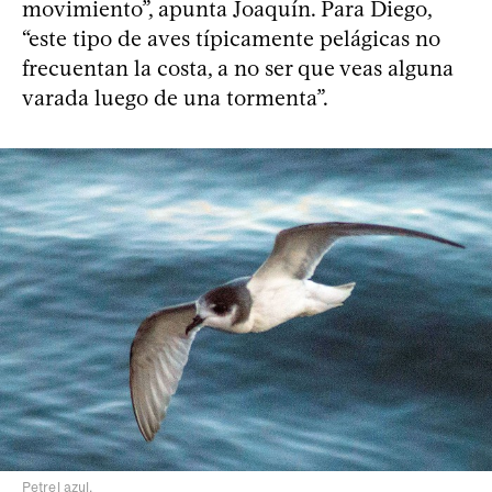
movimiento”, apunta Joaquín. Para Diego,
“este tipo de aves típicamente pelágicas no
frecuentan la costa, a no ser que veas alguna
varada luego de una tormenta”.
Petrel azul.