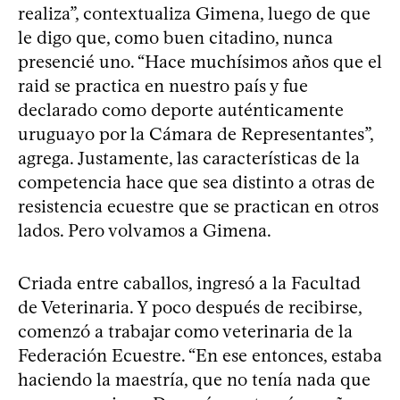
realiza”, contextualiza Gimena, luego de que
le digo que, como buen citadino, nunca
presencié uno. “Hace muchísimos años que el
raid se practica en nuestro país y fue
declarado como deporte auténticamente
uruguayo por la Cámara de Representantes”,
agrega. Justamente, las características de la
competencia hace que sea distinto a otras de
resistencia ecuestre que se practican en otros
lados. Pero volvamos a Gimena.
Criada entre caballos, ingresó a la Facultad
de Veterinaria. Y poco después de recibirse,
comenzó a trabajar como veterinaria de la
Federación Ecuestre. “En ese entonces, estaba
haciendo la maestría, que no tenía nada que