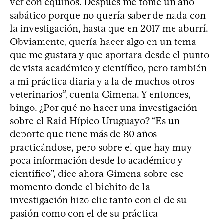
ver con equinos. Después me tomé un año
sabático porque no quería saber de nada con
la investigación, hasta que en 2017 me aburrí.
Obviamente, quería hacer algo en un tema
que me gustara y que aportara desde el punto
de vista académico y científico, pero también
a mi práctica diaria y a la de muchos otros
veterinarios”, cuenta Gimena. Y entonces,
bingo. ¿Por qué no hacer una investigación
sobre el Raid Hípico Uruguayo? “Es un
deporte que tiene más de 80 años
practicándose, pero sobre el que hay muy
poca información desde lo académico y
científico”, dice ahora Gimena sobre ese
momento donde el bichito de la
investigación hizo clic tanto con el de su
pasión como con el de su práctica