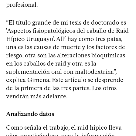
profesional.
“El título grande de mi tesis de doctorado es
'Aspectos fisiopatológicos del caballo de Raid
Hípico Uruguayo’. Allí hay como tres patas,
una es las causas de muerte y los factores de
riesgo, otra son las alteraciones bioquímicas
en los caballos de raid y otra es la
suplementación oral con maltodextrina”,
explica Gimena. Este artículo se desprende
de la primera de las tres partes. Los otros
vendrán más adelante.
Analizando datos
Como señala el trabajo, el raid hípico lleva
años practicándose, pero la información