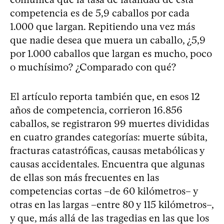
competencia es de 5,9 caballos por cada
1.000 que largan. Repitiendo una vez más
que nadie desea que muera un caballo, ¿5,9
por 1.000 caballos que largan es mucho, poco
o muchísimo? ¿Comparado con qué?
El artículo reporta también que, en esos 12
años de competencia, corrieron 16.856
caballos, se registraron 99 muertes divididas
en cuatro grandes categorías: muerte súbita,
fracturas catastróficas, causas metabólicas y
causas accidentales. Encuentra que algunas
de ellas son más frecuentes en las
competencias cortas –de 60 kilómetros– y
otras en las largas –entre 80 y 115 kilómetros–,
y que, más allá de las tragedias en las que los