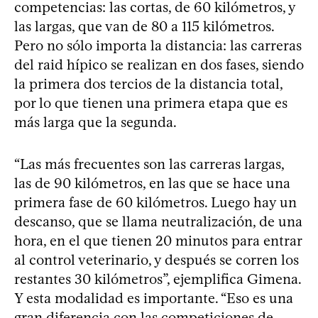
competencias: las cortas, de 60 kilómetros, y
las largas, que van de 80 a 115 kilómetros.
Pero no sólo importa la distancia: las carreras
del raid hípico se realizan en dos fases, siendo
la primera dos tercios de la distancia total,
por lo que tienen una primera etapa que es
más larga que la segunda.
“Las más frecuentes son las carreras largas,
las de 90 kilómetros, en las que se hace una
primera fase de 60 kilómetros. Luego hay un
descanso, que se llama neutralización, de una
hora, en el que tienen 20 minutos para entrar
al control veterinario, y después se corren los
restantes 30 kilómetros”, ejemplifica Gimena.
Y esta modalidad es importante. “Eso es una
gran diferencia con las competiciones de