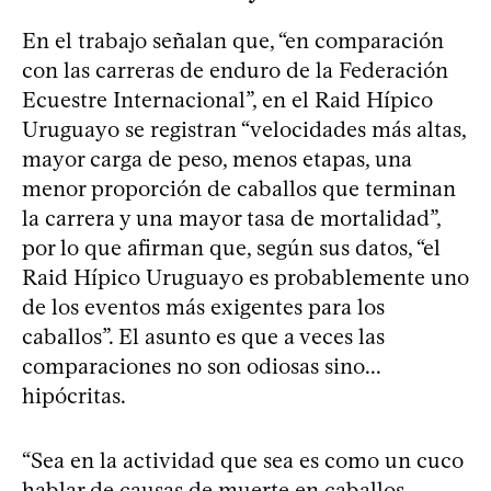
En el trabajo señalan que, “en comparación
con las carreras de enduro de la Federación
Ecuestre Internacional”, en el Raid Hípico
Uruguayo se registran “velocidades más altas,
mayor carga de peso, menos etapas, una
menor proporción de caballos que terminan
la carrera y una mayor tasa de mortalidad”,
por lo que afirman que, según sus datos, “el
Raid Hípico Uruguayo es probablemente uno
de los eventos más exigentes para los
caballos”. El asunto es que a veces las
comparaciones no son odiosas sino...
hipócritas.
“Sea en la actividad que sea es como un cuco
hablar de causas de muerte en caballos,