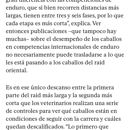
enduro, que si bien recorren distancias más
largas, tienen entre tres y seis fases, por lo que
cada etapa es más corta”, explica. Ver
entonces publicaciones –que tampoco hay
muchas– sobre el desempeño de los caballos
en competencias internacionales de enduro
no necesariamente puede trasladarse a lo que
les está pasando a los caballos del raid
oriental.
Es en ese único descanso entre la primera
parte del raid más larga y la segunda más
corta que los veterinarios realizan una serie
de controles para ver qué caballos están en
condiciones de seguir con la carrera y cuáles
quedan descalificados. “Lo primero que