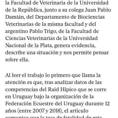
la Facultad de Veterinaria de la Universidad
de la República, junto a su colega Juan Pablo
Damián, del Departamento de Biociencias
Veterinarias de la misma facultad y del
argentino Pablo Trigo, de la Facultad de
Ciencias Veterinarias de la Universidad
Nacional de la Plata, genera evidencia,
describe una situación y nos permite pensar
sobre ella.
Al leer el trabajo lo primero que llama la
atención es que, tras analizar datos de las
competencias del Raid Hípico que se corre
en Uruguay bajo la organización de la
Federación Ecuestre del Uruguay durante 12
años (entre 2007 y 2018), el artículo
comunica que la tasa de fatalidad de esta