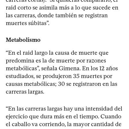
raid corto se asimila más a lo que sucede en
las carreras, donde también se registran
muertes súbitas”.
Metabolismo
“En el raid largo la causa de muerte que
predomina es la de muerte por razones
metabólicas”, señala Gimena. En los 12 años
estudiados, se produjeron 35 muertes por
causas metabólicas; 30 se registraron en las
carreras largas.
“En las carreras largas hay una intensidad del
ejercicio que dura más en el tiempo. Cuando
el caballo va corriendo, la mayor cantidad de