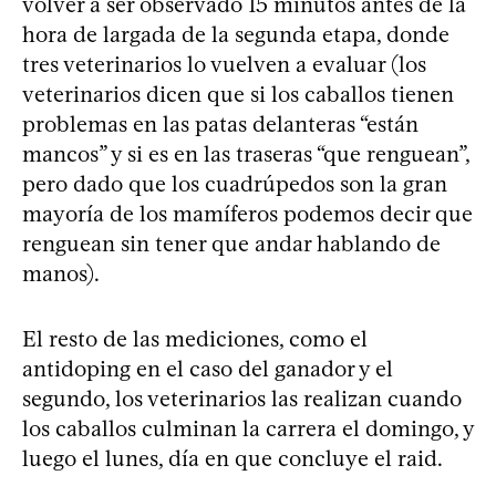
volver a ser observado 15 minutos antes de la
hora de largada de la segunda etapa, donde
tres veterinarios lo vuelven a evaluar (los
veterinarios dicen que si los caballos tienen
problemas en las patas delanteras “están
mancos” y si es en las traseras “que renguean”,
pero dado que los cuadrúpedos son la gran
mayoría de los mamíferos podemos decir que
renguean sin tener que andar hablando de
manos).
El resto de las mediciones, como el
antidoping en el caso del ganador y el
segundo, los veterinarios las realizan cuando
los caballos culminan la carrera el domingo, y
luego el lunes, día en que concluye el raid.