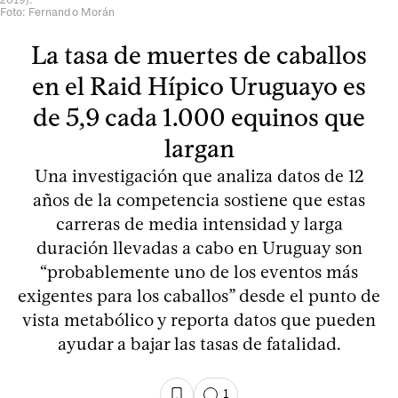
Foto: Fernando Morán
La tasa de muertes de caballos
en el Raid Hípico Uruguayo es
de 5,9 cada 1.000 equinos que
largan
Una investigación que analiza datos de 12
años de la competencia sostiene que estas
carreras de media intensidad y larga
duración llevadas a cabo en Uruguay son
“probablemente uno de los eventos más
exigentes para los caballos” desde el punto de
vista metabólico y reporta datos que pueden
ayudar a bajar las tasas de fatalidad.
1