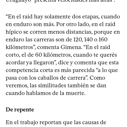
“En el raid hay solamente dos etapas, cuando
en enduro son más. Por otro lado, en el raid
hípico se corren menos distancias, porque en
enduro las carreras son de 120, 140 o 160
kilómetros”, comenta Gimena. “En el raid
corto, el de 60 kilómetros, cuando te querés
acordar ya llegaron”, dice y comenta que esta
competencia corta es más parecida “a lo que
pasa con los caballos de carrera”. Como
veremos, las similitudes también se dan
cuando hablamos de la muerte.
De repente
En el trabajo reportan que las causas de