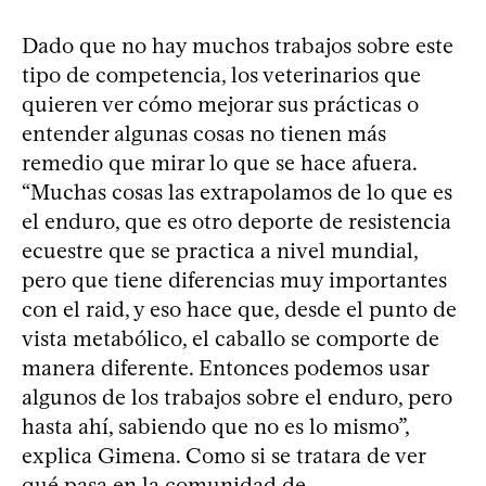
Dado que no hay muchos trabajos sobre este
tipo de competencia, los veterinarios que
quieren ver cómo mejorar sus prácticas o
entender algunas cosas no tienen más
remedio que mirar lo que se hace afuera.
“Muchas cosas las extrapolamos de lo que es
el enduro, que es otro deporte de resistencia
ecuestre que se practica a nivel mundial,
pero que tiene diferencias muy importantes
con el raid, y eso hace que, desde el punto de
vista metabólico, el caballo se comporte de
manera diferente. Entonces podemos usar
algunos de los trabajos sobre el enduro, pero
hasta ahí, sabiendo que no es lo mismo”,
explica Gimena. Como si se tratara de ver
qué pasa en la comunidad de