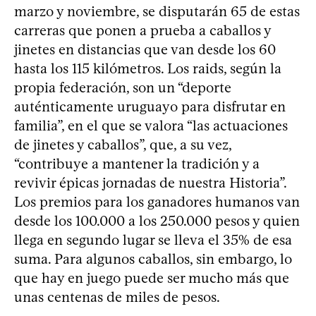
marzo y noviembre, se disputarán 65 de estas
carreras que ponen a prueba a caballos y
jinetes en distancias que van desde los 60
hasta los 115 kilómetros. Los raids, según la
propia federación, son un “deporte
auténticamente uruguayo para disfrutar en
familia”, en el que se valora “las actuaciones
de jinetes y caballos”, que, a su vez,
“contribuye a mantener la tradición y a
revivir épicas jornadas de nuestra Historia”.
Los premios para los ganadores humanos van
desde los 100.000 a los 250.000 pesos y quien
llega en segundo lugar se lleva el 35% de esa
suma. Para algunos caballos, sin embargo, lo
que hay en juego puede ser mucho más que
unas centenas de miles de pesos.