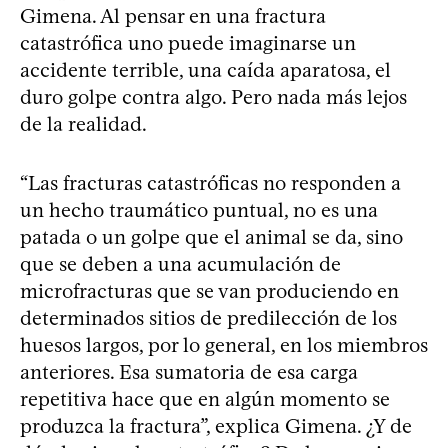
Gimena. Al pensar en una fractura
catastrófica uno puede imaginarse un
accidente terrible, una caída aparatosa, el
duro golpe contra algo. Pero nada más lejos
de la realidad.
“Las fracturas catastróficas no responden a
un hecho traumático puntual, no es una
patada o un golpe que el animal se da, sino
que se deben a una acumulación de
microfracturas que se van produciendo en
determinados sitios de predilección de los
huesos largos, por lo general, en los miembros
anteriores. Esa sumatoria de esa carga
repetitiva hace que en algún momento se
produzca la fractura”, explica Gimena. ¿Y de