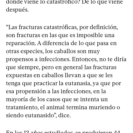
dónde viene lo catastrófico? De lo que viene
después.
“Las fracturas catastróficas, por definición,
son fracturas en las que es imposible una
reparación. A diferencia de lo que pasa en
otras especies, los caballos son muy
propensos a infecciones. Entonces, no te diría
que siempre, pero en general las fracturas
expuestas en caballos llevan a que se les
tenga que practicar la eutanasia, ya que por
esa propensión a las infecciones, en la
mayoría de los casos que se intenta un
tratamiento, el animal termina muriendo o
siendo eutanasido”, dice.
En los 12 años estudiados, se produjeron 44