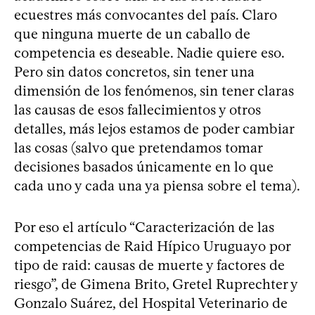
ecuestres más convocantes del país. Claro
que ninguna muerte de un caballo de
competencia es deseable. Nadie quiere eso.
Pero sin datos concretos, sin tener una
dimensión de los fenómenos, sin tener claras
las causas de esos fallecimientos y otros
detalles, más lejos estamos de poder cambiar
las cosas (salvo que pretendamos tomar
decisiones basados únicamente en lo que
cada uno y cada una ya piensa sobre el tema).
Por eso el artículo “Caracterización de las
competencias de Raid Hípico Uruguayo por
tipo de raid: causas de muerte y factores de
riesgo”, de Gimena Brito, Gretel Ruprechter y
Gonzalo Suárez, del Hospital Veterinario de