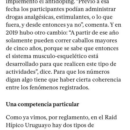
implementó el antidoping. “Previo a esa
fecha los participantes podían administrar
drogas analgésicas, estimulantes, o lo que
fuera, y desde entonces ya no”, comenta. Y en
2019 hubo otro cambio: “A partir de ese año
solamente pueden correr caballos mayores
de cinco años, porque se sabe que entonces
el sistema musculo-esquelético está
desarrollado para que realicen este tipo de
actividades”, dice. Para que los números
digan algo tiene que haber cierta coherencia
entre los fenómenos registrados.
Una competencia particular
Como ya vimos, por reglamento, en el Raid
Hípico Uruguayo hay dos tipos de