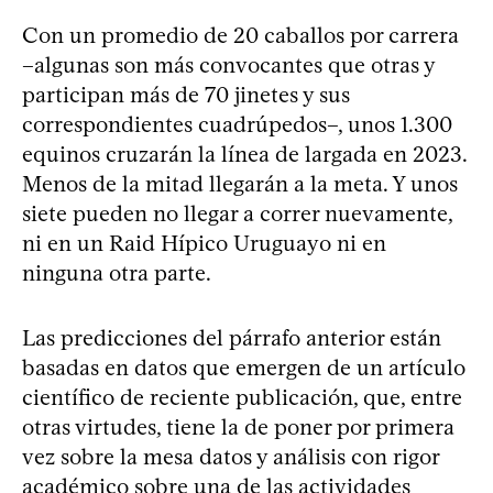
Con un promedio de 20 caballos por carrera
–algunas son más convocantes que otras y
participan más de 70 jinetes y sus
correspondientes cuadrúpedos–, unos 1.300
equinos cruzarán la línea de largada en 2023.
Menos de la mitad llegarán a la meta. Y unos
siete pueden no llegar a correr nuevamente,
ni en un Raid Hípico Uruguayo ni en
ninguna otra parte.
Las predicciones del párrafo anterior están
basadas en datos que emergen de un artículo
científico de reciente publicación, que, entre
otras virtudes, tiene la de poner por primera
vez sobre la mesa datos y análisis con rigor
académico sobre una de las actividades