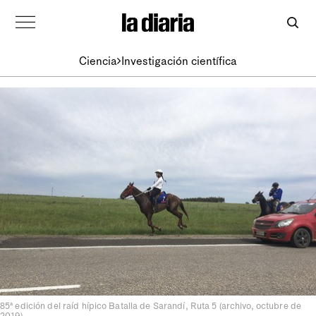
Ciencia
Investigación científica
85ª edición del raíd hípico Batalla de Sarandí, Ruta 5 (archivo, octubre de
2019).