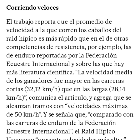
Corriendo veloces
El trabajo reporta que el promedio de
velocidad a la que corren los caballos del
raid hípico es más rápido que en el de otras
competencias de resistencia, por ejemplo, las
de enduro reportadas por la Federación
Ecuestre Internacional y sobre las que hay
más literatura científica. “La velocidad media
de los ganadores fue mayor en las carreras
cortas (32,12 km/h) que en las largas (28,14
km/h)”, comunica el artículo, y agrega que se
alcanzan tramos con “velocidades máximas
de 50 km/h”. Y se señala que, “comparado con
las carreras de enduro de la Federación
Ecuestre Internacional”, el Raid Hípico
Uruguayo “presenta velocidades más altas”.