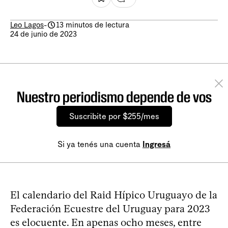
Leo Lagos
-
13 minutos de lectura
24 de junio de 2023
Nuestro periodismo depende de vos
Suscribite por $255/mes
Si ya tenés una cuenta
Ingresá
El calendario del Raid Hípico Uruguayo de la
Federación Ecuestre del Uruguay para 2023
es elocuente. En apenas ocho meses, entre