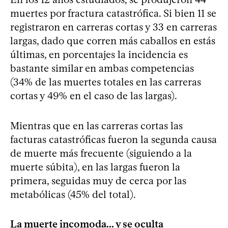
muertes por fractura catastrófica. Si bien 11 se
registraron en carreras cortas y 33 en carreras
largas, dado que corren más caballos en estás
últimas, en porcentajes la incidencia es
bastante similar en ambas competencias
(34% de las muertes totales en las carreras
cortas y 49% en el caso de las largas).
Mientras que en las carreras cortas las
facturas catastróficas fueron la segunda causa
de muerte más frecuente (siguiendo a la
muerte súbita), en las largas fueron la
primera, seguidas muy de cerca por las
metabólicas (45% del total).
La muerte incomoda... y se oculta