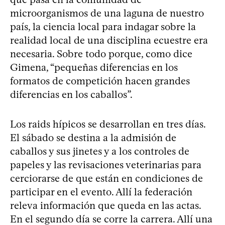
microorganismos de una laguna de nuestro
país, la ciencia local para indagar sobre la
realidad local de una disciplina ecuestre era
necesaria. Sobre todo porque, como dice
Gimena, “pequeñas diferencias en los
formatos de competición hacen grandes
diferencias en los caballos”.
Los raids hípicos se desarrollan en tres días.
El sábado se destina a la admisión de
caballos y sus jinetes y a los controles de
papeles y las revisaciones veterinarias para
cerciorarse de que están en condiciones de
participar en el evento. Allí la federación
releva información que queda en las actas.
En el segundo día se corre la carrera. Allí una