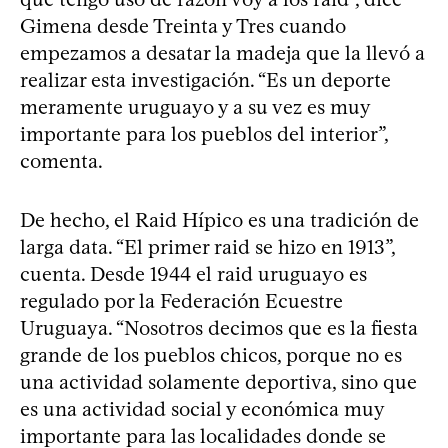
Gimena desde Treinta y Tres cuando
empezamos a desatar la madeja que la llevó a
realizar esta investigación. “Es un deporte
meramente uruguayo y a su vez es muy
importante para los pueblos del interior”,
comenta.
De hecho, el Raid Hípico es una tradición de
larga data. “El primer raid se hizo en 1913”,
cuenta. Desde 1944 el raid uruguayo es
regulado por la Federación Ecuestre
Uruguaya. “Nosotros decimos que es la fiesta
grande de los pueblos chicos, porque no es
una actividad solamente deportiva, sino que
es una actividad social y económica muy
importante para las localidades donde se