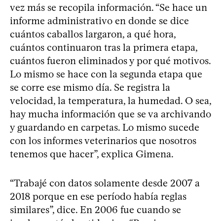
vez más se recopila información. “Se hace un
informe administrativo en donde se dice
cuántos caballos largaron, a qué hora,
cuántos continuaron tras la primera etapa,
cuántos fueron eliminados y por qué motivos.
Lo mismo se hace con la segunda etapa que
se corre ese mismo día. Se registra la
velocidad, la temperatura, la humedad. O sea,
hay mucha información que se va archivando
y guardando en carpetas. Lo mismo sucede
con los informes veterinarios que nosotros
tenemos que hacer”, explica Gimena.
“Trabajé con datos solamente desde 2007 a
2018 porque en ese período había reglas
similares”, dice. En 2006 fue cuando se