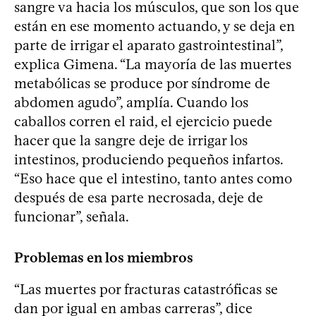
sangre va hacia los músculos, que son los que
están en ese momento actuando, y se deja en
parte de irrigar el aparato gastrointestinal”,
explica Gimena. “La mayoría de las muertes
metabólicas se produce por síndrome de
abdomen agudo”, amplía. Cuando los
caballos corren el raid, el ejercicio puede
hacer que la sangre deje de irrigar los
intestinos, produciendo pequeños infartos.
“Eso hace que el intestino, tanto antes como
después de esa parte necrosada, deje de
funcionar”, señala.
Problemas en los miembros
“Las muertes por fracturas catastróficas se
dan por igual en ambas carreras”, dice