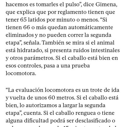
hacemos es tomarles el pulso”, dice Gimena,
que explica que por reglamento tienen que
tener 65 latidos por minuto o menos. “Si
tienen 66 o más quedan automáticamente
eliminados y no pueden correr la segunda
etapa”, señala. También se mira si el animal
está hidratado, si presenta ruidos intestinales
y otros parámetros. Si el caballo está bien en
esos controles, pasa a una prueba
locomotora.
“La evaluación locomotora es un trote de ida
y vuelta de unos 60 metros. Si el caballo está
bien, lo autorizamos a largar la segunda
etapa”, cuenta. Si el caballo renguea o tiene
alguna dificultad podrá ser desclasificado o