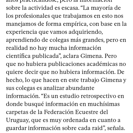
sobre la actividad es escasa. “La mayoría de
los profesionales que trabajamos en esto nos
manejamos de forma empírica, con base en la
experiencia que vamos adquiriendo,
aprendiendo de colegas más grandes, pero en
realidad no hay mucha información
científica publicada”, aclara Gimena. Pero
que no hubiera publicaciones académicas no
quiere decir que no hubiera información. De
hecho, lo que hacen en este trabajo Gimena y
sus colegas es analizar abundante
información. “Es un estudio retrospectivo en
donde busqué información en muchísimas
carpetas de la Federación Ecuestre del
Uruguay, que es muy ordenada en cuanto a
guardar información sobre cada raid”, señala.