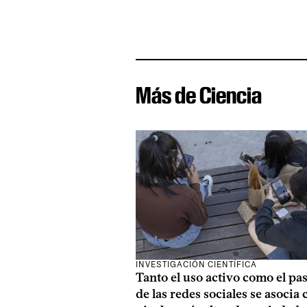
Más de Ciencia
INVESTIGACIÓN CIENTÍFICA
Tanto el uso activo como el pa
de las redes sociales se asocia 