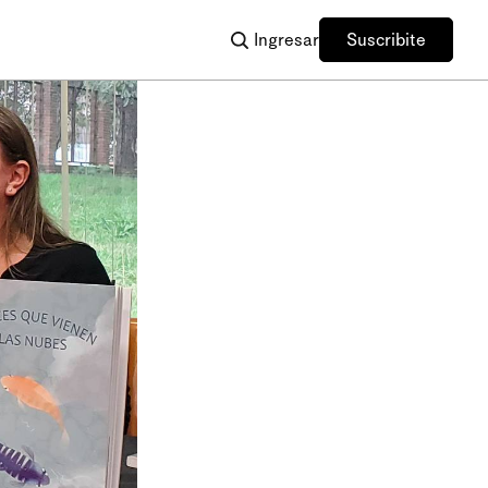
Ingresar
Suscribite