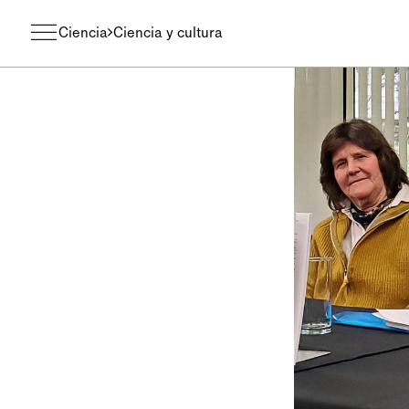
Ciencia
Ciencia y cultura