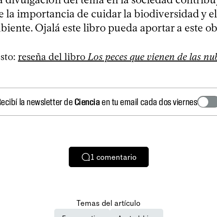
 la importancia de cuidar la biodiversidad y el
ente. Ojalá este libro pueda aportar a este ob
sto:
reseña del libro
Los peces que vienen de las nu
ecibí la newsletter de
Ciencia
en tu email cada dos viernes
1
comentario
Temas del artículo