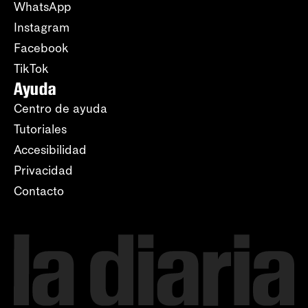
WhatsApp
Instagram
Facebook
TikTok
Ayuda
Centro de ayuda
Tutoriales
Accesibilidad
Privacidad
Contacto