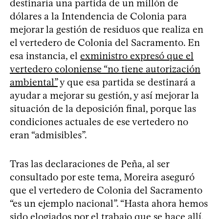
destinaría una partida de un millón de
dólares a la Intendencia de Colonia para
mejorar la gestión de residuos que realiza en
el vertedero de Colonia del Sacramento. En
esa instancia, el
exministro expresó que el
vertedero coloniense “no tiene autorización
ambiental”
y que esa partida se destinará a
ayudar a mejorar su gestión, y así mejorar la
situación de la deposición final, porque las
condiciones actuales de ese vertedero no
eran “admisibles”.
Tras las declaraciones de Peña, al ser
consultado por este tema, Moreira aseguró
que el vertedero de Colonia del Sacramento
“es un ejemplo nacional”. “Hasta ahora hemos
sido elogiados por el trabajo que se hace allí,