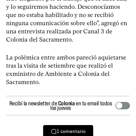
y lo seguiremos haciendo. Desconocíamos
que no estaba habilitado y no se recibió
ninguna comunicación sobre ello”, agregó en
una entrevista realizada por Canal 3 de
Colonia del Sacramento.
La polémica entre ambos pareció aquietarse
tras la visita de setiembre que realizó el
exministro de Ambiente a Colonia del
Sacramento.
Recibí la newsletter de
Colonia
en tu email todos
los jueves
1
comentario