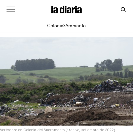
Colonia
Ambiente
Vertedero en Colonia del Sacramento (archivo, setiembre de 2022).