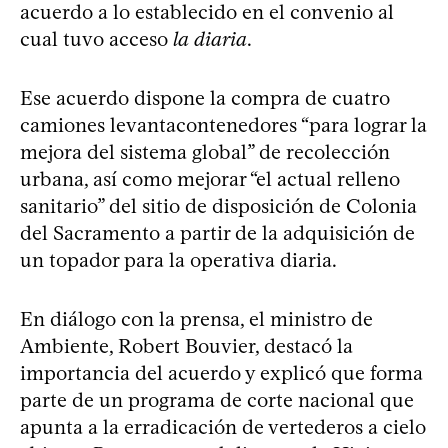
acuerdo a lo establecido en el convenio al
cual tuvo acceso
la diaria
.
Ese acuerdo dispone la compra de cuatro
camiones levantacontenedores “para lograr la
mejora del sistema global” de recolección
urbana, así como mejorar “el actual relleno
sanitario” del sitio de disposición de Colonia
del Sacramento a partir de la adquisición de
un topador para la operativa diaria.
En diálogo con la prensa, el ministro de
Ambiente, Robert Bouvier, destacó la
importancia del acuerdo y explicó que forma
parte de un programa de corte nacional que
apunta a la erradicación de vertederos a cielo