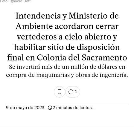
Foto: Ignacio Dotti
Intendencia y Ministerio de
Ambiente acordaron cerrar
vertederos a cielo abierto y
habilitar sitio de disposición
final en Colonia del Sacramento
Se invertirá más de un millón de dólares en
compra de maquinarias y obras de ingeniería.
1
9 de mayo de 2023
-
2 minutos de lectura