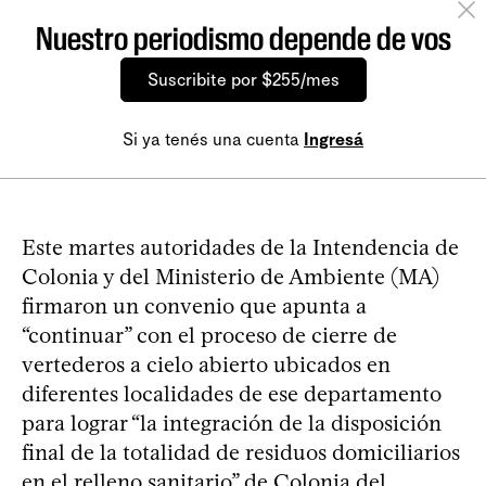
Nuestro periodismo depende de vos
Suscribite por $255/mes
Si ya tenés una cuenta
Ingresá
Este martes autoridades de la Intendencia de
Colonia y del Ministerio de Ambiente (MA)
firmaron un convenio que apunta a
“continuar” con el proceso de cierre de
vertederos a cielo abierto ubicados en
diferentes localidades de ese departamento
para lograr “la integración de la disposición
final de la totalidad de residuos domiciliarios
en el relleno sanitario” de Colonia del