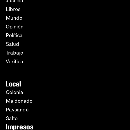
Justicia
Libros
Mundo
Opinión
Política
Salud
Trabajo
Verifica
Local
Colonia
Maldonado
Paysandú
Salto
Impresos