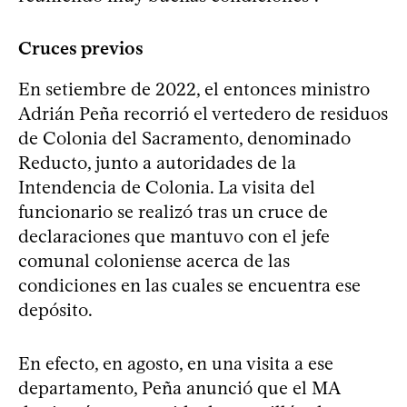
Cruces previos
En setiembre de 2022, el entonces ministro
Adrián Peña recorrió el vertedero de residuos
de Colonia del Sacramento, denominado
Reducto, junto a autoridades de la
Intendencia de Colonia. La visita del
funcionario se realizó tras un cruce de
declaraciones que mantuvo con el jefe
comunal coloniense acerca de las
condiciones en las cuales se encuentra ese
depósito.
En efecto, en agosto, en una visita a ese
departamento, Peña anunció que el MA