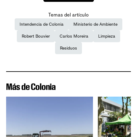
Temas del artículo
Intendencia de Colonia
Ministerio de Ambiente
Robert Bouvier
Carlos Moreira
Limpieza
Residuos
Más de Colonia