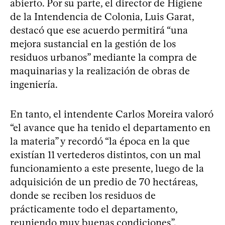
abierto. Por su parte, el director de Higiene
de la Intendencia de Colonia, Luis Garat,
destacó que ese acuerdo permitirá “una
mejora sustancial en la gestión de los
residuos urbanos” mediante la compra de
maquinarias y la realización de obras de
ingeniería.
En tanto, el intendente Carlos Moreira valoró
“el avance que ha tenido el departamento en
la materia” y recordó “la época en la que
existían 11 vertederos distintos, con un mal
funcionamiento a este presente, luego de la
adquisición de un predio de 70 hectáreas,
donde se reciben los residuos de
prácticamente todo el departamento,
reuniendo muy buenas condiciones”.