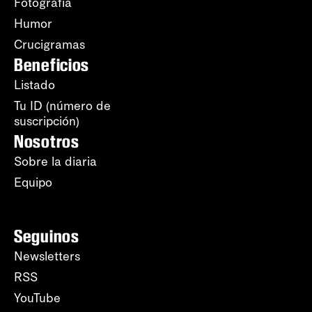
Fotografía
Humor
Crucigramas
Beneficios
Listado
Tu ID (número de
suscripción)
Nosotros
Sobre la diaria
Equipo
Seguinos
Newsletters
RSS
YouTube