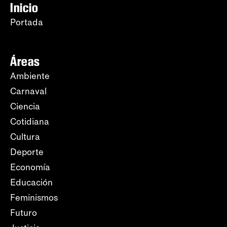
Inicio
Portada
Áreas
Ambiente
Carnaval
Ciencia
Cotidiana
Cultura
Deporte
Economía
Educación
Feminismos
Futuro