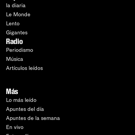
la diaria
Le Monde
Lento
Gigantes
Radio
Periodismo
Música
Artículos leídos
Más
Lo más leído
Apuntes del día
Apuntes de la semana
En vivo