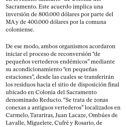
Sacramento. Este acuerdo implica una
inversión de 800.000 dólares por parte del
MA y de 400.000 dólares por la comuna
coloniense.
De ese modo, ambos organismos acordaron
iniciar el proceso de reconversión “de
pequeños vertederos endémicos” mediante
su acondicionamiento “en pequeñas
estaciones”, desde las cuales se transferirán
los residuos hacia el sitio de disposición final
ubicado en Colonia del Sacramento
denominado Reducto. “Se trata de zonas
conexas a antiguos vertederos” localizados en
Carmelo, Tarariras, Juan Lacaze, Ombúes de
Lavalle, Miguelete, Cufré y Rosario, de