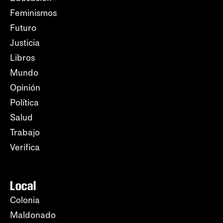
Feminismos
Futuro
Justicia
Libros
Mundo
Opinión
Política
Salud
Trabajo
Verifica
Local
Colonia
Maldonado