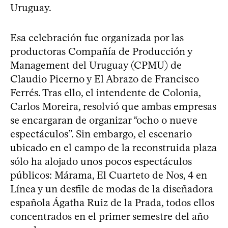
Uruguay.
Esa celebración fue organizada por las
productoras Compañía de Producción y
Management del Uruguay (CPMU) de
Claudio Picerno y El Abrazo de Francisco
Ferrés. Tras ello, el intendente de Colonia,
Carlos Moreira, resolvió que ambas empresas
se encargaran de organizar “ocho o nueve
espectáculos”. Sin embargo, el escenario
ubicado en el campo de la reconstruida plaza
sólo ha alojado unos pocos espectáculos
públicos: Márama, El Cuarteto de Nos, 4 en
Línea y un desfile de modas de la diseñadora
española Ágatha Ruiz de la Prada, todos ellos
concentrados en el primer semestre del año