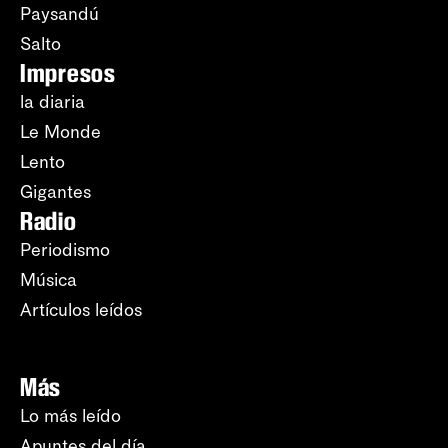
Paysandú
Salto
Impresos
la diaria
Le Monde
Lento
Gigantes
Radio
Periodismo
Música
Artículos leídos
Más
Lo más leído
Apuntes del día