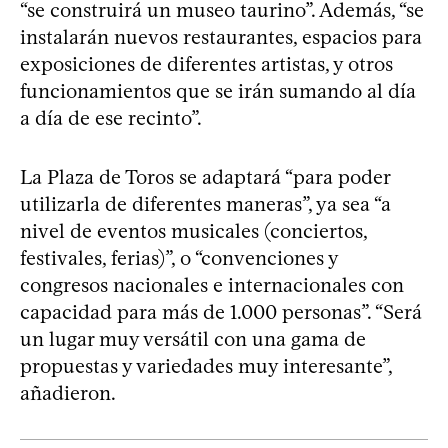
“se construirá un museo taurino”. Además, “se
instalarán nuevos restaurantes, espacios para
exposiciones de diferentes artistas, y otros
funcionamientos que se irán sumando al día
a día de ese recinto”.
La Plaza de Toros se adaptará “para poder
utilizarla de diferentes maneras”, ya sea “a
nivel de eventos musicales (conciertos,
festivales, ferias)”, o “convenciones y
congresos nacionales e internacionales con
capacidad para más de 1.000 personas”. “Será
un lugar muy versátil con una gama de
propuestas y variedades muy interesante”,
añadieron.