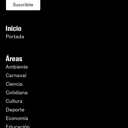
Suscribite
Inicio
Portada
Áreas
Ambiente
Carnaval
Ciencia
Cotidiana
Cultura
Deporte
Economía
Educación