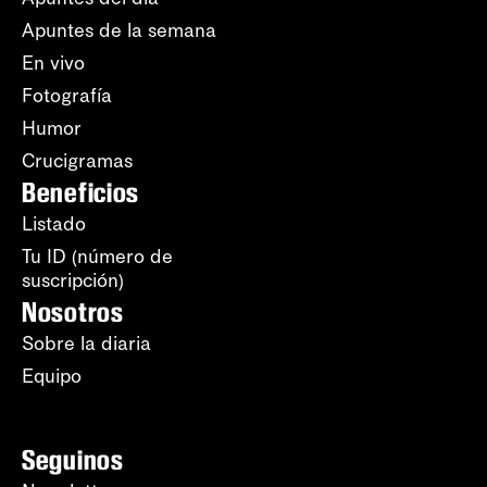
Apuntes de la semana
En vivo
Fotografía
Humor
Crucigramas
Beneficios
Listado
Tu ID (número de
suscripción)
Nosotros
Sobre la diaria
Equipo
Seguinos