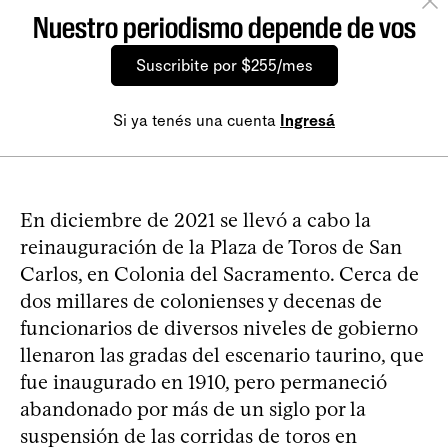
Nuestro periodismo depende de vos
Suscribite por $255/mes
Si ya tenés una cuenta
Ingresá
En diciembre de 2021 se llevó a cabo la
reinauguración de la Plaza de Toros de San
Carlos, en Colonia del Sacramento. Cerca de
dos millares de colonienses y decenas de
funcionarios de diversos niveles de gobierno
llenaron las gradas del escenario taurino, que
fue inaugurado en 1910, pero permaneció
abandonado por más de un siglo por la
suspensión de las corridas de toros en