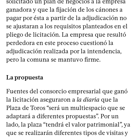
solicitado un plan de negocios a la empresa
ganadora y que la fijación de los cánones a
pagar por ésta a partir de la adjudicación no
se ajustaran a los requisitos planteados en el
pliego de licitación. La empresa que resultó
perdedora en este proceso cuestionó la
adjudicación realizada por la intendencia,
pero la comuna se mantuvo firme.
La propuesta
Fuentes del consorcio empresarial que ganó
la licitación aseguraron a
la diaria
que la
Plaza de Toros “será un multiespacio que se
adaptará a diferentes propuestas”. Por un
lado, la plaza “tendrá el valor patrimonial”, ya
que se realizarán diferentes tipos de visitas y