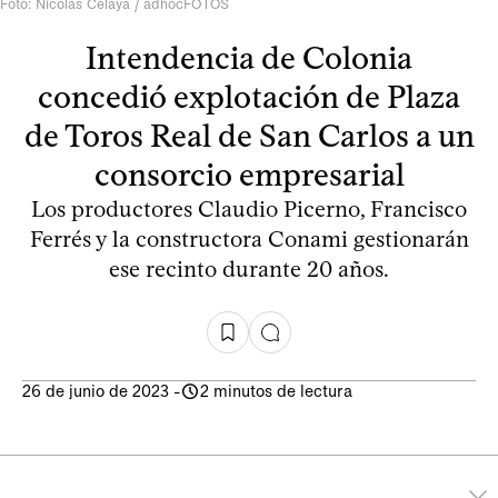
Foto: Nicolás Celaya / adhocFOTOS
Intendencia de Colonia
concedió explotación de Plaza
de Toros Real de San Carlos a un
consorcio empresarial
Los productores Claudio Picerno, Francisco
Ferrés y la constructora Conami gestionarán
ese recinto durante 20 años.
26 de junio de 2023
-
2 minutos de lectura