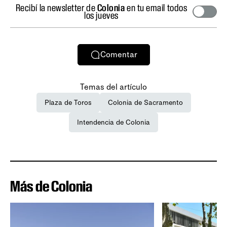
Recibí la newsletter de
Colonia
en tu email todos
los jueves
Comentar
Temas del artículo
Plaza de Toros
Colonia de Sacramento
Intendencia de Colonia
Más de Colonia