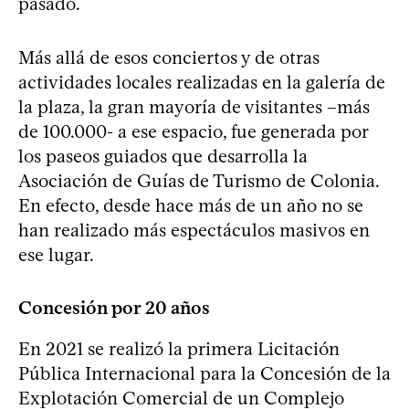
pasado.
Más allá de esos conciertos y de otras
actividades locales realizadas en la galería de
la plaza, la gran mayoría de visitantes –más
de 100.000- a ese espacio, fue generada por
los paseos guiados que desarrolla la
Asociación de Guías de Turismo de Colonia.
En efecto, desde hace más de un año no se
han realizado más espectáculos masivos en
ese lugar.
Concesión por 20 años
En 2021 se realizó la primera Licitación
Pública Internacional para la Concesión de la
Explotación Comercial de un Complejo