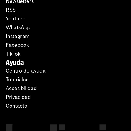
Newsletters
RSS
YouTube
WhatsApp
Instagram
Facebook
TikTok
Ayuda
Centro de ayuda
Tutoriales
Accesibilidad
Privacidad
Contacto