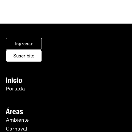
Ingresar
Suscribite
Inicio
Portada
Áreas
Ambiente
Carnaval