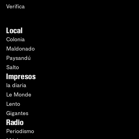
Verifica
Local
Colonia
Maldonado
Paysandú
Salto
Impresos
la diaria
Le Monde
Lento
Gigantes
Radio
Periodismo