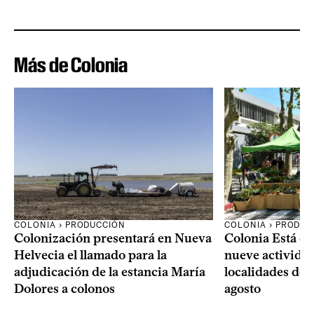
Más de Colonia
COLONIA › PRODUCCIÓN
COLONIA › PRODUC
Colonización presentará en Nueva
Colonia Está de
Helvecia el llamado para la
nueve actividad
adjudicación de la estancia María
localidades del
Dolores a colonos
agosto