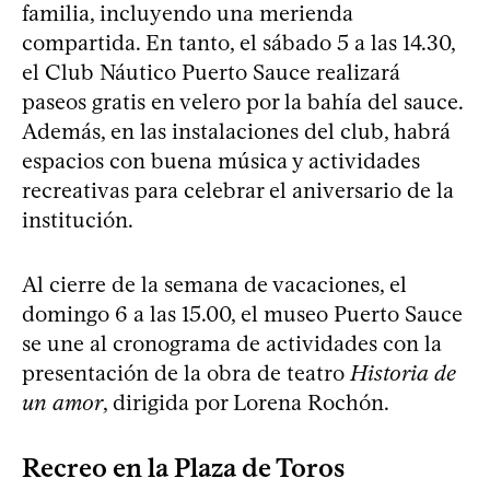
familia, incluyendo una merienda
compartida. En tanto, el sábado 5 a las 14.30,
el Club Náutico Puerto Sauce realizará
paseos gratis en velero por la bahía del sauce.
Además, en las instalaciones del club, habrá
espacios con buena música y actividades
recreativas para celebrar el aniversario de la
institución.
Al cierre de la semana de vacaciones, el
domingo 6 a las 15.00, el museo Puerto Sauce
se une al cronograma de actividades con la
presentación de la obra de teatro
Historia de
un amor
, dirigida por Lorena Rochón.
Recreo en la Plaza de Toros