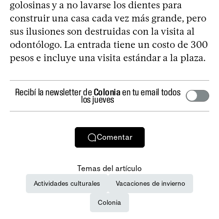
golosinas y a no lavarse los dientes para
construir una casa cada vez más grande, pero
sus ilusiones son destruidas con la visita al
odontólogo. La entrada tiene un costo de 300
pesos e incluye una visita estándar a la plaza.
Recibí la newsletter de
Colonia
en tu email todos
los jueves
Comentar
Temas del artículo
Actividades culturales
Vacaciones de invierno
Colonia