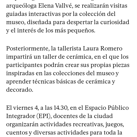
arqueóloga Elena Vallvé, se realizarán visitas
guiadas interactivas por la colección del
museo, diseñada para despertar la curiosidad
y el interés de los más pequeños.
Posteriormente, la tallerista Laura Romero
impartirá un taller de cerámica, en el que los
participantes podrán crear sus propias piezas
inspiradas en las colecciones del museo y
aprender técnicas básicas de cerámica y
decorado.
El viernes 4, a las 14.30, en el Espacio Público
Integrador (EPI), docentes de la ciudad
organizarán actividades recreativas, juegos,
cuentos y diversas actividades para toda la