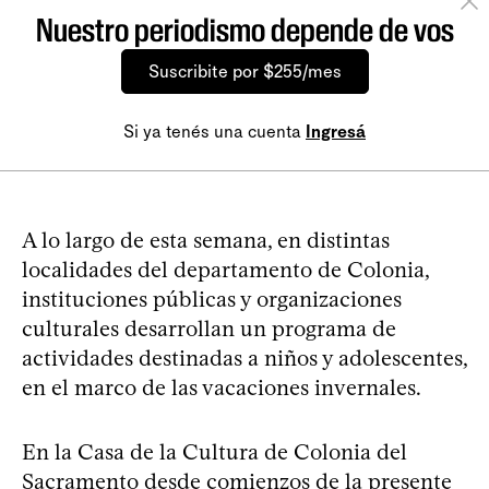
Nuestro periodismo depende de vos
Suscribite por $255/mes
Si ya tenés una cuenta
Ingresá
A lo largo de esta semana, en distintas
localidades del departamento de Colonia,
instituciones públicas y organizaciones
culturales desarrollan un programa de
actividades destinadas a niños y adolescentes,
en el marco de las vacaciones invernales.
En la Casa de la Cultura de Colonia del
Sacramento desde comienzos de la presente