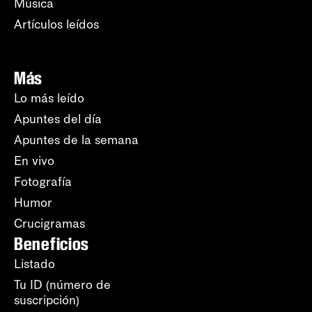
Música
Artículos leídos
Más
Lo más leído
Apuntes del día
Apuntes de la semana
En vivo
Fotografía
Humor
Crucigramas
Beneficios
Listado
Tu ID (número de
suscripción)