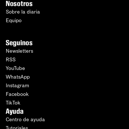
Nosotros
Sobre la diaria
Equipo
Seguinos
Newsletters
RSS
YouTube
WhatsApp
Instagram
Facebook
TikTok
Ayuda
Centro de ayuda
Tutoriales