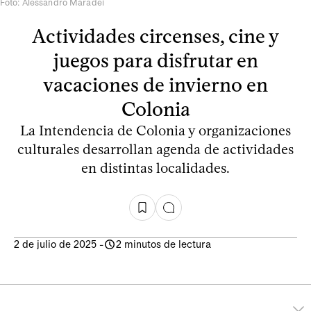
Foto: Alessandro Maradei
Actividades circenses, cine y
juegos para disfrutar en
vacaciones de invierno en
Colonia
La Intendencia de Colonia y organizaciones
culturales desarrollan agenda de actividades
en distintas localidades.
2 de julio de 2025
-
2 minutos de lectura