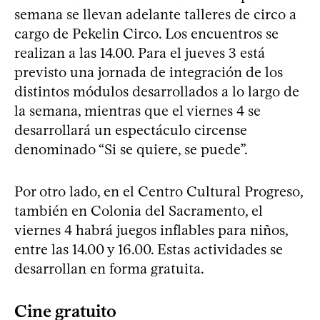
semana se llevan adelante talleres de circo a
cargo de Pekelin Circo. Los encuentros se
realizan a las 14.00. Para el jueves 3 está
previsto una jornada de integración de los
distintos módulos desarrollados a lo largo de
la semana, mientras que el viernes 4 se
desarrollará un espectáculo circense
denominado “Si se quiere, se puede”.
Por otro lado, en el Centro Cultural Progreso,
también en Colonia del Sacramento, el
viernes 4 habrá juegos inflables para niños,
entre las 14.00 y 16.00. Estas actividades se
desarrollan en forma gratuita.
Cine gratuito