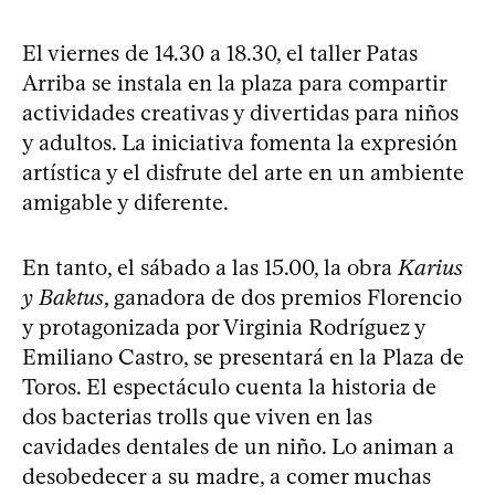
El viernes de 14.30 a 18.30, el taller Patas
Arriba se instala en la plaza para compartir
actividades creativas y divertidas para niños
y adultos. La iniciativa fomenta la expresión
artística y el disfrute del arte en un ambiente
amigable y diferente.
En tanto, el sábado a las 15.00, la obra
Karius
y Baktus
, ganadora de dos premios Florencio
y protagonizada por Virginia Rodríguez y
Emiliano Castro, se presentará en la Plaza de
Toros. El espectáculo cuenta la historia de
dos bacterias trolls que viven en las
cavidades dentales de un niño. Lo animan a
desobedecer a su madre, a comer muchas