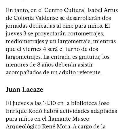
En tanto, en el Centro Cultural Isabel Artus
de Colonia Valdense se desarrollarán dos
jornadas dedicadas al cine para niños. El
jueves 3 se proyectarán cortometrajes,
mediometrajes y un largometraje, mientras
que el viernes 4 será el turno de dos
largometrajes. La entrada es gratuita; los
menores de 8 años deberán asistir
acompañados de un adulto referente.
Juan Lacaze
El jueves a las 14.30 en la biblioteca José
Enrique Rodó habrá actividades adaptadas
para niños en el flamante Museo
Arqueológico René Mora. A cargo de la