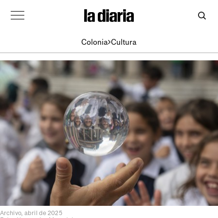
Colonia
Cultura
Archivo, abril de 2025