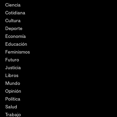
Ciencia
Cotidiana
Cultura
Deporte
Economía
Educación
Feminismos
Futuro
Justicia
Libros
Mundo
Opinión
Política
Salud
Trabajo