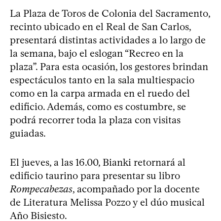
La Plaza de Toros de Colonia del Sacramento,
recinto ubicado en el Real de San Carlos,
presentará distintas actividades a lo largo de
la semana, bajo el eslogan “Recreo en la
plaza”. Para esta ocasión, los gestores brindan
espectáculos tanto en la sala multiespacio
como en la carpa armada en el ruedo del
edificio. Además, como es costumbre, se
podrá recorrer toda la plaza con visitas
guiadas.
El jueves, a las 16.00, Bianki retornará al
edificio taurino para presentar su libro
Rompecabezas
, acompañado por la docente
de Literatura Melissa Pozzo y el dúo musical
Año Bisiesto.