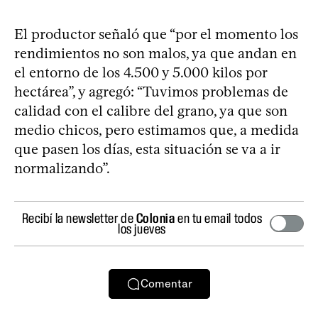
El productor señaló que “por el momento los
rendimientos no son malos, ya que andan en
el entorno de los 4.500 y 5.000 kilos por
hectárea”, y agregó: “Tuvimos problemas de
calidad con el calibre del grano, ya que son
medio chicos, pero estimamos que, a medida
que pasen los días, esta situación se va a ir
normalizando”.
Recibí la newsletter de
Colonia
en tu email todos
los jueves
Comentar