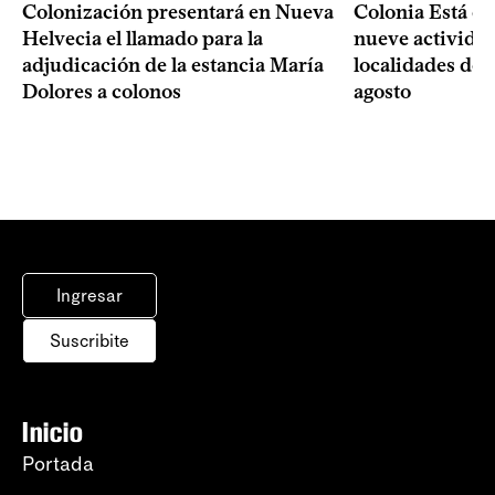
Colonización presentará en Nueva
Colonia Está de
Helvecia el llamado para la
nueve actividad
adjudicación de la estancia María
localidades del
Dolores a colonos
agosto
Ingresar
Suscribite
Inicio
Portada