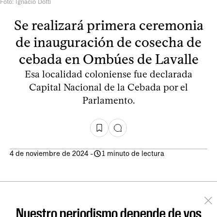
Foto: Ignacio Dotti
Se realizará primera ceremonia
de inauguración de cosecha de
cebada en Ombúes de Lavalle
Esa localidad coloniense fue declarada
Capital Nacional de la Cebada por el
Parlamento.
4 de noviembre de 2024
-
1 minuto de lectura
Nuestro periodismo depende de vos