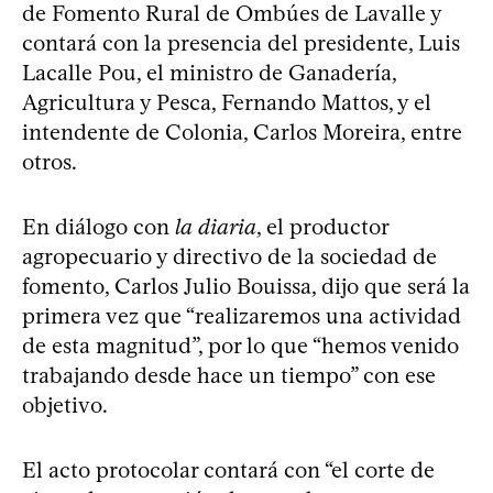
de Fomento Rural de Ombúes de Lavalle y
contará con la presencia del presidente, Luis
Lacalle Pou, el ministro de Ganadería,
Agricultura y Pesca, Fernando Mattos, y el
intendente de Colonia, Carlos Moreira, entre
otros.
En diálogo con
la diaria
, el productor
agropecuario y directivo de la sociedad de
fomento, Carlos Julio Bouissa, dijo que será la
primera vez que “realizaremos una actividad
de esta magnitud”, por lo que “hemos venido
trabajando desde hace un tiempo” con ese
objetivo.
El acto protocolar contará con “el corte de