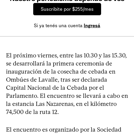
Suscribite por $255/mes
Si ya tenés una cuenta
Ingresá
El próximo viernes, entre las 10.30 y las 15.30,
se desarrollará la primera ceremonia de
inauguración de la cosecha de cebada en
Ombúes de Lavalle, tras ser declarada
Capital Nacional de la Cebada por el
Parlamento. El encuentro se llevará a cabo en
la estancia Las Nazarenas, en el kilómetro
74,500 de la ruta 12.
El encuentro es organizado por la Sociedad