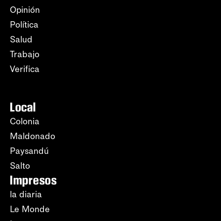
Opinión
Política
Salud
Trabajo
Verifica
Local
Colonia
Maldonado
Paysandú
Salto
Impresos
la diaria
Le Monde