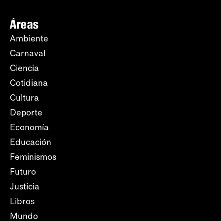
Áreas
Ambiente
Carnaval
Ciencia
Cotidiana
Cultura
Deporte
Economía
Educación
Feminismos
Futuro
Justicia
Libros
Mundo