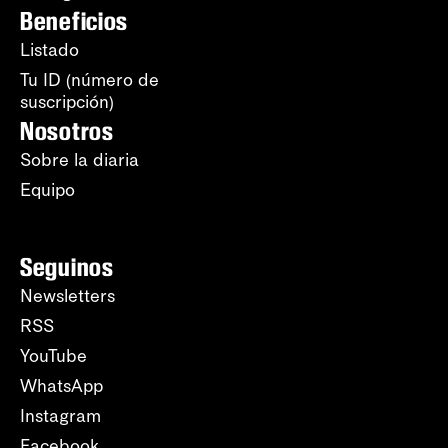
Beneficios
Listado
Tu ID (número de
suscripción)
Nosotros
Sobre la diaria
Equipo
Seguinos
Newsletters
RSS
YouTube
WhatsApp
Instagram
Facebook