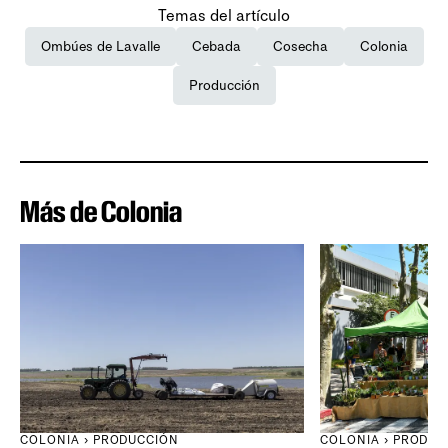
Temas del artículo
Ombúes de Lavalle
Cebada
Cosecha
Colonia
Producción
Más de Colonia
COLONIA › PRODUCCIÓN
COLONIA › PRODUC