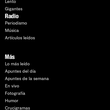
Lento
Gigantes
Radio
Periodismo
Música
Artículos leídos
Más
Lo más leído
Apuntes del día
Apuntes de la semana
En vivo
Fotografía
Humor
Crucigramas