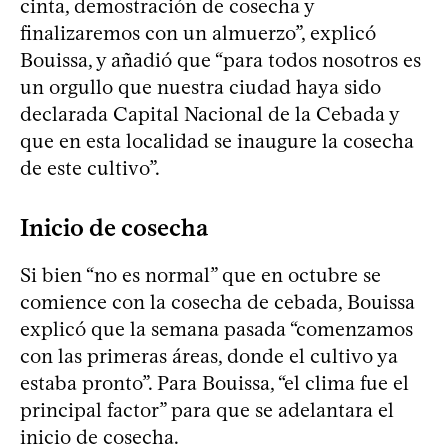
cinta, demostración de cosecha y
finalizaremos con un almuerzo”, explicó
Bouissa, y añadió que “para todos nosotros es
un orgullo que nuestra ciudad haya sido
declarada Capital Nacional de la Cebada y
que en esta localidad se inaugure la cosecha
de este cultivo”.
Inicio de cosecha
Si bien “no es normal” que en octubre se
comience con la cosecha de cebada, Bouissa
explicó que la semana pasada “comenzamos
con las primeras áreas, donde el cultivo ya
estaba pronto”. Para Bouissa, “el clima fue el
principal factor” para que se adelantara el
inicio de cosecha.