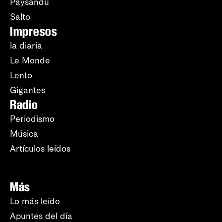
Paysandú
Salto
Impresos
la diaria
Le Monde
Lento
Gigantes
Radio
Periodismo
Música
Artículos leídos
Más
Lo más leído
Apuntes del día