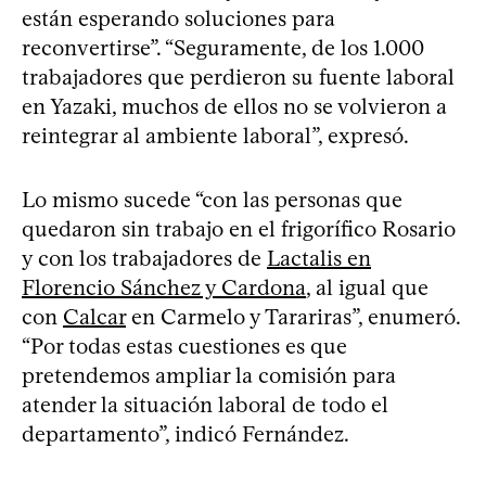
están esperando soluciones para
reconvertirse”. “Seguramente, de los 1.000
trabajadores que perdieron su fuente laboral
en Yazaki, muchos de ellos no se volvieron a
reintegrar al ambiente laboral”, expresó.
Lo mismo sucede “con las personas que
quedaron sin trabajo en el frigorífico Rosario
y con los trabajadores de
Lactalis en
Florencio Sánchez y Cardona
, al igual que
con
Calcar
en Carmelo y Tarariras”, enumeró.
“Por todas estas cuestiones es que
pretendemos ampliar la comisión para
atender la situación laboral de todo el
departamento”, indicó Fernández.