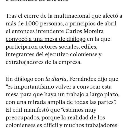
Tras el cierre de la multinacional que afectó a
más de 1.000 personas, a principios de abril
el entonces intendente Carlos Moreira
convocó a una mesa de diálogo
en la que
participaron actores sociales, ediles,
integrantes del ejecutivo coloniense y
extrabajadores de la empresa.
En diálogo con
la diaria
, Fernández dijo que
“es importantísimo volver a convocar esta
mesa para que haya un trabajo a largo plazo,
con una mirada amplia de todas las partes”.
El edil manifestó que “estamos muy
preocupados, porque la realidad de los
colonienses es difícil y muchos trabajadores