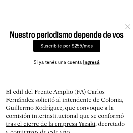
Nuestro periodismo depende de vos
Suscribite por $255/mes
Si ya tenés una cuenta
Ingresá
El edil del Frente Amplio (FA) Carlos
Fernández solicitó al intendente de Colonia,
Guillermo Rodríguez, que convoque a la
comisión interinstitucional que se conformó
tras el cierre de la empresa Yazaki
, decretado
a comienzos de este año.