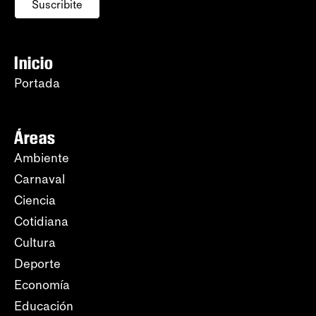
Suscribite
Inicio
Portada
Áreas
Ambiente
Carnaval
Ciencia
Cotidiana
Cultura
Deporte
Economía
Educación