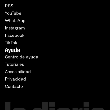
RSS
YouTube
WhatsApp
Instagram
Facebook
TikTok
Ayuda
Centro de ayuda
Tutoriales
Accesibilidad
Privacidad
Contacto