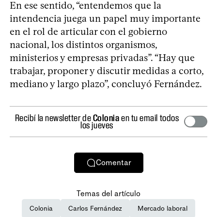
En ese sentido, “entendemos que la
intendencia juega un papel muy importante
en el rol de articular con el gobierno
nacional, los distintos organismos,
ministerios y empresas privadas”. “Hay que
trabajar, proponer y discutir medidas a corto,
mediano y largo plazo”, concluyó Fernández.
Recibí la newsletter de
Colonia
en tu email todos
los jueves
Comentar
Temas del artículo
Colonia
Carlos Fernández
Mercado laboral