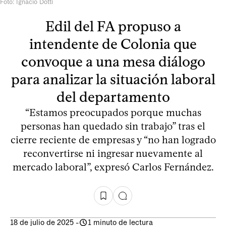
Foto: Ignacio Dotti
Edil del FA propuso a
intendente de Colonia que
convoque a una mesa diálogo
para analizar la situación laboral
del departamento
“Estamos preocupados porque muchas
personas han quedado sin trabajo” tras el
cierre reciente de empresas y “no han logrado
reconvertirse ni ingresar nuevamente al
mercado laboral”, expresó Carlos Fernández.
18 de julio de 2025
-
1 minuto de lectura