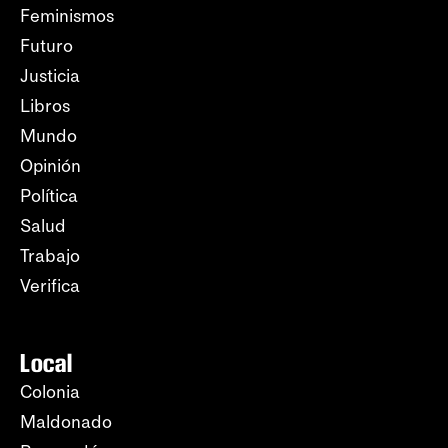
Feminismos
Futuro
Justicia
Libros
Mundo
Opinión
Política
Salud
Trabajo
Verifica
Local
Colonia
Maldonado