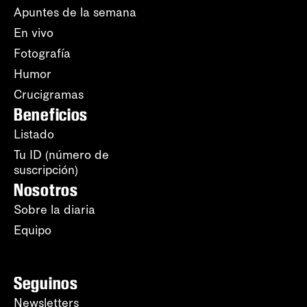
Apuntes de la semana
En vivo
Fotografía
Humor
Crucigramas
Beneficios
Listado
Tu ID (número de
suscripción)
Nosotros
Sobre la diaria
Equipo
Seguinos
Newsletters