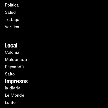
Política
Salud
Trabajo
Verifica
Local
Colonia
Maldonado
Paysandú
Salto
Impresos
la diaria
Le Monde
Lento