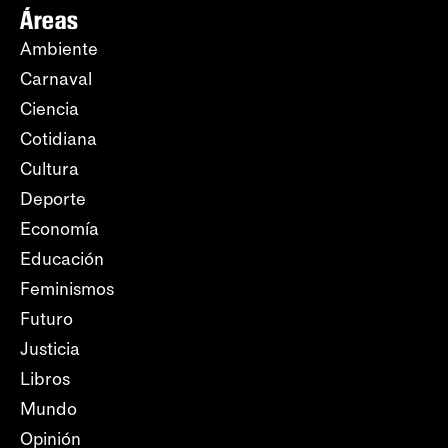
Áreas
Ambiente
Carnaval
Ciencia
Cotidiana
Cultura
Deporte
Economía
Educación
Feminismos
Futuro
Justicia
Libros
Mundo
Opinión