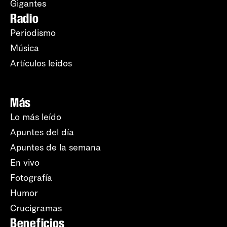
Gigantes
Radio
Periodismo
Música
Artículos leídos
Más
Lo más leído
Apuntes del día
Apuntes de la semana
En vivo
Fotografía
Humor
Crucigramas
Beneficios