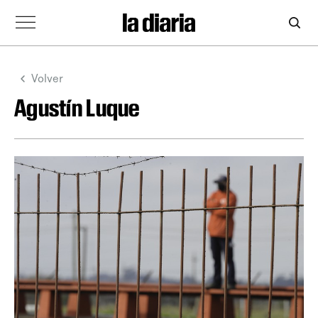
Volver
Agustín Luque