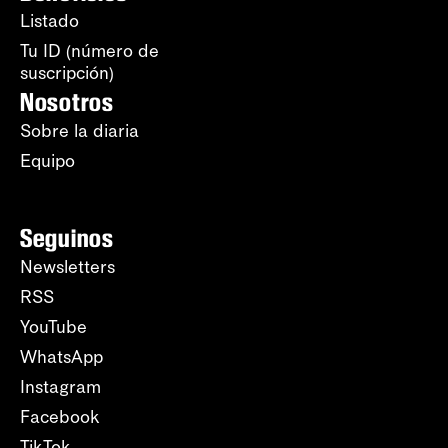
Listado
Tu ID (número de
suscripción)
Nosotros
Sobre la diaria
Equipo
Seguinos
Newsletters
RSS
YouTube
WhatsApp
Instagram
Facebook
TikTok