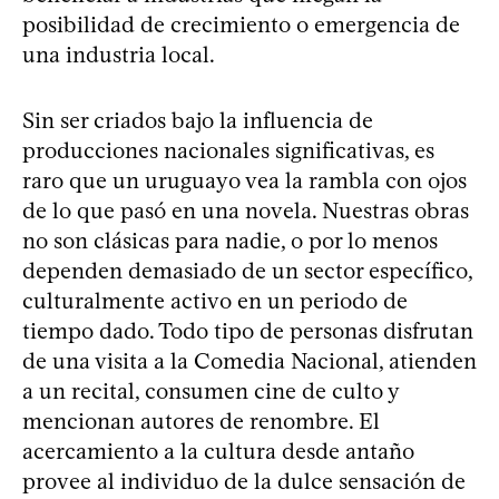
posibilidad de crecimiento o emergencia de
una industria local.
Sin ser criados bajo la influencia de
producciones nacionales significativas, es
raro que un uruguayo vea la rambla con ojos
de lo que pasó en una novela. Nuestras obras
no son clásicas para nadie, o por lo menos
dependen demasiado de un sector específico,
culturalmente activo en un periodo de
tiempo dado. Todo tipo de personas disfrutan
de una visita a la Comedia Nacional, atienden
a un recital, consumen cine de culto y
mencionan autores de renombre. El
acercamiento a la cultura desde antaño
provee al individuo de la dulce sensación de