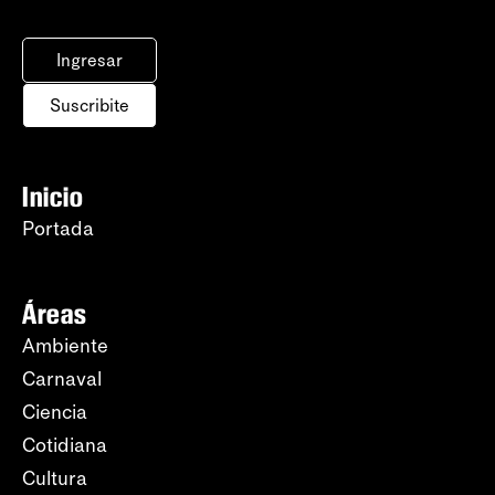
Ingresar
Suscribite
Inicio
Portada
Áreas
Ambiente
Carnaval
Ciencia
Cotidiana
Cultura