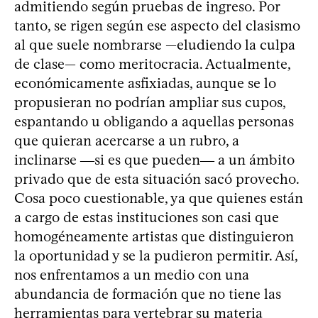
admitiendo según pruebas de ingreso. Por
tanto, se rigen según ese aspecto del clasismo
al que suele nombrarse —eludiendo la culpa
de clase— como meritocracia. Actualmente,
económicamente asfixiadas, aunque se lo
propusieran no podrían ampliar sus cupos,
espantando u obligando a aquellas personas
que quieran acercarse a un rubro, a
inclinarse ―si es que pueden― a un ámbito
privado que de esta situación sacó provecho.
Cosa poco cuestionable, ya que quienes están
a cargo de estas instituciones son casi que
homogéneamente artistas que distinguieron
la oportunidad y se la pudieron permitir. Así,
nos enfrentamos a un medio con una
abundancia de formación que no tiene las
herramientas para vertebrar su materia