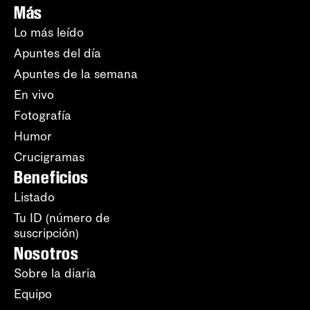
Más
Lo más leído
Apuntes del día
Apuntes de la semana
En vivo
Fotografía
Humor
Crucigramas
Beneficios
Listado
Tu ID (número de
suscripción)
Nosotros
Sobre la diaria
Equipo