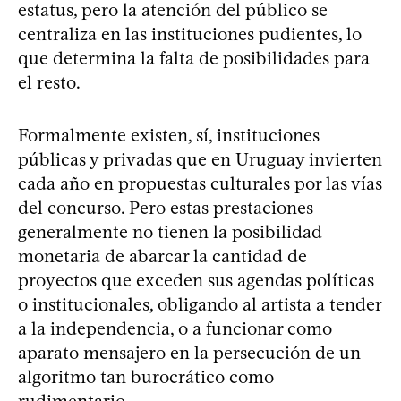
estatus, pero la atención del público se
centraliza en las instituciones pudientes, lo
que determina la falta de posibilidades para
el resto.
Formalmente existen, sí, instituciones
públicas y privadas que en Uruguay invierten
cada año en propuestas culturales por las vías
del concurso. Pero estas prestaciones
generalmente no tienen la posibilidad
monetaria de abarcar la cantidad de
proyectos que exceden sus agendas políticas
o institucionales, obligando al artista a tender
a la independencia, o a funcionar como
aparato mensajero en la persecución de un
algoritmo tan burocrático como