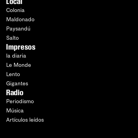
Local
Colonia
Maldonado
Paysandú
Salto
Impresos
la diaria
Le Monde
Lento
Gigantes
Radio
Periodismo
Música
Artículos leídos