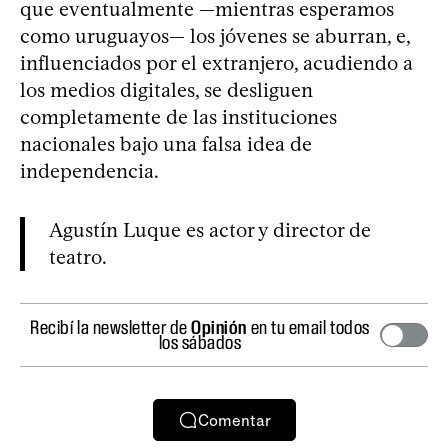
que eventualmente —mientras esperamos
como uruguayos— los jóvenes se aburran, e,
influenciados por el extranjero, acudiendo a
los medios digitales, se desliguen
completamente de las instituciones
nacionales bajo una falsa idea de
independencia.
Agustín Luque es actor y director de
teatro.
Recibí la newsletter de
Opinión
en tu email todos
los sábados
Comentar