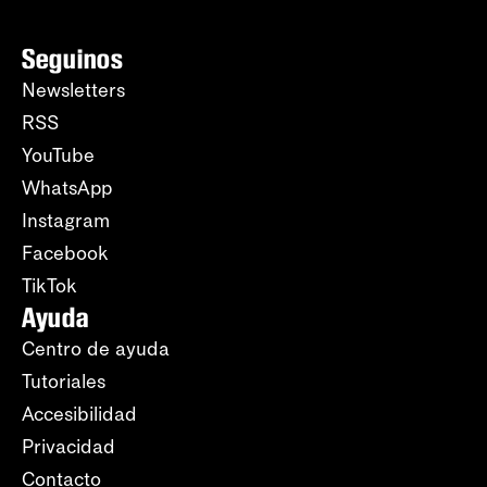
Seguinos
Newsletters
RSS
YouTube
WhatsApp
Instagram
Facebook
TikTok
Ayuda
Centro de ayuda
Tutoriales
Accesibilidad
Privacidad
Contacto