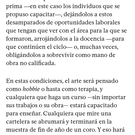
prima ―en este caso los individuos que se
propuso capacitar―, dejándolos a estos
desamparados de oportunidades laborales
que tengan que ver con el área para la que se
formaron, arrojándolos a la docencia ―para
que continúen el ciclo― o, muchas veces,
obligándolos a sobrevivir como mano de
obra no calificada.
En estas condiciones, el arte será pensado
como
hobbie
o hasta como terapia, y
cualquiera que haga un curso —sin importar
sus trabajos o su obra— estará capacitado
para enseñar. Cualquiera que mire una
cartelera se abrumará y terminará en la
muestra de fin de año de un coro. Y eso hará