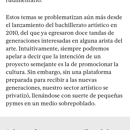
rudimentario.
Estos temas se problematizan aún más desde
el lanzamiento del bachillerato artístico en
2010, del que ya egresaron doce tandas de
generaciones interesadas en alguna arista del
arte. Intuitivamente, siempre podremos
apelar a decir que la intención de un
proyecto semejante es la de promocionar la
cultura. Sin embargo, sin una plataforma
preparada para recibir a las nuevas
generaciones, nuestro sector artístico se
privatizó, llenándose con suerte de pequeñas
pymes en un medio sobrepoblado.