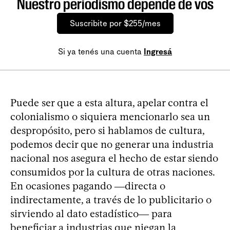
Nuestro periodismo depende de vos
Suscribite por $255/mes
Si ya tenés una cuenta
Ingresá
Puede ser que a esta altura, apelar contra el
colonialismo o siquiera mencionarlo sea un
despropósito, pero si hablamos de cultura,
podemos decir que no generar una industria
nacional nos asegura el hecho de estar siendo
consumidos por la cultura de otras naciones.
En ocasiones pagando ―directa o
indirectamente, a través de lo publicitario o
sirviendo al dato estadístico― para
beneficiar a industrias que niegan la