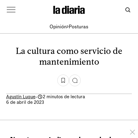
Opinión
Posturas
La cultura como servicio de
mantenimiento
Agustín Luque
-
2 minutos de lectura
6 de abril de 2023