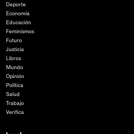
Deporte
Economía
Educación
Feminismos
Futuro
Justicia
Libros
Mundo
Opinión
Política
Salud
Trabajo
Verifica