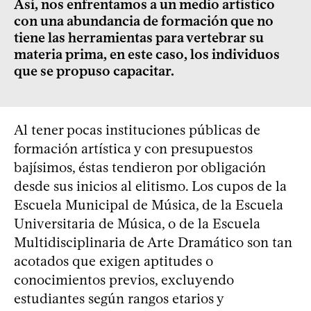
Así, nos enfrentamos a un medio artístico
con una abundancia de formación que no
tiene las herramientas para vertebrar su
materia prima, en este caso, los individuos
que se propuso capacitar.
Al tener pocas instituciones públicas de
formación artística y con presupuestos
bajísimos, éstas tendieron por obligación
desde sus inicios al elitismo. Los cupos de la
Escuela Municipal de Música, de la Escuela
Universitaria de Música, o de la Escuela
Multidisciplinaria de Arte Dramático son tan
acotados que exigen aptitudes o
conocimientos previos, excluyendo
estudiantes según rangos etarios y