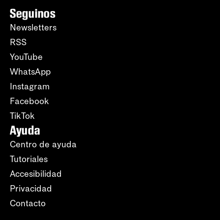
Seguinos
Newsletters
RSS
YouTube
WhatsApp
Instagram
Facebook
TikTok
Ayuda
Centro de ayuda
Tutoriales
Accesibilidad
Privacidad
Contacto