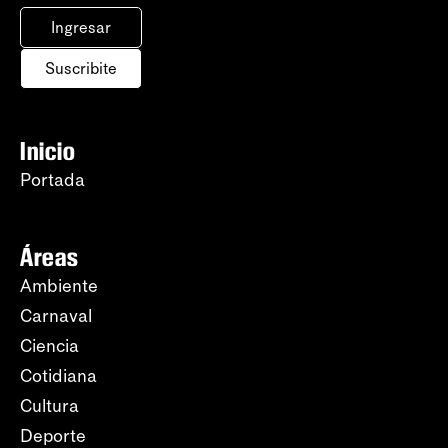
Ingresar
Suscribite
Inicio
Portada
Áreas
Ambiente
Carnaval
Ciencia
Cotidiana
Cultura
Deporte