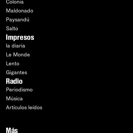
Colonia
Maldonado
Paysandú
Salto
Impresos
la diaria
Le Monde
Lento
Gigantes
Radio
Periodismo
Música
Artículos leídos
Más