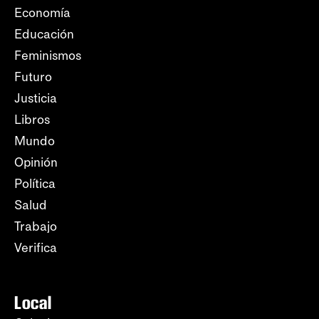
Economía
Educación
Feminismos
Futuro
Justicia
Libros
Mundo
Opinión
Política
Salud
Trabajo
Verifica
Local