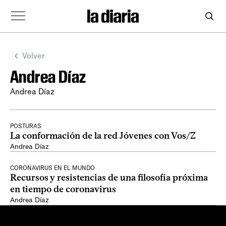
Volver
Andrea Díaz
Andrea Díaz
POSTURAS
La conformación de la red Jóvenes con Vos/Z
Andrea Díaz
CORONAVIRUS EN EL MUNDO
Recursos y resistencias de una filosofía próxima
en tiempo de coronavirus
Andrea Díaz