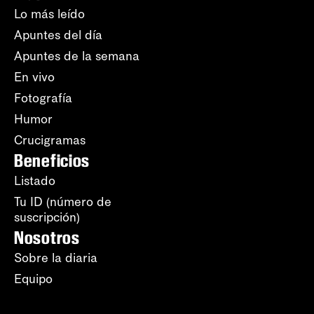
Lo más leído
Apuntes del día
Apuntes de la semana
En vivo
Fotografía
Humor
Crucigramas
Beneficios
Listado
Tu ID (número de
suscripción)
Nosotros
Sobre la diaria
Equipo