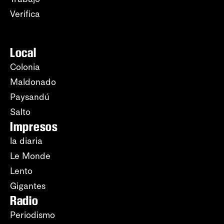
Verifica
Local
Colonia
Maldonado
Paysandú
Salto
Impresos
la diaria
Le Monde
Lento
Gigantes
Radio
Periodismo