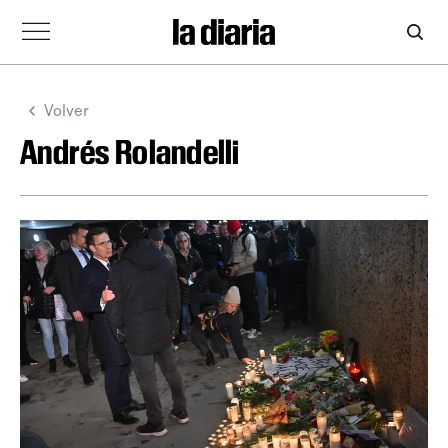
Volver
Andrés Rolandelli