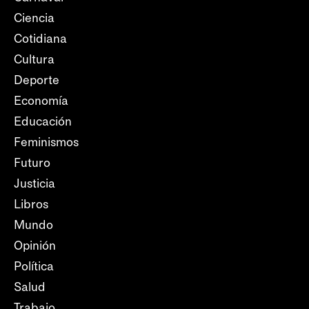
Ciencia
Cotidiana
Cultura
Deporte
Economía
Educación
Feminismos
Futuro
Justicia
Libros
Mundo
Opinión
Política
Salud
Trabajo