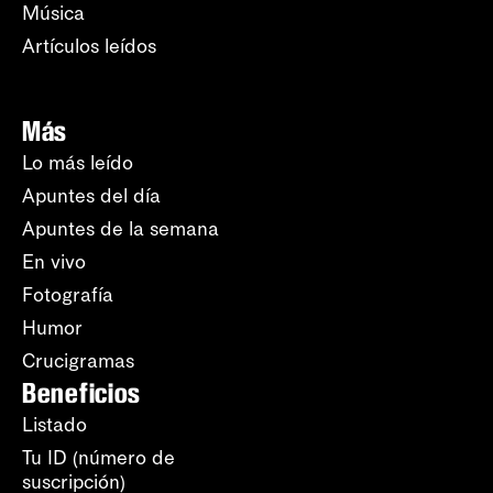
Música
Artículos leídos
Más
Lo más leído
Apuntes del día
Apuntes de la semana
En vivo
Fotografía
Humor
Crucigramas
Beneficios
Listado
Tu ID (número de
suscripción)