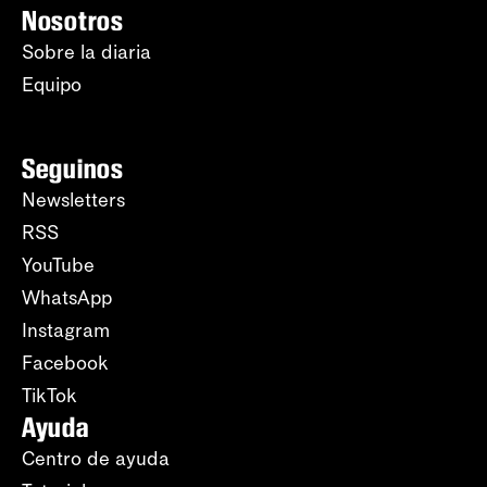
Nosotros
Sobre la diaria
Equipo
Seguinos
Newsletters
RSS
YouTube
WhatsApp
Instagram
Facebook
TikTok
Ayuda
Centro de ayuda