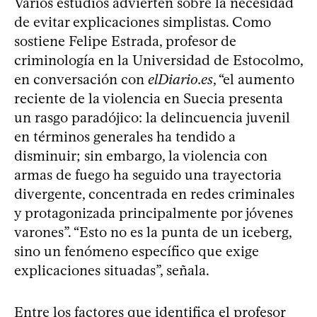
Varios estudios advierten sobre la necesidad
de evitar explicaciones simplistas. Como
sostiene Felipe Estrada, profesor de
criminología en la Universidad de Estocolmo,
en conversación con
elDiario.es
, “el aumento
reciente de la violencia en Suecia presenta
un rasgo paradójico: la delincuencia juvenil
en términos generales ha tendido a
disminuir; sin embargo, la violencia con
armas de fuego ha seguido una trayectoria
divergente, concentrada en redes criminales
y protagonizada principalmente por jóvenes
varones”. “Esto no es la punta de un iceberg,
sino un fenómeno específico que exige
explicaciones situadas”, señala.
Entre los factores que identifica el profesor