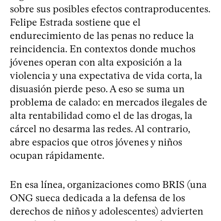
sobre sus posibles efectos contraproducentes.
Felipe Estrada sostiene que el
endurecimiento de las penas no reduce la
reincidencia. En contextos donde muchos
jóvenes operan con alta exposición a la
violencia y una expectativa de vida corta, la
disuasión pierde peso. A eso se suma un
problema de calado: en mercados ilegales de
alta rentabilidad como el de las drogas, la
cárcel no desarma las redes. Al contrario,
abre espacios que otros jóvenes y niños
ocupan rápidamente.
En esa línea, organizaciones como BRIS (una
ONG sueca dedicada a la defensa de los
derechos de niños y adolescentes) advierten