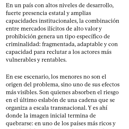
En un país con altos niveles de desarrollo,
fuerte presencia estatal y amplias
capacidades institucionales, la combinación
entre mercados ilícitos de alto valor y
prohibición genera un tipo específico de
criminalidad: fragmentada, adaptable y con
capacidad para reclutar a los actores más
vulnerables y rentables.
En ese escenario, los menores no son el
origen del problema, sino uno de sus efectos
más visibles. Son quienes absorben el riesgo
en el último eslabón de una cadena que se
organiza a escala transnacional. Y es ahí
donde la imagen inicial termina de
quebrarse: en uno de los países más ricos y