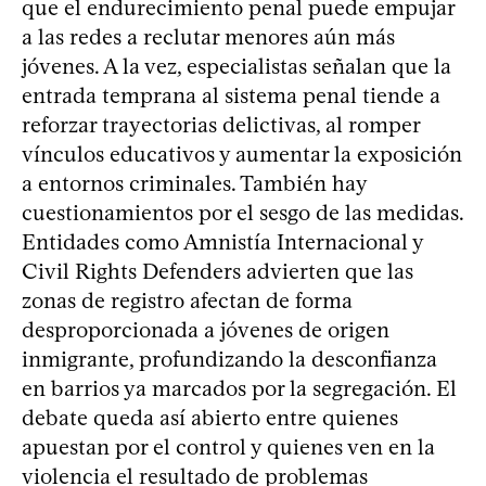
que el endurecimiento penal puede empujar
a las redes a reclutar menores aún más
jóvenes. A la vez, especialistas señalan que la
entrada temprana al sistema penal tiende a
reforzar trayectorias delictivas, al romper
vínculos educativos y aumentar la exposición
a entornos criminales. También hay
cuestionamientos por el sesgo de las medidas.
Entidades como Amnistía Internacional y
Civil Rights Defenders advierten que las
zonas de registro afectan de forma
desproporcionada a jóvenes de origen
inmigrante, profundizando la desconfianza
en barrios ya marcados por la segregación. El
debate queda así abierto entre quienes
apuestan por el control y quienes ven en la
violencia el resultado de problemas