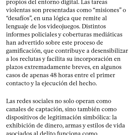
propios del entorno digital. Las tareas
violentas son presentadas como “misiones” o
“desafíos”, en una lógica que remite al
lenguaje de los videojuegos. Distintos
informes policiales y coberturas mediáticas
han advertido sobre este proceso de
gamificación, que contribuye a desensibilizar
a los reclutas y facilita su incorporación en
plazos extremadamente breves, en algunos
casos de apenas 48 horas entre el primer
contacto y la ejecución del hecho.
Las redes sociales no solo operan como
canales de captación, sino también como
dispositivos de legitimación simbólica: la
exhibición de dinero, armas y estilos de vida
asociados al delito funciona como