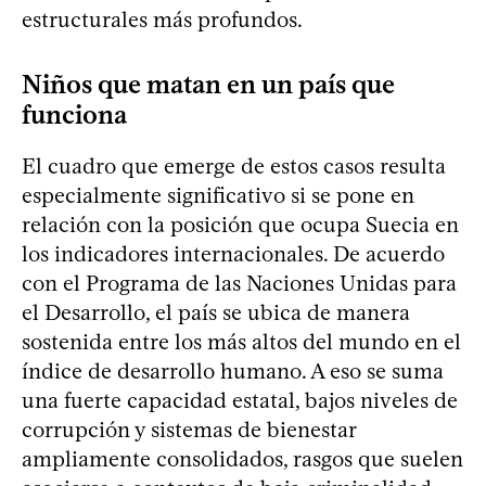
estructurales más profundos.
Niños que matan en un país que
funciona
El cuadro que emerge de estos casos resulta
especialmente significativo si se pone en
relación con la posición que ocupa Suecia en
los indicadores internacionales. De acuerdo
con el Programa de las Naciones Unidas para
el Desarrollo, el país se ubica de manera
sostenida entre los más altos del mundo en el
índice de desarrollo humano. A eso se suma
una fuerte capacidad estatal, bajos niveles de
corrupción y sistemas de bienestar
ampliamente consolidados, rasgos que suelen