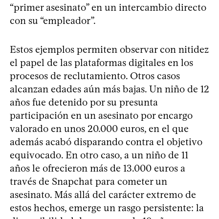
“primer asesinato” en un intercambio directo
con su “empleador”.
Estos ejemplos permiten observar con nitidez
el papel de las plataformas digitales en los
procesos de reclutamiento. Otros casos
alcanzan edades aún más bajas. Un niño de 12
años fue detenido por su presunta
participación en un asesinato por encargo
valorado en unos 20.000 euros, en el que
además acabó disparando contra el objetivo
equivocado. En otro caso, a un niño de 11
años le ofrecieron más de 13.000 euros a
través de Snapchat para cometer un
asesinato. Más allá del carácter extremo de
estos hechos, emerge un rasgo persistente: la