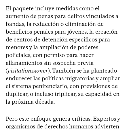
El paquete incluye medidas como el
aumento de penas para delitos vinculados a
bandas, la reducción o eliminación de
beneficios penales para jóvenes, la creación
de centros de detención específicos para
menores y la ampliación de poderes
policiales, con permiso para hacer
allanamientos sin sospecha previa
(
visitationszoner
). También se ha planteado
endurecer las políticas migratorias y ampliar
el sistema penitenciario, con previsiones de
duplicar, o incluso triplicar, su capacidad en
la próxima década.
Pero este enfoque genera críticas. Expertos y
organismos de derechos humanos advierten