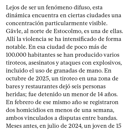
Lejos de ser un fenómeno difuso, esta
dinámica encuentra en ciertas ciudades una
concentración particularmente visible.
Gävle, al norte de Estocolmo, es una de ellas.
Allí la violencia se ha intensificado de forma
notable. En esa ciudad de poco más de
100.000 habitantes se han producido varios
tiroteos, asesinatos y ataques con explosivos,
incluido el uso de granadas de mano. En
octubre de 2025, un tiroteo en una zona de
bares y restaurantes dejó seis personas
heridas; fue detenido un menor de 14 años.
En febrero de ese mismo año se registraron
dos homicidios en menos de una semana,
ambos vinculados a disputas entre bandas.
Meses antes, en julio de 2024, un joven de 15