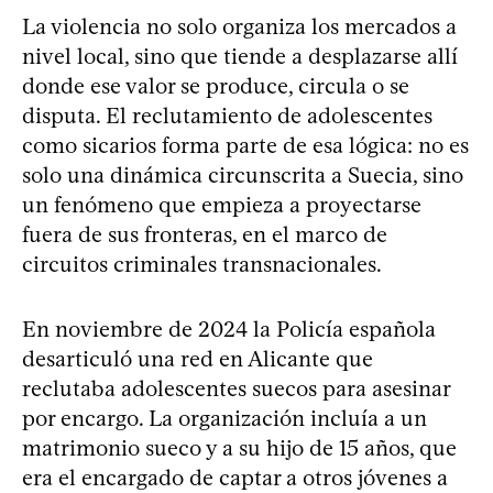
La violencia no solo organiza los mercados a
nivel local, sino que tiende a desplazarse allí
donde ese valor se produce, circula o se
disputa. El reclutamiento de adolescentes
como sicarios forma parte de esa lógica: no es
solo una dinámica circunscrita a Suecia, sino
un fenómeno que empieza a proyectarse
fuera de sus fronteras, en el marco de
circuitos criminales transnacionales.
En noviembre de 2024 la Policía española
desarticuló una red en Alicante que
reclutaba adolescentes suecos para asesinar
por encargo. La organización incluía a un
matrimonio sueco y a su hijo de 15 años, que
era el encargado de captar a otros jóvenes a