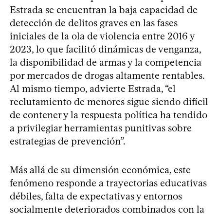
Estrada se encuentran la baja capacidad de
detección de delitos graves en las fases
iniciales de la ola de violencia entre 2016 y
2023, lo que facilitó dinámicas de venganza,
la disponibilidad de armas y la competencia
por mercados de drogas altamente rentables.
Al mismo tiempo, advierte Estrada, “el
reclutamiento de menores sigue siendo difícil
de contener y la respuesta política ha tendido
a privilegiar herramientas punitivas sobre
estrategias de prevención”.
Más allá de su dimensión económica, este
fenómeno responde a trayectorias educativas
débiles, falta de expectativas y entornos
socialmente deteriorados combinados con la