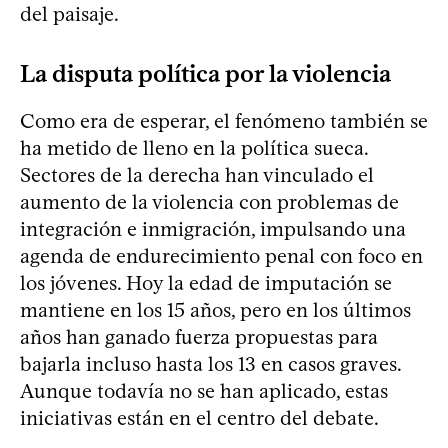
del paisaje.
La disputa política por la violencia
Como era de esperar, el fenómeno también se
ha metido de lleno en la política sueca.
Sectores de la derecha han vinculado el
aumento de la violencia con problemas de
integración e inmigración, impulsando una
agenda de endurecimiento penal con foco en
los jóvenes. Hoy la edad de imputación se
mantiene en los 15 años, pero en los últimos
años han ganado fuerza propuestas para
bajarla incluso hasta los 13 en casos graves.
Aunque todavía no se han aplicado, estas
iniciativas están en el centro del debate.