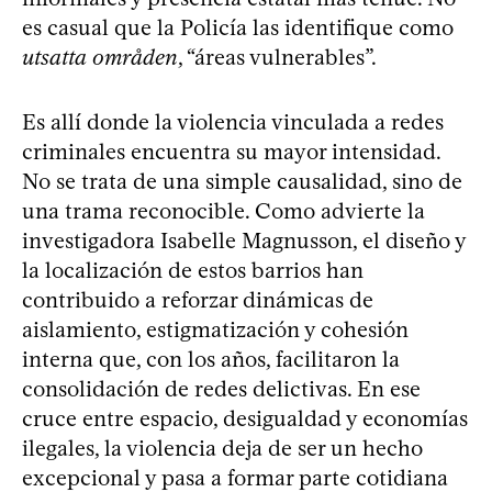
es casual que la Policía las identifique como
utsatta områden
, “áreas vulnerables”.
Es allí donde la violencia vinculada a redes
criminales encuentra su mayor intensidad.
No se trata de una simple causalidad, sino de
una trama reconocible. Como advierte la
investigadora Isabelle Magnusson, el diseño y
la localización de estos barrios han
contribuido a reforzar dinámicas de
aislamiento, estigmatización y cohesión
interna que, con los años, facilitaron la
consolidación de redes delictivas. En ese
cruce entre espacio, desigualdad y economías
ilegales, la violencia deja de ser un hecho
excepcional y pasa a formar parte cotidiana