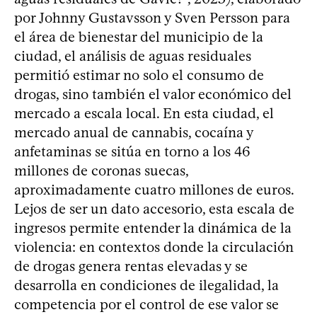
por Johnny Gustavsson y Sven Persson para
el área de bienestar del municipio de la
ciudad, el análisis de aguas residuales
permitió estimar no solo el consumo de
drogas, sino también el valor económico del
mercado a escala local. En esta ciudad, el
mercado anual de cannabis, cocaína y
anfetaminas se sitúa en torno a los 46
millones de coronas suecas,
aproximadamente cuatro millones de euros.
Lejos de ser un dato accesorio, esta escala de
ingresos permite entender la dinámica de la
violencia: en contextos donde la circulación
de drogas genera rentas elevadas y se
desarrolla en condiciones de ilegalidad, la
competencia por el control de ese valor se