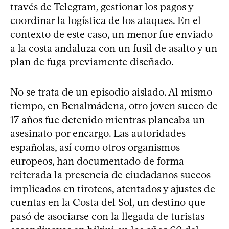
través de Telegram, gestionar los pagos y
coordinar la logística de los ataques. En el
contexto de este caso, un menor fue enviado
a la costa andaluza con un fusil de asalto y un
plan de fuga previamente diseñado.
No se trata de un episodio aislado. Al mismo
tiempo, en Benalmádena, otro joven sueco de
17 años fue detenido mientras planeaba un
asesinato por encargo. Las autoridades
españolas, así como otros organismos
europeos, han documentado de forma
reiterada la presencia de ciudadanos suecos
implicados en tiroteos, atentados y ajustes de
cuentas en la Costa del Sol, un destino que
pasó de asociarse con la llegada de turistas