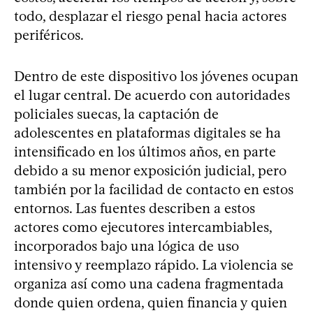
todo, desplazar el riesgo penal hacia actores
periféricos.
Dentro de este dispositivo los jóvenes ocupan
el lugar central. De acuerdo con autoridades
policiales suecas, la captación de
adolescentes en plataformas digitales se ha
intensificado en los últimos años, en parte
debido a su menor exposición judicial, pero
también por la facilidad de contacto en estos
entornos. Las fuentes describen a estos
actores como ejecutores intercambiables,
incorporados bajo una lógica de uso
intensivo y reemplazo rápido. La violencia se
organiza así como una cadena fragmentada
donde quien ordena, quien financia y quien