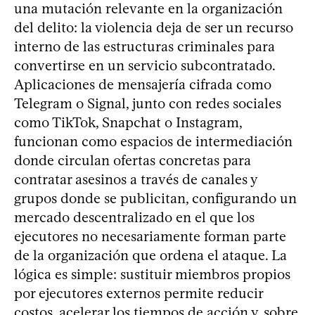
una mutación relevante en la organización
del delito: la violencia deja de ser un recurso
interno de las estructuras criminales para
convertirse en un servicio subcontratado.
Aplicaciones de mensajería cifrada como
Telegram o Signal, junto con redes sociales
como TikTok, Snapchat o Instagram,
funcionan como espacios de intermediación
donde circulan ofertas concretas para
contratar asesinos a través de canales y
grupos donde se publicitan, configurando un
mercado descentralizado en el que los
ejecutores no necesariamente forman parte
de la organización que ordena el ataque. La
lógica es simple: sustituir miembros propios
por ejecutores externos permite reducir
costos, acelerar los tiempos de acción y, sobre