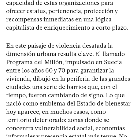
capacidad de estas organizaciones para
ofrecer estatus, pertenencia, protección y
recompensas inmediatas en una lógica
capitalista de enriquecimiento a corto plazo.
En este paisaje de violencia desatada la
dimensión urbana resulta clave. El llamado
Programa del Millón, impulsado en Suecia
entre los años 60 y 70 para garantizar la
vivienda, dibujó en la periferia de las grandes
ciudades una serie de barrios que, con el
tiempo, fueron cambiando de signo. Lo que
nació como emblema del Estado de bienestar
hoy aparece, en muchos casos, como
territorio deteriorado: zonas donde se
concentra vulnerabilidad social, economías
informales y presencia estatal más tenue. No