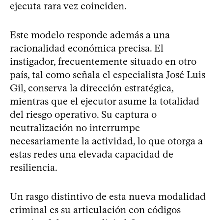
ejecuta rara vez coinciden.
Este modelo responde además a una
racionalidad económica precisa. El
instigador, frecuentemente situado en otro
país, tal como señala el especialista José Luis
Gil, conserva la dirección estratégica,
mientras que el ejecutor asume la totalidad
del riesgo operativo. Su captura o
neutralización no interrumpe
necesariamente la actividad, lo que otorga a
estas redes una elevada capacidad de
resiliencia.
Un rasgo distintivo de esta nueva modalidad
criminal es su articulación con códigos