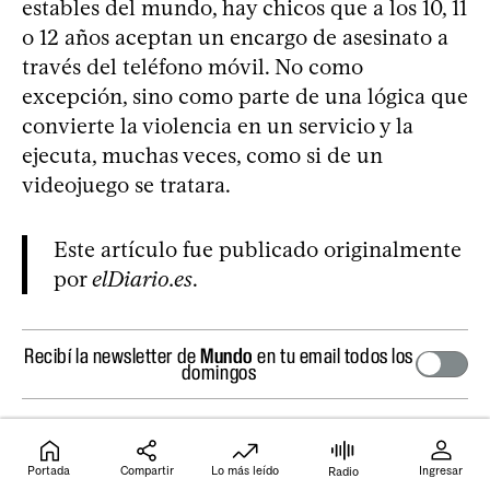
estables del mundo, hay chicos que a los 10, 11
o 12 años aceptan un encargo de asesinato a
través del teléfono móvil. No como
excepción, sino como parte de una lógica que
convierte la violencia en un servicio y la
ejecuta, muchas veces, como si de un
videojuego se tratara.
Este artículo fue publicado originalmente
por
elDiario.es
.
Recibí la newsletter de
Mundo
en tu email todos los
domingos
3
comentarios
Portada
Compartir
Lo más leído
Ingresar
Radio