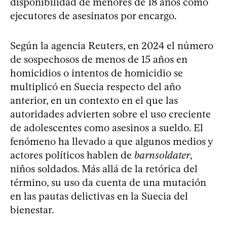
disponibilidad de menores de 18 años como
ejecutores de asesinatos por encargo.
Según la agencia Reuters, en 2024 el número
de sospechosos de menos de 15 años en
homicidios o intentos de homicidio se
multiplicó en Suecia respecto del año
anterior, en un contexto en el que las
autoridades advierten sobre el uso creciente
de adolescentes como asesinos a sueldo. El
fenómeno ha llevado a que algunos medios y
actores políticos hablen de
barnsoldater
,
niños soldados. Más allá de la retórica del
término, su uso da cuenta de una mutación
en las pautas delictivas en la Suecia del
bienestar.