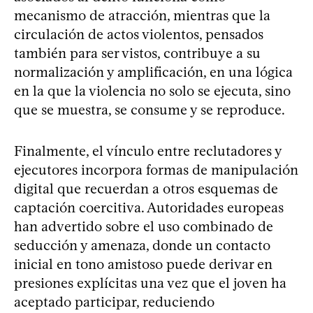
mecanismo de atracción, mientras que la
circulación de actos violentos, pensados
también para ser vistos, contribuye a su
normalización y amplificación, en una lógica
en la que la violencia no solo se ejecuta, sino
que se muestra, se consume y se reproduce.
Finalmente, el vínculo entre reclutadores y
ejecutores incorpora formas de manipulación
digital que recuerdan a otros esquemas de
captación coercitiva. Autoridades europeas
han advertido sobre el uso combinado de
seducción y amenaza, donde un contacto
inicial en tono amistoso puede derivar en
presiones explícitas una vez que el joven ha
aceptado participar, reduciendo