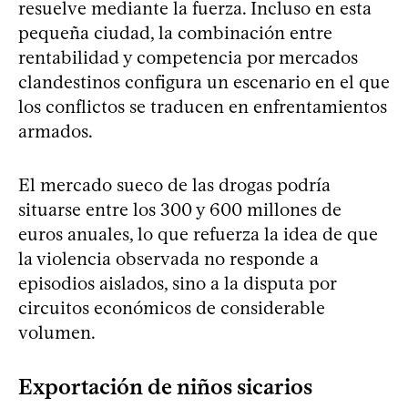
resuelve mediante la fuerza. Incluso en esta
pequeña ciudad, la combinación entre
rentabilidad y competencia por mercados
clandestinos configura un escenario en el que
los conflictos se traducen en enfrentamientos
armados.
El mercado sueco de las drogas podría
situarse entre los 300 y 600 millones de
euros anuales, lo que refuerza la idea de que
la violencia observada no responde a
episodios aislados, sino a la disputa por
circuitos económicos de considerable
volumen.
Exportación de niños sicarios