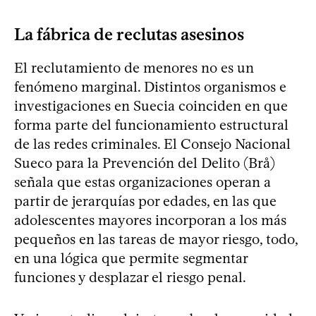
La fábrica de reclutas asesinos
El reclutamiento de menores no es un
fenómeno marginal. Distintos organismos e
investigaciones en Suecia coinciden en que
forma parte del funcionamiento estructural
de las redes criminales. El Consejo Nacional
Sueco para la Prevención del Delito (Brå)
señala que estas organizaciones operan a
partir de jerarquías por edades, en las que
adolescentes mayores incorporan a los más
pequeños en las tareas de mayor riesgo, todo,
en una lógica que permite segmentar
funciones y desplazar el riesgo penal.