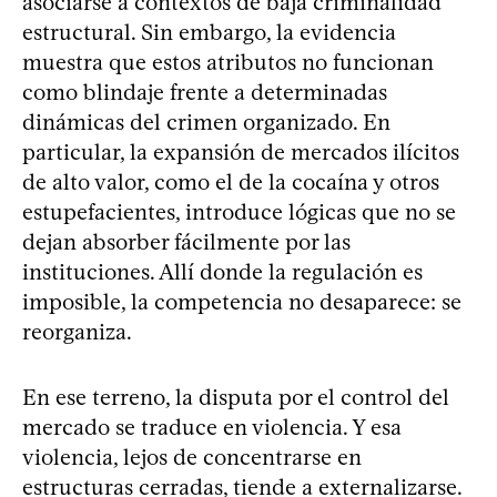
asociarse a contextos de baja criminalidad
estructural. Sin embargo, la evidencia
muestra que estos atributos no funcionan
como blindaje frente a determinadas
dinámicas del crimen organizado. En
particular, la expansión de mercados ilícitos
de alto valor, como el de la cocaína y otros
estupefacientes, introduce lógicas que no se
dejan absorber fácilmente por las
instituciones. Allí donde la regulación es
imposible, la competencia no desaparece: se
reorganiza.
En ese terreno, la disputa por el control del
mercado se traduce en violencia. Y esa
violencia, lejos de concentrarse en
estructuras cerradas, tiende a externalizarse.