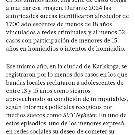
a matizar esa imagen. Durante 2024 las
autoridades suecas identificaron alrededor de
1.700 adolescentes de menos de 18 años
vinculados a redes criminales, y al menos 52
casos con participación de menores de 15
años en homicidios o intentos de homicidio.
Ese mismo año, en la ciudad de Karlskoga, se
registraron por lo menos dos casos en los que
bandas locales reclutaron a adolescentes de
entre 13 y 15 años como sicarios
aprovechando su condición de inimputables,
según informes policiales recogidos por
medios suecos como
SVT Nyheter
. En uno de
estos episodios, uno de los menores expresó
en redes sociales su deseo de cometer su