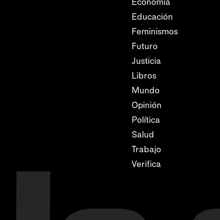
Economía
Educación
Feminismos
Futuro
Justicia
Libros
Mundo
Opinión
Política
Salud
Trabajo
Verifica