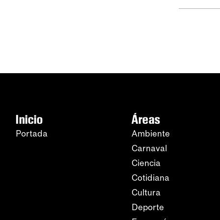
Inicio
Áreas
Portada
Ambiente
Carnaval
Ciencia
Cotidiana
Cultura
Deporte