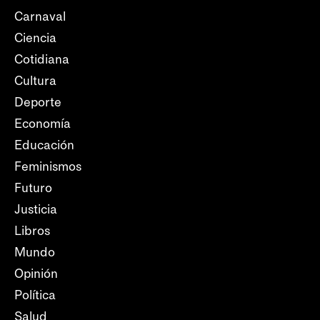
Carnaval
Ciencia
Cotidiana
Cultura
Deporte
Economía
Educación
Feminismos
Futuro
Justicia
Libros
Mundo
Opinión
Política
Salud