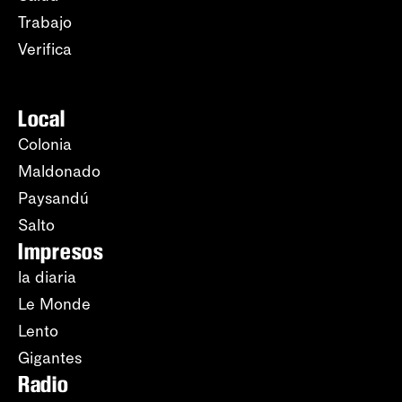
Trabajo
Verifica
Local
Colonia
Maldonado
Paysandú
Salto
Impresos
la diaria
Le Monde
Lento
Gigantes
Radio