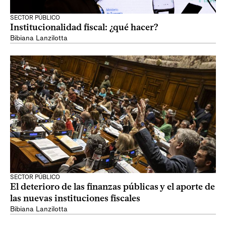
SECTOR PÚBLICO
Institucionalidad fiscal: ¿qué hacer?
Bibiana Lanzilotta
SECTOR PÚBLICO
El deterioro de las finanzas públicas y el aporte de
las nuevas instituciones fiscales
Bibiana Lanzilotta