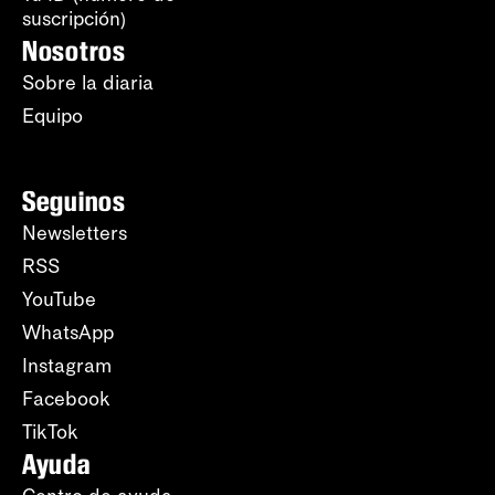
suscripción)
Nosotros
Sobre la diaria
Equipo
Seguinos
Newsletters
RSS
YouTube
WhatsApp
Instagram
Facebook
TikTok
Ayuda