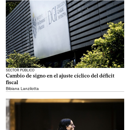
SECTOR PÚBLICO
Cambio de signo en el ajuste cíclico del déficit
fiscal
Bibiana Lanzilotta