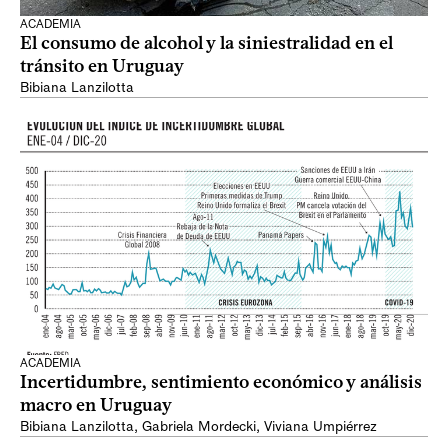
ACADEMIA
El consumo de alcohol y la siniestralidad en el
tránsito en Uruguay
Bibiana Lanzilotta
ACADEMIA
Incertidumbre, sentimiento económico y análisis
macro en Uruguay
Bibiana Lanzilotta
,
Gabriela Mordecki
,
Viviana Umpiérrez