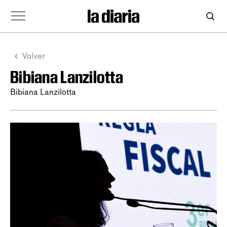
Volver
Bibiana Lanzilotta
Bibiana Lanzilotta