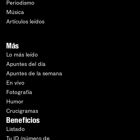
Periodismo
Música
Artículos leídos
Más
Lo más leído
Apuntes del día
Apuntes de la semana
En vivo
Fotografía
Humor
Crucigramas
Beneficios
Listado
Tu ID (número de