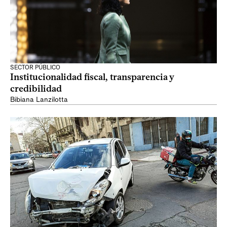
SECTOR PÚBLICO
Institucionalidad fiscal, transparencia y
credibilidad
Bibiana Lanzilotta