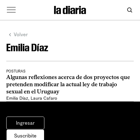
Volver
Emilia Díaz
POSTURAS
Algunas reflexiones acerca de dos proyectos que
pretenden modificar la actual ley de trabajo
sexual en el Uruguay
Emilia Díaz
,
Laura Cafaro
Ingresar
Suscribite