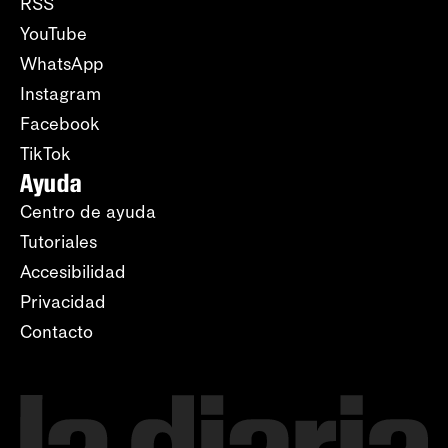
RSS
YouTube
WhatsApp
Instagram
Facebook
TikTok
Ayuda
Centro de ayuda
Tutoriales
Accesibilidad
Privacidad
Contacto