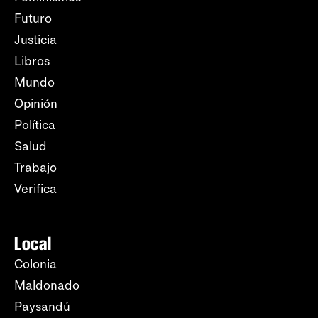
Futuro
Justicia
Libros
Mundo
Opinión
Política
Salud
Trabajo
Verifica
Local
Colonia
Maldonado
Paysandú