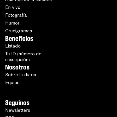
En vivo
Fotografía
Humor
Crucigramas
Beneficios
Listado
Tu ID (número de
suscripción)
Nosotros
Sobre la diaria
Equipo
Seguinos
Newsletters