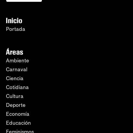
Inicio
Portada
Áreas
Ambiente
Carnaval
Ciencia
Cotidiana
Cultura
Deporte
Economía
Educación
Feminismos