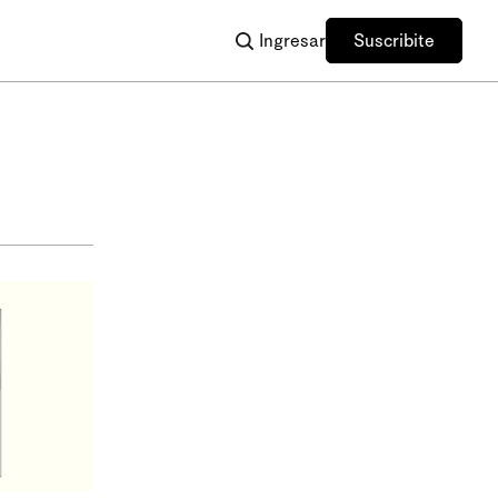
Ingresar
Suscribite