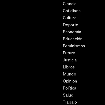
Ciencia
Cotidiana
Cultura
Deporte
Economía
Educación
Feminismos
Futuro
Justicia
Libros
Mundo
Opinión
Política
Salud
Trabajo