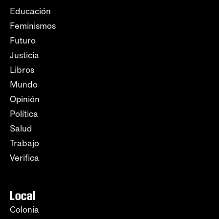
Educación
Feminismos
Futuro
Justicia
Libros
Mundo
Opinión
Política
Salud
Trabajo
Verifica
Local
Colonia