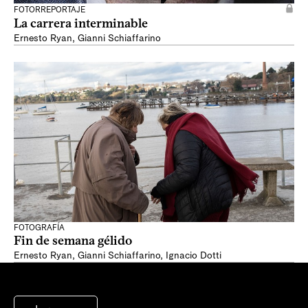
FOTORREPORTAJE
La carrera interminable
Ernesto Ryan
,
Gianni Schiaffarino
FOTOGRAFÍA
Fin de semana gélido
Ernesto Ryan
,
Gianni Schiaffarino
,
Ignacio Dotti