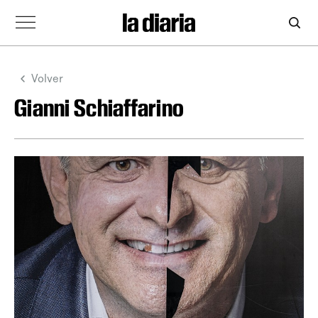
Volver
Gianni Schiaffarino