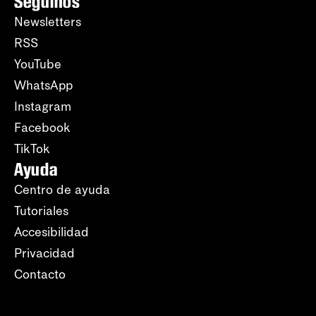
Seguinos
Newsletters
RSS
YouTube
WhatsApp
Instagram
Facebook
TikTok
Ayuda
Centro de ayuda
Tutoriales
Accesibilidad
Privacidad
Contacto