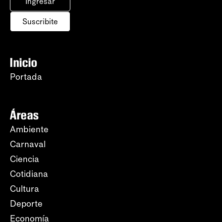
Ingresar
Suscribite
Inicio
Portada
Áreas
Ambiente
Carnaval
Ciencia
Cotidiana
Cultura
Deporte
Economía