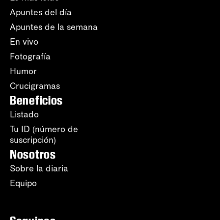
Apuntes del día
Apuntes de la semana
En vivo
Fotografía
Humor
Crucigramas
Beneficios
Listado
Tu ID (número de
suscripción)
Nosotros
Sobre la diaria
Equipo