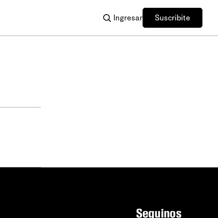
Ingresar
Suscribite
Seguinos