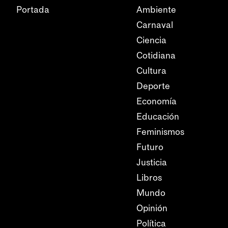
Portada
Ambiente
Carnaval
Ciencia
Cotidiana
Cultura
Deporte
Economía
Educación
Feminismos
Futuro
Justicia
Libros
Mundo
Opinión
Política