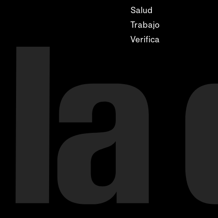
Salud
Trabajo
Verifica