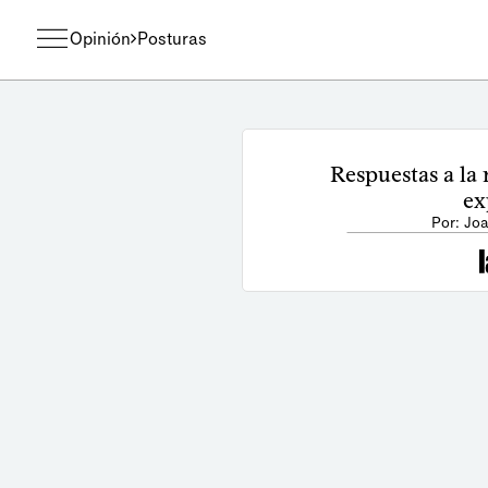
Opinión
Posturas
Respuestas a la
ex
Por: Joa