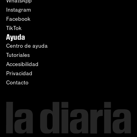
WhatsApp
Instagram
Facebook
TikTok
Ayuda
Centro de ayuda
Tutoriales
Accesibilidad
Privacidad
Contacto