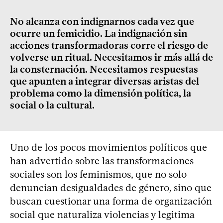
No alcanza con indignarnos cada vez que
ocurre un femicidio. La indignación sin
acciones transformadoras corre el riesgo de
volverse un ritual. Necesitamos ir más allá de
la consternación. Necesitamos respuestas
que apunten a integrar diversas aristas del
problema como la dimensión política, la
social o la cultural.
Uno de los pocos movimientos políticos que
han advertido sobre las transformaciones
sociales son los feminismos, que no solo
denuncian desigualdades de género, sino que
buscan cuestionar una forma de organización
social que naturaliza violencias y legitima