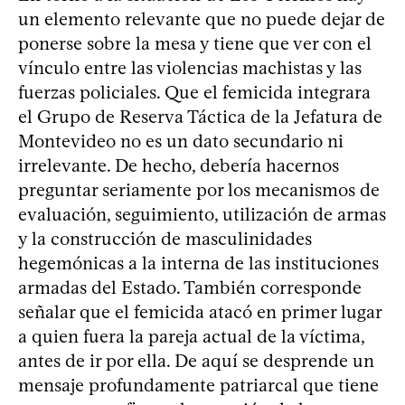
un elemento relevante que no puede dejar de
ponerse sobre la mesa y tiene que ver con el
vínculo entre las violencias machistas y las
fuerzas policiales. Que el femicida integrara
el Grupo de Reserva Táctica de la Jefatura de
Montevideo no es un dato secundario ni
irrelevante. De hecho, debería hacernos
preguntar seriamente por los mecanismos de
evaluación, seguimiento, utilización de armas
y la construcción de masculinidades
hegemónicas a la interna de las instituciones
armadas del Estado. También corresponde
señalar que el femicida atacó en primer lugar
a quien fuera la pareja actual de la víctima,
antes de ir por ella. De aquí se desprende un
mensaje profundamente patriarcal que tiene