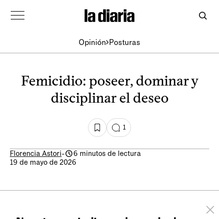
Opinión
Posturas
Femicidio: poseer, dominar y
disciplinar el deseo
1
Florencia Astori
-
6 minutos de lectura
19 de mayo de 2026