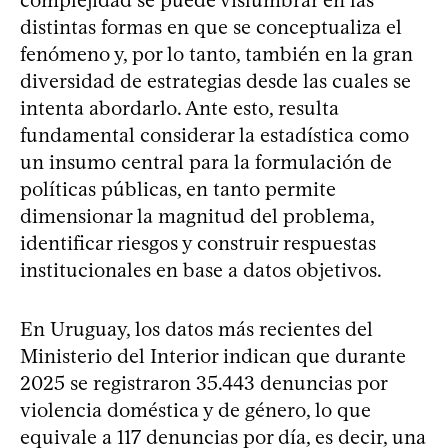
complejidad se puede vislumbrar en las
distintas formas en que se conceptualiza el
fenómeno y, por lo tanto, también en la gran
diversidad de estrategias desde las cuales se
intenta abordarlo. Ante esto, resulta
fundamental considerar la estadística como
un insumo central para la formulación de
políticas públicas, en tanto permite
dimensionar la magnitud del problema,
identificar riesgos y construir respuestas
institucionales en base a datos objetivos.
En Uruguay, los datos más recientes del
Ministerio del Interior indican que durante
2025 se registraron 35.443 denuncias por
violencia doméstica y de género, lo que
equivale a 117 denuncias por día, es decir, una