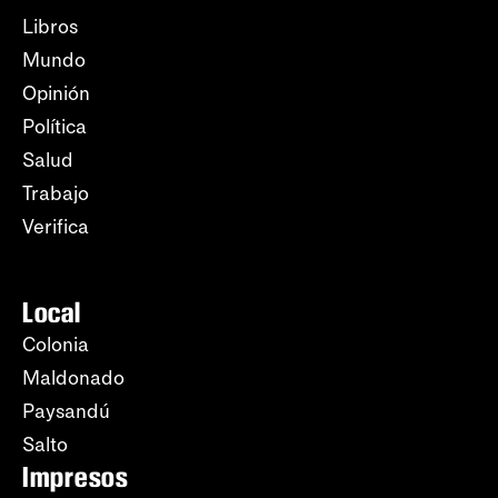
Libros
Mundo
Opinión
Política
Salud
Trabajo
Verifica
Local
Colonia
Maldonado
Paysandú
Salto
Impresos