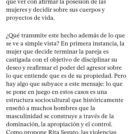
que ver con afirmar la posesión de las
mujeres y decidir sobre sus cuerpos y
proyectos de vida.
¿Qué transmite este hecho además de lo que
se ve a simple vista? En primera instancia, la
mujer que decide terminar la pareja es
castigada con el objetivo de disciplinar su
deseo y reafirmar el poder del agresor sobre
lo que entiende que es de su propiedad. Pero
hay algo que subyace a este mensaje: lo que
se pone en juego en estos casos es una
estructura sociocultural que históricamente
enseñó a muchos hombres que la
masculinidad se construye a través de la
dominación, la apropiación y el control.
Como propone Rita Segato, las violencias