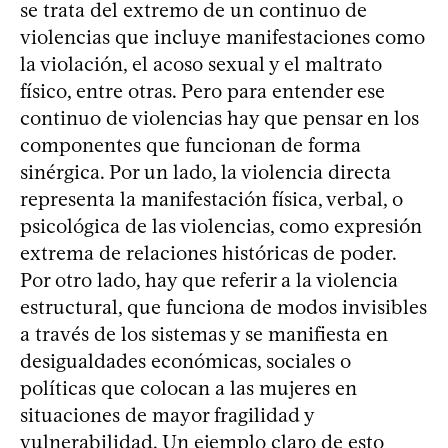
se trata del extremo de un continuo de
violencias que incluye manifestaciones como
la violación, el acoso sexual y el maltrato
físico, entre otras. Pero para entender ese
continuo de violencias hay que pensar en los
componentes que funcionan de forma
sinérgica. Por un lado, la violencia directa
representa la manifestación física, verbal, o
psicológica de las violencias, como expresión
extrema de relaciones históricas de poder.
Por otro lado, hay que referir a la violencia
estructural, que funciona de modos invisibles
a través de los sistemas y se manifiesta en
desigualdades económicas, sociales o
políticas que colocan a las mujeres en
situaciones de mayor fragilidad y
vulnerabilidad. Un ejemplo claro de esto