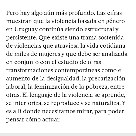
Pero hay algo aún más profundo. Las cifras
muestran que la violencia basada en género
en Uruguay continúa siendo estructural y
persistente. Que existe una trama sostenida
de violencias que atraviesa la vida cotidiana
de miles de mujeres y que debe ser analizada
en conjunto con el estudio de otras
transformaciones contemporáneas como el
aumento de la desigualdad, la precarización
laboral, la feminización de la pobreza, entre
otras. El lenguaje de la violencia se aprende,
se interioriza, se reproduce y se naturaliza. Y
es allí donde necesitamos mirar, para poder
pensar cómo actuar.