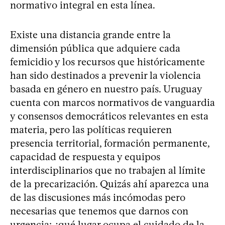
normativo integral en esta línea.
Existe una distancia grande entre la
dimensión pública que adquiere cada
femicidio y los recursos que históricamente
han sido destinados a prevenir la violencia
basada en género en nuestro país. Uruguay
cuenta con marcos normativos de vanguardia
y consensos democráticos relevantes en esta
materia, pero las políticas requieren
presencia territorial, formación permanente,
capacidad de respuesta y equipos
interdisciplinarios que no trabajen al límite
de la precarización. Quizás ahí aparezca una
de las discusiones más incómodas pero
necesarias que tenemos que darnos con
urgencia: ¿qué lugar ocupa el cuidado de la