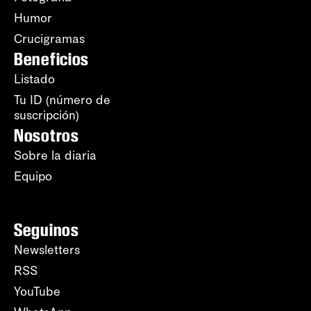
Humor
Crucigramas
Beneficios
Listado
Tu ID (número de
suscripción)
Nosotros
Sobre la diaria
Equipo
Seguinos
Newsletters
RSS
YouTube