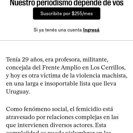
Nuestro periodismo depende de vos
Suscribite por $255/mes
Si ya tenés una cuenta
Ingresá
Tenía 29 años, era profesora, militante,
concejala del Frente Amplio en Los Cerrillos,
y hoy es otra víctima de la violencia machista,
en una larga e insoportable lista que lleva
Uruguay.
Como fenómeno social, el femicidio está
atravesado por relaciones complejas en las
que intervienen diversos actores. Esta