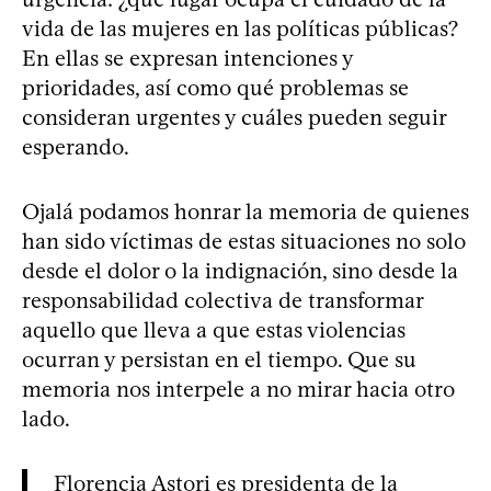
vida de las mujeres en las políticas públicas?
En ellas se expresan intenciones y
prioridades, así como qué problemas se
consideran urgentes y cuáles pueden seguir
esperando.
Ojalá podamos honrar la memoria de quienes
han sido víctimas de estas situaciones no solo
desde el dolor o la indignación, sino desde la
responsabilidad colectiva de transformar
aquello que lleva a que estas violencias
ocurran y persistan en el tiempo. Que su
memoria nos interpele a no mirar hacia otro
lado.
Florencia Astori es presidenta de la