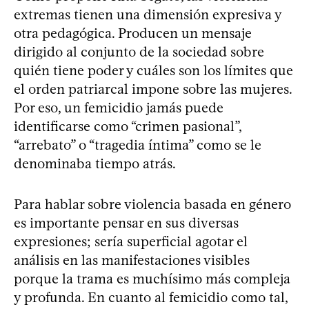
extremas tienen una dimensión expresiva y
otra pedagógica. Producen un mensaje
dirigido al conjunto de la sociedad sobre
quién tiene poder y cuáles son los límites que
el orden patriarcal impone sobre las mujeres.
Por eso, un femicidio jamás puede
identificarse como “crimen pasional”,
“arrebato” o “tragedia íntima” como se le
denominaba tiempo atrás.
Para hablar sobre violencia basada en género
es importante pensar en sus diversas
expresiones; sería superficial agotar el
análisis en las manifestaciones visibles
porque la trama es muchísimo más compleja
y profunda. En cuanto al femicidio como tal,