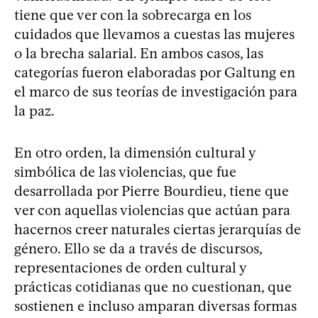
tiene que ver con la sobrecarga en los
cuidados que llevamos a cuestas las mujeres
o la brecha salarial. En ambos casos, las
categorías fueron elaboradas por Galtung en
el marco de sus teorías de investigación para
la paz.
En otro orden, la dimensión cultural y
simbólica de las violencias, que fue
desarrollada por Pierre Bourdieu, tiene que
ver con aquellas violencias que actúan para
hacernos creer naturales ciertas jerarquías de
género. Ello se da a través de discursos,
representaciones de orden cultural y
prácticas cotidianas que no cuestionan, que
sostienen e incluso amparan diversas formas