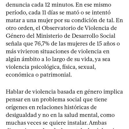
denuncia cada 12 minutos. En ese mismo
período, cada 11 días se mató o se intentó
matar a una mujer por su condición de tal. En
otro orden, el Observatorio de Violencia de
Género del Ministerio de Desarrollo Social
señala que 76,7% de las mujeres de 15 años o
más vivieron situaciones de violencia en
algún ámbito a lo largo de su vida, ya sea
violencia psicológica, física, sexual,
económica o patrimonial.
Hablar de violencia basada en género implica
pensar en un problema social que tiene
orígenes en relaciones históricas de
desigualdad y no en la salud mental, como
muchas veces se quiere instalar. Ambas