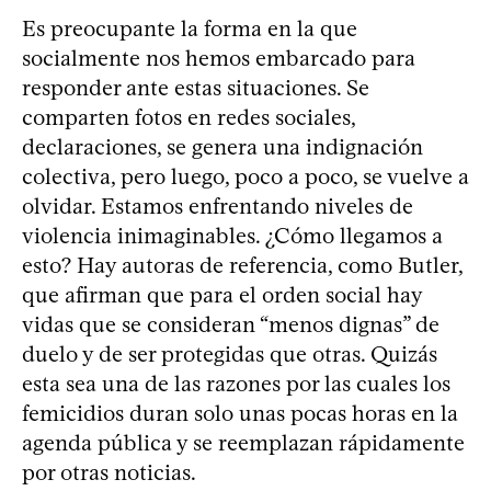
Es preocupante la forma en la que
socialmente nos hemos embarcado para
responder ante estas situaciones. Se
comparten fotos en redes sociales,
declaraciones, se genera una indignación
colectiva, pero luego, poco a poco, se vuelve a
olvidar. Estamos enfrentando niveles de
violencia inimaginables. ¿Cómo llegamos a
esto? Hay autoras de referencia, como Butler,
que afirman que para el orden social hay
vidas que se consideran “menos dignas” de
duelo y de ser protegidas que otras. Quizás
esta sea una de las razones por las cuales los
femicidios duran solo unas pocas horas en la
agenda pública y se reemplazan rápidamente
por otras noticias.