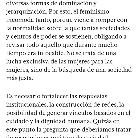
diversas formas de dominación y
jerarquización. Por esto, el feminismo
incomoda tanto, porque viene a romper con
la normalidad sobre la que tantas sociedades
y centros de poder se sostienen, obligando a
revisar todo aquello que durante mucho
tiempo era intocable. No se trata de una
lucha exclusiva de las mujeres para las
mujeres, sino de la búsqueda de una sociedad
más justa.
Es necesario fortalecer las respuestas
institucionales, la construcción de redes, la
posibilidad de generar vínculos basados en el
cuidado y la dignidad humana. Quizás en
este punto la pregunta que deberíamos tratar
de responder es qué tipo de sociedad