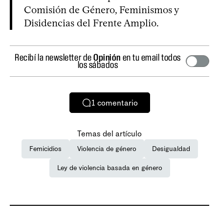
Comisión de Género, Feminismos y
Disidencias del Frente Amplio.
Recibí la newsletter de
Opinión
en tu email todos
los sábados
1
comentario
Temas del artículo
Femicidios
Violencia de género
Desigualdad
Ley de violencia basada en género