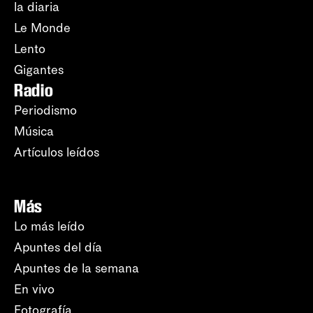
la diaria
Le Monde
Lento
Gigantes
Radio
Periodismo
Música
Artículos leídos
Más
Lo más leído
Apuntes del día
Apuntes de la semana
En vivo
Fotografía