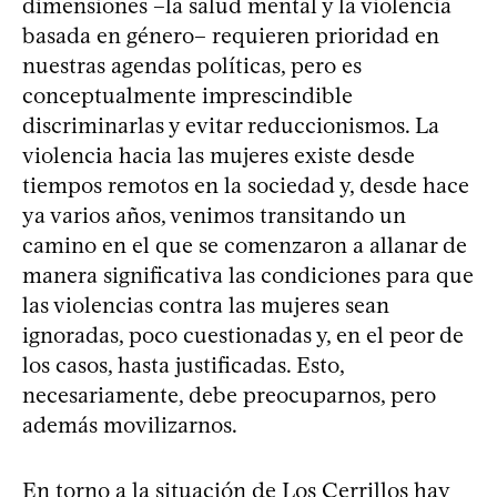
dimensiones –la salud mental y la violencia
basada en género– requieren prioridad en
nuestras agendas políticas, pero es
conceptualmente imprescindible
discriminarlas y evitar reduccionismos. La
violencia hacia las mujeres existe desde
tiempos remotos en la sociedad y, desde hace
ya varios años, venimos transitando un
camino en el que se comenzaron a allanar de
manera significativa las condiciones para que
las violencias contra las mujeres sean
ignoradas, poco cuestionadas y, en el peor de
los casos, hasta justificadas. Esto,
necesariamente, debe preocuparnos, pero
además movilizarnos.
En torno a la situación de Los Cerrillos hay