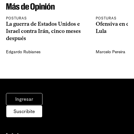
Más de Opinión
POSTURAS
POSTURAS
La guerra de Estados Unidos e
Ofensiva en dos
Israel contra Irán, cinco meses
Lula
después
Edgardo Rubianes
Marcelo Pereira
Ingresar
Suscribite