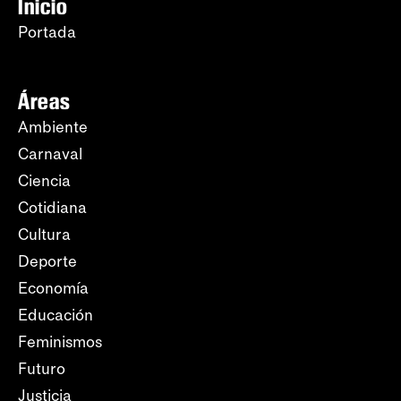
Inicio
Portada
Áreas
Ambiente
Carnaval
Ciencia
Cotidiana
Cultura
Deporte
Economía
Educación
Feminismos
Futuro
Justicia