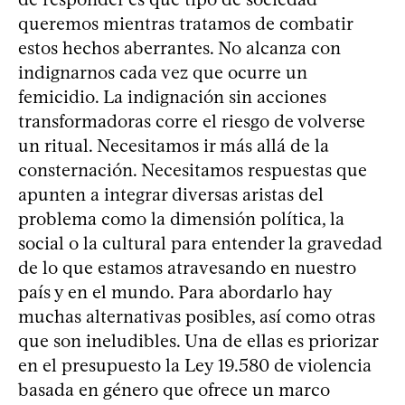
queremos mientras tratamos de combatir
estos hechos aberrantes. No alcanza con
indignarnos cada vez que ocurre un
femicidio. La indignación sin acciones
transformadoras corre el riesgo de volverse
un ritual. Necesitamos ir más allá de la
consternación. Necesitamos respuestas que
apunten a integrar diversas aristas del
problema como la dimensión política, la
social o la cultural para entender la gravedad
de lo que estamos atravesando en nuestro
país y en el mundo. Para abordarlo hay
muchas alternativas posibles, así como otras
que son ineludibles. Una de ellas es priorizar
en el presupuesto la Ley 19.580 de violencia
basada en género que ofrece un marco