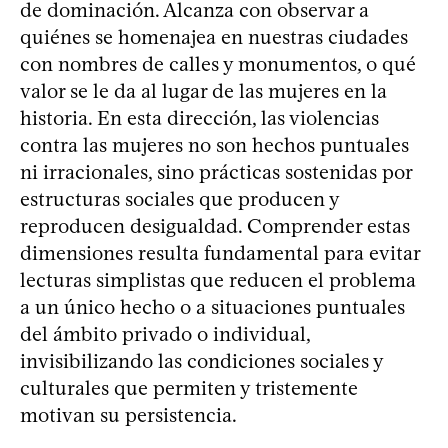
de dominación. Alcanza con observar a
quiénes se homenajea en nuestras ciudades
con nombres de calles y monumentos, o qué
valor se le da al lugar de las mujeres en la
historia. En esta dirección, las violencias
contra las mujeres no son hechos puntuales
ni irracionales, sino prácticas sostenidas por
estructuras sociales que producen y
reproducen desigualdad. Comprender estas
dimensiones resulta fundamental para evitar
lecturas simplistas que reducen el problema
a un único hecho o a situaciones puntuales
del ámbito privado o individual,
invisibilizando las condiciones sociales y
culturales que permiten y tristemente
motivan su persistencia.