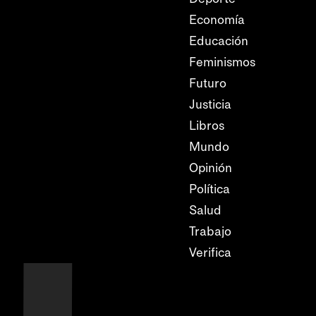
Economía
Educación
Feminismos
Futuro
Justicia
Libros
Mundo
Opinión
Política
Salud
Trabajo
Verifica