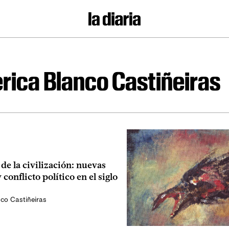
rica Blanco Castiñeiras
 de la civilización: nuevas
 conflicto político en el siglo
nco Castiñeiras