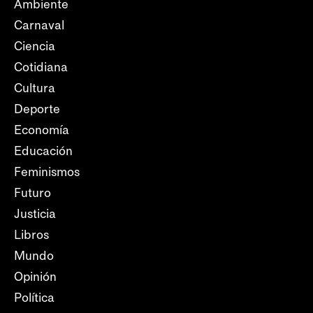
Ambiente
Carnaval
Ciencia
Cotidiana
Cultura
Deporte
Economía
Educación
Feminismos
Futuro
Justicia
Libros
Mundo
Opinión
Política