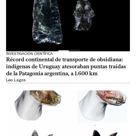
INVESTIGACIÓN CIENTÍFICA
Récord continental de transporte de obsidiana:
indígenas de Uruguay atesoraban puntas traídas
de la Patagonia argentina, a 1.600 km
Leo Lagos