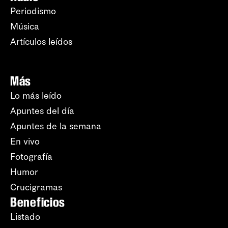
Periodismo
Música
Artículos leídos
Más
Lo más leído
Apuntes del día
Apuntes de la semana
En vivo
Fotografía
Humor
Crucigramas
Beneficios
Listado