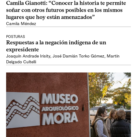
Camila Gianotti: “Conocer la historia te permite
soñar con otros futuros posibles en los mismos
lugares que hoy están amenazados”
Camila Méndez
POSTURAS
Respuestas a la negación indígena de un
expresidente
Joaquín Andrade Irisity
,
José Damián Torko Gómez
,
Martín
Delgado Cultelli