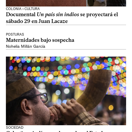
COLONIA › CULTURA
Documental
Un país sin indios
se proyectará el
sábado 29 en Juan Lacaze
POSTURAS
Maternidades bajo sospecha
Nohelia Millán García
SOCIEDAD