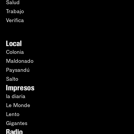
Salud
Trabajo
Verifica
Local
Colonia
Maldonado
Paysandú
Salto
Impresos
la diaria
Le Monde
Lento
Gigantes
Radio