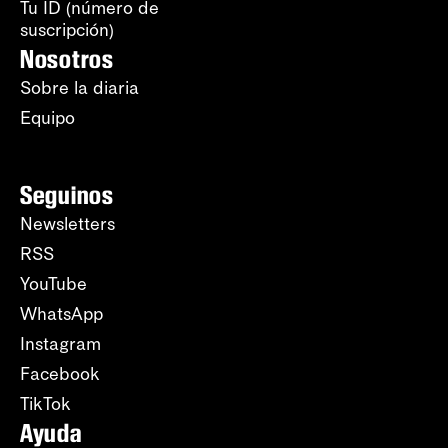
Tu ID (número de
suscripción)
Nosotros
Sobre la diaria
Equipo
Seguinos
Newsletters
RSS
YouTube
WhatsApp
Instagram
Facebook
TikTok
Ayuda