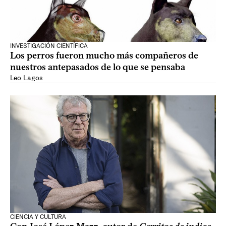
INVESTIGACIÓN CIENTÍFICA
Los perros fueron mucho más compañeros de
nuestros antepasados de lo que se pensaba
Leo Lagos
CIENCIA Y CULTURA