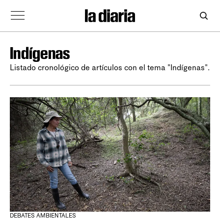
Indígenas
Listado cronológico de artículos con el tema "Indígenas".
DEBATES AMBIENTALES