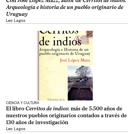
Con José López Mazz, autor de
Cerritos de indios.
Arqueología e historia de un pueblo originario de
Uruguay
Leo Lagos
CIENCIA Y CULTURA
El libro
Cerritos de indios
: más de 5.500 años de
nuestros pueblos originarios contados a través de
130 años de investigación
Leo Lagos