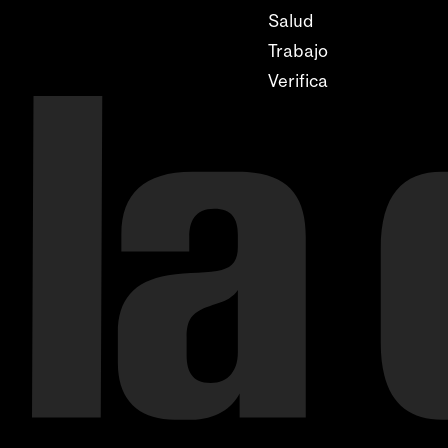
Salud
Trabajo
Verifica