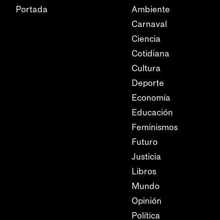
Portada
Ambiente
Carnaval
Ciencia
Cotidiana
Cultura
Deporte
Economía
Educación
Feminismos
Futuro
Justicia
Libros
Mundo
Opinión
Política