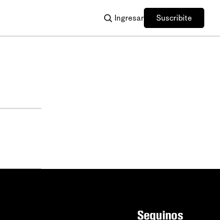
Ingresar
Suscribite
Seguinos