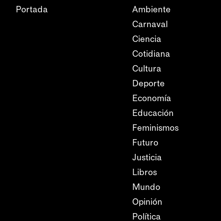
Portada
Ambiente
Carnaval
Ciencia
Cotidiana
Cultura
Deporte
Economía
Educación
Feminismos
Futuro
Justicia
Libros
Mundo
Opinión
Política