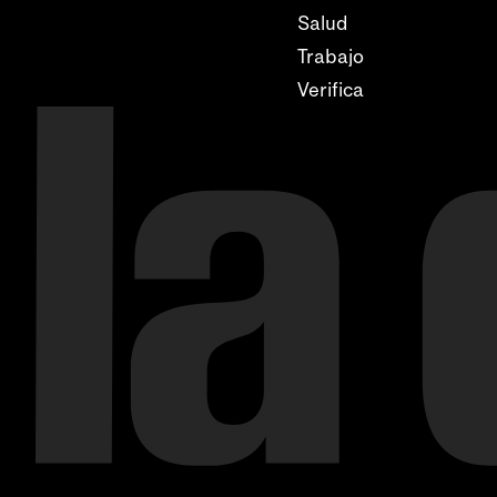
Salud
Trabajo
Verifica