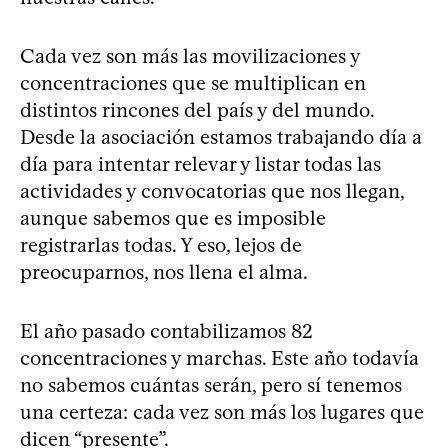
Cada vez son más las movilizaciones y
concentraciones que se multiplican en
distintos rincones del país y del mundo.
Desde la asociación estamos trabajando día a
día para intentar relevar y listar todas las
actividades y convocatorias que nos llegan,
aunque sabemos que es imposible
registrarlas todas. Y eso, lejos de
preocuparnos, nos llena el alma.
El año pasado contabilizamos 82
concentraciones y marchas. Este año todavía
no sabemos cuántas serán, pero sí tenemos
una certeza: cada vez son más los lugares que
dicen “presente”.