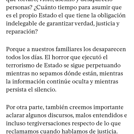
personas? ¿Cuánto tiempo para asumir que
es el propio Estado el que tiene la obligación
indelegable de garantizar verdad, justicia y
reparación?
Porque a nuestros familiares los desaparecen
todos los días. El horror que ejecutó el
terrorismo de Estado se sigue perpetuando
mientras no sepamos dónde están, mientras
la información continúe oculta y mientras
persista el silencio.
Por otra parte, también creemos importante
aclarar algunos discursos, malos entendidos e
incluso tergiversaciones respecto de lo que
reclamamos cuando hablamos de justicia.