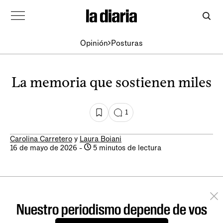
Opinión
Posturas
La memoria que sostienen miles
1
Carolina Carretero
y
Laura Boiani
16 de mayo de 2026
-
5 minutos de lectura
Nuestro periodismo depende de vos