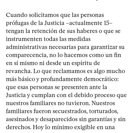
Cuando solicitamos que las personas
prófugas de la Justicia –actualmente 15–
tengan la retención de sus haberes o que se
instrumenten todas las medidas
administrativas necesarias para garantizar su
comparecencia, no lo hacemos como un fin
en sí mismo ni desde un espíritu de
revancha. Lo que reclamamos es algo mucho
más básico y profundamente democrático:
que esas personas se presenten ante la
Justicia y cumplan con el debido proceso que
nuestros familiares no tuvieron. Nuestros
familiares fueron secuestrados, torturados,
asesinados y desaparecidos sin garantías y sin
derechos. Hoy lo mínimo exigible en una