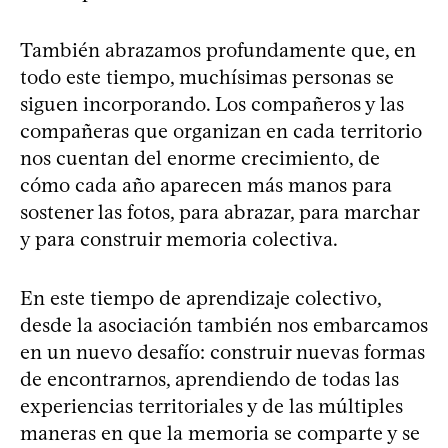
También abrazamos profundamente que, en
todo este tiempo, muchísimas personas se
siguen incorporando. Los compañeros y las
compañeras que organizan en cada territorio
nos cuentan del enorme crecimiento, de
cómo cada año aparecen más manos para
sostener las fotos, para abrazar, para marchar
y para construir memoria colectiva.
En este tiempo de aprendizaje colectivo,
desde la asociación también nos embarcamos
en un nuevo desafío: construir nuevas formas
de encontrarnos, aprendiendo de todas las
experiencias territoriales y de las múltiples
maneras en que la memoria se comparte y se