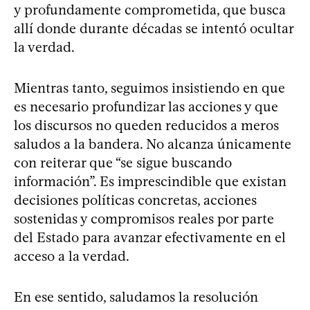
y profundamente comprometida, que busca
allí donde durante décadas se intentó ocultar
la verdad.
Mientras tanto, seguimos insistiendo en que
es necesario profundizar las acciones y que
los discursos no queden reducidos a meros
saludos a la bandera. No alcanza únicamente
con reiterar que “se sigue buscando
información”. Es imprescindible que existan
decisiones políticas concretas, acciones
sostenidas y compromisos reales por parte
del Estado para avanzar efectivamente en el
acceso a la verdad.
En ese sentido, saludamos la resolución