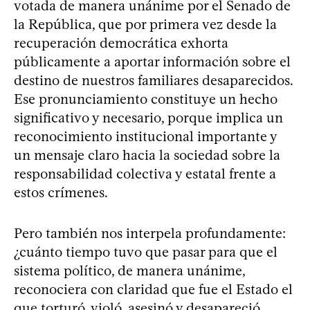
votada de manera unánime por el Senado de
la República, que por primera vez desde la
recuperación democrática exhorta
públicamente a aportar información sobre el
destino de nuestros familiares desaparecidos.
Ese pronunciamiento constituye un hecho
significativo y necesario, porque implica un
reconocimiento institucional importante y
un mensaje claro hacia la sociedad sobre la
responsabilidad colectiva y estatal frente a
estos crímenes.
Pero también nos interpela profundamente:
¿cuánto tiempo tuvo que pasar para que el
sistema político, de manera unánime,
reconociera con claridad que fue el Estado el
que torturó, violó, asesinó y desapareció