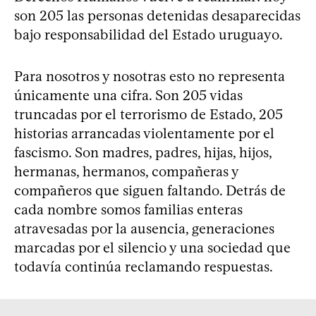
son 205 las personas detenidas desaparecidas
bajo responsabilidad del Estado uruguayo.
Para nosotros y nosotras esto no representa
únicamente una cifra. Son 205 vidas
truncadas por el terrorismo de Estado, 205
historias arrancadas violentamente por el
fascismo. Son madres, padres, hijas, hijos,
hermanas, hermanos, compañeras y
compañeros que siguen faltando. Detrás de
cada nombre somos familias enteras
atravesadas por la ausencia, generaciones
marcadas por el silencio y una sociedad que
todavía continúa reclamando respuestas.