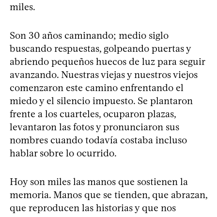
miles.
Son 30 años caminando; medio siglo
buscando respuestas, golpeando puertas y
abriendo pequeños huecos de luz para seguir
avanzando. Nuestras viejas y nuestros viejos
comenzaron este camino enfrentando el
miedo y el silencio impuesto. Se plantaron
frente a los cuarteles, ocuparon plazas,
levantaron las fotos y pronunciaron sus
nombres cuando todavía costaba incluso
hablar sobre lo ocurrido.
Hoy son miles las manos que sostienen la
memoria. Manos que se tienden, que abrazan,
que reproducen las historias y que nos