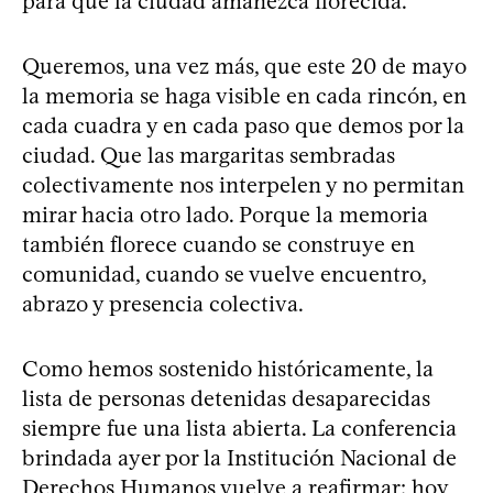
para que la ciudad amanezca florecida.
Queremos, una vez más, que este 20 de mayo
la memoria se haga visible en cada rincón, en
cada cuadra y en cada paso que demos por la
ciudad. Que las margaritas sembradas
colectivamente nos interpelen y no permitan
mirar hacia otro lado. Porque la memoria
también florece cuando se construye en
comunidad, cuando se vuelve encuentro,
abrazo y presencia colectiva.
Como hemos sostenido históricamente, la
lista de personas detenidas desaparecidas
siempre fue una lista abierta. La conferencia
brindada ayer por la Institución Nacional de
Derechos Humanos vuelve a reafirmar: hoy