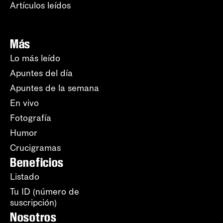
Artículos leídos
Más
Lo más leído
Apuntes del día
Apuntes de la semana
En vivo
Fotografía
Humor
Crucigramas
Beneficios
Listado
Tu ID (número de
suscripción)
Nosotros