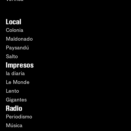
Local
Colonia
Maldonado
Paysandú
Salto
Impresos
la diaria
Le Monde
Lento
Gigantes
Radio
Periodismo
Música