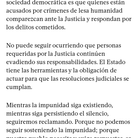
sociedad democrática es que quienes están
acusados por crímenes de lesa humanidad
comparezcan ante la Justicia y respondan por
los delitos cometidos.
No puede seguir ocurriendo que personas
requeridas por la Justicia continúen
evadiendo sus responsabilidades. El Estado
tiene las herramientas y la obligación de
actuar para que las resoluciones judiciales se
cumplan.
Mientras la impunidad siga existiendo,
mientras siga persistiendo el silencio,
seguiremos reclamando. Porque no podemos
seguir sosteniendo la impunidad; porque