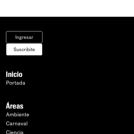
Ingresar
Suscribite
Inicio
Portada
Áreas
Ambiente
Carnaval
Ciencia