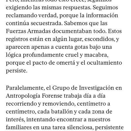
exigiendo las mismas respuestas. Seguimos
reclamando verdad, porque la información
continúa secuestrada. Sabemos que las
Fuerzas Armadas documentaban todo. Estos
registros están en algún lugar, escondidos, y
aparecen apenas a cuenta gotas bajo una
lógica profundamente cruel y macabra,
porque el pacto de omertá y el ocultamiento
persiste.
Paralelamente, el Grupo de Investigación en
Antropología Forense trabaja día a día
recorriendo y removiendo, centímetro a
centímetro, cada batallón y cada zona de
interés, intentando encontrar a nuestros
familiares en una tarea silenciosa, persistente