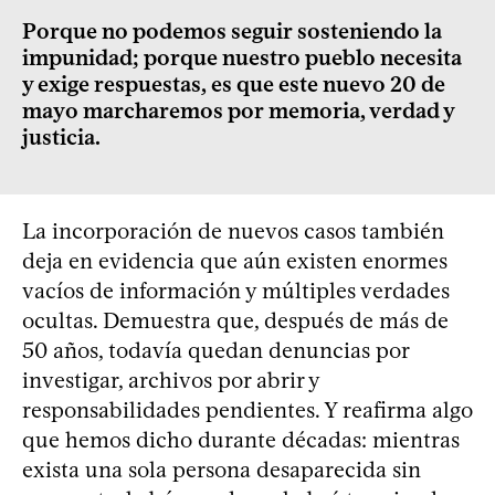
Porque no podemos seguir sosteniendo la
impunidad; porque nuestro pueblo necesita
y exige respuestas, es que este nuevo 20 de
mayo marcharemos por memoria, verdad y
justicia.
La incorporación de nuevos casos también
deja en evidencia que aún existen enormes
vacíos de información y múltiples verdades
ocultas. Demuestra que, después de más de
50 años, todavía quedan denuncias por
investigar, archivos por abrir y
responsabilidades pendientes. Y reafirma algo
que hemos dicho durante décadas: mientras
exista una sola persona desaparecida sin