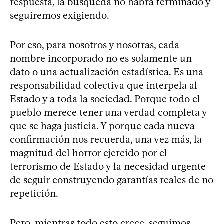
respuesta, la búsqueda no habrá terminado y
seguiremos exigiendo.
Por eso, para nosotros y nosotras, cada
nombre incorporado no es solamente un
dato o una actualización estadística. Es una
responsabilidad colectiva que interpela al
Estado y a toda la sociedad. Porque todo el
pueblo merece tener una verdad completa y
que se haga justicia. Y porque cada nueva
confirmación nos recuerda, una vez más, la
magnitud del horror ejercido por el
terrorismo de Estado y la necesidad urgente
de seguir construyendo garantías reales de no
repetición.
Pero, mientras todo esto crece, seguimos