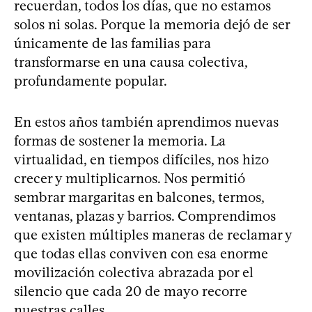
recuerdan, todos los días, que no estamos
solos ni solas. Porque la memoria dejó de ser
únicamente de las familias para
transformarse en una causa colectiva,
profundamente popular.
En estos años también aprendimos nuevas
formas de sostener la memoria. La
virtualidad, en tiempos difíciles, nos hizo
crecer y multiplicarnos. Nos permitió
sembrar margaritas en balcones, termos,
ventanas, plazas y barrios. Comprendimos
que existen múltiples maneras de reclamar y
que todas ellas conviven con esa enorme
movilización colectiva abrazada por el
silencio que cada 20 de mayo recorre
nuestras calles.