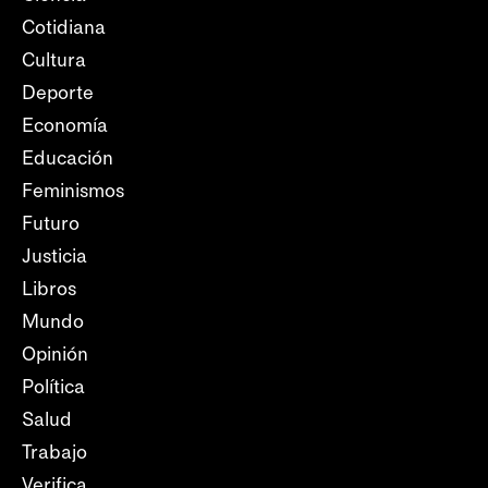
Cotidiana
Cultura
Deporte
Economía
Educación
Feminismos
Futuro
Justicia
Libros
Mundo
Opinión
Política
Salud
Trabajo
Verifica