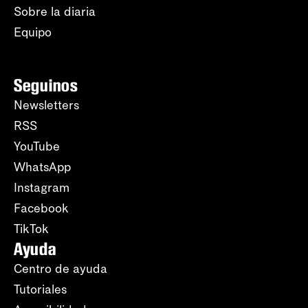
Sobre la diaria
Equipo
Seguinos
Newsletters
RSS
YouTube
WhatsApp
Instagram
Facebook
TikTok
Ayuda
Centro de ayuda
Tutoriales