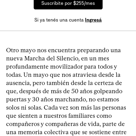
Suscribite por $255/mes
Si ya tenés una cuenta
Ingresá
Otro mayo nos encuentra preparando una
nueva Marcha del Silencio, en un mes
profundamente movilizador para todos y
todas. Un mayo que nos atraviesa desde la
ausencia, pero también desde la certeza de
que, después de más de 50 años golpeando
puertas y 30 años marchando, no estamos
solos ni solas. Cada vez son más las personas
que sienten a nuestros familiares como
compañeros y compañeras de vida, parte de
una memoria colectiva que se sostiene entre