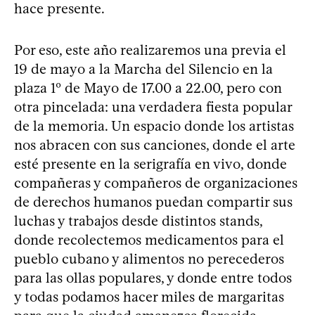
hace presente.
Por eso, este año realizaremos una previa el
19 de mayo a la Marcha del Silencio en la
plaza 1º de Mayo de 17.00 a 22.00, pero con
otra pincelada: una verdadera fiesta popular
de la memoria. Un espacio donde los artistas
nos abracen con sus canciones, donde el arte
esté presente en la serigrafía en vivo, donde
compañeras y compañeros de organizaciones
de derechos humanos puedan compartir sus
luchas y trabajos desde distintos stands,
donde recolectemos medicamentos para el
pueblo cubano y alimentos no perecederos
para las ollas populares, y donde entre todos
y todas podamos hacer miles de margaritas