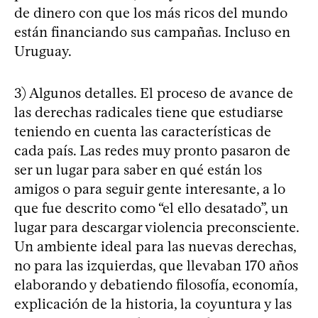
de dinero con que los más ricos del mundo
están financiando sus campañas. Incluso en
Uruguay.
3) Algunos detalles. El proceso de avance de
las derechas radicales tiene que estudiarse
teniendo en cuenta las características de
cada país. Las redes muy pronto pasaron de
ser un lugar para saber en qué están los
amigos o para seguir gente interesante, a lo
que fue descrito como “el ello desatado”, un
lugar para descargar violencia preconsciente.
Un ambiente ideal para las nuevas derechas,
no para las izquierdas, que llevaban 170 años
elaborando y debatiendo filosofía, economía,
explicación de la historia, la coyuntura y las