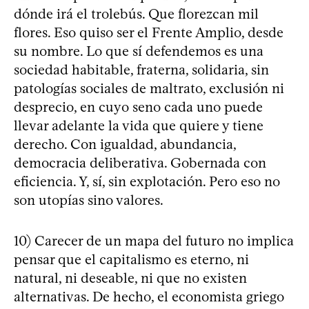
dónde irá el trolebús. Que florezcan mil
flores. Eso quiso ser el Frente Amplio, desde
su nombre. Lo que sí defendemos es una
sociedad habitable, fraterna, solidaria, sin
patologías sociales de maltrato, exclusión ni
desprecio, en cuyo seno cada uno puede
llevar adelante la vida que quiere y tiene
derecho. Con igualdad, abundancia,
democracia deliberativa. Gobernada con
eficiencia. Y, sí, sin explotación. Pero eso no
son utopías sino valores.
10) Carecer de un mapa del futuro no implica
pensar que el capitalismo es eterno, ni
natural, ni deseable, ni que no existen
alternativas. De hecho, el economista griego