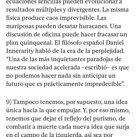
ecuaciones sencillas pueden evolucionar a
resultados múltiples y divergentes. La misma
física produce caos imprevisible. Las
mariposas pueden desatar huracanes. Una
discusión de oficina puede hacer fracasar un
plan quinquenal. El filósofo español Daniel
Innerarity habló de la era de la perplejidad.
“Una de las más inquietantes paradojas de
nuestra sociedad acelerada –escribió– es que
no podemos hacer nada sin anticipar un
futuro que es prácticamente impredecible”.
9) Tampoco tenemos, por supuesto, una idea
única hacia la que empujar. Y, por eso mismo,
tenemos que dejar el reflejo del purismo, de
combatir a muerte cada nueva idea que surja
en el campo de la izquierda, así sea por