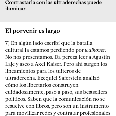
Contrastarla con las ultraderechas puede
iluminar.
El porvenir es largo
7) En algún lado escribí que la batalla
cultural la estamos perdiendo por
walkover
.
No nos presentamos. Da pereza leer a Agustín
Laje y asco a Axel Kaiser. Pero ahí surgen los
lineamientos para los tuiteros de
ultraderecha. Ezequiel Saferstein analizó
cómo los libertarios construyen
cuidadosamente, paso a paso, sus bestsellers
políticos. Saben que la comunicación no se
resuelve con libros, pero son un instrumento
para movilizar redes y contratar profesionales