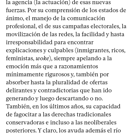
la agencia (la actuación) de esas nuevas
fuerzas. Por su comprensión de los estados de
ánimo, el manejo de la comunicación
profesional, el de sus campañas electorales, la
movilización de las redes, la facilidad y hasta
irresponsabilidad para encontrar
explicaciones y culpables (inmigrantes, ricos,
feministas,
woke
), siempre apelando a la
emoción más que a razonamientos
mínimamente rigurosos y, también por
absorber hasta la pluralidad de ofertas
delirantes y contradictorias que han ido
generando y luego descartando o no.
También, en los últimos años, su capacidad
de fagocitar a las derechas tradicionales
conservadoras e incluso a las neoliberales
posteriores. Y claro, los ayuda además el río