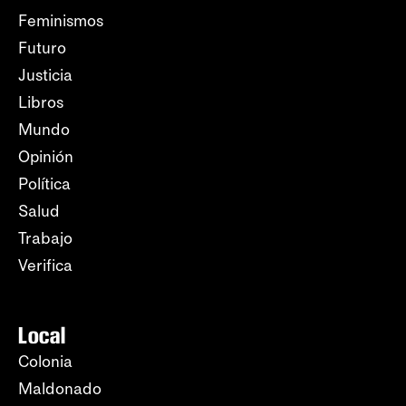
Feminismos
Futuro
Justicia
Libros
Mundo
Opinión
Política
Salud
Trabajo
Verifica
Local
Colonia
Maldonado