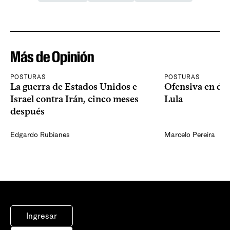
Más de Opinión
POSTURAS
POSTURAS
La guerra de Estados Unidos e
Ofensiva en dos
Israel contra Irán, cinco meses
Lula
después
Edgardo Rubianes
Marcelo Pereira
Ingresar