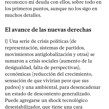
reconozco mi deuda con ellos, sobre todo en
los primeros puntos, aunque no los sigo en
muchos detalles.
El avance de las nuevas derechas
1) Una serie de crisis políticas (de
representación, sistemas de partidos,
movimientos antiglobalización y otras) se
sumaron a crisis sociales (aumento de la
desigualdad, falta de perspectivas),
económicas (reducción del crecimiento,
sensación de que vivirían peor que sus
padres) y una ambiental, para desencadenar
un estado de descontento generalizado.
Puede agregarse un shock tecnológico
desestabilizador, que tiene una cara