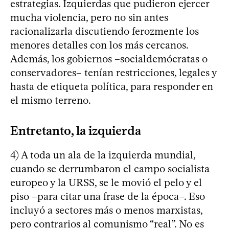
estrategias. Izquierdas que pudieron ejercer
mucha violencia, pero no sin antes
racionalizarla discutiendo ferozmente los
menores detalles con los más cercanos.
Además, los gobiernos –socialdemócratas o
conservadores– tenían restricciones, legales y
hasta de etiqueta política, para responder en
el mismo terreno.
Entretanto, la izquierda
4) A toda un ala de la izquierda mundial,
cuando se derrumbaron el campo socialista
europeo y la URSS, se le movió el pelo y el
piso –para citar una frase de la época–. Eso
incluyó a sectores más o menos marxistas,
pero contrarios al comunismo “real”. No es