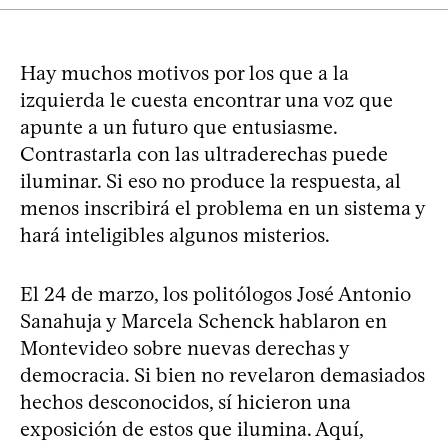
Hay muchos motivos por los que a la
izquierda le cuesta encontrar una voz que
apunte a un futuro que entusiasme.
Contrastarla con las ultraderechas puede
iluminar. Si eso no produce la respuesta, al
menos inscribirá el problema en un sistema y
hará inteligibles algunos misterios.
El 24 de marzo, los politólogos José Antonio
Sanahuja y Marcela Schenck hablaron en
Montevideo sobre nuevas derechas y
democracia. Si bien no revelaron demasiados
hechos desconocidos, sí hicieron una
exposición de estos que ilumina. Aquí,