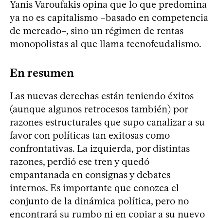
Yanis Varoufakis opina que lo que predomina
ya no es capitalismo –basado en competencia
de mercado–, sino un régimen de rentas
monopolistas al que llama tecnofeudalismo.
En resumen
Las nuevas derechas están teniendo éxitos
(aunque algunos retrocesos también) por
razones estructurales que supo canalizar a su
favor con políticas tan exitosas como
confrontativas. La izquierda, por distintas
razones, perdió ese tren y quedó
empantanada en consignas y debates
internos. Es importante que conozca el
conjunto de la dinámica política, pero no
encontrará su rumbo ni en copiar a su nuevo