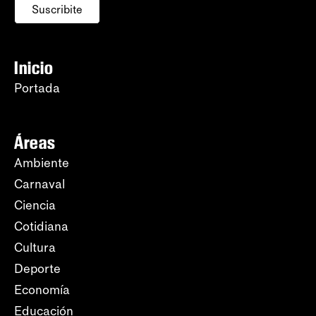
Suscribite
Inicio
Portada
Áreas
Ambiente
Carnaval
Ciencia
Cotidiana
Cultura
Deporte
Economía
Educación