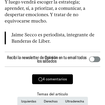
Y luego vendrá escoger la estrategia;
aprender, sí, a priorizar, a comunicar, a
despertar emociones. Y tratar de no
equivocarse mucho.
Jaime Secco es periodista, integrante de
Banderas de Liber.
Recibí la newsletter de
Opinión
en tu email todos
los sábados
4
comentarios
Temas del artículo
Izquierdas
Derechas
Ultraderecha