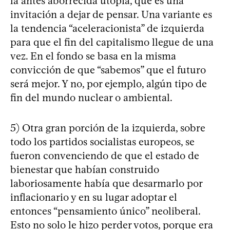
la antes aborrecida utopía, que es una
invitación a dejar de pensar. Una variante es
la tendencia “aceleracionista” de izquierda
para que el fin del capitalismo llegue de una
vez. En el fondo se basa en la misma
convicción de que “sabemos” que el futuro
será mejor. Y no, por ejemplo, algún tipo de
fin del mundo nuclear o ambiental.
5) Otra gran porción de la izquierda, sobre
todo los partidos socialistas europeos, se
fueron convenciendo de que el estado de
bienestar que habían construido
laboriosamente había que desarmarlo por
inflacionario y en su lugar adoptar el
entonces “pensamiento único” neoliberal.
Esto no solo le hizo perder votos, porque era