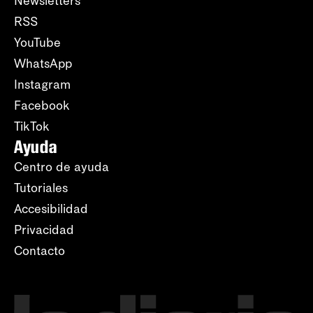
Newsletters
RSS
YouTube
WhatsApp
Instagram
Facebook
TikTok
Ayuda
Centro de ayuda
Tutoriales
Accesibilidad
Privacidad
Contacto