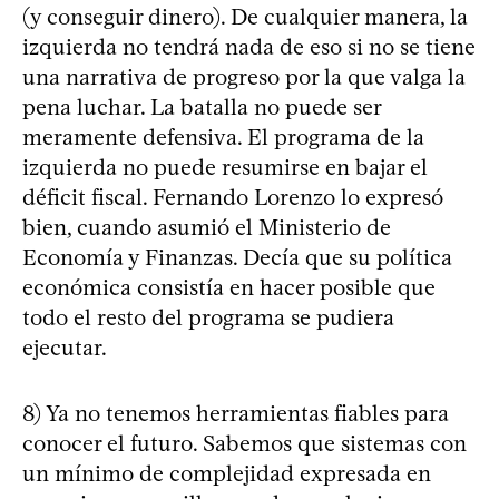
(y conseguir dinero). De cualquier manera, la
izquierda no tendrá nada de eso si no se tiene
una narrativa de progreso por la que valga la
pena luchar. La batalla no puede ser
meramente defensiva. El programa de la
izquierda no puede resumirse en bajar el
déficit fiscal. Fernando Lorenzo lo expresó
bien, cuando asumió el Ministerio de
Economía y Finanzas. Decía que su política
económica consistía en hacer posible que
todo el resto del programa se pudiera
ejecutar.
8) Ya no tenemos herramientas fiables para
conocer el futuro. Sabemos que sistemas con
un mínimo de complejidad expresada en