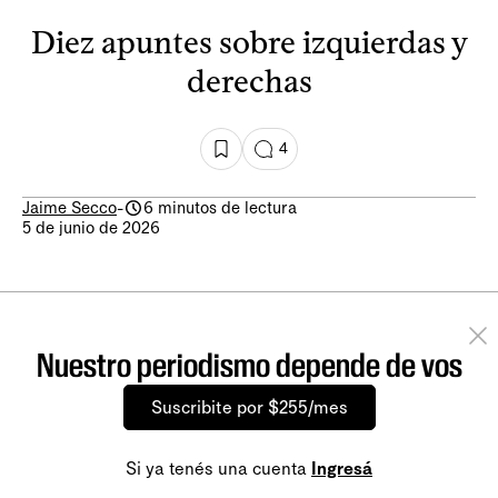
Diez apuntes sobre izquierdas y
derechas
4
Jaime Secco
-
6 minutos de lectura
5 de junio de 2026
Nuestro periodismo depende de vos
Suscribite por $255/mes
Si ya tenés una cuenta
Ingresá