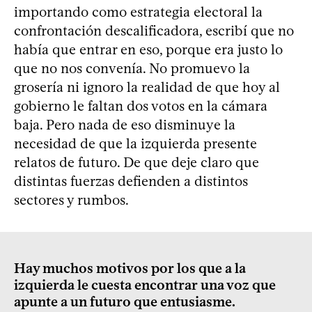
importando como estrategia electoral la
confrontación descalificadora, escribí que no
había que entrar en eso, porque era justo lo
que no nos convenía. No promuevo la
grosería ni ignoro la realidad de que hoy al
gobierno le faltan dos votos en la cámara
baja. Pero nada de eso disminuye la
necesidad de que la izquierda presente
relatos de futuro. De que deje claro que
distintas fuerzas defienden a distintos
sectores y rumbos.
Hay muchos motivos por los que a la
izquierda le cuesta encontrar una voz que
apunte a un futuro que entusiasme.