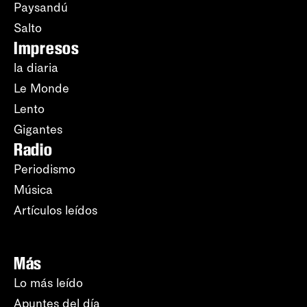
Paysandú
Salto
Impresos
la diaria
Le Monde
Lento
Gigantes
Radio
Periodismo
Música
Artículos leídos
Más
Lo más leído
Apuntes del día