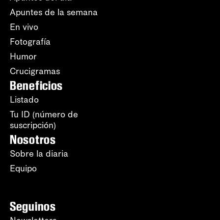
Apuntes de la semana
En vivo
Fotografía
Humor
Crucigramas
Beneficios
Listado
Tu ID (número de
suscripción)
Nosotros
Sobre la diaria
Equipo
Seguinos