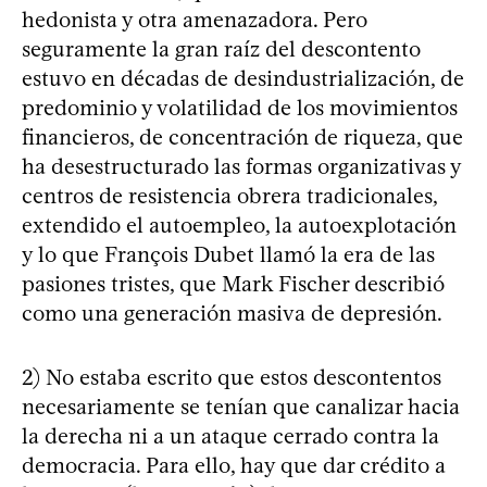
hedonista y otra amenazadora. Pero
seguramente la gran raíz del descontento
estuvo en décadas de desindustrialización, de
predominio y volatilidad de los movimientos
financieros, de concentración de riqueza, que
ha desestructurado las formas organizativas y
centros de resistencia obrera tradicionales,
extendido el autoempleo, la autoexplotación
y lo que François Dubet llamó la era de las
pasiones tristes, que Mark Fischer describió
como una generación masiva de depresión.
2) No estaba escrito que estos descontentos
necesariamente se tenían que canalizar hacia
la derecha ni a un ataque cerrado contra la
democracia. Para ello, hay que dar crédito a