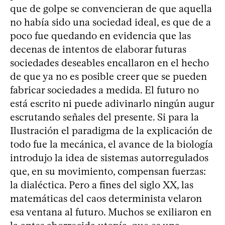
que de golpe se convencieran de que aquella
no había sido una sociedad ideal, es que de a
poco fue quedando en evidencia que las
decenas de intentos de elaborar futuras
sociedades deseables encallaron en el hecho
de que ya no es posible creer que se pueden
fabricar sociedades a medida. El futuro no
está escrito ni puede adivinarlo ningún augur
escrutando señales del presente. Si para la
Ilustración el paradigma de la explicación de
todo fue la mecánica, el avance de la biología
introdujo la idea de sistemas autorregulados
que, en su movimiento, compensan fuerzas:
la dialéctica. Pero a fines del siglo XX, las
matemáticas del caos determinista velaron
esa ventana al futuro. Muchos se exiliaron en