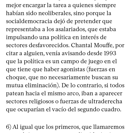
mejor encargar la tarea a quienes siempre
habían sido neoliberales, sino porque la
socialdemocracia dejó de pretender que
representaba a los asalariados, que estaba
impulsando una política en interés de
sectores desfavorecidos. Chantal Mouffe, por
citar a alguien, venía avisando desde 1993
que la política es un campo de juego en el
que tiene que haber agonistas (fuerzas en
choque, que no necesariamente buscan su
mutua eliminación). De lo contrario, si todos
patean hacia el mismo arco, iban a aparecer
sectores religiosos o fuerzas de ultraderecha
que ocuparían el vacío del segundo cuadro.
6) Al igual que los primeros, que llamaremos