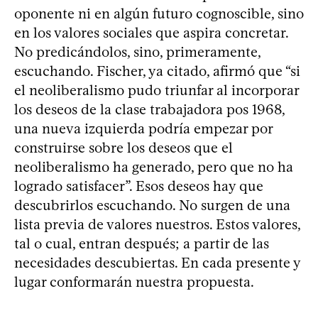
oponente ni en algún futuro cognoscible, sino
en los valores sociales que aspira concretar.
No predicándolos, sino, primeramente,
escuchando. Fischer, ya citado, afirmó que “si
el neoliberalismo pudo triunfar al incorporar
los deseos de la clase trabajadora pos 1968,
una nueva izquierda podría empezar por
construirse sobre los deseos que el
neoliberalismo ha generado, pero que no ha
logrado satisfacer”. Esos deseos hay que
descubrirlos escuchando. No surgen de una
lista previa de valores nuestros. Estos valores,
tal o cual, entran después; a partir de las
necesidades descubiertas. En cada presente y
lugar conformarán nuestra propuesta.