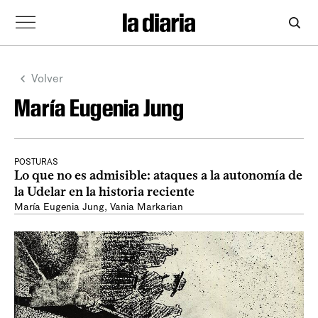
Volver
María Eugenia Jung
POSTURAS
Lo que no es admisible: ataques a la autonomía de
la Udelar en la historia reciente
María Eugenia Jung
,
Vania Markarian