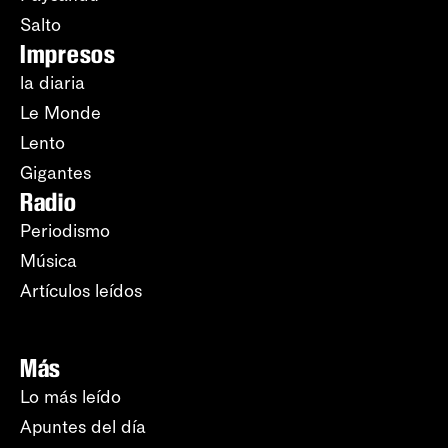
Salto
Impresos
la diaria
Le Monde
Lento
Gigantes
Radio
Periodismo
Música
Artículos leídos
Más
Lo más leído
Apuntes del día