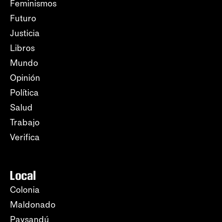
Feminismos
Futuro
Justicia
Libros
Mundo
Opinión
Política
Salud
Trabajo
Verifica
Local
Colonia
Maldonado
Paysandú