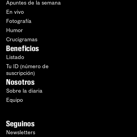
Apuntes de la semana
En vivo
Fotografía
Humor
Crucigramas
Beneficios
Listado
Tu ID (número de
suscripción)
Nosotros
Sobre la diaria
Equipo
Seguinos
Newsletters