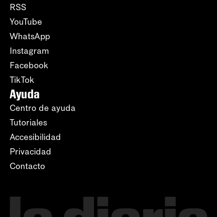
RSS
YouTube
WhatsApp
Instagram
Facebook
TikTok
Ayuda
Centro de ayuda
Tutoriales
Accesibilidad
Privacidad
Contacto