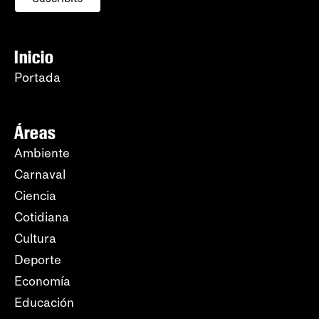
Inicio
Portada
Áreas
Ambiente
Carnaval
Ciencia
Cotidiana
Cultura
Deporte
Economía
Educación