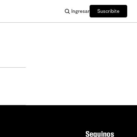
Ingresar
Suscribite
Seguinos