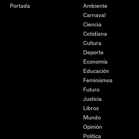
Portada
Ambiente
Carnaval
Ciencia
Cotidiana
Cultura
Deporte
Economía
Educación
Feminismos
Futuro
Justicia
Libros
Mundo
Opinión
Política