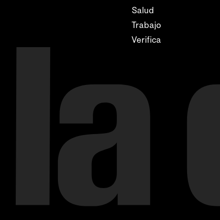
Salud
Trabajo
Verifica